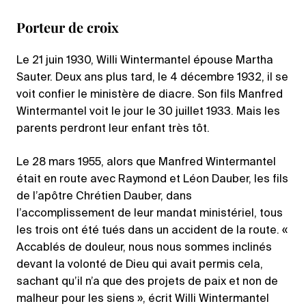
Porteur de croix
Le 21 juin 1930, Willi Wintermantel épouse Martha
Sauter. Deux ans plus tard, le 4 décembre 1932, il se
voit confier le ministère de diacre. Son fils Manfred
Wintermantel voit le jour le 30 juillet 1933. Mais les
parents perdront leur enfant très tôt.
Le 28 mars 1955, alors que Manfred Wintermantel
était en route avec Raymond et Léon Dauber, les fils
de l’apôtre Chrétien Dauber, dans
l’accomplissement de leur mandat ministériel, tous
les trois ont été tués dans un accident de la route. «
Accablés de douleur, nous nous sommes inclinés
devant la volonté de Dieu qui avait permis cela,
sachant qu’il n’a que des projets de paix et non de
malheur pour les siens », écrit Willi Wintermantel