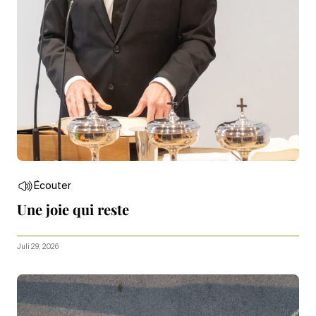
Écouter
Une joie qui reste
Juli 29, 2026