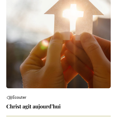
Écouter
Christ agit aujourd’hui