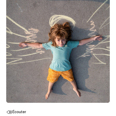
Écouter