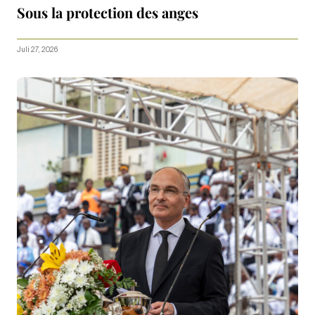
Sous la protection des anges
Juli 27, 2026