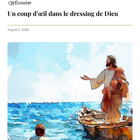
Écouter
Un coup d’œil dans le dressing de Dieu
August 5, 2026