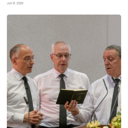
Juli 31, 2026