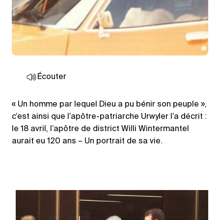
Écouter
« Un homme par lequel Dieu a pu bénir son peuple »,
c’est ainsi que l’apôtre-patriarche Urwyler l’a décrit :
le 18 avril, l’apôtre de district Willi Wintermantel
aurait eu 120 ans – Un portrait de sa vie.