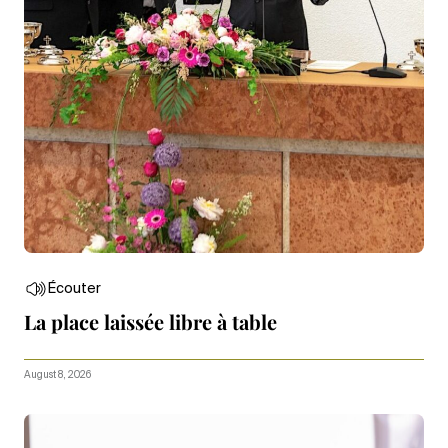
Écouter
La place laissée libre à table
August 8, 2026