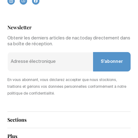
Newsletter
Obtenir les derniers articles de nac.today directement dans
sa boîte de réception.
S'abonner
En vous abonnant, vous déclarez accepter que nous stockions,
traitions et gérions vos données personnelles conformément à notre
politique de confidentialité.
Sections
Plus