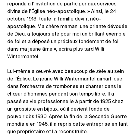
répondu à l’invitation de participer aux services
divins de l’Église néo-apostolique. » Ainsi, le 24
octobre 1913, toute la famille devint néo-
apostolique. Ma chère maman, une priante dévouée
de Dieu, a toujours été pour moi un brillant exemple
de foi et a déposé un précieux fondement de foi
dans ma jeune âme », écrira plus tard Willi
Wintermantel.
Lui-même a œuvré avec beaucoup de zèle au sein
de l’Église. Le jeune Willi Wintermantel aimait jouer
dans l’orchestre de trombones et chanter dans le
chœur d’hommes pendant son temps libre. Il a
passé sa vie professionnelle à partir de 1925 chez
un grossiste en bijoux, où il devient fondé de
pouvoir dès 1930. Après la fin de la Seconde Guerre
mondiale en 1945, il a repris cette entreprise en tant
que propriétaire et l’a reconstruite.