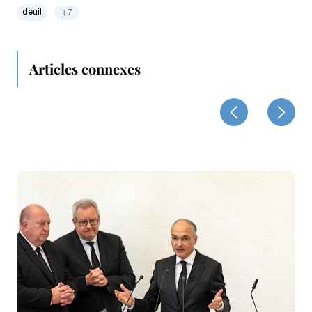
deuil
+7
Articles connexes