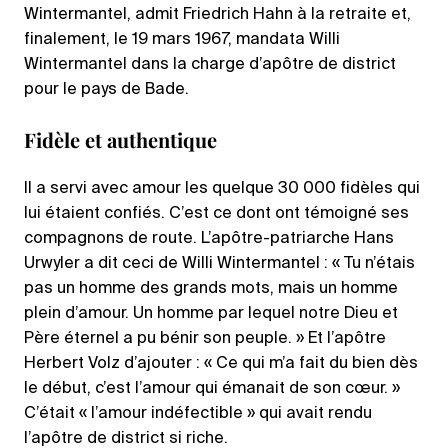
Wintermantel, admit Friedrich Hahn à la retraite et,
finalement, le 19 mars 1967, mandata Willi
Wintermantel dans la charge d’apôtre de district
pour le pays de Bade.
Fidèle et authentique
Il a servi avec amour les quelque 30 000 fidèles qui
lui étaient confiés. C’est ce dont ont témoigné ses
compagnons de route. L’apôtre-patriarche Hans
Urwyler a dit ceci de Willi Wintermantel : « Tu n’étais
pas un homme des grands mots, mais un homme
plein d’amour. Un homme par lequel notre Dieu et
Père éternel a pu bénir son peuple. » Et l’apôtre
Herbert Volz d’ajouter : « Ce qui m’a fait du bien dès
le début, c’est l’amour qui émanait de son cœur. »
C’était « l’amour indéfectible » qui avait rendu
l’apôtre de district si riche.