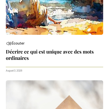
Écouter
Décrire ce qui est unique avec des mots
ordinaires
August 3, 2026