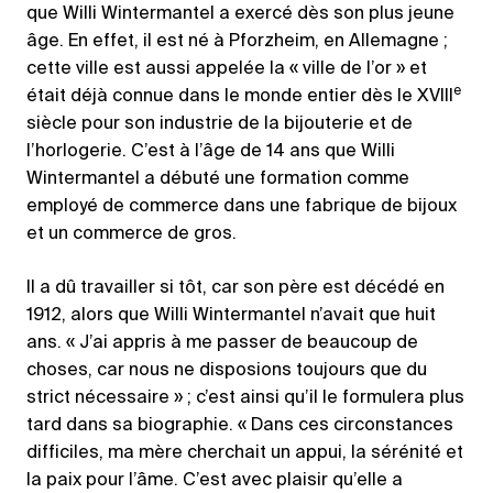
que Willi Wintermantel a exercé dès son plus jeune
âge. En effet, il est né à Pforzheim, en Allemagne ;
cette ville est aussi appelée la « ville de l’or » et
e
était déjà connue dans le monde entier dès le XVIII
siècle pour son industrie de la bijouterie et de
l’horlogerie. C’est à l’âge de 14 ans que Willi
Wintermantel a débuté une formation comme
employé de commerce dans une fabrique de bijoux
et un commerce de gros.
Il a dû travailler si tôt, car son père est décédé en
1912, alors que Willi Wintermantel n’avait que huit
ans. « J’ai appris à me passer de beaucoup de
choses, car nous ne disposions toujours que du
strict nécessaire » ; c’est ainsi qu’il le formulera plus
tard dans sa biographie. « Dans ces circonstances
difficiles, ma mère cherchait un appui, la sérénité et
la paix pour l’âme. C’est avec plaisir qu’elle a