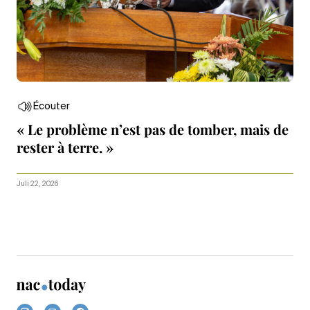
Écouter
« Le problème n’est pas de tomber, mais de
rester à terre. »
Juli 22, 2026