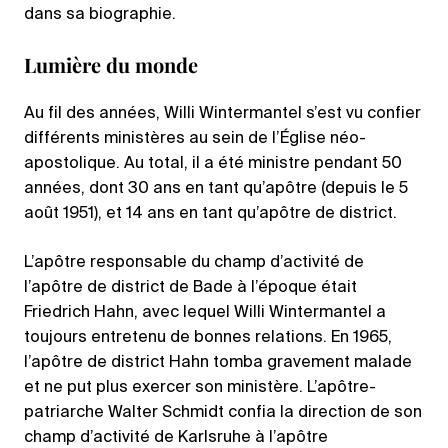
dans sa biographie.
Lumière du monde
Au fil des années, Willi Wintermantel s’est vu confier
différents ministères au sein de l’Église néo-
apostolique. Au total, il a été ministre pendant 50
années, dont 30 ans en tant qu’apôtre (depuis le 5
août 1951), et 14 ans en tant qu’apôtre de district.
L’apôtre responsable du champ d’activité de
l’apôtre de district de Bade à l’époque était
Friedrich Hahn, avec lequel Willi Wintermantel a
toujours entretenu de bonnes relations. En 1965,
l’apôtre de district Hahn tomba gravement malade
et ne put plus exercer son ministère. L’apôtre-
patriarche Walter Schmidt confia la direction de son
champ d’activité de Karlsruhe à l’apôtre