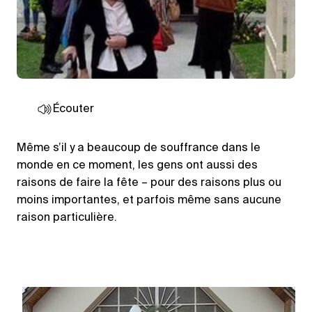
Écouter
Même s’il y a beaucoup de souffrance dans le
monde en ce moment, les gens ont aussi des
raisons de faire la fête – pour des raisons plus ou
moins importantes, et parfois même sans aucune
raison particulière.