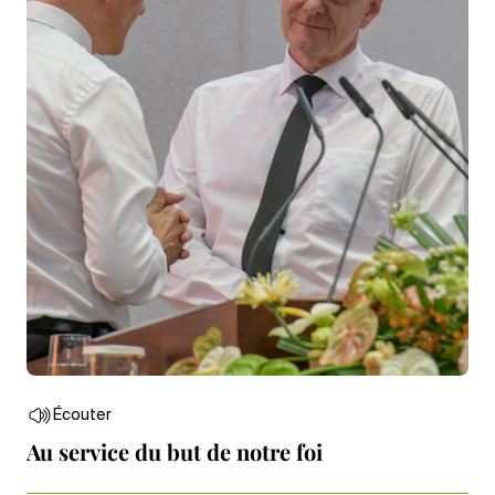
Écouter
Au service du but de notre foi