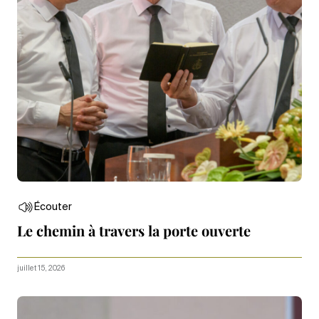
Écouter
Le chemin à travers la porte ouverte
juillet 15, 2026