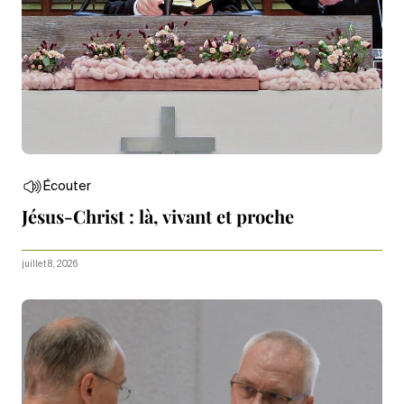
Écouter
Jésus-Christ : là, vivant et proche
juillet 8, 2026