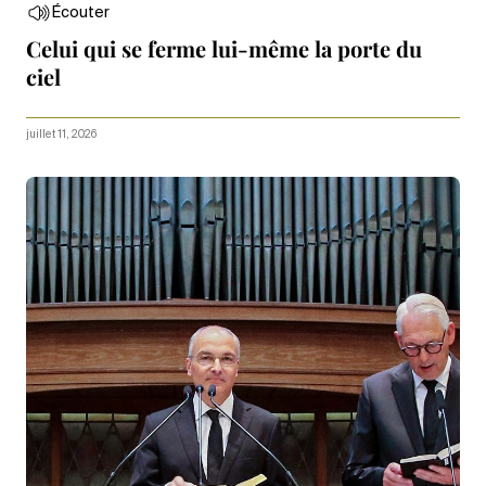
Écouter
Celui qui se ferme lui-même la porte du
ciel
juillet 11, 2026