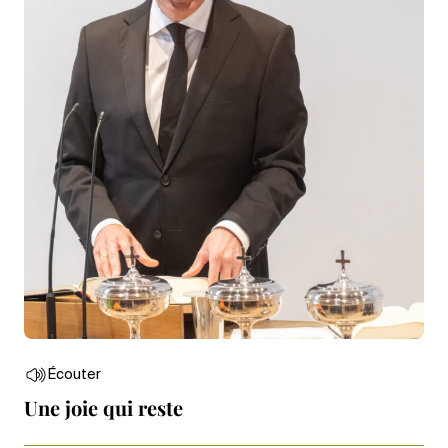
Écouter
Une joie qui reste