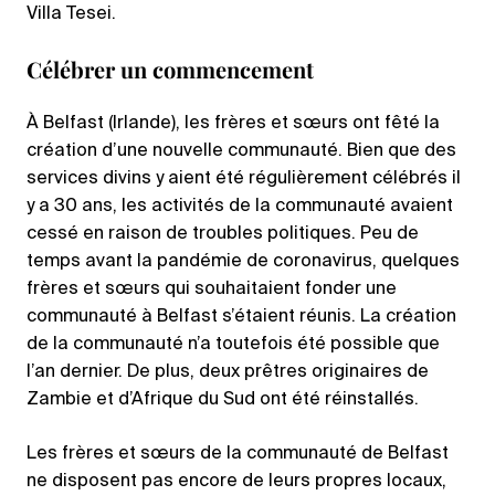
Villa Tesei.
Célébrer un commencement
À Belfast (Irlande), les frères et sœurs ont fêté la
création d’une nouvelle communauté. Bien que des
services divins y aient été régulièrement célébrés il
y a 30 ans, les activités de la communauté avaient
cessé en raison de troubles politiques. Peu de
temps avant la pandémie de coronavirus, quelques
frères et sœurs qui souhaitaient fonder une
communauté à Belfast s’étaient réunis. La création
de la communauté n’a toutefois été possible que
l’an dernier. De plus, deux prêtres originaires de
Zambie et d’Afrique du Sud ont été réinstallés.
Les frères et sœurs de la communauté de Belfast
ne disposent pas encore de leurs propres locaux,