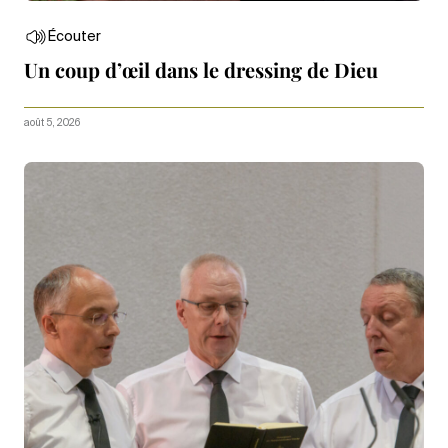
Écouter
Un coup d’œil dans le dressing de Dieu
août 5, 2026