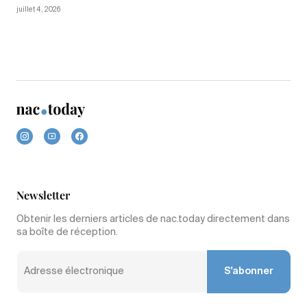
juillet 4, 2026
Newsletter
Obtenir les derniers articles de nac.today directement dans
sa boîte de réception.
S'abonner