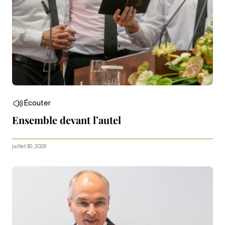
Écouter
Ensemble devant l’autel
juillet 30, 2026