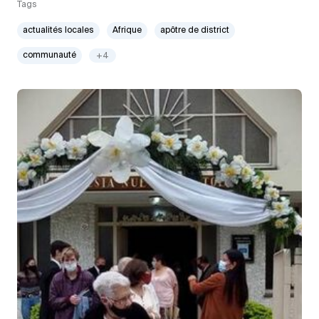
Tags
actualités locales
Afrique
apôtre de district
communauté
+4