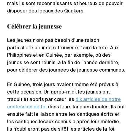
mais ils sont reconnaissants et heureux de pouvoir
disposer des locaux des Quakers.
Célébrer la jeunesse
Les jeunes n’ont pas besoin d’une raison
particulière pour se retrouver et faire la fête. Aux
Philippines et en Guinée, par exemple, où des
jeunes se sont réunis, à la fin de l’année dernière,
pour célébrer des journées de jeunesse communes.
En Guinée, trois jours avaient même été prévus à
cette occasion. Un après-midi, les jeunes ont
traduit et appris par cœur les
dix articles de notre
confession de foi
dans leurs langues locales. Ils ont
ensuite fait la liaison entre les cantiques écrits et
les cantiques locaux connus d’après leur mélodie.
Ils n’oublieront pas de sitôt les articles de la foi.