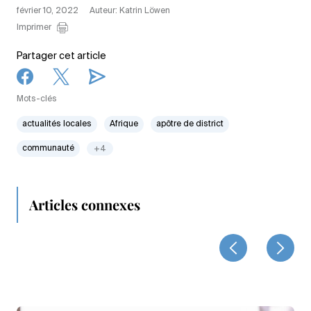
février 10, 2022
Auteur: Katrin Löwen
Imprimer
Partager cet article
Mots-clés
actualités locales
Afrique
apôtre de district
communauté
+4
Articles connexes