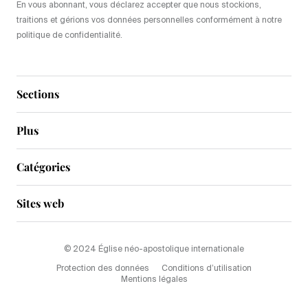
En vous abonnant, vous déclarez accepter que nous stockions,
traitions et gérions vos données personnelles conformément à notre
politique de confidentialité.
Sections
Plus
Catégories
Sites web
© 2024 Église néo-apostolique internationale
Protection des données
Conditions d’utilisation
Mentions légales