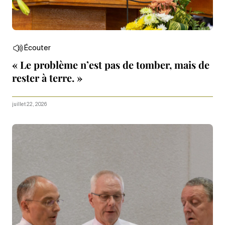
Écouter
« Le problème n’est pas de tomber, mais de
rester à terre. »
juillet 22, 2026