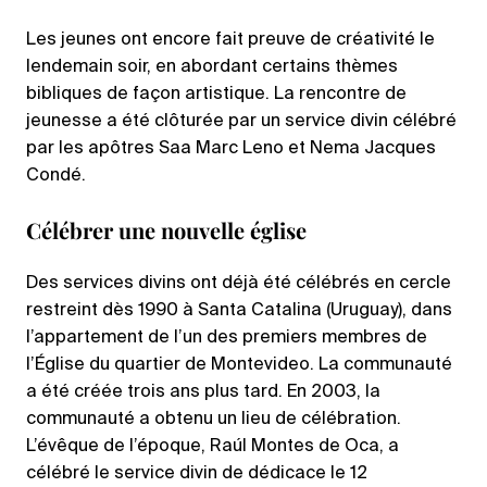
Les jeunes ont encore fait preuve de créativité le
lendemain soir, en abordant certains thèmes
bibliques de façon artistique. La rencontre de
jeunesse a été clôturée par un service divin célébré
par les apôtres Saa Marc Leno et Nema Jacques
Condé.
Célébrer une nouvelle église
Des services divins ont déjà été célébrés en cercle
restreint dès 1990 à Santa Catalina (Uruguay), dans
l’appartement de l’un des premiers membres de
l’Église du quartier de Montevideo. La communauté
a été créée trois ans plus tard. En 2003, la
communauté a obtenu un lieu de célébration.
L’évêque de l’époque, Raúl Montes de Oca, a
célébré le service divin de dédicace le 12