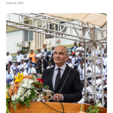
juillet 29, 2026