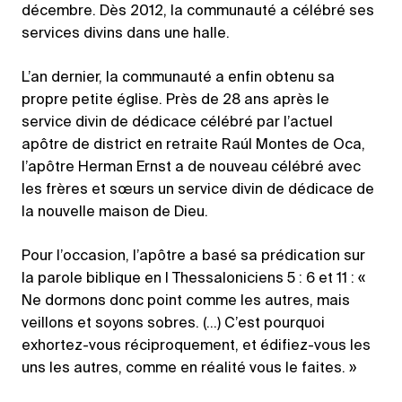
décembre. Dès 2012, la communauté a célébré ses
services divins dans une halle.
L’an dernier, la communauté a enfin obtenu sa
propre petite église. Près de 28 ans après le
service divin de dédicace célébré par l’actuel
apôtre de district en retraite Raúl Montes de Oca,
l’apôtre Herman Ernst a de nouveau célébré avec
les frères et sœurs un service divin de dédicace de
la nouvelle maison de Dieu.
Pour l’occasion, l’apôtre a basé sa prédication sur
la parole biblique en I Thessaloniciens 5 : 6 et 11 : «
Ne dormons donc point comme les autres, mais
veillons et soyons sobres. (…) C’est pourquoi
exhortez-vous réciproquement, et édifiez-vous les
uns les autres, comme en réalité vous le faites. »