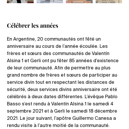
Célébrer les années
En Argentine, 20 communautés ont fêté un
anniversaire au cours de l’année écoulée. Les
frères et sœurs des communautés de Valentín
Alsina 1 et Gerli ont pu fêter 85 années d’existence
de leur communauté. Afin de permettre au plus
grand nombre de frères et sœurs de participer au
service divin tout en respectant les distances de
sécurité, deux services divins anniversaire ont été
célébrés à deux dates différentes. L’évêque Pablo
Basso s’est rendu à Valentín Alsina 1 le samedi 4
septembre 2021 et à Gerli le samedi 18 décembre
2021. Le jour suivant, l’apôtre Guillermo Canesa a
rendu visite à l’autre moitié de la communauté.