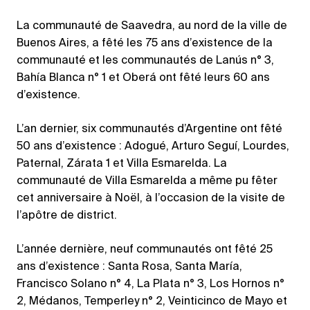
La communauté de Saavedra, au nord de la ville de
Buenos Aires, a fêté les 75 ans d’existence de la
communauté et les communautés de Lanús n° 3,
Bahía Blanca n° 1 et Oberá ont fêté leurs 60 ans
d’existence.
L’an dernier, six communautés d’Argentine ont fêté
50 ans d’existence : Adogué, Arturo Seguí, Lourdes,
Paternal, Zárata 1 et Villa Esmarelda. La
communauté de Villa Esmarelda a même pu fêter
cet anniversaire à Noël, à l’occasion de la visite de
l’apôtre de district.
L’année dernière, neuf communautés ont fêté 25
ans d’existence : Santa Rosa, Santa María,
Francisco Solano n° 4, La Plata n° 3, Los Hornos n°
2, Médanos, Temperley n° 2, Veinticinco de Mayo et