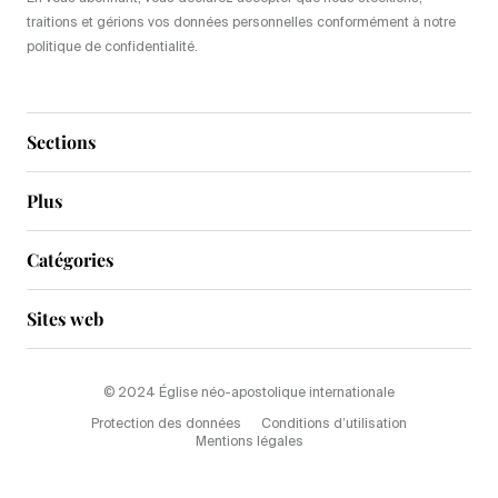
traitions et gérions vos données personnelles conformément à notre
politique de confidentialité.
Sections
Plus
Catégories
Sites web
© 2024 Église néo-apostolique internationale
Protection des données
Conditions d’utilisation
Mentions légales