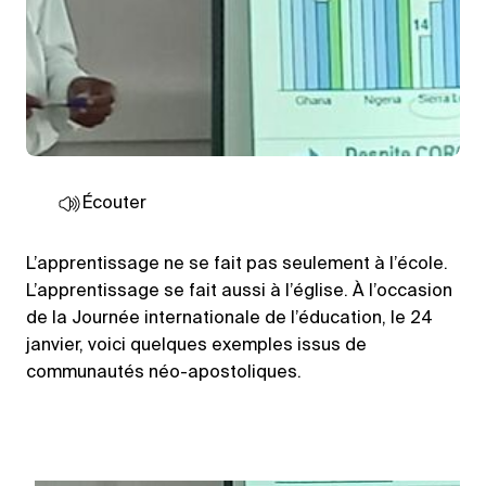
Écouter
L’apprentissage ne se fait pas seulement à l’école.
L’apprentissage se fait aussi à l’église. À l’occasion
de la Journée internationale de l’éducation, le 24
janvier, voici quelques exemples issus de
communautés néo-apostoliques.