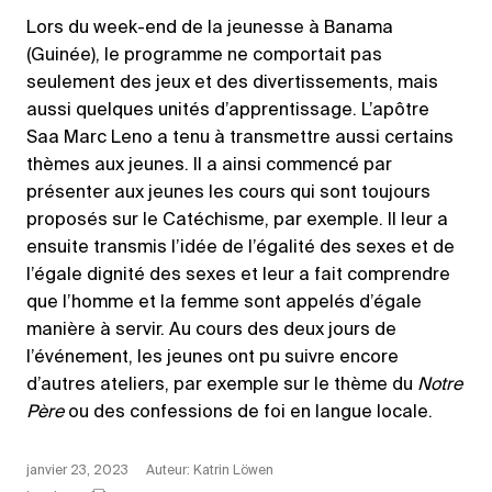
Lors du week-end de la jeunesse à Banama
(Guinée), le programme ne comportait pas
seulement des jeux et des divertissements, mais
aussi quelques unités d’apprentissage. L’apôtre
Saa Marc Leno a tenu à transmettre aussi certains
thèmes aux jeunes. Il a ainsi commencé par
présenter aux jeunes les cours qui sont toujours
proposés sur le Catéchisme, par exemple. Il leur a
ensuite transmis l’idée de l’égalité des sexes et de
l’égale dignité des sexes et leur a fait comprendre
que l’homme et la femme sont appelés d’égale
manière à servir. Au cours des deux jours de
l’événement, les jeunes ont pu suivre encore
d’autres ateliers, par exemple sur le thème du
Notre
Père
ou des confessions de foi en langue locale.
janvier 23, 2023
Auteur: Katrin Löwen