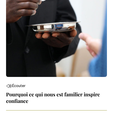
Écouter
Pourquoi ce qui nous est familier inspire
confiance