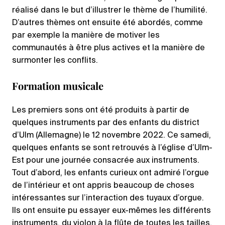
réalisé dans le but d’illustrer le thème de l’humilité.
D’autres thèmes ont ensuite été abordés, comme
par exemple la manière de motiver les
communautés à être plus actives et la manière de
surmonter les conflits.
Formation musicale
Les premiers sons ont été produits à partir de
quelques instruments par des enfants du district
d’Ulm (Allemagne) le 12 novembre 2022. Ce samedi,
quelques enfants se sont retrouvés à l’église d’Ulm-
Est pour une journée consacrée aux instruments.
Tout d’abord, les enfants curieux ont admiré l’orgue
de l’intérieur et ont appris beaucoup de choses
intéressantes sur l’interaction des tuyaux d’orgue.
Ils ont ensuite pu essayer eux-mêmes les différents
instruments, du violon à la flûte de toutes les tailles.