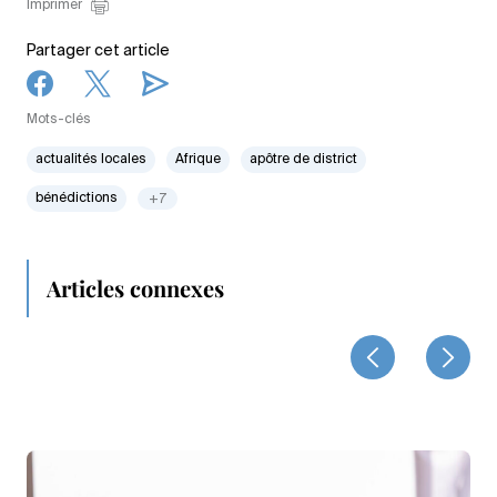
Imprimer
Partager cet article
Mots-clés
actualités locales
Afrique
apôtre de district
bénédictions
+7
Articles connexes