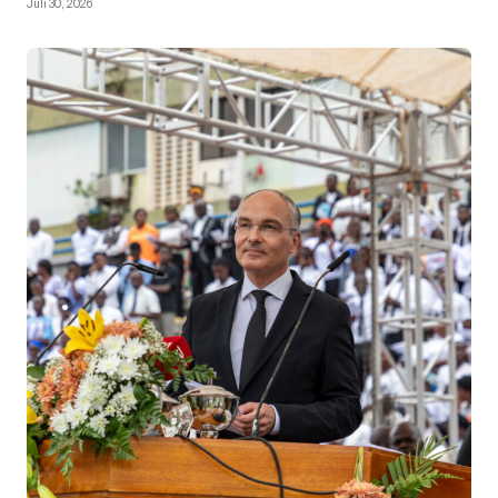
Juli 30, 2026