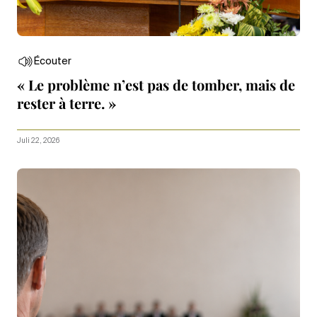
Écouter
« Le problème n’est pas de tomber, mais de
rester à terre. »
Juli 22, 2026