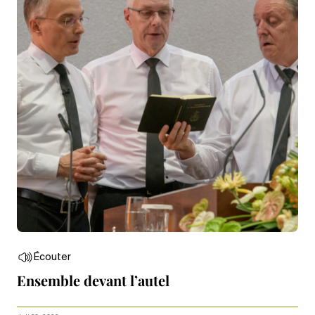
Écouter
Ensemble devant l’autel