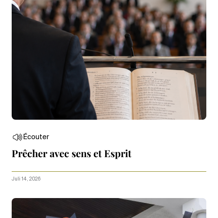
Écouter
Prêcher avec sens et Esprit
Juli 14, 2026