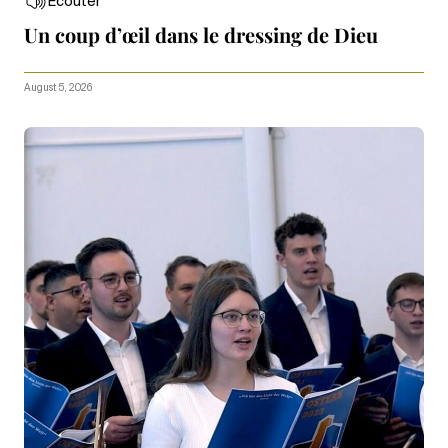
Écouter
Un coup d’œil dans le dressing de Dieu
August 5, 2026