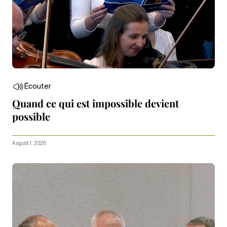
Écouter
Quand ce qui est impossible devient
possible
August 1, 2026