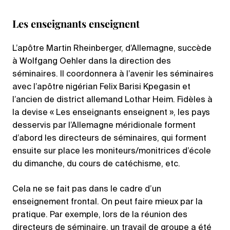
Les enseignants enseignent
L’apôtre Martin Rheinberger, d’Allemagne, succède
à Wolfgang Oehler dans la direction des
séminaires. Il coordonnera à l’avenir les séminaires
avec l’apôtre nigérian Felix Barisi Kpegasin et
l’ancien de district allemand Lothar Heim. Fidèles à
la devise « Les enseignants enseignent », les pays
desservis par l’Allemagne méridionale forment
d’abord les directeurs de séminaires, qui forment
ensuite sur place les moniteurs/monitrices d’école
du dimanche, du cours de catéchisme, etc.
Cela ne se fait pas dans le cadre d’un
enseignement frontal. On peut faire mieux par la
pratique. Par exemple, lors de la réunion des
directeurs de séminaire, un travail de groupe a été