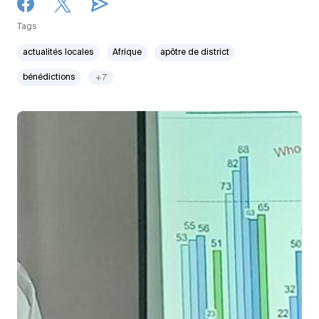
Tags
actualités locales
Afrique
apôtre de district
bénédictions
+7