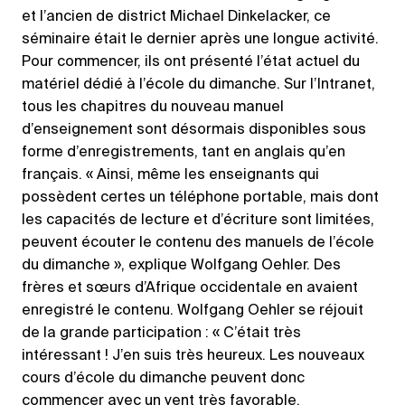
et l’ancien de district Michael Dinkelacker, ce
séminaire était le dernier après une longue activité.
Pour commencer, ils ont présenté l’état actuel du
matériel dédié à l’école du dimanche. Sur l’Intranet,
tous les chapitres du nouveau manuel
d’enseignement sont désormais disponibles sous
forme d’enregistrements, tant en anglais qu’en
français. « Ainsi, même les enseignants qui
possèdent certes un téléphone portable, mais dont
les capacités de lecture et d’écriture sont limitées,
peuvent écouter le contenu des manuels de l’école
du dimanche », explique Wolfgang Oehler. Des
frères et sœurs d’Afrique occidentale en avaient
enregistré le contenu. Wolfgang Oehler se réjouit
de la grande participation : « C’était très
intéressant ! J’en suis très heureux. Les nouveaux
cours d’école du dimanche peuvent donc
commencer avec un vent très favorable.