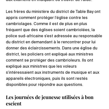
aux examens en indiquant où trouver de l’aide.
Les frères du ministère du district de Table Bay ont
appris comment protéger l’église contre les
cambriolages. Comme il est de plus en plus
fréquent que des églises soient cambriolées, la
police sud-africaine s’est adressée au responsable
du district en demandant à le rencontrer pour lui
donner des éclaircissements. Dans une église du
district, les policiers ont expliqué aux ministres
comment se protéger des cambrioleurs. Ils ont
expliqué aux ministres que les voleurs
s’intéressaient aux instruments de musique et aux
appareils électroniques, puis ils sont restés
disponibles pour répondre aux questions.
Les journées de jeunesse utilisées à bon
escient