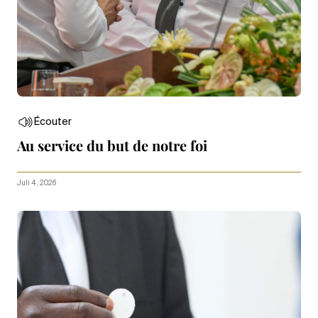
Écouter
Au service du but de notre foi
Juli 4, 2026