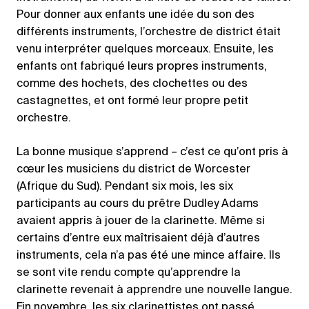
Pour donner aux enfants une idée du son des
différents instruments, l’orchestre de district était
venu interpréter quelques morceaux. Ensuite, les
enfants ont fabriqué leurs propres instruments,
comme des hochets, des clochettes ou des
castagnettes, et ont formé leur propre petit
orchestre.
La bonne musique s’apprend – c’est ce qu’ont pris à
cœur les musiciens du district de Worcester
(Afrique du Sud). Pendant six mois, les six
participants au cours du prêtre Dudley Adams
avaient appris à jouer de la clarinette. Même si
certains d’entre eux maîtrisaient déjà d’autres
instruments, cela n’a pas été une mince affaire. Ils
se sont vite rendu compte qu’apprendre la
clarinette revenait à apprendre une nouvelle langue.
Fin novembre, les six clarinettistes ont passé