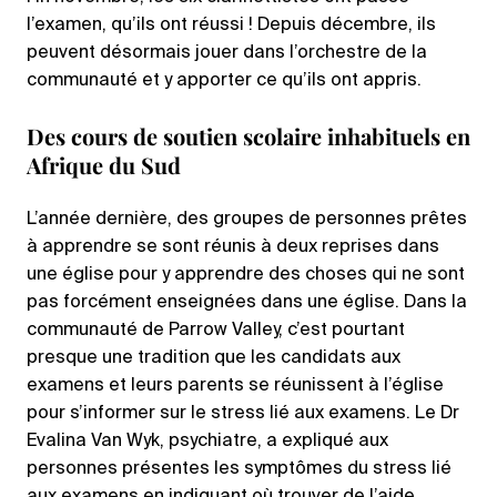
l’examen, qu’ils ont réussi ! Depuis décembre, ils
peuvent désormais jouer dans l’orchestre de la
communauté et y apporter ce qu’ils ont appris.
Des cours de soutien scolaire inhabituels en
Afrique du Sud
L’année dernière, des groupes de personnes prêtes
à apprendre se sont réunis à deux reprises dans
une église pour y apprendre des choses qui ne sont
pas forcément enseignées dans une église. Dans la
communauté de Parrow Valley, c’est pourtant
presque une tradition que les candidats aux
examens et leurs parents se réunissent à l’église
pour s’informer sur le stress lié aux examens. Le Dr
Evalina Van Wyk, psychiatre, a expliqué aux
personnes présentes les symptômes du stress lié