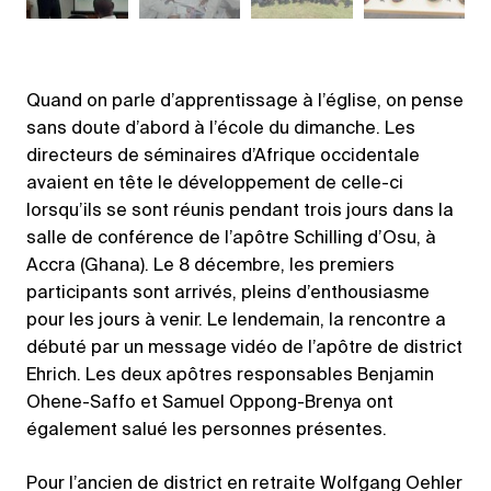
Quand on parle d’apprentissage à l’église, on pense
sans doute d’abord à l’école du dimanche. Les
directeurs de séminaires d’Afrique occidentale
avaient en tête le développement de celle-ci
lorsqu’ils se sont réunis pendant trois jours dans la
salle de conférence de l’apôtre Schilling d’Osu, à
Accra (Ghana). Le 8 décembre, les premiers
participants sont arrivés, pleins d’enthousiasme
pour les jours à venir. Le lendemain, la rencontre a
débuté par un message vidéo de l’apôtre de district
Ehrich. Les deux apôtres responsables Benjamin
Ohene-Saffo et Samuel Oppong-Brenya ont
également salué les personnes présentes.
Pour l’ancien de district en retraite Wolfgang Oehler