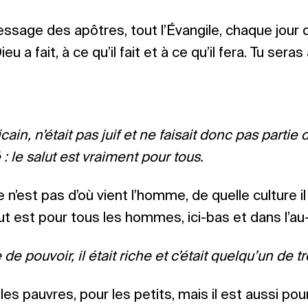
age des apôtres, tout l’Évangile, chaque jour d
 a fait, à ce qu’il fait et à ce qu’il fera. Tu seras 
cain, n’était pas juif et ne faisait donc pas partie
 : le salut est vraiment pour tous.
n’est pas d’où vient l’homme, de quelle culture il
lut est pour tous les hommes, ici-bas et dans l’au
e pouvoir, il était riche et c’était quelqu’un de t
les pauvres, pour les petits, mais il est aussi pou