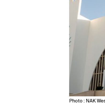
Photo : NAK We