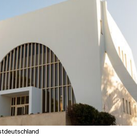
stdeutschland