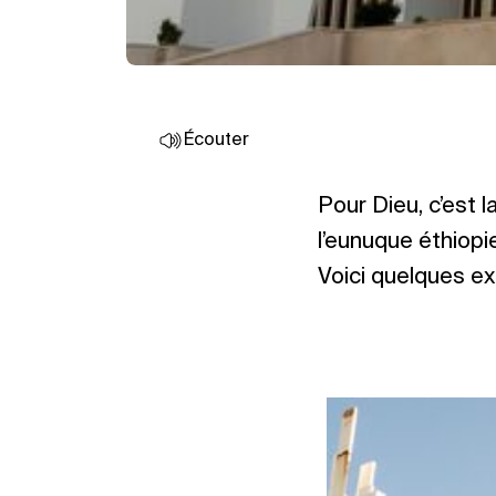
Écouter
Pour Dieu, c’est
l’eunuque éthiopi
Voici quelques ex