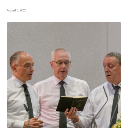
August 5, 2026