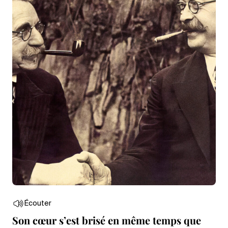
Écouter
Son cœur s’est brisé en même temps que