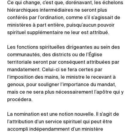
Ce qui change, c’est que, dorénavant, les échelons
hiérarchiques intermédiaires ne seront plus
conférés par l’ordination, comme s’il s’agissait de
ministères à part entière, puisqu’aucun pouvoir
spirituel supplémentaire ne leur est attribué.
Les fonctions spirituelles dirigeantes au sein des
communautés, des districts ou de l’Église
territoriale seront par conséquent attribuées par
mandatement. Celui-ci se fera certes par
l’imposition des mains, le ministre le recevant à
genoux, pour souligner l’importance du mandat,
mais ce ne sera plus nécessairement l’apôtre qui y
procédera.
La nomination est une notion nouvelle. Il s’agit de
l’attribution d’un service spirituel qui peut être
accompli indépendamment d’un ministère