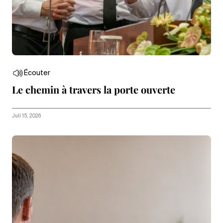
Écouter
Le chemin à travers la porte ouverte
Juli 15, 2026