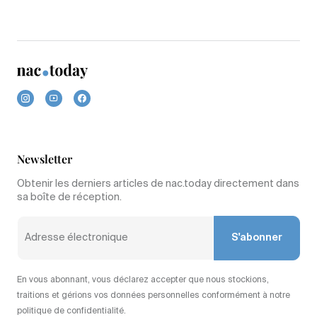
Newsletter
Obtenir les derniers articles de nac.today directement dans
sa boîte de réception.
S'abonner
En vous abonnant, vous déclarez accepter que nous stockions,
traitions et gérions vos données personnelles conformément à notre
politique de confidentialité.