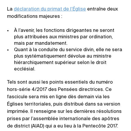
La
déclaration du primat de l’Église
entraîne deux
modifications majeures :
À l’avenir, les fonctions dirigeantes ne seront
plus attribuées aux ministres par ordination,
mais par mandatement.
Quant à la conduite du service divin, elle ne sera
plus systématiquement dévolue au ministre
hiérarchiquement supérieur selon le droit
ecclésial.
Tels sont aussi les points essentiels du numéro
hors-série 4/2017 des Pensées directrices. Ce
fascicule sera mis en ligne dès demain via les
Églises territoriales, puis distribué dans sa version
imprimée. Il renseigne sur les dernières résolutions
prises par l’assemblée internationale des apôtres
de district (AIAD) qui a eu lieu à la Pentecôte 2017.