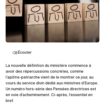
Écouter
La nouvelle définition du ministère commence à
avoir des répercussions concrètes, comme
l’apôtre-patriarche vient de le montrer ce jour, au
cours du service divin dédié aux ministres d’Europe.
Un numéro hors-série des Pensées directrices est
en voie d’acheminement. Ci-après, l’essentiel en
bref.