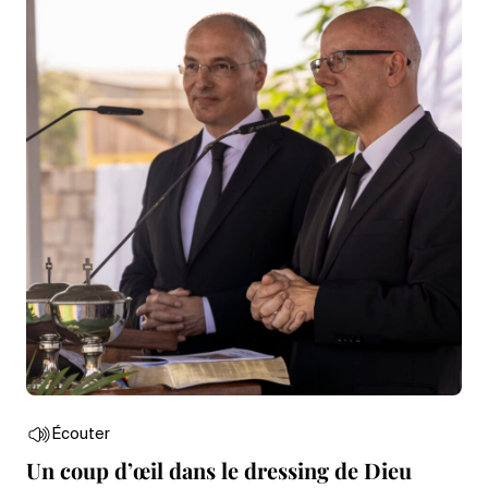
Écouter
Un coup d’œil dans le dressing de Dieu