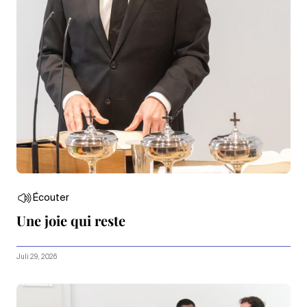
Écouter
Une joie qui reste
Juli 29, 2026