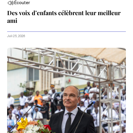
Écouter
Des voix d’enfants célèbrent leur meilleur
ami
Juli 25, 2026