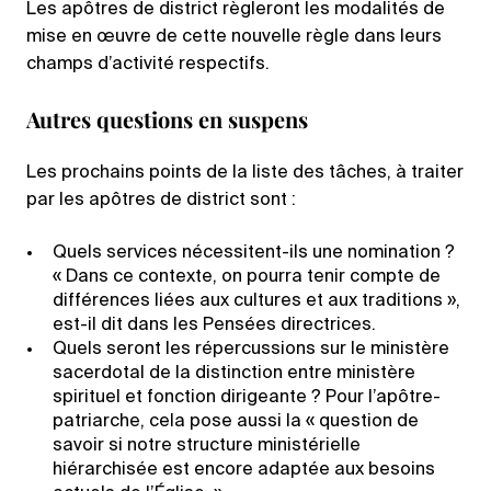
Les apôtres de district règleront les modalités de
mise en œuvre de cette nouvelle règle dans leurs
champs d’activité respectifs.
Autres questions en suspens
Les prochains points de la liste des tâches, à traiter
par les apôtres de district sont :
Quels services nécessitent-ils une nomination ?
« Dans ce contexte, on pourra tenir compte de
différences liées aux cultures et aux traditions »,
est-il dit dans les Pensées directrices.
Quels seront les répercussions sur le ministère
sacerdotal de la distinction entre ministère
spirituel et fonction dirigeante ? Pour l’apôtre-
patriarche, cela pose aussi la « question de
savoir si notre structure ministérielle
hiérarchisée est encore adaptée aux besoins