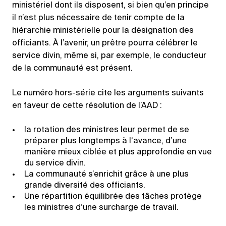
ministériel dont ils disposent, si bien qu’en principe
il n’est plus nécessaire de tenir compte de la
hiérarchie ministérielle pour la désignation des
officiants. À l’avenir, un prêtre pourra célébrer le
service divin, même si, par exemple, le conducteur
de la communauté est présent.
Le numéro hors-série cite les arguments suivants
en faveur de cette résolution de l’AAD :
la rotation des ministres leur permet de se
préparer plus longtemps à l‘avance, d’une
manière mieux ciblée et plus approfondie en vue
du service divin.
La communauté s’enrichit grâce à une plus
grande diversité des officiants.
Une répartition équilibrée des tâches protège
les ministres d’une surcharge de travail.