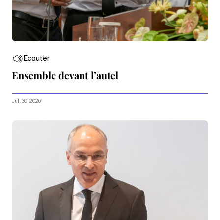
Écouter
Ensemble devant l’autel
Juli 30, 2026