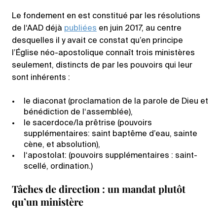
Le fondement en est constitué par les résolutions
de l‘AAD déjà
publiées
en juin 2017, au centre
desquelles il y avait ce constat qu’en principe
l’Église néo-apostolique connaît trois ministères
seulement, distincts de par les pouvoirs qui leur
sont inhérents :
le diaconat (proclamation de la parole de Dieu et
bénédiction de l‘assemblée),
le sacerdoce/la prêtrise (pouvoirs
supplémentaires: saint baptême d’eau, sainte
cène, et absolution),
l‘apostolat: (pouvoirs supplémentaires : saint-
scellé, ordination.)
Tâches de direction : un mandat plutôt
qu’un ministère