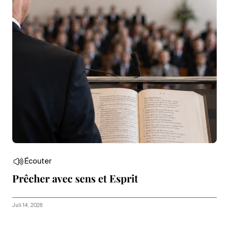
Écouter
Prêcher avec sens et Esprit
Juli 14, 2026