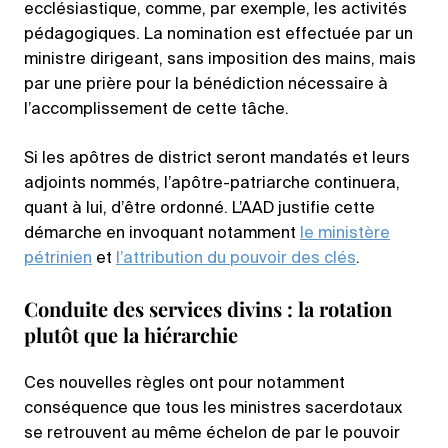
ecclésiastique, comme, par exemple, les activités
pédagogiques. La nomination est effectuée par un
ministre dirigeant, sans imposition des mains, mais
par une prière pour la bénédiction nécessaire à
l’accomplissement de cette tâche.
Si les apôtres de district seront mandatés et leurs
adjoints nommés, l’apôtre-patriarche continuera,
quant à lui, d’être ordonné. L’AAD justifie cette
démarche en invoquant notamment
le ministère
pétrinien
et
l’attribution du pouvoir des clés
.
Conduite des services divins : la rotation
plutôt que la hiérarchie
Ces nouvelles règles ont pour notamment
conséquence que tous les ministres sacerdotaux
se retrouvent au même échelon de par le pouvoir