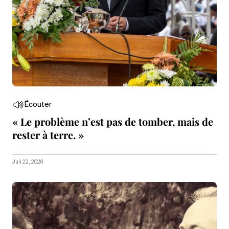
Écouter
« Le problème n’est pas de tomber, mais de
rester à terre. »
Juli 22, 2026