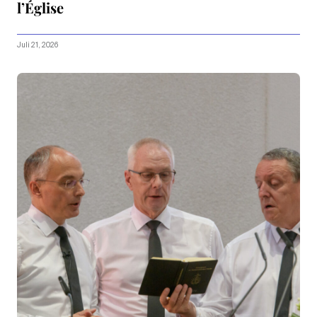
l’Église
Juli 21, 2026