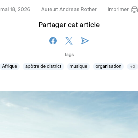
mai 18, 2026
Auteur: Andreas Rother
Imprimer
Partager cet article
Tags
Afrique
apôtre de district
musique
organisation
+2