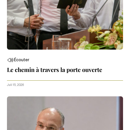
Écouter
Le chemin à travers la porte ouverte
Juli 15, 2026