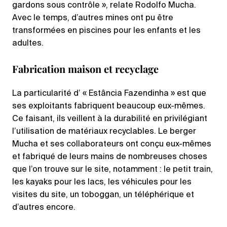
gardons sous contrôle », relate Rodolfo Mucha.
Avec le temps, d’autres mines ont pu être
transformées en piscines pour les enfants et les
adultes.
Fabrication maison et recyclage
La particularité d’ « Estância Fazendinha » est que
ses exploitants fabriquent beaucoup eux-mêmes.
Ce faisant, ils veillent à la durabilité en privilégiant
l’utilisation de matériaux recyclables. Le berger
Mucha et ses collaborateurs ont conçu eux-mêmes
et fabriqué de leurs mains de nombreuses choses
que l’on trouve sur le site, notamment : le petit train,
les kayaks pour les lacs, les véhicules pour les
visites du site, un toboggan, un téléphérique et
d’autres encore.