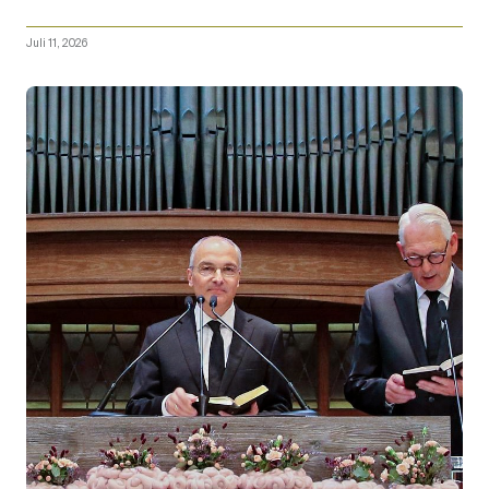
Juli 11, 2026