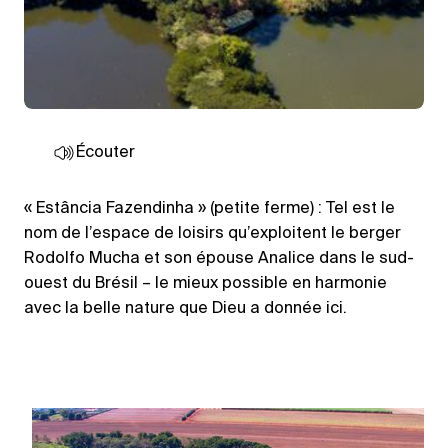
Écouter
« Estância Fazendinha » (petite ferme) : Tel est le
nom de l’espace de loisirs qu’exploitent le berger
Rodolfo Mucha et son épouse Analice dans le sud-
ouest du Brésil – le mieux possible en harmonie
avec la belle nature que Dieu a donnée ici.