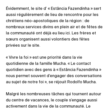
Évidemment, le site d’ « Estância Fazendinha » sert
aussi régulièrement de lieu de rencontre pour les
chrétiens néo-apostoliques de la région : de
nombreux services divins en plein air et de fêtes de
la communauté ont déjà eu lieu ici. Les frères et
sœurs organisent aussi volontiers des fêtes
privées sur le site.
« Vivre la foi » est une priorité dans la vie
quotidienne de la famille Mucha. « Le contact
quotidien avec des gens à « Estância Fazendinha »
nous permet souvent d’engager des conversations
au sujet de notre foi », se réjouit Rodolfo Mucha.
Malgré les nombreuses tâches qui tournent autour
du centre de vacances, le couple s’engage aussi
activement dans la vie de la communauté. Le