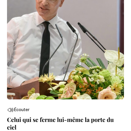
Écouter
Celui qui se ferme lui-même la porte du
ciel