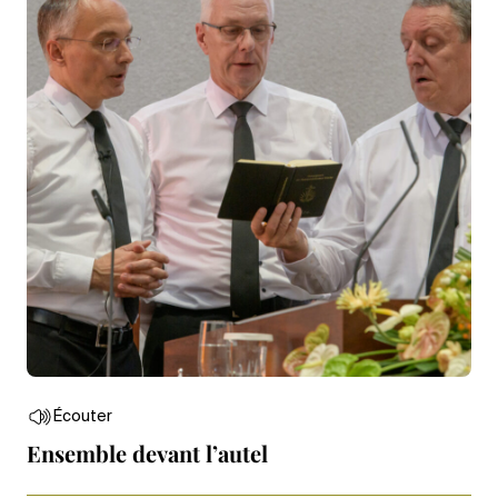
Écouter
Ensemble devant l’autel