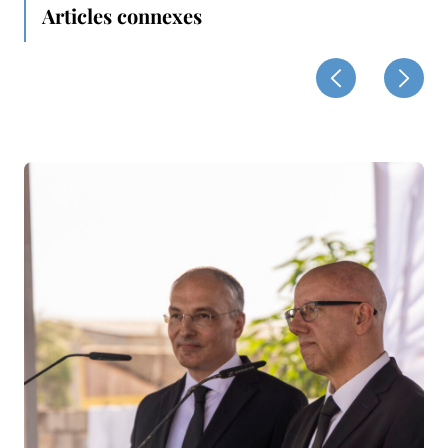
Articles connexes