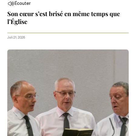
Écouter
Son cœur s’est brisé en même temps que
l’Église
Juli 21, 2026