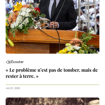
Écouter
« Le problème n’est pas de tomber, mais de
rester à terre. »
Juli 22, 2026