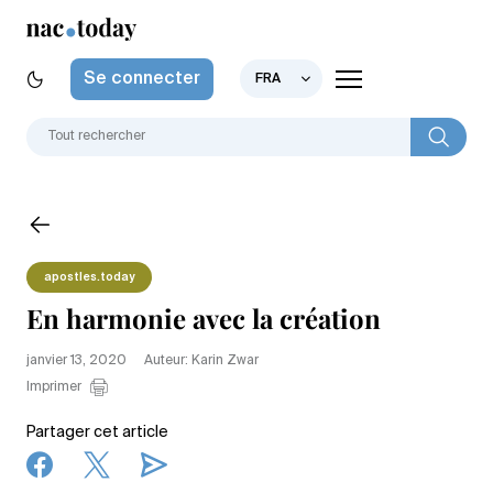
Se connecter
FRA
apostles.today
En harmonie avec la création
janvier 13, 2020
Auteur: Karin Zwar
Imprimer
Partager cet article