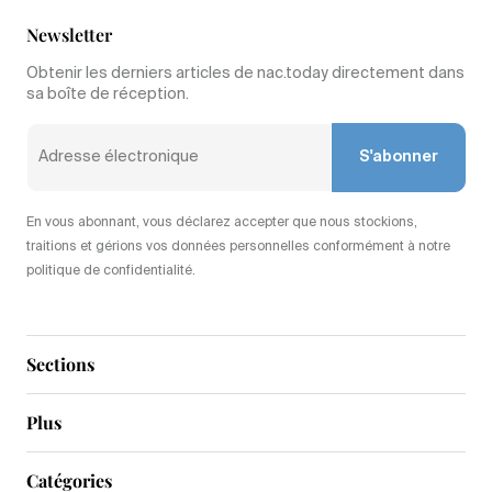
Newsletter
Obtenir les derniers articles de nac.today directement dans
sa boîte de réception.
S'abonner
En vous abonnant, vous déclarez accepter que nous stockions,
traitions et gérions vos données personnelles conformément à notre
politique de confidentialité.
Sections
Plus
Catégories