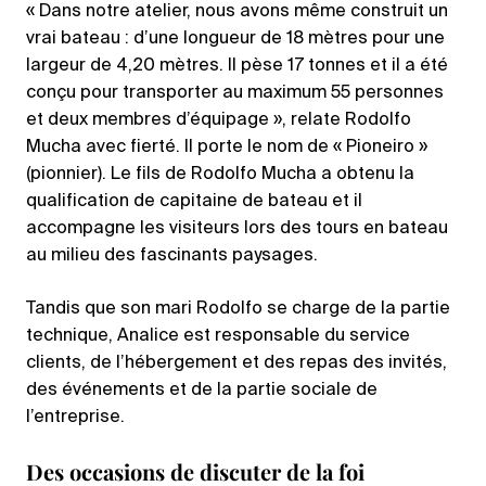
« Dans notre atelier, nous avons même construit un
vrai bateau : d’une longueur de 18 mètres pour une
largeur de 4,20 mètres. Il pèse 17 tonnes et il a été
conçu pour transporter au maximum 55 personnes
et deux membres d’équipage », relate Rodolfo
Mucha avec fierté. Il porte le nom de « Pioneiro »
(pionnier). Le fils de Rodolfo Mucha a obtenu la
qualification de capitaine de bateau et il
accompagne les visiteurs lors des tours en bateau
au milieu des fascinants paysages.
Tandis que son mari Rodolfo se charge de la partie
technique, Analice est responsable du service
clients, de l’hébergement et des repas des invités,
des événements et de la partie sociale de
l’entreprise.
Des occasions de discuter de la foi