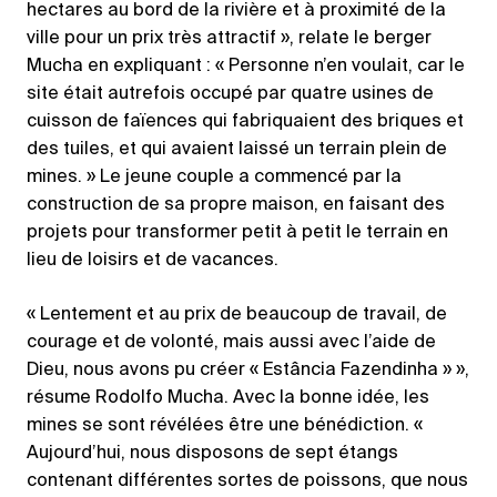
hectares au bord de la rivière et à proximité de la
ville pour un prix très attractif », relate le berger
Mucha en expliquant : « Personne n’en voulait, car le
site était autrefois occupé par quatre usines de
cuisson de faïences qui fabriquaient des briques et
des tuiles, et qui avaient laissé un terrain plein de
mines. » Le jeune couple a commencé par la
construction de sa propre maison, en faisant des
projets pour transformer petit à petit le terrain en
lieu de loisirs et de vacances.
« Lentement et au prix de beaucoup de travail, de
courage et de volonté, mais aussi avec l’aide de
Dieu, nous avons pu créer « Estância Fazendinha » »,
résume Rodolfo Mucha. Avec la bonne idée, les
mines se sont révélées être une bénédiction. «
Aujourd’hui, nous disposons de sept étangs
contenant différentes sortes de poissons, que nous