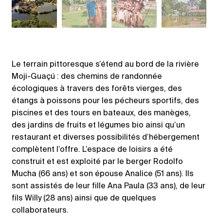
Le terrain pittoresque s’étend au bord de la rivière
Moji-Guaçú : des chemins de randonnée
écologiques à travers des forêts vierges, des
étangs à poissons pour les pécheurs sportifs, des
piscines et des tours en bateaux, des manèges,
des jardins de fruits et légumes bio ainsi qu’un
restaurant et diverses possibilités d’hébergement
complètent l’offre. L’espace de loisirs a été
construit et est exploité par le berger Rodolfo
Mucha (66 ans) et son épouse Analice (51 ans). Ils
sont assistés de leur fille Ana Paula (33 ans), de leur
fils Willy (28 ans) ainsi que de quelques
collaborateurs.