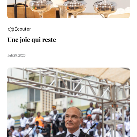
Écouter
Une joie qui reste
Juli 29, 2026