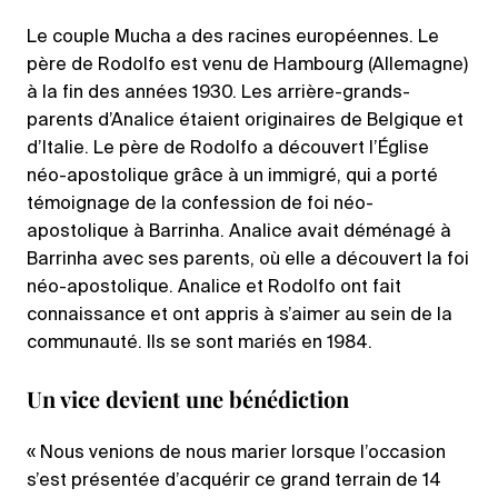
Le couple Mucha a des racines européennes. Le
père de Rodolfo est venu de Hambourg (Allemagne)
à la fin des années 1930. Les arrière-grands-
parents d’Analice étaient originaires de Belgique et
d’Italie. Le père de Rodolfo a découvert l’Église
néo-apostolique grâce à un immigré, qui a porté
témoignage de la confession de foi néo-
apostolique à Barrinha. Analice avait déménagé à
Barrinha avec ses parents, où elle a découvert la foi
néo-apostolique. Analice et Rodolfo ont fait
connaissance et ont appris à s’aimer au sein de la
communauté. Ils se sont mariés en 1984.
Un vice devient une bénédiction
« Nous venions de nous marier lorsque l’occasion
s’est présentée d’acquérir ce grand terrain de 14