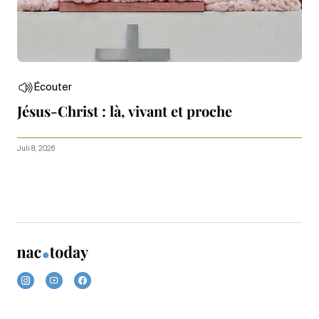
Écouter
Jésus-Christ : là, vivant et proche
Juli 8, 2026