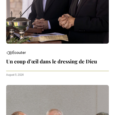
Écouter
Un coup d’œil dans le dressing de Dieu
August 5, 2026