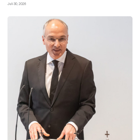
Juli 30, 2026