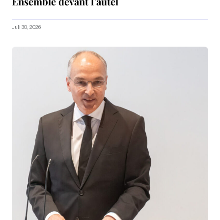
Ensemble devant l’autel
Juli 30, 2026