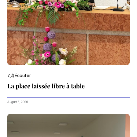
Écouter
La place laissée libre à table
August 8, 2026