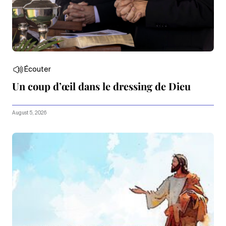
Écouter
Un coup d’œil dans le dressing de Dieu
August 5, 2026