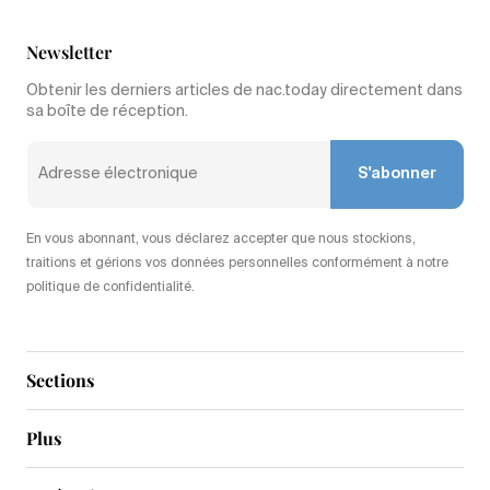
Newsletter
Obtenir les derniers articles de nac.today directement dans
sa boîte de réception.
S'abonner
En vous abonnant, vous déclarez accepter que nous stockions,
traitions et gérions vos données personnelles conformément à notre
politique de confidentialité.
Sections
Plus