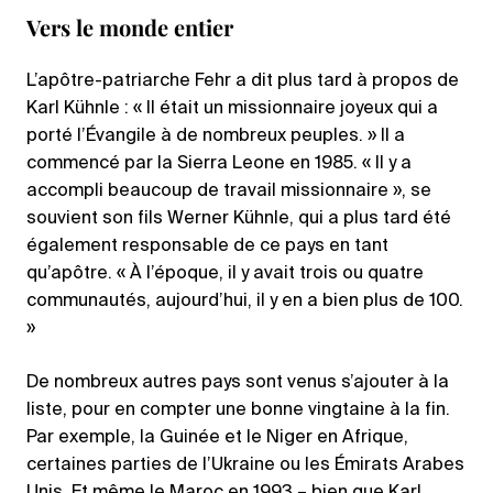
Vers le monde entier
L’apôtre-patriarche Fehr a dit plus tard à propos de
Karl Kühnle : « Il était un missionnaire joyeux qui a
porté l’Évangile à de nombreux peuples. » Il a
commencé par la Sierra Leone en 1985. « Il y a
accompli beaucoup de travail missionnaire », se
souvient son fils Werner Kühnle, qui a plus tard été
également responsable de ce pays en tant
qu’apôtre. « À l’époque, il y avait trois ou quatre
communautés, aujourd’hui, il y en a bien plus de 100.
»
De nombreux autres pays sont venus s’ajouter à la
liste, pour en compter une bonne vingtaine à la fin.
Par exemple, la Guinée et le Niger en Afrique,
certaines parties de l’Ukraine ou les Émirats Arabes