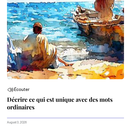
Écouter
Décrire ce qui est unique avec des mots
ordinaires
August 3, 2026