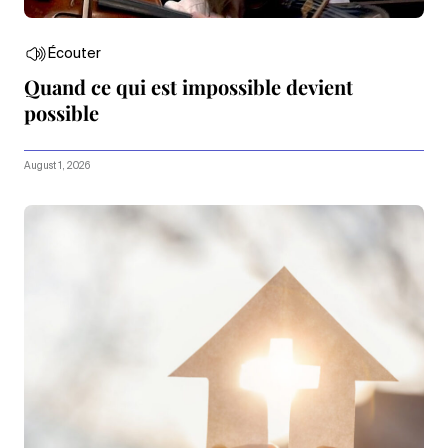
Écouter
Quand ce qui est impossible devient
possible
August 1, 2026