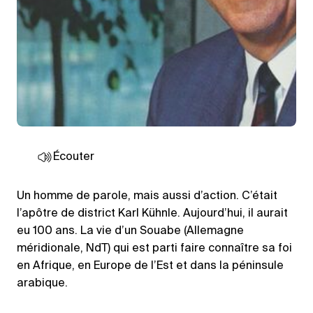
Écouter
Un homme de parole, mais aussi d’action. C’était
l’apôtre de district Karl Kühnle. Aujourd’hui, il aurait
eu 100 ans. La vie d’un Souabe (Allemagne
méridionale, NdT) qui est parti faire connaître sa foi
en Afrique, en Europe de l’Est et dans la péninsule
arabique.