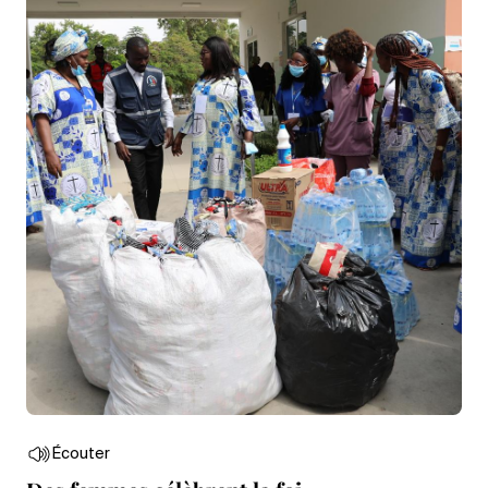
Écouter