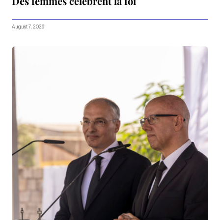
Des femmes célèbrent la foi
August 7, 2026