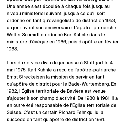
Une année s’est écoulée à chaque fois jusqu’au
niveau ministériel suivant, jusqu’à ce qu’il soit
ordonné en tant qu’évangéliste de district en 1953,
un jour avant son anniversaire. L’apôtre-patriarche
Walter Schmidt a ordonné Karl Kühnle dans le
ministère d’évêque en 1966, puis d’apôtre en février
1968.
Lors du service divin de jeunesse à Stuttgart le 4
mai 1975, Karl Kühnle a reçu de l’apôtre-patriarche
Ernst Streckeisen la mission de servir en tant
qu’apôtre de district pour le Bade-Wurtemberg. En
1982, l’Église territoriale de Bavière est venue
s’ajouter à son champ d’activité. De 1980 à 1981, il a
en outre été responsable de l’Église territoriale de
Suisse. C’est un certain Richard Fehr qui lui a
succédé en tant qu’apôtre de district en 1981.