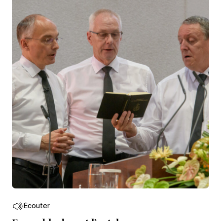
Écouter