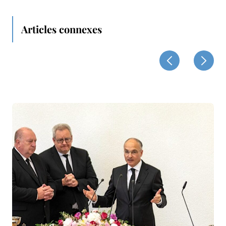
Articles connexes