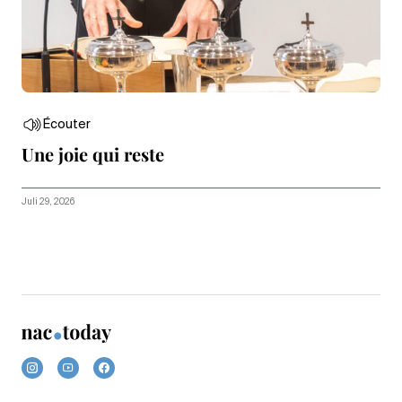
Écouter
Une joie qui reste
Juli 29, 2026