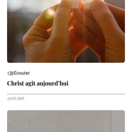
Écouter
Christ agit aujourd’hui
Juli 31, 2026