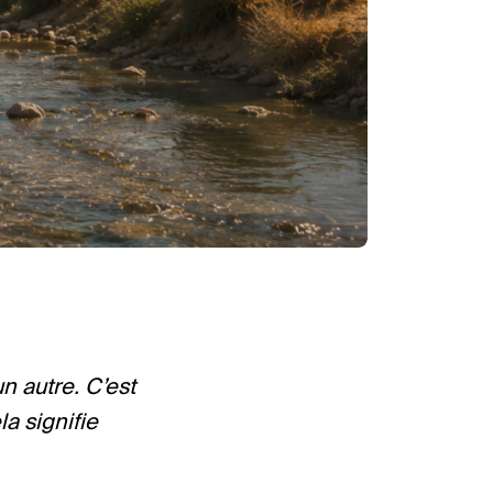
n autre. C’est
la signifie