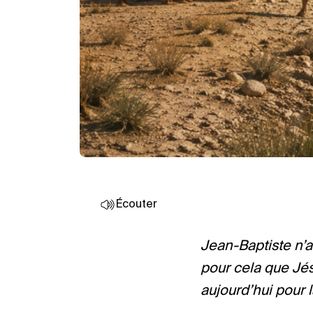
Écouter
Jean-Baptiste n’a
pour cela que Jésu
aujourd’hui pour l