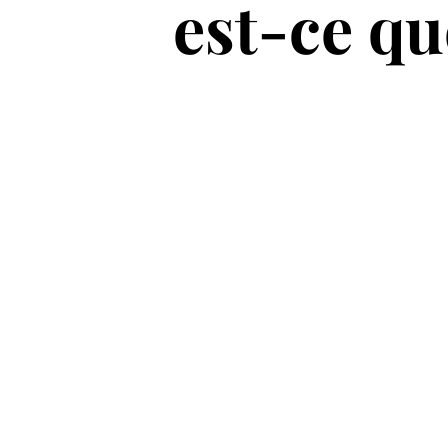
est-ce qu