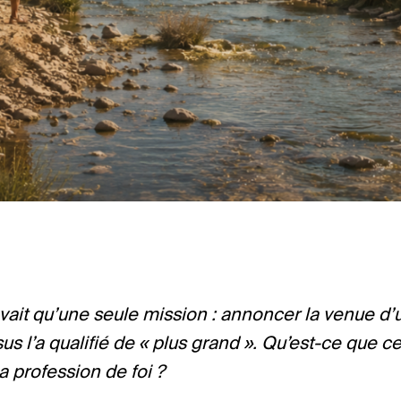
vait qu’une seule mission : annoncer la venue d’u
s l’a qualifié de « plus grand ». Qu’est-ce que ce
a profession de foi ?