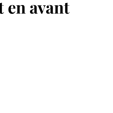
t en avant