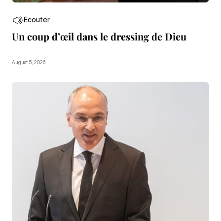
Écouter
Un coup d’œil dans le dressing de Dieu
August 5, 2026