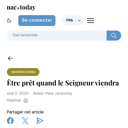
Se connecter
FRA
apostles.today
Être prêt quand le Seigneur viendra
août 5, 2020
Auteur: Peter Johanning
Imprimer
Partager cet article