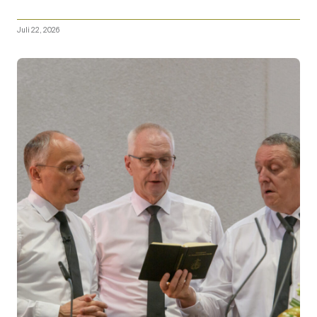
Juli 22, 2026