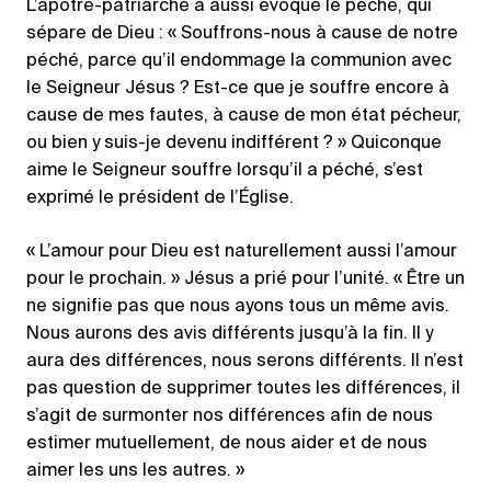
L’apôtre-patriarche a aussi évoqué le péché, qui
sépare de Dieu : « Souffrons-nous à cause de notre
péché, parce qu’il endommage la communion avec
le Seigneur Jésus ? Est-ce que je souffre encore à
cause de mes fautes, à cause de mon état pécheur,
ou bien y suis-je devenu indifférent ? » Quiconque
aime le Seigneur souffre lorsqu’il a péché, s’est
exprimé le président de l’Église.
« L’amour pour Dieu est naturellement aussi l’amour
pour le prochain. » Jésus a prié pour l’unité. « Être un
ne signifie pas que nous ayons tous un même avis.
Nous aurons des avis différents jusqu’à la fin. Il y
aura des différences, nous serons différents. Il n’est
pas question de supprimer toutes les différences, il
s’agit de surmonter nos différences afin de nous
estimer mutuellement, de nous aider et de nous
aimer les uns les autres. »