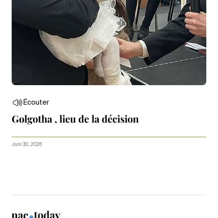
Écouter
Golgotha , lieu de la décision
Juni 30, 2026