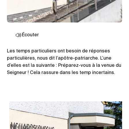
Écouter
Les temps particuliers ont besoin de réponses
particulières, nous dit l’apôtre-patriarche. L’une
d’elles est la suivante : Préparez-vous à la venue du
Seigneur ! Cela rassure dans les temp incertains.