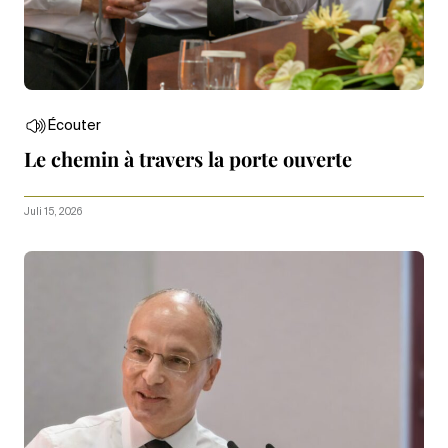
Écouter
Le chemin à travers la porte ouverte
Juli 15, 2026