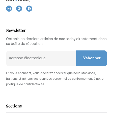
Newsletter
Obtenir les derniers articles de nac.today directement dans
sa boîte de réception.
S'abonner
En vous abonnant, vous déclarez accepter que nous stockions,
traitions et gérions vos données personnelles conformément à notre
politique de confidentialité.
Sections