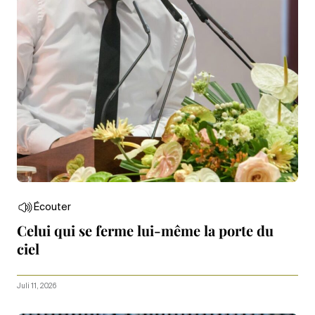
Écouter
Celui qui se ferme lui-même la porte du
ciel
Juli 11, 2026