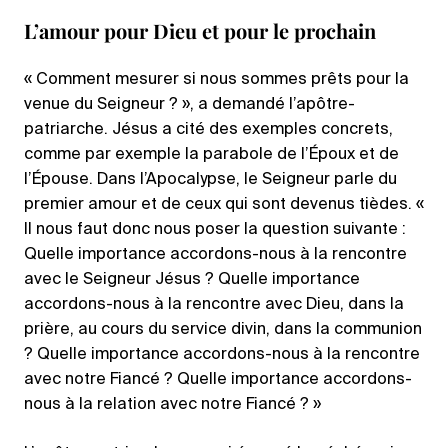
L’amour pour Dieu et pour le prochain
« Comment mesurer si nous sommes prêts pour la
venue du Seigneur ? », a demandé l’apôtre-
patriarche. Jésus a cité des exemples concrets,
comme par exemple la parabole de l’Époux et de
l’Épouse. Dans l’Apocalypse, le Seigneur parle du
premier amour et de ceux qui sont devenus tièdes. «
Il nous faut donc nous poser la question suivante :
Quelle importance accordons-nous à la rencontre
avec le Seigneur Jésus ? Quelle importance
accordons-nous à la rencontre avec Dieu, dans la
prière, au cours du service divin, dans la communion
? Quelle importance accordons-nous à la rencontre
avec notre Fiancé ? Quelle importance accordons-
nous à la relation avec notre Fiancé ? »