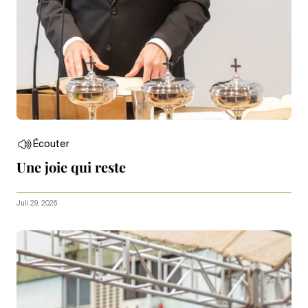
Écouter
Une joie qui reste
Juli 29, 2026