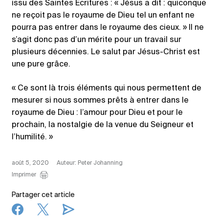
issu des Saintes Écritures : « Jésus a dit : quiconque
ne reçoit pas le royaume de Dieu tel un enfant ne
pourra pas entrer dans le royaume des cieux. » Il ne
s’agit donc pas d’un mérite pour un travail sur
plusieurs décennies. Le salut par Jésus-Christ est
une pure grâce.
« Ce sont là trois éléments qui nous permettent de
mesurer si nous sommes prêts à entrer dans le
royaume de Dieu : l’amour pour Dieu et pour le
prochain, la nostalgie de la venue du Seigneur et
l’humilité. »
août 5, 2020
Auteur: Peter Johanning
Imprimer
Partager cet article