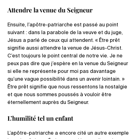
Attendre la venue du Seigneur
Ensuite, l’apôtre-patriarche est passé au point
suivant : dans la parabole de la veuve et du juge,
Jésus a parlé de ceux qui attendent. « Être prêt
signifie aussi attendre la venue de Jésus-Christ.
C’est toujours le point central de notre vie. Je ne
peux pas dire que j’espère en la venue du Seigneur
si elle ne représente pour moi pas davantage
qu’une vague possibilité dans un avenir lointain. »
Être prêt signifie que nous ressentons la nostalgie
et que nous sommes poussés à vouloir être
éternellement auprès du Seigneur.
L’humilité tel un enfant
L’apôtre-patriarche a encore cité un autre exemple