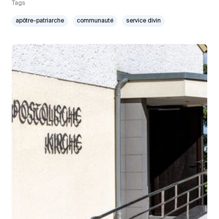
Tags
apôtre-patriarche
communauté
service divin