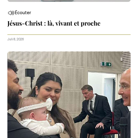
Écouter
Jésus-Christ : là, vivant et proche
Juli 8, 2026