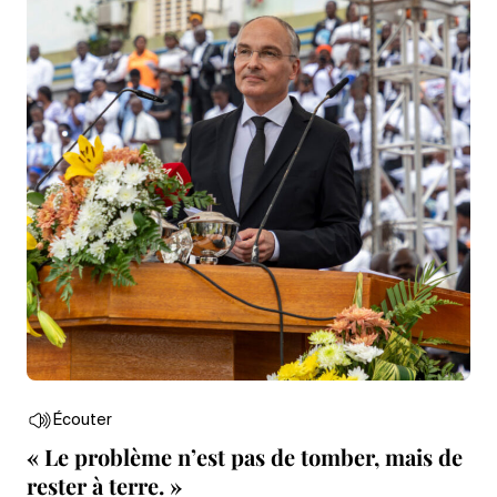
Écouter
« Le problème n’est pas de tomber, mais de
rester à terre. »