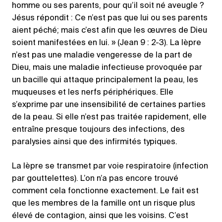
homme ou ses parents, pour qu’il soit né aveugle ?
Jésus répondit : Ce n’est pas que lui ou ses parents
aient péché; mais c’est afin que les œuvres de Dieu
soient manifestées en lui. » (Jean 9 : 2-3). La lèpre
n’est pas une maladie vengeresse de la part de
Dieu, mais une maladie infectieuse provoquée par
un bacille qui attaque principalement la peau, les
muqueuses et les nerfs périphériques. Elle
s’exprime par une insensibilité de certaines parties
de la peau. Si elle n’est pas traitée rapidement, elle
entraîne presque toujours des infections, des
paralysies ainsi que des infirmités typiques.
La lèpre se transmet par voie respiratoire (infection
par gouttelettes). L’on n’a pas encore trouvé
comment cela fonctionne exactement. Le fait est
que les membres de la famille ont un risque plus
élevé de contagion, ainsi que les voisins. C’est