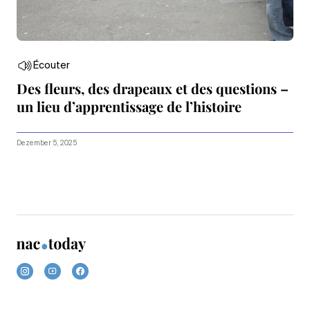
Écouter
Des fleurs, des drapeaux et des questions –
un lieu d’apprentissage de l’histoire
Dezember 5, 2025