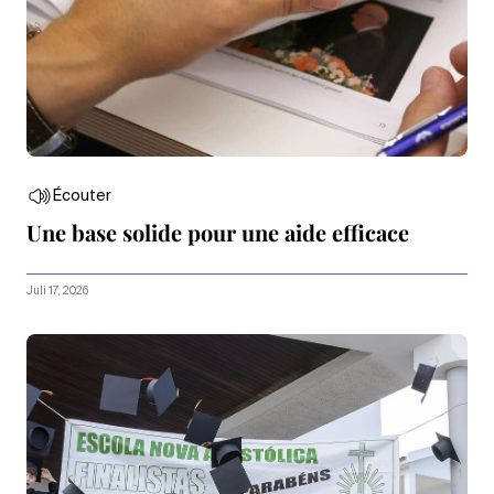
Écouter
Une base solide pour une aide efficace
Juli 17, 2026