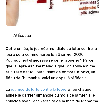
Écouter
Cette année, la journée mondiale de lutte contre la
lèpre sera commémorée le 26 janvier 2020.
Pourquoi est-il nécessaire de le rappeler ? Parce
que la lèpre est une maladie que l’on sous-estime
et qu’elle est toujours, dans de nombreux pays, un
fléau de l’humanité. Voici un appel à réfléchir.
La
journée de lutte contre la lèpre
a lieu chaque
année le dernier dimanche du mois de janvier, elle
coïncide avec l’anniversaire de la mort de Mahatma