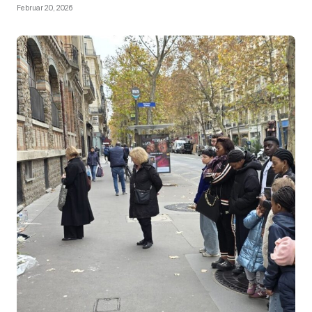
Februar 20, 2026