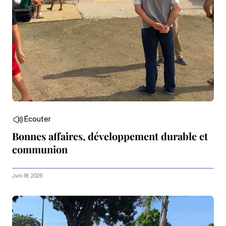
Écouter
Bonnes affaires, développement durable et
communion
Juni 18, 2026