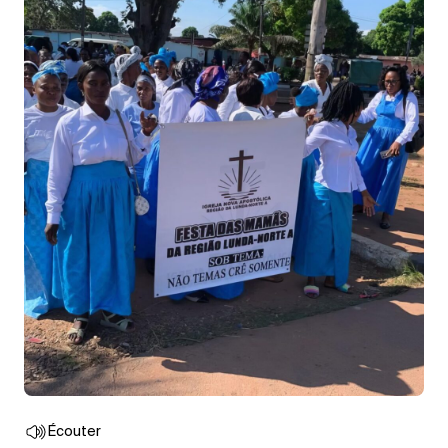
Écouter