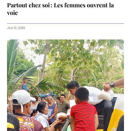
Partout chez soi : Les femmes ouvrent la
voie
Juni 12, 2026