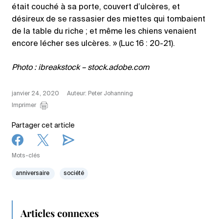
était couché à sa porte, couvert d’ulcères, et
désireux de se rassasier des miettes qui tombaient
de la table du riche ; et même les chiens venaient
encore lécher ses ulcères. » (Luc 16 : 20-21).
Photo : ibreakstock – stock.adobe.com
janvier 24, 2020
Auteur: Peter Johanning
Imprimer
Partager cet article
Mots-clés
anniversaire
société
Articles connexes