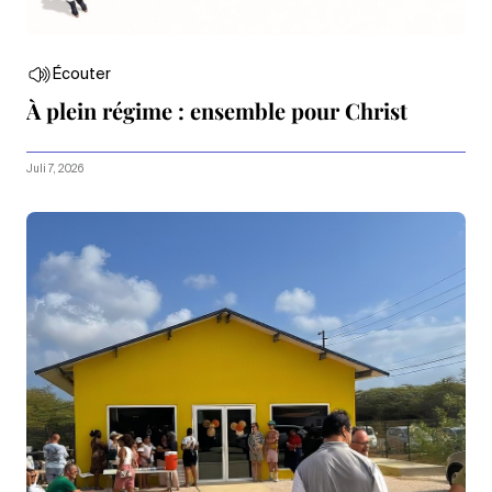
Écouter
À plein régime : ensemble pour Christ
Juli 7, 2026