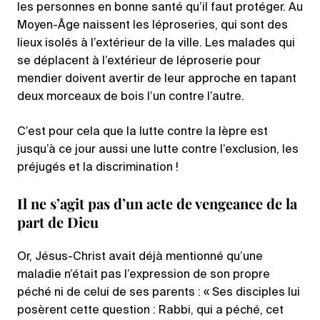
les personnes en bonne santé qu’il faut protéger. Au
Moyen-Âge naissent les léproseries, qui sont des
lieux isolés à l’extérieur de la ville. Les malades qui
se déplacent à l’extérieur de léproserie pour
mendier doivent avertir de leur approche en tapant
deux morceaux de bois l’un contre l’autre.
C’est pour cela que la lutte contre la lèpre est
jusqu’à ce jour aussi une lutte contre l’exclusion, les
préjugés et la discrimination !
Il ne s’agit pas d’un acte de vengeance de la
part de Dieu
Or, Jésus-Christ avait déjà mentionné qu’une
maladie n’était pas l’expression de son propre
péché ni de celui de ses parents : « Ses disciples lui
posèrent cette question : Rabbi, qui a péché, cet