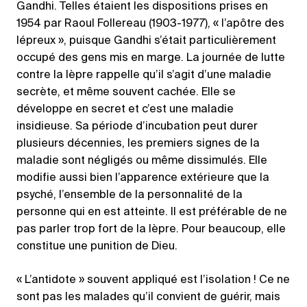
Gandhi. Telles étaient les dispositions prises en
1954 par Raoul Follereau (1903-1977), « l’apôtre des
lépreux », puisque Gandhi s’était particulièrement
occupé des gens mis en marge. La journée de lutte
contre la lèpre rappelle qu’il s’agit d’une maladie
secrète, et même souvent cachée. Elle se
développe en secret et c’est une maladie
insidieuse. Sa période d’incubation peut durer
plusieurs décennies, les premiers signes de la
maladie sont négligés ou même dissimulés. Elle
modifie aussi bien l’apparence extérieure que la
psyché, l’ensemble de la personnalité de la
personne qui en est atteinte. Il est préférable de ne
pas parler trop fort de la lèpre. Pour beaucoup, elle
constitue une punition de Dieu.
« L’antidote » souvent appliqué est l’isolation ! Ce ne
sont pas les malades qu’il convient de guérir, mais