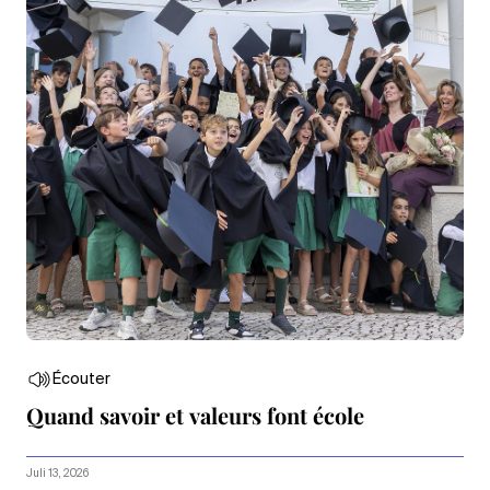
Écouter
Quand savoir et valeurs font école
Juli 13, 2026