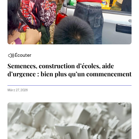
Écouter
Semences, construction d’écoles, aide
d’urgence : bien plus qu’un commencement
März 27, 2026