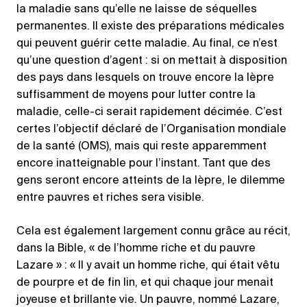
la maladie sans qu’elle ne laisse de séquelles
permanentes. Il existe des préparations médicales
qui peuvent guérir cette maladie. Au final, ce n’est
qu’une question d’agent : si on mettait à disposition
des pays dans lesquels on trouve encore la lèpre
suffisamment de moyens pour lutter contre la
maladie, celle-ci serait rapidement décimée. C’est
certes l’objectif déclaré de l’Organisation mondiale
de la santé (OMS), mais qui reste apparemment
encore inatteignable pour l’instant. Tant que des
gens seront encore atteints de la lèpre, le dilemme
entre pauvres et riches sera visible.
Cela est également largement connu grâce au récit,
dans la Bible, « de l’homme riche et du pauvre
Lazare » : « Il y avait un homme riche, qui était vêtu
de pourpre et de fin lin, et qui chaque jour menait
joyeuse et brillante vie. Un pauvre, nommé Lazare,