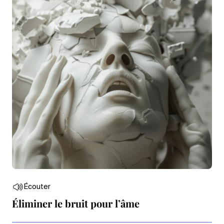
Écouter
Éliminer le bruit pour l’âme