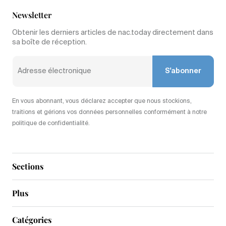
Newsletter
Obtenir les derniers articles de nac.today directement dans
sa boîte de réception.
S'abonner
En vous abonnant, vous déclarez accepter que nous stockions,
traitions et gérions vos données personnelles conformément à notre
politique de confidentialité.
Sections
Plus
Catégories