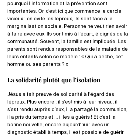
pourquoi l’information et la prévention sont
importantes. Or, c’est ici que commence le cercle
vicieux : on évite les lépreux, ils sont face à la
marginalisation sociale. Personne ne veut rien avoir
à faire avec eux. Ils sont mis à l’écart, éloignés de la
communauté. Souvent, la famille est impliquée. Les
parents sont rendus responsables de la maladie de
leurs enfants selon ce modèle : « Qui a péché, cet
homme ou ses parents ? »
La solidarité plutôt que l’isolation
Jésus a fait preuve de solidarité à l’égard des
lépreux. Plus encore : il s’est mis à leur niveau, il
s’est rendu auprès d’eux, il a partagé la communion,
il a pris du temps et … il les a guéris ! Et c’est la
bonne nouvelle, encore aujourd’hui : avec un
diagnostic établi à temps, il est possible de guérir