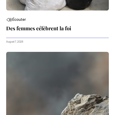
Écouter
Des femmes célèbrent la foi
August 7, 2026