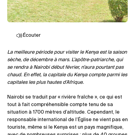
Écouter
La meilleure période pour visiter le Kenya est la saison
sèche, de décembre à mars. L’apôtre-patriarche, qui
se rendra à Nairobi début février, n’aura pourtant pas
chaud. En effet, la capitale du Kenya compte parmi les
capitales les plus hautes d’Afrique.
Nairobi se traduit par « rivière fraîche », ce qui est
tout à fait compréhensible compte tenu de sa
situation à 1700 mètres d’altitude. Cependant, le
responsable international de l’Église ne vient pas en
touriste, même si le Kenya est un pays magnifique,