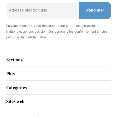
S'abonner
En vous abonnant, vous déclarez accepter que nous stockions,
traitions et gérions vos données personnelles conformément à notre
politique de confidentialité.
Sections
Plus
Catégories
Sites web