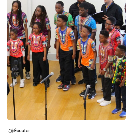
Écouter