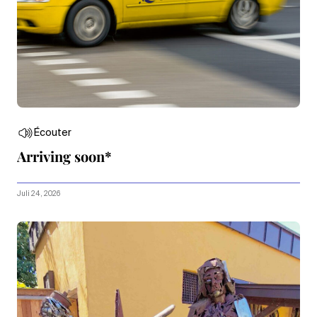
Écouter
Arriving soon*
Juli 24, 2026