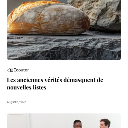
Écouter
Les anciennes vérités démasquent de
nouvelles listes
August 6, 2026