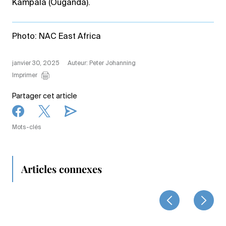
Kampala (Ouganda).
Photo: NAC East Africa
janvier 30, 2025
Auteur: Peter Johanning
Imprimer
Partager cet article
Mots-clés
Articles connexes