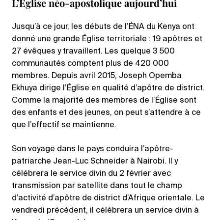
L’Église néo-apostolique aujourd’hui
Jusqu’à ce jour, les débuts de l’ÉNA du Kenya ont
donné une grande Église territoriale : 19 apôtres et
27 évêques y travaillent. Les quelque 3 500
communautés comptent plus de 420 000
membres. Depuis avril 2015, Joseph Opemba
Ekhuya dirige l’Église en qualité d’apôtre de district.
Comme la majorité des membres de l’Église sont
des enfants et des jeunes, on peut s’attendre à ce
que l’effectif se maintienne.
Son voyage dans le pays conduira l’apôtre-
patriarche Jean-Luc Schneider à Nairobi. Il y
célébrera le service divin du 2 février avec
transmission par satellite dans tout le champ
d’activité d’apôtre de district d’Afrique orientale. Le
vendredi précédent, il célébrera un service divin à