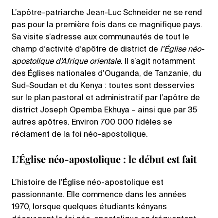
L’apôtre-patriarche Jean-Luc Schneider ne se rend
pas pour la première fois dans ce magnifique pays.
Sa visite s’adresse aux communautés de tout le
champ d’activité d’apôtre de district de
l’Église néo-
apostolique d’Afrique orientale
. Il s’agit notamment
des Églises nationales d’Ouganda, de Tanzanie, du
Sud-Soudan et du Kenya : toutes sont desservies
sur le plan pastoral et administratif par l’apôtre de
district Joseph Opemba Ekhuya – ainsi que par 35
autres apôtres. Environ 700 000 fidèles se
réclament de la foi néo-apostolique.
L’Église néo-apostolique : le début est fait
L’histoire de l’Église néo-apostolique est
passionnante. Elle commence dans les années
1970, lorsque quelques étudiants kényans