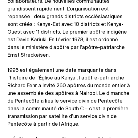
collaborateurs. De nouvelles communautés
grandissent rapidement. L’organisation est
repensée : deux grands districts ecclésiastiques
sont créés : Kenya-Est avec 10 districts et Kenya-
Ouest avec 11 districts. Le premier apôtre indigène
est David Kariuki. En février 1978, il est ordonné
dans le ministère d’apôtre par l’apôtre-patriarche
Ernst Streckeisen.
1996 est également une date marquante dans
l’histoire de l’Église au Kenya : l’apôtre-patriarche
Richard Fehr a invité 260 apôtres du monde entier à
une assemblée des apôtres à Nairobi. Le dimanche
de Pentecôte a lieu le service divin de Pentecôte
dans la communauté de South C – c’est la première
transmission par satellite d’un service divin de
Pentecôte à partir de l’Afrique.