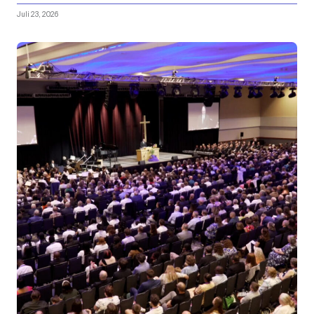
Juli 23, 2026