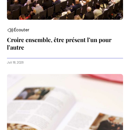
Écouter
Croire ensemble, être présent l’un pour
l’autre
Juli 18, 2026