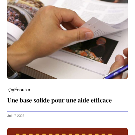
Écouter
Une base solide pour une aide efficace
Juli 17, 2026