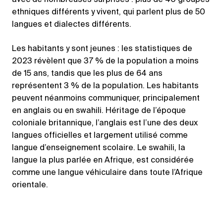
avec de nombreuses surprises : plus de 40 groupes
ethniques différents y vivent, qui parlent plus de 50
langues et dialectes différents.
Les habitants y sont jeunes : les statistiques de
2023 révèlent que 37 % de la population a moins
de 15 ans, tandis que les plus de 64 ans
représentent 3 % de la population. Les habitants
peuvent néanmoins communiquer, principalement
en anglais ou en swahili. Héritage de l’époque
coloniale britannique, l’anglais est l’une des deux
langues officielles et largement utilisé comme
langue d’enseignement scolaire. Le swahili, la
langue la plus parlée en Afrique, est considérée
comme une langue véhiculaire dans toute l’Afrique
orientale.