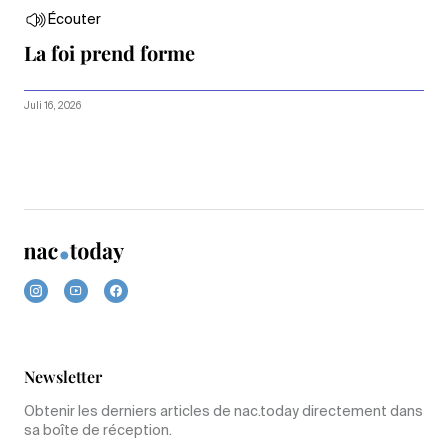
Écouter
La foi prend forme
Juli 16, 2026
Newsletter
Obtenir les derniers articles de nac.today directement dans
sa boîte de réception.