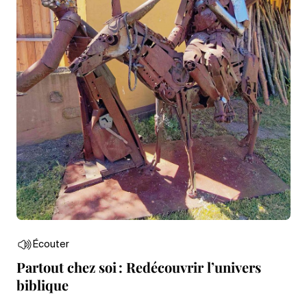
Écouter
Partout chez soi : Redécouvrir l’univers
biblique