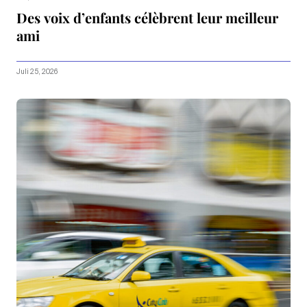
Des voix d’enfants célèbrent leur meilleur
ami
Juli 25, 2026