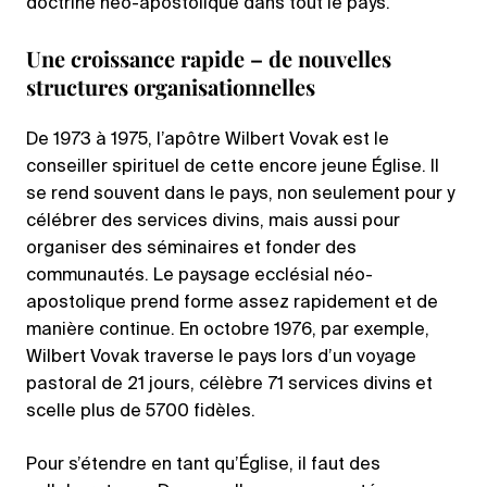
doctrine néo-apostolique dans tout le pays.
Une croissance rapide – de nouvelles
structures organisationnelles
De 1973 à 1975, l’apôtre Wilbert Vovak est le
conseiller spirituel de cette encore jeune Église. Il
se rend souvent dans le pays, non seulement pour y
célébrer des services divins, mais aussi pour
organiser des séminaires et fonder des
communautés. Le paysage ecclésial néo-
apostolique prend forme assez rapidement et de
manière continue. En octobre 1976, par exemple,
Wilbert Vovak traverse le pays lors d’un voyage
pastoral de 21 jours, célèbre 71 services divins et
scelle plus de 5700 fidèles.
Pour s’étendre en tant qu’Église, il faut des