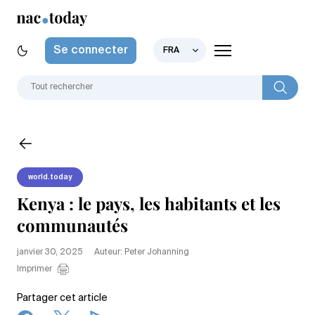
Se connecter
FRA
world.today
Kenya : le pays, les habitants et les
communautés
janvier 30, 2025
Auteur: Peter Johanning
Imprimer
Partager cet article