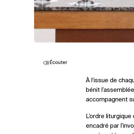
Écouter
À l’issue de chaqu
bénit l’assemblée 
accompagnent sur
L’ordre liturgique
encadré par l’invo