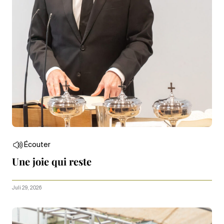
Écouter
Une joie qui reste
Juli 29, 2026