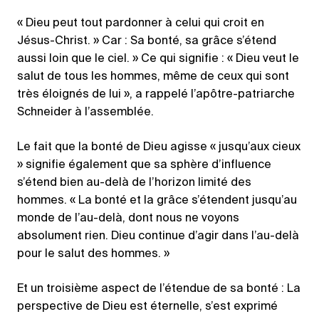
« Dieu peut tout pardonner à celui qui croit en
Jésus-Christ. » Car : Sa bonté, sa grâce s’étend
aussi loin que le ciel. » Ce qui signifie : « Dieu veut le
salut de tous les hommes, même de ceux qui sont
très éloignés de lui », a rappelé l’apôtre-patriarche
Schneider à l’assemblée.
Le fait que la bonté de Dieu agisse « jusqu’aux cieux
» signifie également que sa sphère d’influence
s’étend bien au-delà de l’horizon limité des
hommes. « La bonté et la grâce s’étendent jusqu’au
monde de l’au-delà, dont nous ne voyons
absolument rien. Dieu continue d’agir dans l’au-delà
pour le salut des hommes. »
Et un troisième aspect de l’étendue de sa bonté : La
perspective de Dieu est éternelle, s’est exprimé