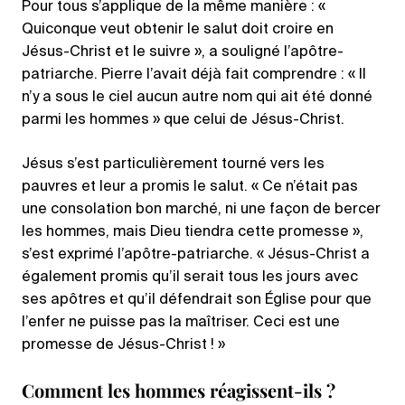
Pour tous s’applique de la même manière : «
Quiconque veut obtenir le salut doit croire en
Jésus-Christ et le suivre », a souligné l’apôtre-
patriarche. Pierre l’avait déjà fait comprendre : « Il
n’y a sous le ciel aucun autre nom qui ait été donné
parmi les hommes » que celui de Jésus-Christ.
Jésus s’est particulièrement tourné vers les
pauvres et leur a promis le salut. « Ce n’était pas
une consolation bon marché, ni une façon de bercer
les hommes, mais Dieu tiendra cette promesse »,
s’est exprimé l’apôtre-patriarche. « Jésus-Christ a
également promis qu’il serait tous les jours avec
ses apôtres et qu’il défendrait son Église pour que
l’enfer ne puisse pas la maîtriser. Ceci est une
promesse de Jésus-Christ ! »
Comment les hommes réagissent-ils ?