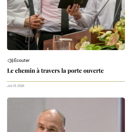
Écouter
Le chemin à travers la porte ouverte
Juli 15, 2026