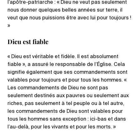
l’apôtre-patriarche : « Dieu ne veut pas seulement
nous donner quelques belles années sur terre, il
veut que nous puissions être avec lui pour toujours !
»
Dieu est fiable
« Dieu est véritable et fidèle. Il est absolument
fiable », a assuré le responsable de l’Église. Cela
signifie également que ses commandements sont
valables pour toujours et pour tous les hommes. «
Les commandements de Dieu ne sont pas
seulement destinés aux pauvres ou seulement aux
riches, pas seulement à tel peuple ou à tel autre,
les commandements de Dieu sont valables pour
tous les hommes sans exception : ici-bas et dans
l’au-delà, pour les vivants et pour les morts. »