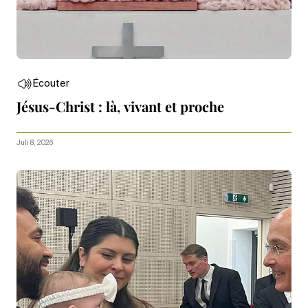
Écouter
Jésus-Christ : là, vivant et proche
Juli 8, 2026