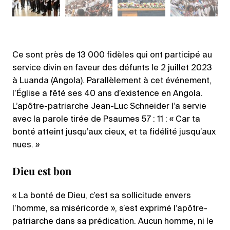
Ce sont près de 13 000 fidèles qui ont participé au
service divin en faveur des défunts le 2 juillet 2023
à Luanda (Angola). Parallèlement à cet événement,
l’Église a fêté ses 40 ans d’existence en Angola.
L’apôtre-patriarche Jean-Luc Schneider l’a servie
avec la parole tirée de Psaumes 57 : 11 : « Car ta
bonté atteint jusqu’aux cieux, et ta fidélité jusqu’aux
nues. »
Dieu est bon
« La bonté de Dieu, c’est sa sollicitude envers
l’homme, sa miséricorde », s’est exprimé l’apôtre-
patriarche dans sa prédication. Aucun homme, ni le