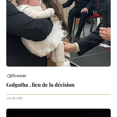
Écouter
Golgotha , lieu de la décision
Juni 30, 2026