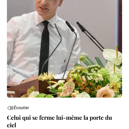
Écouter
Celui qui se ferme lui-même la porte du
ciel