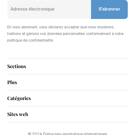
S'abonner
En vous abonnant, vous déclarez accepter que nous stockions,
traitions et gérions vos données personnelles conformément à notre
politique de confidentialité.
Sections
Plus
Catégories
Sites web
© 2024 Église néo-apostolique internationale