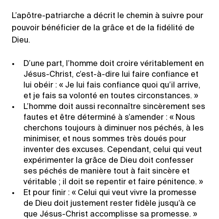
L’apôtre-patriarche a décrit le chemin à suivre pour
pouvoir bénéficier de la grâce et de la fidélité de
Dieu.
D’une part, l’homme doit croire véritablement en
Jésus-Christ, c’est-à-dire lui faire confiance et
lui obéir : « Je lui fais confiance quoi qu’il arrive,
et je fais sa volonté en toutes circonstances. »
L’homme doit aussi reconnaître sincèrement ses
fautes et être déterminé à s’amender : « Nous
cherchons toujours à diminuer nos péchés, à les
minimiser, et nous sommes très doués pour
inventer des excuses. Cependant, celui qui veut
expérimenter la grâce de Dieu doit confesser
ses péchés de manière tout à fait sincère et
véritable ; il doit se repentir et faire pénitence. »
Et pour finir : « Celui qui veut vivre la promesse
de Dieu doit justement rester fidèle jusqu’à ce
que Jésus-Christ accomplisse sa promesse. »