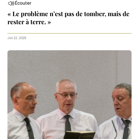
Écouter
« Le problème n’est pas de tomber, mais de
rester à terre. »
Juli 22, 2026