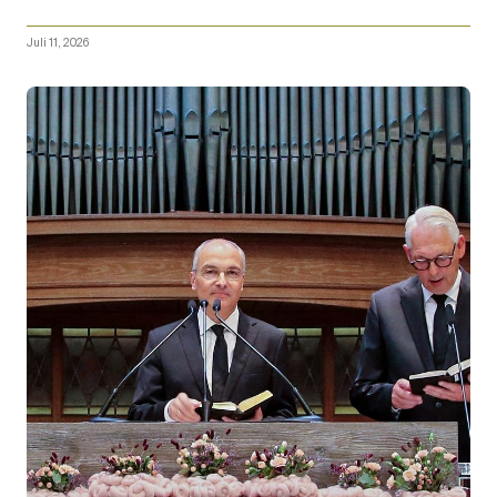
Juli 11, 2026