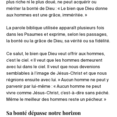
plus riche ni le plus doué, ne peut acquérir ou
mériter la bonté de Dieu : « Le bien que Dieu donne
aux hommes est une grâce, imméritée. »
La parole biblique utilisée apparaît plusieurs fois
dans les Psaumes et exprime, selon les passages,
la bonté ou la grâce de Dieu, sa vérité ou sa fidélité.
Ce salut, le bien que Dieu veut offrir aux hommes,
c’est le ciel. « Il veut que les hommes demeurent
avec lui dans le ciel. Il veut que nous devenions
semblables à l’image de Jésus-Christ et que nous
régnions ensuite avec lui. » Aucun homme ne peut y
parvenir par lui-même : « Aucun homme ne peut
vivre comme Jésus-Christ, c’est-à-dire sans péché.
Même le meilleur des hommes reste un pécheur. »
Sa bonté dépasse notre horizon