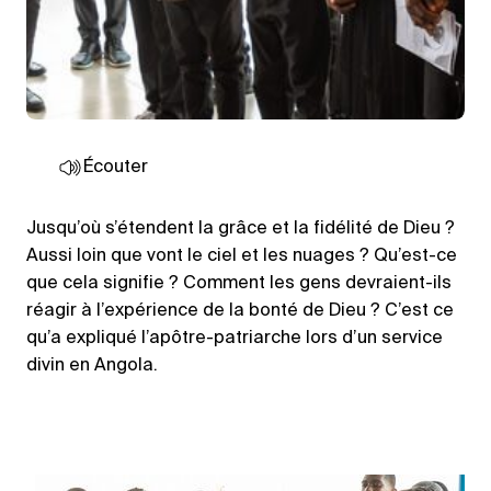
Écouter
Jusqu’où s’étendent la grâce et la fidélité de Dieu ?
Aussi loin que vont le ciel et les nuages ? Qu’est-ce
que cela signifie ? Comment les gens devraient-ils
réagir à l’expérience de la bonté de Dieu ? C’est ce
qu’a expliqué l’apôtre-patriarche lors d’un service
divin en Angola.