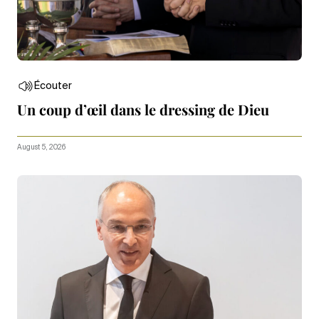
Écouter
Un coup d’œil dans le dressing de Dieu
August 5, 2026