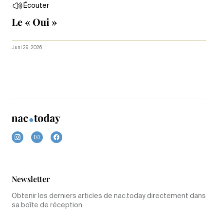
Écouter
Le « Oui »
Juni 29, 2026
Newsletter
Obtenir les derniers articles de nac.today directement dans
sa boîte de réception.