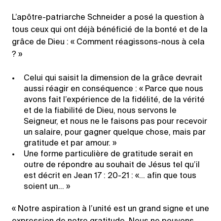
L’apôtre-patriarche Schneider a posé la question à
tous ceux qui ont déjà bénéficié de la bonté et de la
grâce de Dieu : « Comment réagissons-nous à cela
? »
Celui qui saisit la dimension de la grâce devrait
aussi réagir en conséquence : « Parce que nous
avons fait l’expérience de la fidélité, de la vérité
et de la fiabilité de Dieu, nous servons le
Seigneur, et nous ne le faisons pas pour recevoir
un salaire, pour gagner quelque chose, mais par
gratitude et par amour. »
Une forme particulière de gratitude serait en
outre de répondre au souhait de Jésus tel qu’il
est décrit en Jean 17 : 20-21 : «… afin que tous
soient un… »
« Notre aspiration à l’unité est un grand signe et une