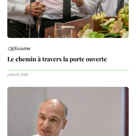
Écouter
Le chemin à travers la porte ouverte
juillet 15, 2026