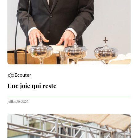
Écouter
Une joie qui reste
juillet 29, 2026