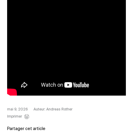
mai 9, 2026
Auteur: Andreas Rother
Imprimer
Partager cet article