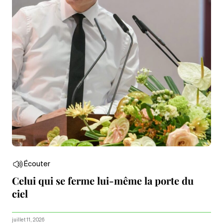
Écouter
Celui qui se ferme lui-même la porte du
ciel
juillet 11, 2026