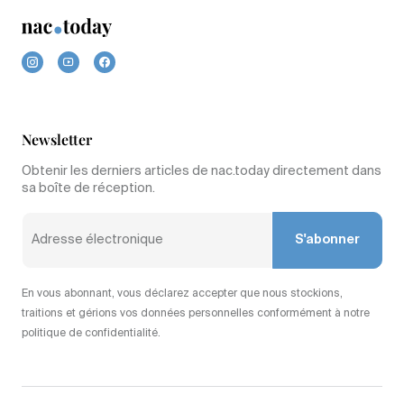
Newsletter
Obtenir les derniers articles de nac.today directement dans
sa boîte de réception.
S'abonner
En vous abonnant, vous déclarez accepter que nous stockions,
traitions et gérions vos données personnelles conformément à notre
politique de confidentialité.