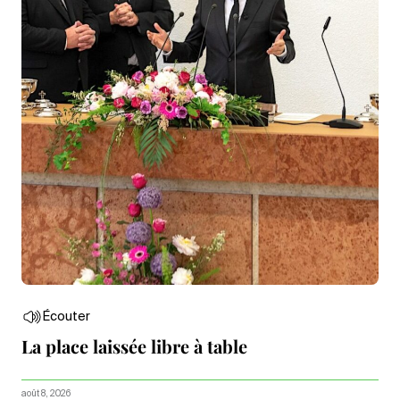
Écouter
La place laissée libre à table
août 8, 2026