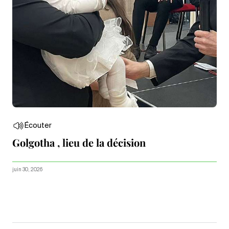
Écouter
Golgotha , lieu de la décision
juin 30, 2026