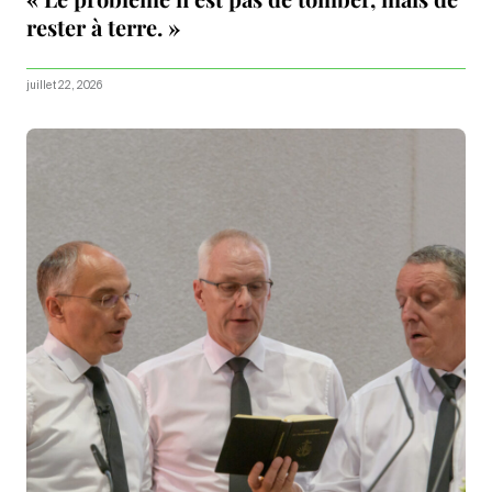
rester à terre. »
juillet 22, 2026