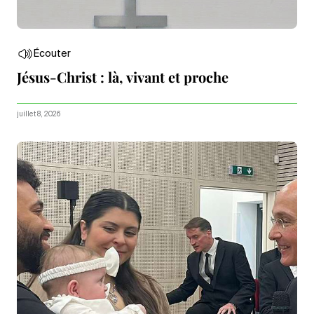
Écouter
Jésus-Christ : là, vivant et proche
juillet 8, 2026