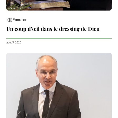
Écouter
Un coup d’œil dans le dressing de Dieu
août 5, 2026