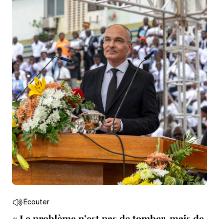
Écouter
« Le problème n’est pas de tomber, mais de