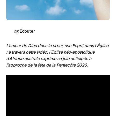
Écouter
L’amour de Dieu dans le cœur, son Esprit dans l’Église
: à travers cette vidéo, l’Église néo-apostolique
d’Afrique australe exprime sa joie anticipée à
l’approche de la fête de la Pentecôte 2026.