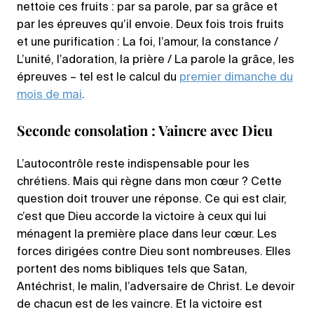
nettoie ces fruits : par sa parole, par sa grâce et
par les épreuves qu’il envoie. Deux fois trois fruits
et une purification : La foi, l’amour, la constance /
L’unité, l’adoration, la prière / La parole la grâce, les
épreuves – tel est le calcul du
premier dimanche du
mois de mai
.
Seconde consolation : Vaincre avec Dieu
L’autocontrôle reste indispensable pour les
chrétiens. Mais qui règne dans mon cœur ? Cette
question doit trouver une réponse. Ce qui est clair,
c’est que Dieu accorde la victoire à ceux qui lui
ménagent la première place dans leur cœur. Les
forces dirigées contre Dieu sont nombreuses. Elles
portent des noms bibliques tels que Satan,
Antéchrist, le malin, l’adversaire de Christ. Le devoir
de chacun est de les vaincre. Et la victoire est