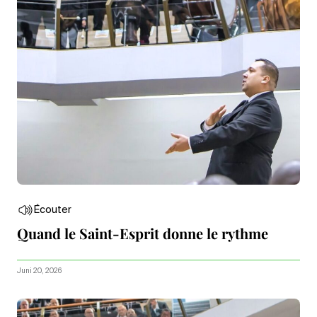
Écouter
Quand le Saint-Esprit donne le rythme
Juni 20, 2026