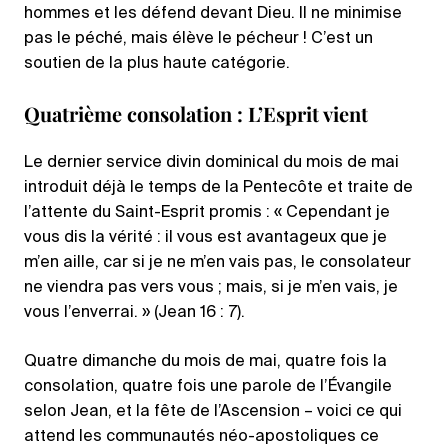
hommes et les défend devant Dieu. Il ne minimise
pas le péché, mais élève le pécheur ! C’est un
soutien de la plus haute catégorie.
Quatrième consolation : L’Esprit vient
Le dernier service divin dominical du mois de mai
introduit déjà le temps de la Pentecôte et traite de
l’attente du Saint-Esprit promis : « Cependant je
vous dis la vérité : il vous est avantageux que je
m’en aille, car si je ne m’en vais pas, le consolateur
ne viendra pas vers vous ; mais, si je m’en vais, je
vous l’enverrai. » (Jean 16 : 7).
Quatre dimanche du mois de mai, quatre fois la
consolation, quatre fois une parole de l’Évangile
selon Jean, et la fête de l’Ascension – voici ce qui
attend les communautés néo-apostoliques ce