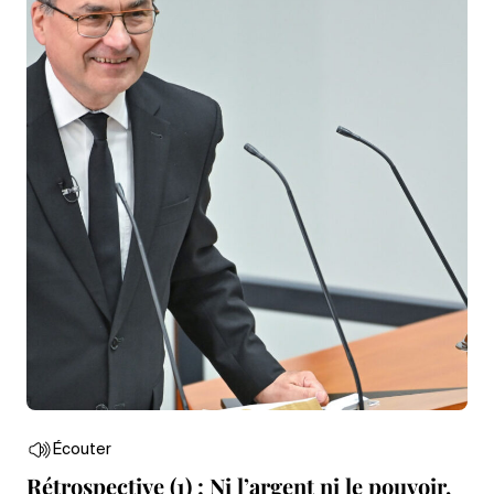
Écouter
Rétrospective (1) : Ni l’argent ni le pouvoir,