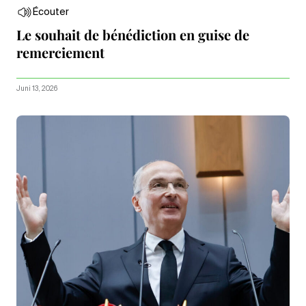
Écouter
Le souhait de bénédiction en guise de
remerciement
Juni 13, 2026