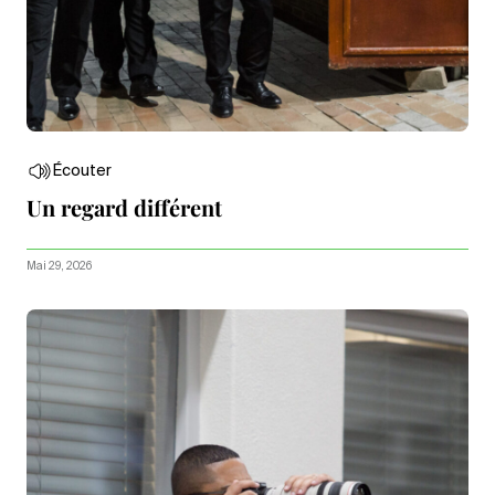
Écouter
Un regard différent
Mai 29, 2026