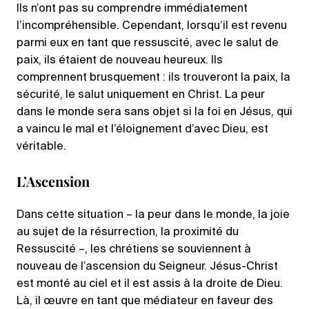
Ils n’ont pas su comprendre immédiatement
l’incompréhensible. Cependant, lorsqu’il est revenu
parmi eux en tant que ressuscité, avec le salut de
paix, ils étaient de nouveau heureux. Ils
comprennent brusquement : ils trouveront la paix, la
sécurité, le salut uniquement en Christ. La peur
dans le monde sera sans objet si la foi en Jésus, qui
a vaincu le mal et l’éloignement d’avec Dieu, est
véritable.
L’Ascension
Dans cette situation – la peur dans le monde, la joie
au sujet de la résurrection, la proximité du
Ressuscité –, les chrétiens se souviennent à
nouveau de l’ascension du Seigneur. Jésus-Christ
est monté au ciel et il est assis à la droite de Dieu.
Là, il œuvre en tant que médiateur en faveur des