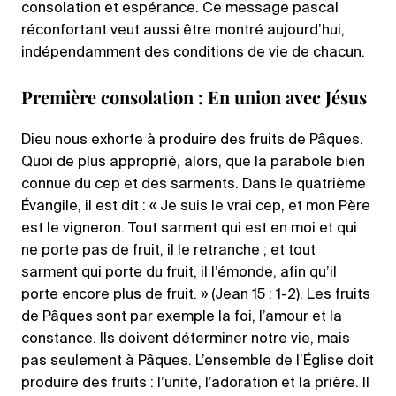
consolation et espérance. Ce message pascal
réconfortant veut aussi être montré aujourd’hui,
indépendamment des conditions de vie de chacun.
Première consolation : En union avec Jésus
Dieu nous exhorte à produire des fruits de Pâques.
Quoi de plus approprié, alors, que la parabole bien
connue du cep et des sarments. Dans le quatrième
Évangile, il est dit : « Je suis le vrai cep, et mon Père
est le vigneron. Tout sarment qui est en moi et qui
ne porte pas de fruit, il le retranche ; et tout
sarment qui porte du fruit, il l’émonde, afin qu’il
porte encore plus de fruit. » (Jean 15 : 1-2). Les fruits
de Pâques sont par exemple la foi, l’amour et la
constance. Ils doivent déterminer notre vie, mais
pas seulement à Pâques. L’ensemble de l’Église doit
produire des fruits : l’unité, l’adoration et la prière. Il