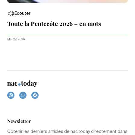
Écouter
Toute la Pentecôte 2026 – en mots
Mai 27, 2026
Newsletter
Obtenir les derniers articles de nac.today directement dans