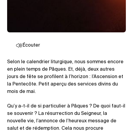
Écouter
Selon le calendrier liturgique, nous sommes encore
en plein temps de Pâques. Et, déjà, deux autres
jours de fête se profilent à l’horizon : l’Ascension et
la Pentecôte. Petit aperçu des services divins du
mois de mai.
Qu’y a-t-il de si particulier à Pâques ? De quoi faut-il
se souvenir ? La résurrection du Seigneur, la
nouvelle vie, l’annonce de l’heureux message de
salut et de rédemption. Cela nous procure