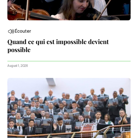
Écouter
Quand ce qui est impossible devient
possible
August 1, 2026