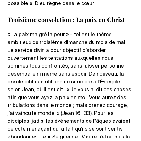
possible si Dieu règne dans le cœur.
Troisième consolation : La paix en Christ
« La paix malgré la peur » – tel est le thème
ambitieux du troisième dimanche du mois de mai.
Le service divin a pour objectif d’aborder
ouvertement les tentations auxquelles nous
sommes tous confrontés, sans laisser personne
désemparé ni même sans espoir. De nouveau, la
parole biblique utilisée se situe dans l’Évangile
selon Jean, où il est dit : « Je vous ai dit ces choses,
afin que vous ayez la paix en moi. Vous aurez des
tribulations dans le monde ; mais prenez courage,
j’ai vaincu le monde. » (Jean 16 : 33). Pour les
disciples, jadis, les événements de Pâques avaient
ce côté menaçant qui a fait qu’ils se sont sentis
abandonnés. Leur Seigneur et Maître n’était plus là !