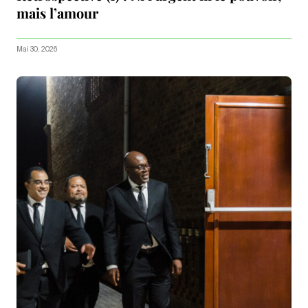
mais l’amour
Mai 30, 2026