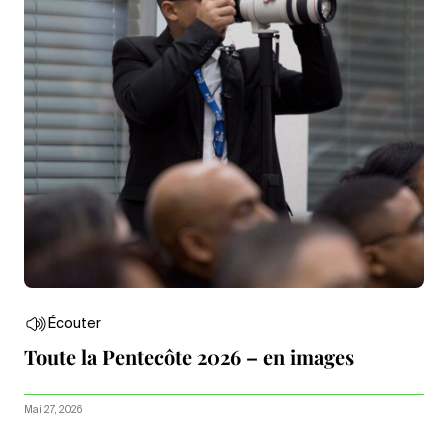
Écouter
Toute la Pentecôte 2026 – en images
Mai 27, 2026