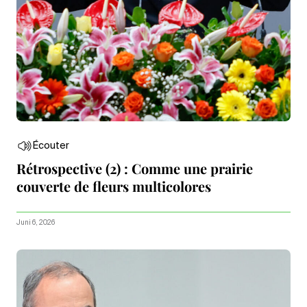
Écouter
Rétrospective (2) : Comme une prairie
couverte de fleurs multicolores
Juni 6, 2026