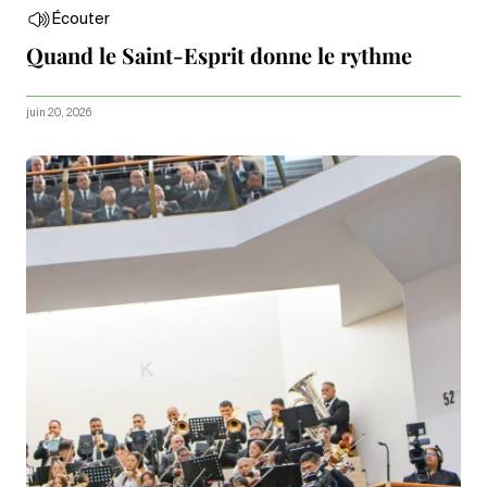
Écouter
Quand le Saint-Esprit donne le rythme
juin 20, 2026