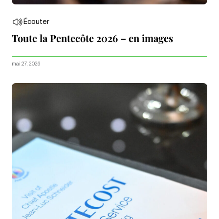
Écouter
Toute la Pentecôte 2026 – en images
mai 27, 2026