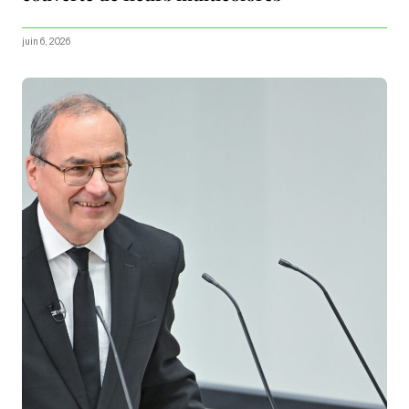
juin 6, 2026