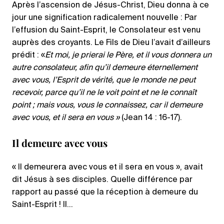
Après l’ascension de Jésus-Christ, Dieu donna à ce
jour une signification radicalement nouvelle : Par
l’effusion du Saint-Esprit, le Consolateur est venu
auprès des croyants. Le Fils de Dieu l’avait d’ailleurs
prédit : «
Et moi, je prierai le Père, et il vous donnera un
autre consolateur, afin qu’il demeure éternellement
avec vous, l’Esprit de vérité, que le monde ne peut
recevoir, parce qu’il ne le voit point et ne le connaît
point ; mais vous, vous le connaissez, car il demeure
avec vous, et il sera en vous »
(Jean 14 : 16-17).
Il demeure avec vous
« Il demeurera avec vous et il sera en vous », avait
dit Jésus à ses disciples. Quelle différence par
rapport au passé que la réception à demeure du
Saint-Esprit ! Il…