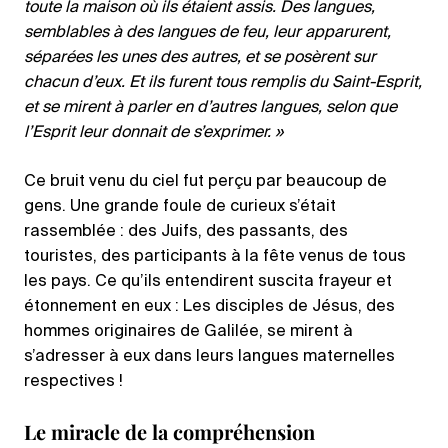
toute la maison où ils étaient assis. Des langues,
semblables à des langues de feu, leur apparurent,
séparées les unes des autres, et se posèrent sur
chacun d’eux. Et ils furent tous remplis du Saint-Esprit,
et se mirent à parler en d’autres langues, selon que
l’Esprit leur donnait de s’exprimer. »
Ce bruit venu du ciel fut perçu par beaucoup de
gens. Une grande foule de curieux s’était
rassemblée : des Juifs, des passants, des
touristes, des participants à la fête venus de tous
les pays. Ce qu’ils entendirent suscita frayeur et
étonnement en eux : Les disciples de Jésus, des
hommes originaires de Galilée, se mirent à
s’adresser à eux dans leurs langues maternelles
respectives !
Le miracle de la compréhension