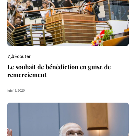
Écouter
Le souhait de bénédiction en guise de
remerciement
juin 13, 2026