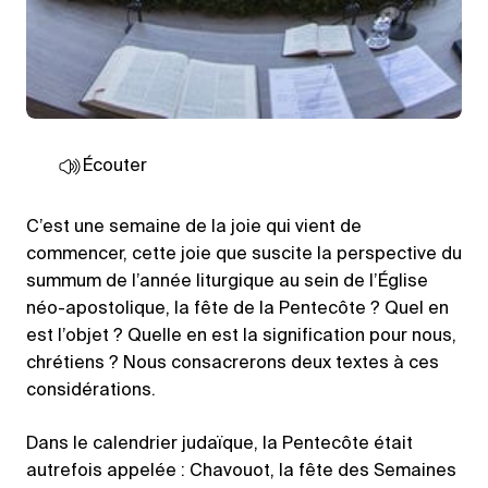
Écouter
C’est une semaine de la joie qui vient de
commencer, cette joie que suscite la perspective du
summum de l’année liturgique au sein de l’Église
néo-apostolique, la fête de la Pentecôte ? Quel en
est l’objet ? Quelle en est la signification pour nous,
chrétiens ? Nous consacrerons deux textes à ces
considérations.
Dans le calendrier judaïque, la Pentecôte était
autrefois appelée : Chavouot, la fête des Semaines