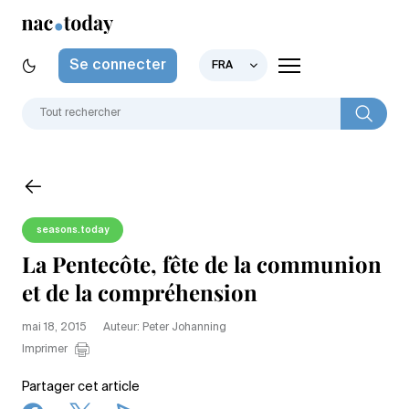
Se connecter
FRA
seasons.today
La Pentecôte, fête de la communion
et de la compréhension
mai 18, 2015
Auteur: Peter Johanning
Imprimer
Partager cet article