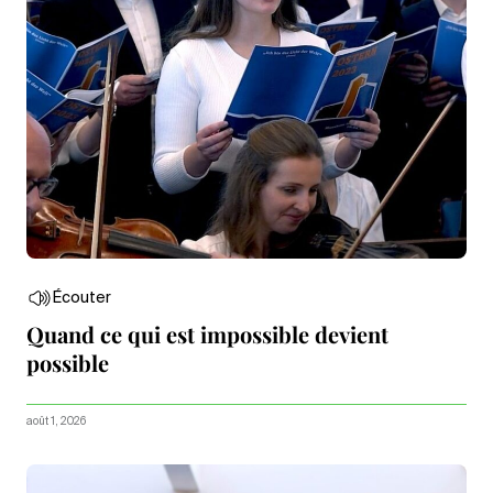
Écouter
Quand ce qui est impossible devient
possible
août 1, 2026