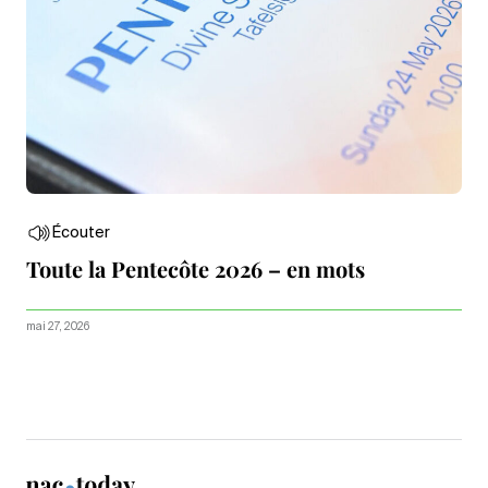
Écouter
Toute la Pentecôte 2026 – en mots
mai 27, 2026