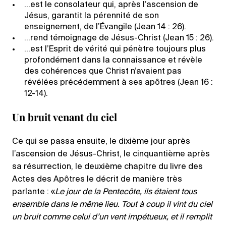
…est le consolateur qui, après l’ascension de
Jésus, garantit la pérennité de son
enseignement, de l’Évangile (Jean 14 : 26).
…rend témoignage de Jésus-Christ (Jean 15 : 26).
…est l’Esprit de vérité qui pénètre toujours plus
profondément dans la connaissance et révèle
des cohérences que Christ n’avaient pas
révélées précédemment à ses apôtres (Jean 16 :
12-14).
Un bruit venant du ciel
Ce qui se passa ensuite, le dixième jour après
l’ascension de Jésus-Christ, le cinquantième après
sa résurrection, le deuxième chapitre du livre des
Actes des Apôtres le décrit de manière très
parlante : «
Le jour de la Pentecôte, ils étaient tous
ensemble dans le même lieu. Tout à coup il vint du ciel
un bruit comme celui d’un vent impétueux, et il remplit