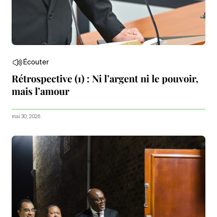
Écouter
Rétrospective (1) : Ni l’argent ni le pouvoir,
mais l’amour
mai 30, 2026