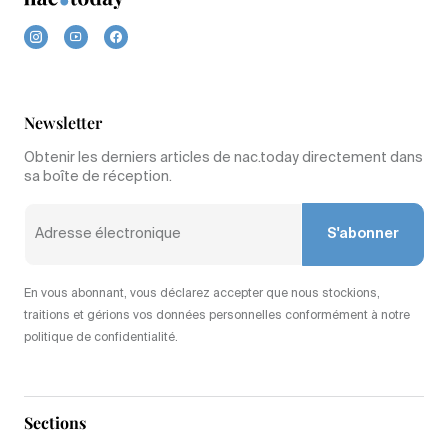
Newsletter
Obtenir les derniers articles de nac.today directement dans
sa boîte de réception.
S'abonner
En vous abonnant, vous déclarez accepter que nous stockions,
traitions et gérions vos données personnelles conformément à notre
politique de confidentialité.
Sections