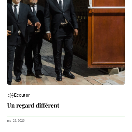
Écouter
Un regard différent
mai 29, 2026