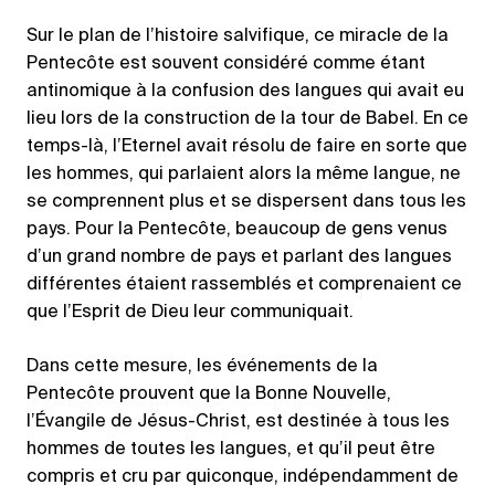
Sur le plan de l’histoire salvifique, ce miracle de la
Pentecôte est souvent considéré comme étant
antinomique à la confusion des langues qui avait eu
lieu lors de la construction de la tour de Babel. En ce
temps-là, l’Eternel avait résolu de faire en sorte que
les hommes, qui parlaient alors la même langue, ne
se comprennent plus et se dispersent dans tous les
pays. Pour la Pentecôte, beaucoup de gens venus
d’un grand nombre de pays et parlant des langues
différentes étaient rassemblés et comprenaient ce
que l’Esprit de Dieu leur communiquait.
Dans cette mesure, les événements de la
Pentecôte prouvent que la Bonne Nouvelle,
l’Évangile de Jésus-Christ, est destinée à tous les
hommes de toutes les langues, et qu’il peut être
compris et cru par quiconque, indépendamment de