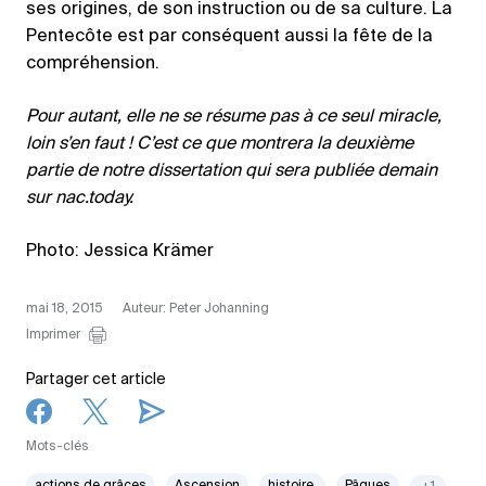
ses origines, de son instruction ou de sa culture. La
Pentecôte est par conséquent aussi la fête de la
compréhension.
Pour autant, elle ne se résume pas à ce seul miracle,
loin s’en faut ! C’est ce que montrera la deuxième
partie de notre dissertation qui sera publiée demain
sur nac.today.
Photo: Jessica Krämer
mai 18, 2015
Auteur: Peter Johanning
Imprimer
Partager cet article
Mots-clés