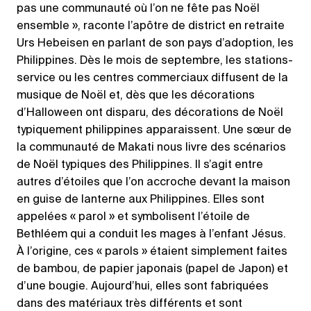
pas une communauté où l’on ne fête pas Noël
ensemble », raconte l’apôtre de district en retraite
Urs Hebeisen en parlant de son pays d’adoption, les
Philippines. Dès le mois de septembre, les stations-
service ou les centres commerciaux diffusent de la
musique de Noël et, dès que les décorations
d’Halloween ont disparu, des décorations de Noël
typiquement philippines apparaissent. Une sœur de
la communauté de Makati nous livre des scénarios
de Noël typiques des Philippines. Il s’agit entre
autres d’étoiles que l’on accroche devant la maison
en guise de lanterne aux Philippines. Elles sont
appelées « parol » et symbolisent l’étoile de
Bethléem qui a conduit les mages à l’enfant Jésus.
À l’origine, ces « parols » étaient simplement faites
de bambou, de papier japonais (papel de Japon) et
d’une bougie. Aujourd’hui, elles sont fabriquées
dans des matériaux très différents et sont