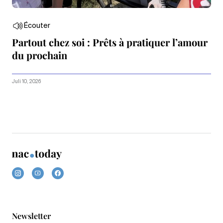
Écouter
Partout chez soi : Prêts à pratiquer l’amour
du prochain
Juli 10, 2026
Newsletter