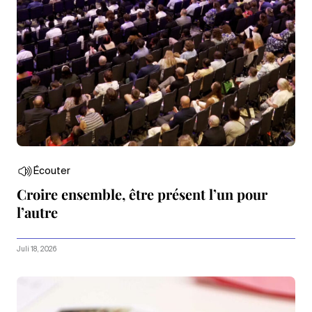
Écouter
Croire ensemble, être présent l’un pour
l’autre
Juli 18, 2026