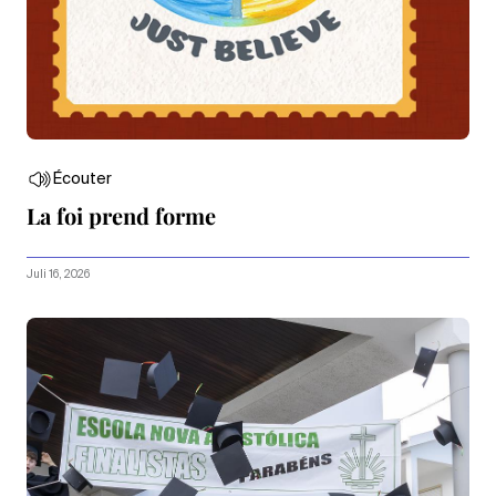
Écouter
La foi prend forme
Juli 16, 2026