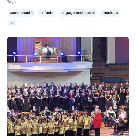
Tags
communauté
enfants
engagement social
musique
+1