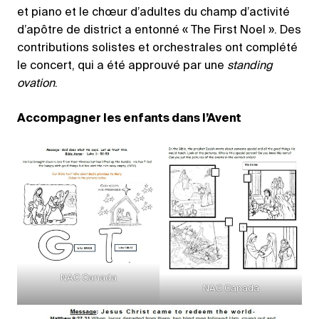
et piano et le chœur d’adultes du champ d’activité
d’apôtre de district a entonné « The First Noel ». Des
contributions solistes et orchestrales ont complété
le concert, qui a été approuvé par une
standing
ovation
.
Accompagner les enfants dans l’Avent
NAC Canada
NAC Canada