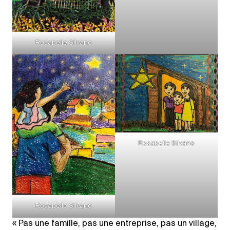
Rosabelle Silvano
Rosabelle Silvano
Rosabelle Silvano
« Pas une famille, pas une entreprise, pas un village,