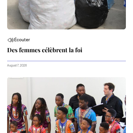
Écouter
Des femmes célèbrent la foi
August 7, 2026