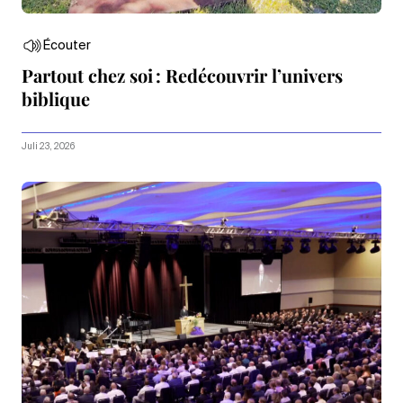
Écouter
Partout chez soi : Redécouvrir l’univers
biblique
Juli 23, 2026