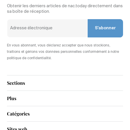
Obtenir les derniers articles de nac.today directement dans
sa boîte de réception.
S'abonner
En vous abonnant, vous déclarez accepter que nous stockions,
traitions et gérions vos données personnelles conformément à notre
politique de confidentialité.
Sections
Plus
Catégories
Sites web