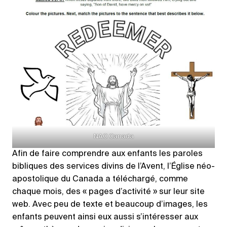
NAC Canada
Afin de faire comprendre aux enfants les paroles
bibliques des services divins de l’Avent, l’Église néo-
apostolique du Canada a téléchargé, comme
chaque mois, des « pages d’activité » sur leur site
web. Avec peu de texte et beaucoup d’images, les
enfants peuvent ainsi eux aussi s’intéresser aux