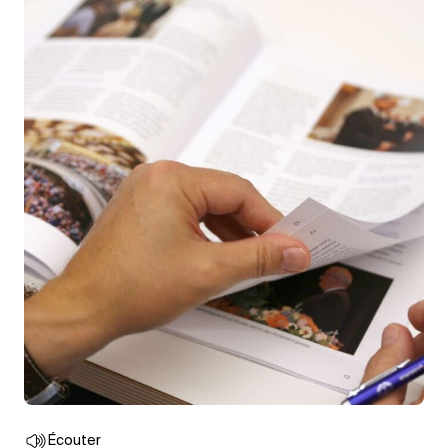
Écouter