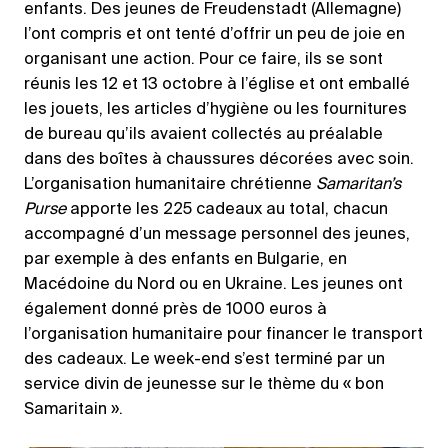
enfants. Des jeunes de Freudenstadt (Allemagne)
l’ont compris et ont tenté d’offrir un peu de joie en
organisant une action. Pour ce faire, ils se sont
réunis les 12 et 13 octobre à l’église et ont emballé
les jouets, les articles d’hygiène ou les fournitures
de bureau qu’ils avaient collectés au préalable
dans des boîtes à chaussures décorées avec soin.
L’organisation humanitaire chrétienne
Samaritan’s
Purse
apporte les 225 cadeaux au total, chacun
accompagné d’un message personnel des jeunes,
par exemple à des enfants en Bulgarie, en
Macédoine du Nord ou en Ukraine. Les jeunes ont
également donné près de 1000 euros à
l’organisation humanitaire pour financer le transport
des cadeaux. Le week-end s’est terminé par un
service divin de jeunesse sur le thème du « bon
Samaritain ».