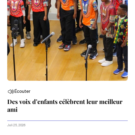
Écouter
Des voix d’enfants célèbrent leur meilleur
ami
Juli 25, 2026