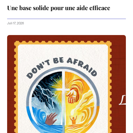
Une base solide pour une aide efficace
Juli 17, 2026