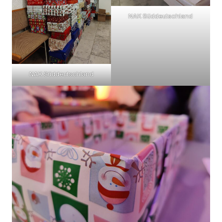
NAK Süddeutschland
NAK Süddeutschland