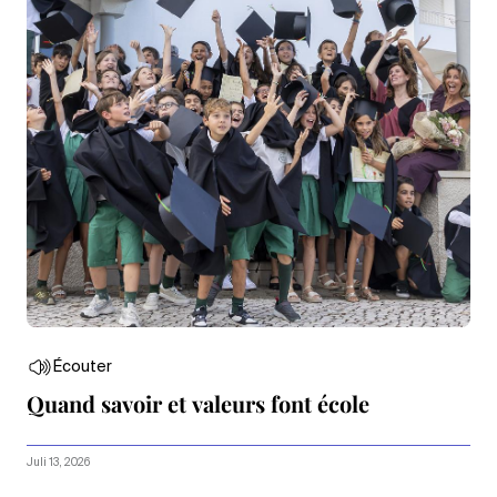
Écouter
Quand savoir et valeurs font école
Juli 13, 2026