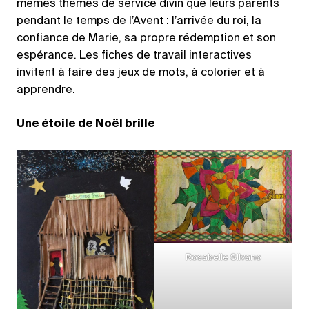
mêmes thèmes de service divin que leurs parents
pendant le temps de l’Avent : l’arrivée du roi, la
confiance de Marie, sa propre rédemption et son
espérance. Les fiches de travail interactives
invitent à faire des jeux de mots, à colorier et à
apprendre.
Une étoile de Noël brille
Rosabelle Silvano