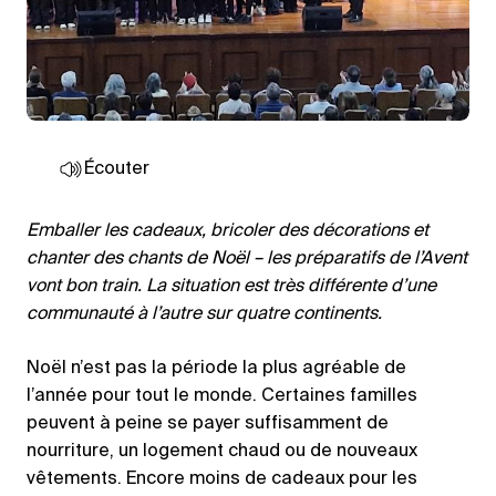
Écouter
Emballer les cadeaux, bricoler des décorations et
chanter des chants de Noël – les préparatifs de l’Avent
vont bon train. La situation est très différente d’une
communauté à l’autre sur quatre continents.
Noël n’est pas la période la plus agréable de
l’année pour tout le monde. Certaines familles
peuvent à peine se payer suffisamment de
nourriture, un logement chaud ou de nouveaux
vêtements. Encore moins de cadeaux pour les