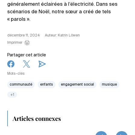
généralement éclairées à l’électricité. Dans ses
scénarios de Noël, notre sœur a créé de tels
« parols ».
décembre 11, 2024
Auteur: Katrin Löwen
Imprimer
Partager cet article
Mots-clés
communauté
enfants
engagement social
musique
+1
Articles connexes