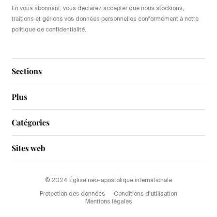
En vous abonnant, vous déclarez accepter que nous stockions,
traitions et gérions vos données personnelles conformément à notre
politique de confidentialité.
Sections
Plus
Catégories
Sites web
© 2024 Église néo-apostolique internationale
Protection des données
Conditions d’utilisation
Mentions légales