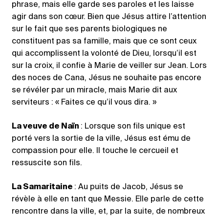
phrase, mais elle garde ses paroles et les laisse
agir dans son cœur. Bien que Jésus attire l’attention
sur le fait que ses parents biologiques ne
constituent pas sa famille, mais que ce sont ceux
qui accomplissent la volonté de Dieu, lorsqu’il est
sur la croix, il confie à Marie de veiller sur Jean. Lors
des noces de Cana, Jésus ne souhaite pas encore
se révéler par un miracle, mais Marie dit aux
serviteurs : « Faites ce qu’il vous dira. »
La veuve de Naïn
: Lorsque son fils unique est
porté vers la sortie de la ville, Jésus est ému de
compassion pour elle. Il touche le cercueil et
ressuscite son fils.
La Samaritaine
: Au puits de Jacob, Jésus se
révèle à elle en tant que Messie. Elle parle de cette
rencontre dans la ville, et, par la suite, de nombreux