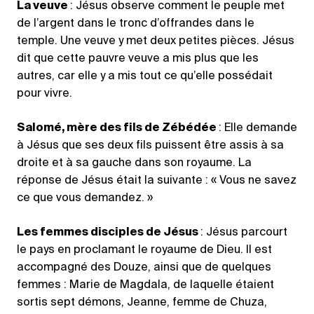
La veuve
: Jésus observe comment le peuple met
de l’argent dans le tronc d’offrandes dans le
temple. Une veuve y met deux petites pièces. Jésus
dit que cette pauvre veuve a mis plus que les
autres, car elle y a mis tout ce qu’elle possédait
pour vivre.
Salomé, mère des fils de Zébédée
: Elle demande
à Jésus que ses deux fils puissent être assis à sa
droite et à sa gauche dans son royaume. La
réponse de Jésus était la suivante : « Vous ne savez
ce que vous demandez. »
Les femmes disciples de Jésus
: Jésus parcourt
le pays en proclamant le royaume de Dieu. Il est
accompagné des Douze, ainsi que de quelques
femmes : Marie de Magdala, de laquelle étaient
sortis sept démons, Jeanne, femme de Chuza,