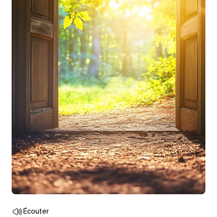
Écouter