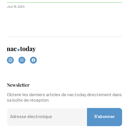
Juni 19, 2024
Newsletter
Obtenir les derniers articles de nac.today directement dans
sa boîte de réception.
S'abonner