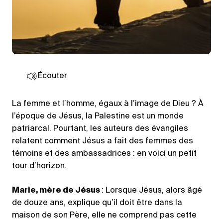
Écouter
La femme et l’homme, égaux à l’image de Dieu ? À
l’époque de Jésus, la Palestine est un monde
patriarcal. Pourtant, les auteurs des évangiles
relatent comment Jésus a fait des femmes des
témoins et des ambassadrices : en voici un petit
tour d’horizon.
Marie, mère de Jésus
: Lorsque Jésus, alors âgé
de douze ans, explique qu’il doit être dans la
maison de son Père, elle ne comprend pas cette