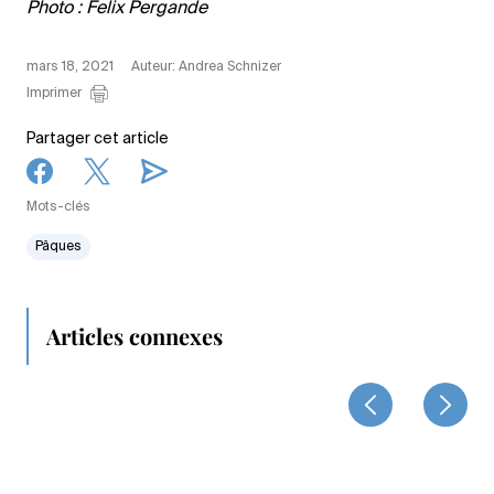
Photo : Felix Pergande
mars 18, 2021
Auteur: Andrea Schnizer
Imprimer
Partager cet article
Mots-clés
Pâques
Articles connexes