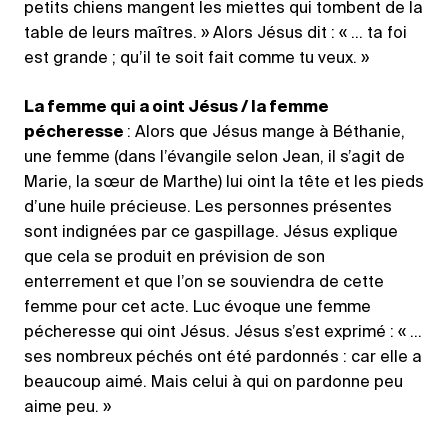
petits chiens mangent les miettes qui tombent de la
table de leurs maîtres. » Alors Jésus dit : « … ta foi
est grande ; qu’il te soit fait comme tu veux. »
La femme qui a oint Jésus / la femme
pécheresse
: Alors que Jésus mange à Béthanie,
une femme (dans l’évangile selon Jean, il s’agit de
Marie, la sœur de Marthe) lui oint la tête et les pieds
d’une huile précieuse. Les personnes présentes
sont indignées par ce gaspillage. Jésus explique
que cela se produit en prévision de son
enterrement et que l’on se souviendra de cette
femme pour cet acte. Luc évoque une femme
pécheresse qui oint Jésus. Jésus s’est exprimé : « …
ses nombreux péchés ont été pardonnés : car elle a
beaucoup aimé. Mais celui à qui on pardonne peu
aime peu. »