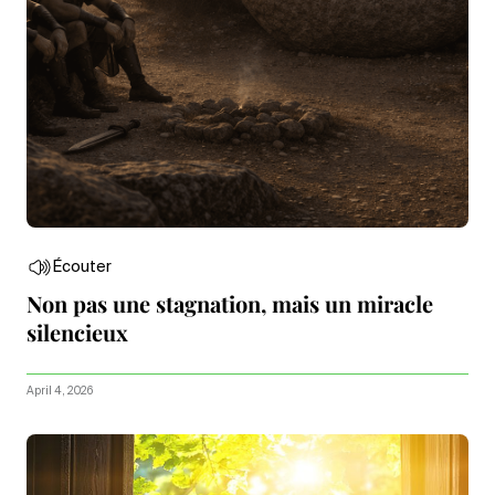
Écouter
Non pas une stagnation, mais un miracle
silencieux
April 4, 2026