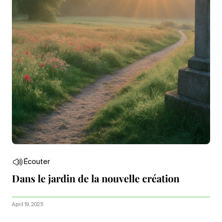
Écouter
Dans le jardin de la nouvelle création
April 19, 2025