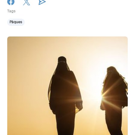
Tags
Pâques