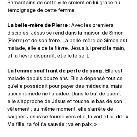
Samaritains de cette ville croient en lui grâce au
témoignage de cette femme.
La belle-mère de Pierre
: Avec les premiers
disciples, Jésus se rend dans la maison de Simon
(Pierre) et de son frère. La belle-mère de Simon est
malade, elle a de la fièvre. Jésus lui prend la main,
et la fièvre disparaît, et elle le sert.
La femme souffrant de perte de sang
: Elle est
malade depuis douze ans. Elle a dépensé tout ce
qu’elle possédait pour payer des médecins, mais
aucun remède ne l’a aidée. Dans le but de guérir,
elle s’approche de Jésus et touche le bas de son
vêtement ; au même moment, elle s’arrête de
saigner. Jésus se tourne vers elle, la voit et lui dit : «
Ma fille, ta foi t’a sauvée ; va en paix. »