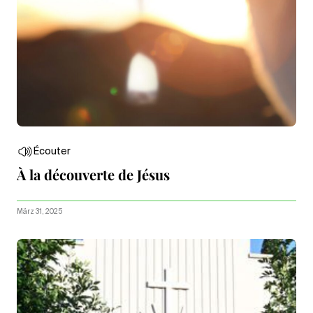
Écouter
À la découverte de Jésus
März 31, 2025