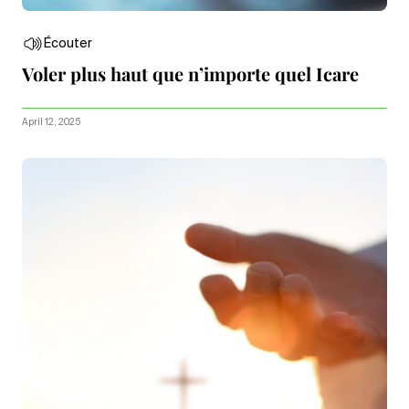
Écouter
Voler plus haut que n’importe quel Icare
April 12, 2025