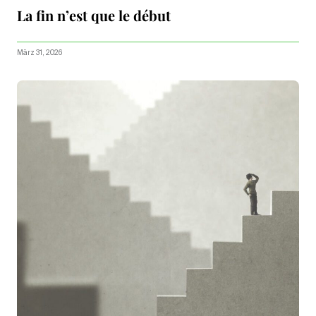
La fin n’est que le début
März 31, 2026