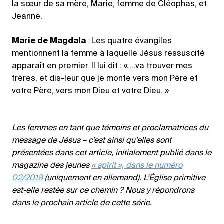
la sœur de sa mère, Marie, femme de Cléophas, et
Jeanne.
Marie de Magdala
: Les quatre évangiles
mentionnent la femme à laquelle Jésus ressuscité
apparaît en premier. Il lui dit : « …va trouver mes
frères, et dis-leur que je monte vers mon Père et
votre Père, vers mon Dieu et votre Dieu. »
Les femmes en tant que témoins et proclamatrices du
message de Jésus – c’est ainsi qu’elles sont
présentées dans cet article, initialement publié dans le
magazine des jeunes
« spirit », dans le numéro
02/2018
(uniquement en allemand). L’Église primitive
est-elle restée sur ce chemin ? Nous y répondrons
dans le prochain article de cette série.