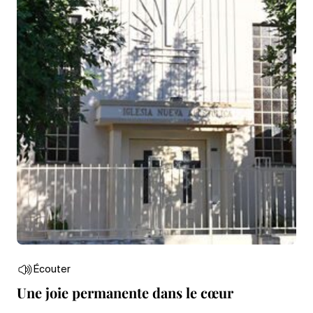
Écouter
Une joie permanente dans le cœur