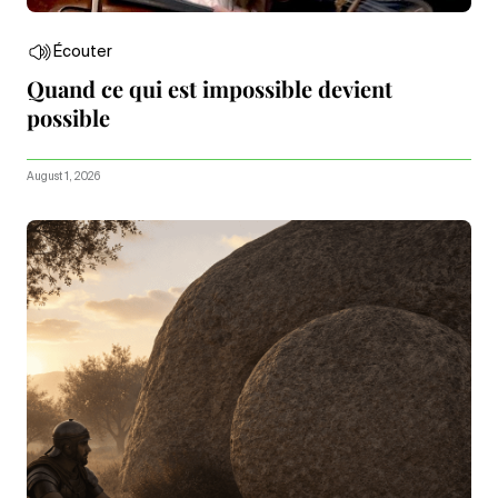
Écouter
Quand ce qui est impossible devient
possible
August 1, 2026