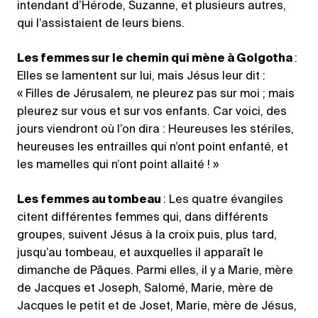
intendant d’Hérode, Suzanne, et plusieurs autres,
qui l’assistaient de leurs biens.
Les femmes sur le chemin qui mène à Golgotha
:
Elles se lamentent sur lui, mais Jésus leur dit :
« Filles de Jérusalem, ne pleurez pas sur moi ; mais
pleurez sur vous et sur vos enfants. Car voici, des
jours viendront où l’on dira : Heureuses les stériles,
heureuses les entrailles qui n’ont point enfanté, et
les mamelles qui n’ont point allaité ! »
Les femmes au tombeau
: Les quatre évangiles
citent différentes femmes qui, dans différents
groupes, suivent Jésus à la croix puis, plus tard,
jusqu’au tombeau, et auxquelles il apparaît le
dimanche de Pâques. Parmi elles, il y a Marie, mère
de Jacques et Joseph, Salomé, Marie, mère de
Jacques le petit et de Joset, Marie, mère de Jésus,