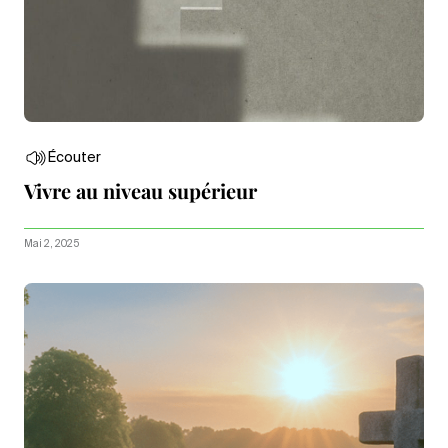
Écouter
Vivre au niveau supérieur
Mai 2, 2025