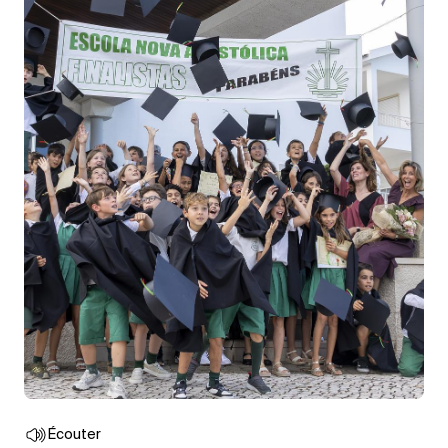
Écouter