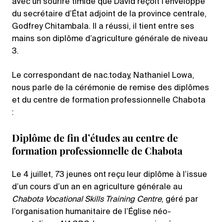
avec un sourire timide que David reçoit l’enveloppe
du secrétaire d’État adjoint de la province centrale,
Godfrey Chitambala. Il a réussi, il tient entre ses
mains son diplôme d’agriculture générale de niveau
3.
Le correspondant de nac.today, Nathaniel Lowa,
nous parle de la cérémonie de remise des diplômes
et du centre de formation professionnelle Chabota
:
Diplôme de fin d’études au centre de
formation professionnelle de Chabota
Le 4 juillet, 73 jeunes ont reçu leur diplôme à l’issue
d’un cours d’un an en agriculture générale au
Chabota Vocational Skills Training Centre
, géré par
l’organisation humanitaire de l’Église néo-