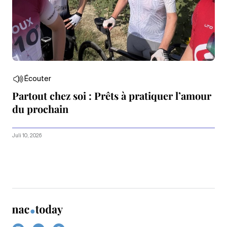
Écouter
Partout chez soi : Prêts à pratiquer l’amour
du prochain
Juli 10, 2026