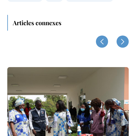
Articles connexes