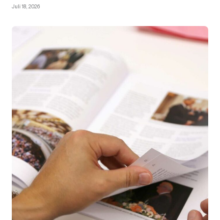
Juli 18, 2026