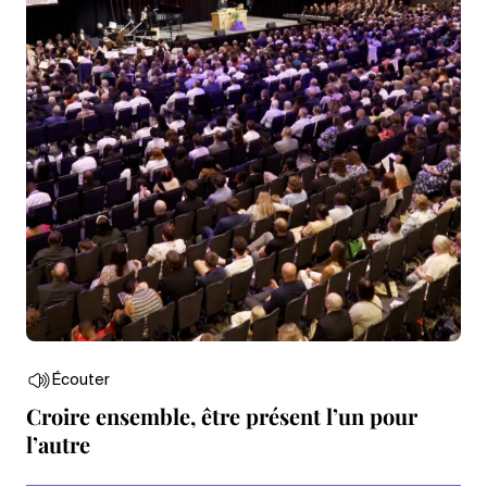
Écouter
Croire ensemble, être présent l’un pour
l’autre