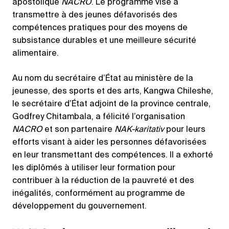
apostolique
NACRO
. Le programme vise à
transmettre à des jeunes défavorisés des
compétences pratiques pour des moyens de
subsistance durables et une meilleure sécurité
alimentaire.
Au nom du secrétaire d’État au ministère de la
jeunesse, des sports et des arts, Kangwa Chileshe,
le secrétaire d’État adjoint de la province centrale,
Godfrey Chitambala, a félicité l’organisation
NACRO
et son partenaire
NAK-karitativ
pour leurs
efforts visant à aider les personnes défavorisées
en leur transmettant des compétences. Il a exhorté
les diplômés à utiliser leur formation pour
contribuer à la réduction de la pauvreté et des
inégalités, conformément au programme de
développement du gouvernement.