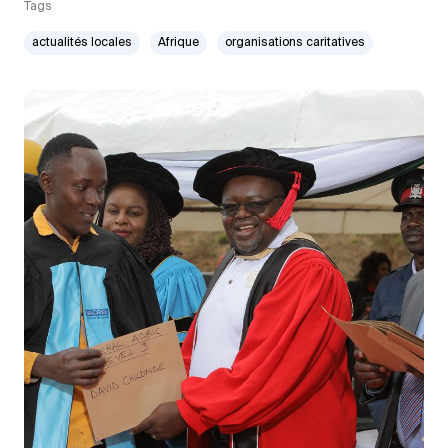
Tags
actualités locales
Afrique
organisations caritatives