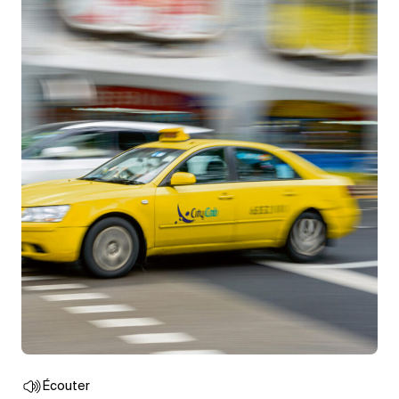
Écouter