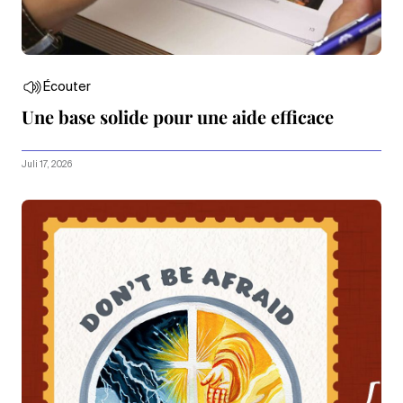
Écouter
Une base solide pour une aide efficace
Juli 17, 2026