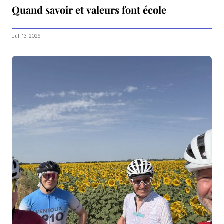
Quand savoir et valeurs font école
Juli 13, 2026