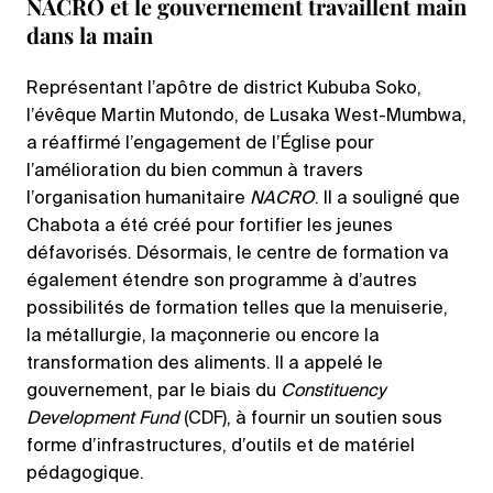
NACRO et le gouvernement travaillent main
dans la main
Représentant l’apôtre de district Kububa Soko,
l’évêque Martin Mutondo, de Lusaka West-Mumbwa,
a réaffirmé l’engagement de l’Église pour
l’amélioration du bien commun à travers
l’organisation humanitaire
NACRO
. Il a souligné que
Chabota a été créé pour fortifier les jeunes
défavorisés. Désormais, le centre de formation va
également étendre son programme à d’autres
possibilités de formation telles que la menuiserie,
la métallurgie, la maçonnerie ou encore la
transformation des aliments. Il a appelé le
gouvernement, par le biais du
Constituency
Development Fund
(CDF), à fournir un soutien sous
forme d’infrastructures, d’outils et de matériel
pédagogique.