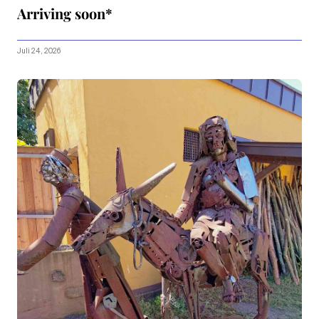
Arriving soon*
Juli 24, 2026