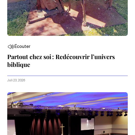
Écouter
Partout chez soi : Redécouvrir l’univers
biblique
Juli 23, 2026