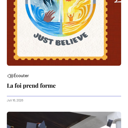
Écouter
La foi prend forme
Juli 16, 2026