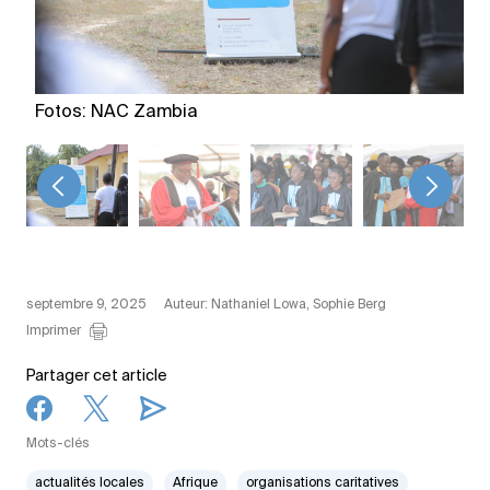
Fotos: NAC Zambia
<
>
septembre 9, 2025
Auteur: Nathaniel Lowa, Sophie Berg
Imprimer
Partager cet article
Mots-clés
actualités locales
Afrique
organisations caritatives