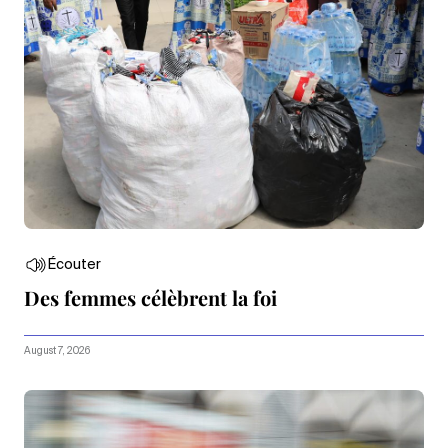
Écouter
Des femmes célèbrent la foi
August 7, 2026