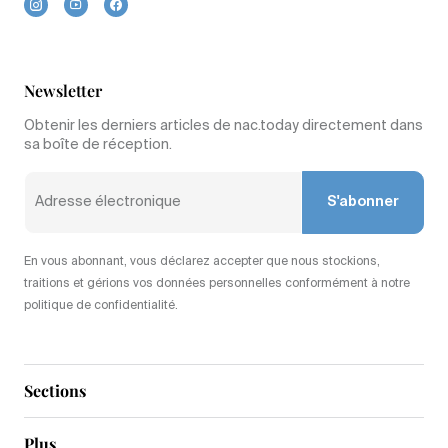
Newsletter
Obtenir les derniers articles de nac.today directement dans
sa boîte de réception.
S'abonner
En vous abonnant, vous déclarez accepter que nous stockions,
traitions et gérions vos données personnelles conformément à notre
politique de confidentialité.
Sections
Plus