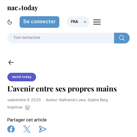
Se connecter
FRA
world.today
L’avenir entre ses propres mains
septembre 9, 2025
Auteur: Nathaniel Lowa, Sophie Berg
Imprimer
Partager cet article