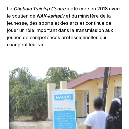
Le
Chabota Training Centre
a été créé en 2018 avec
le soutien de
NAK-karitativ
et du ministère de la
jeunesse, des sports et des arts et continue de
jouer un rôle important dans la transmission aux
jeunes de compétences professionnelles qui
changent leur vie.