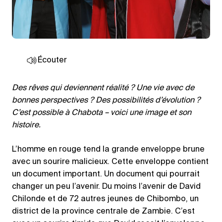
Écouter
Des rêves qui deviennent réalité ? Une vie avec de
bonnes perspectives ? Des possibilités d’évolution ?
C’est possible à Chabota – voici une image et son
histoire.
L’homme en rouge tend la grande enveloppe brune
avec un sourire malicieux. Cette enveloppe contient
un document important. Un document qui pourrait
changer un peu l’avenir. Du moins l’avenir de David
Chilonde et de 72 autres jeunes de Chibombo, un
district de la province centrale de Zambie. C’est