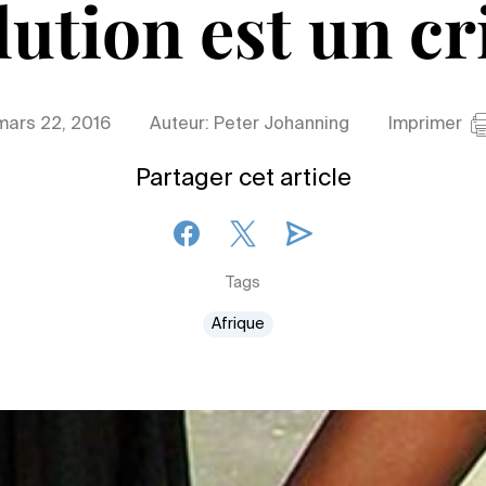
lution est un c
mars 22, 2016
Auteur: Peter Johanning
Imprimer
Partager cet article
Tags
Afrique