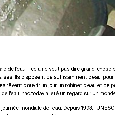
le de l’eau – cela ne veut pas dire grand-chose 
alisés. Ils disposent de suffisamment d’eau, pour
s rêvent d’ouvrir un jour un robinet d’eau et de p
de l’eau. nac.today a jeté un regard sur un monde
 journée mondiale de l’eau. Depuis 1993, l’UNESC