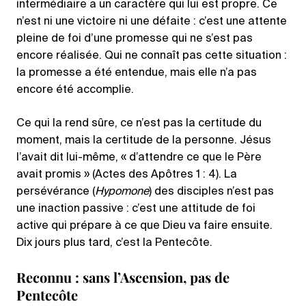
intermédiaire a un caractère qui lui est propre. Ce
n’est ni une victoire ni une défaite : c’est une attente
pleine de foi d’une promesse qui ne s’est pas
encore réalisée. Qui ne connaît pas cette situation :
la promesse a été entendue, mais elle n’a pas
encore été accomplie.
Ce qui la rend sûre, ce n’est pas la certitude du
moment, mais la certitude de la personne. Jésus
l’avait dit lui-même, « d’attendre ce que le Père
avait promis » (Actes des Apôtres 1 : 4). La
persévérance (
Hypomone
) des disciples n’est pas
une inaction passive : c’est une attitude de foi
active qui prépare à ce que Dieu va faire ensuite.
Dix jours plus tard, c’est la Pentecôte.
Reconnu : sans l’Ascension, pas de
Pentecôte