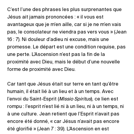
C’est l’une des phrases les plus surprenantes que
Jésus ait jamais prononcées : « il vous est
avantageux que je m’en aille, car si je ne m’en vais
pas, le consolateur ne viendra pas vers vous » (Jean
16 : 7). Ni douleur d’adieu ni excuse, mais une
promesse. Le départ est une condition requise, pas
une perte. L’Ascension n’est pas la fin de la
proximité avec Dieu, mais le début d’une nouvelle
forme de proximité avec Dieu.
Car tant que Jésus était sur terre en tant qu’être
humain, il était lié à un lieu et à un temps. Avec
l’envoi du Saint-Esprit (
Missio Spiritus
), ce lien est
rompu : l’esprit n’est lié ni à un lieu, ni à un temps, ni
à une culture. Jean retient que l’Esprit n’avait pas
encore été donné, « car Jésus n’avait pas encore
été glorifié » (Jean 7 : 39). L’Ascension en est