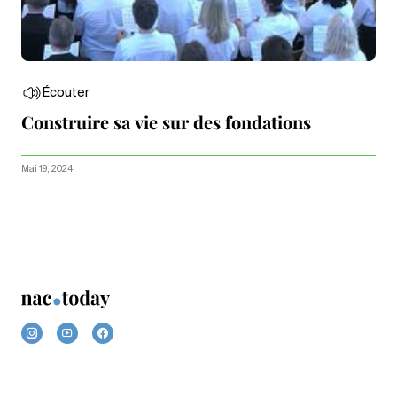
Écouter
Construire sa vie sur des fondations
Mai 19, 2024