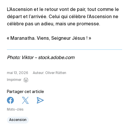
L’Ascension et le retour vont de pair, tout comme le
départ et l’arrivée. Celui qui célèbre l’Ascension ne
célèbre pas un adieu, mais une promesse.
« Maranatha. Viens, Seigneur Jésus ! »
Photo: Viktor – stock.adobe.com
mai 13, 2026
Auteur: Oliver Rütten
Imprimer
Partager cet article
Mots-clés
Ascension