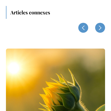
Articles connexes