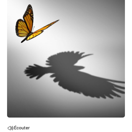
Écouter