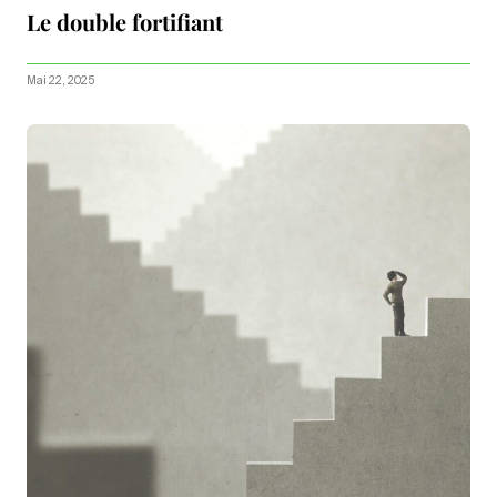
Le double fortifiant
Mai 22, 2025