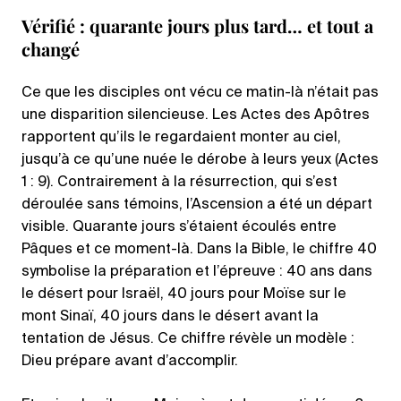
Vérifié : quarante jours plus tard… et tout a
changé
Ce que les disciples ont vécu ce matin-là n’était pas
une disparition silencieuse. Les Actes des Apôtres
rapportent qu’ils le regardaient monter au ciel,
jusqu’à ce qu’une nuée le dérobe à leurs yeux (Actes
1 : 9). Contrairement à la résurrection, qui s’est
déroulée sans témoins, l’Ascension a été un départ
visible. Quarante jours s’étaient écoulés entre
Pâques et ce moment-là. Dans la Bible, le chiffre 40
symbolise la préparation et l’épreuve : 40 ans dans
le désert pour Israël, 40 jours pour Moïse sur le
mont Sinaï, 40 jours dans le désert avant la
tentation de Jésus. Ce chiffre révèle un modèle :
Dieu prépare avant d’accomplir.