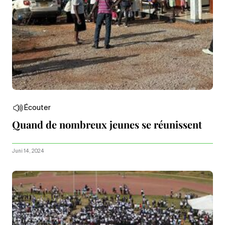
Écouter
Quand de nombreux jeunes se réunissent
Juni 14, 2024