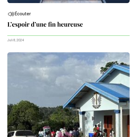
Écouter
L’espoir d’une fin heureuse
Juli 8, 2024