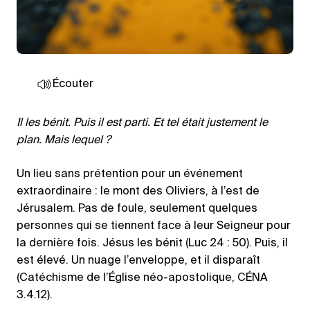
Écouter
Il les bénit. Puis il est parti. Et tel était justement le
plan. Mais lequel ?
Un lieu sans prétention pour un événement
extraordinaire : le mont des Oliviers, à l’est de
Jérusalem. Pas de foule, seulement quelques
personnes qui se tiennent face à leur Seigneur pour
la dernière fois. Jésus les bénit (Luc 24 : 50). Puis, il
est élevé. Un nuage l’enveloppe, et il disparaît
(Catéchisme de l’Église néo-apostolique, CÉNA
3.4.12).