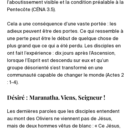
l’aboutissement visible et la condition préalable à la
Pentecôte (CÉNA 3.5).
Cela a une conséquence d’une vaste portée : les
adieux peuvent être des portes. Ce qui ressemble à
une perte peut être le début de quelque chose de
plus grand que ce qui a été perdu. Les disciples en
ont fait l’expérience : dix jours après l’Ascension,
lorsque l’Esprit est descendu sur eux et qu’un
groupe désorienté s’est transformé en une
communauté capable de changer le monde (Actes 2
: 1-4).
Désiré : Maranatha. Viens, Seigneur !
Les dernières paroles que les disciples entendent
au mont des Oliviers ne viennent pas de Jésus,
mais de deux hommes vêtus de blanc : « Ce Jésus,