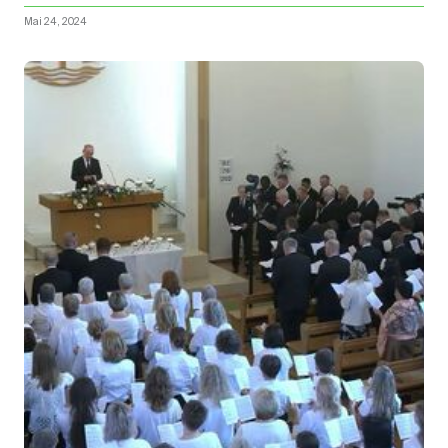
Mai 24, 2024