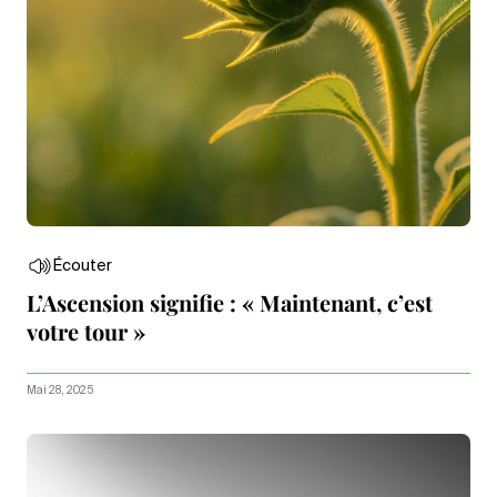
Écouter
L’Ascension signifie : « Maintenant, c’est
votre tour »
Mai 28, 2025