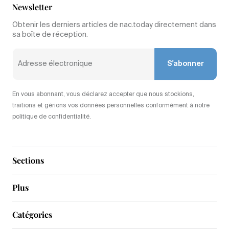
Newsletter
Obtenir les derniers articles de nac.today directement dans
sa boîte de réception.
S'abonner
En vous abonnant, vous déclarez accepter que nous stockions,
traitions et gérions vos données personnelles conformément à notre
politique de confidentialité.
Sections
Plus
Catégories