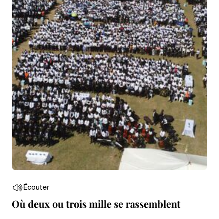
Écouter
Où deux ou trois mille se rassemblent