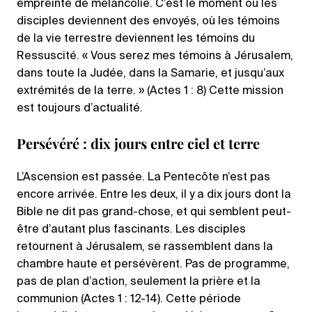
empreinte de mélancolie. C’est le moment où les
disciples deviennent des envoyés, où les témoins
de la vie terrestre deviennent les témoins du
Ressuscité. « Vous serez mes témoins à Jérusalem,
dans toute la Judée, dans la Samarie, et jusqu’aux
extrémités de la terre. » (Actes 1 : 8) Cette mission
est toujours d’actualité.
Persévéré : dix jours entre ciel et terre
L’Ascension est passée. La Pentecôte n’est pas
encore arrivée. Entre les deux, il y a dix jours dont la
Bible ne dit pas grand-chose, et qui semblent peut-
être d’autant plus fascinants. Les disciples
retournent à Jérusalem, se rassemblent dans la
chambre haute et persévèrent. Pas de programme,
pas de plan d’action, seulement la prière et la
communion (Actes 1 : 12-14). Cette période