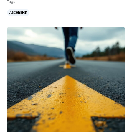
Tags
Ascension