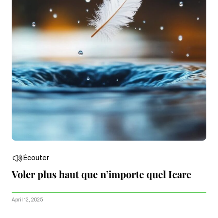
Écouter
Voler plus haut que n’importe quel Icare
April 12, 2025