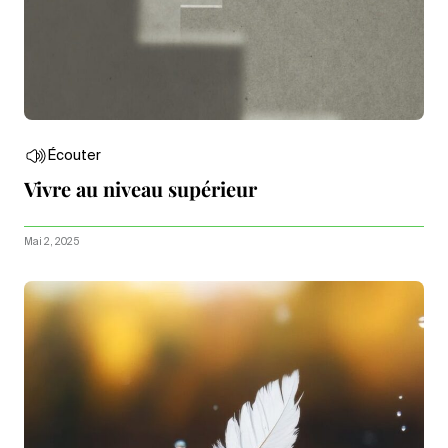
Écouter
Vivre au niveau supérieur
Mai 2, 2025