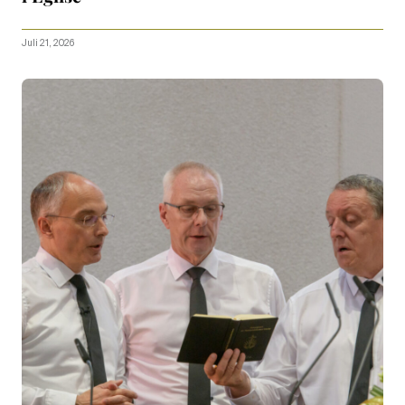
Juli 21, 2026