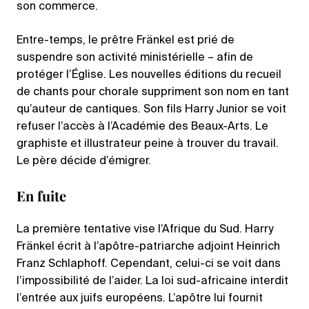
son commerce.
Entre-temps, le prêtre Fränkel est prié de
suspendre son activité ministérielle – afin de
protéger l’Église. Les nouvelles éditions du recueil
de chants pour chorale suppriment son nom en tant
qu’auteur de cantiques. Son fils Harry Junior se voit
refuser l’accès à l’Académie des Beaux-Arts. Le
graphiste et illustrateur peine à trouver du travail.
Le père décide d’émigrer.
En fuite
La première tentative vise l’Afrique du Sud. Harry
Fränkel écrit à l’apôtre-patriarche adjoint Heinrich
Franz Schlaphoff. Cependant, celui-ci se voit dans
l’impossibilité de l’aider. La loi sud-africaine interdit
l’entrée aux juifs européens. L’apôtre lui fournit