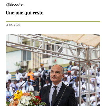
Écouter
Une joie qui reste
Juli 29, 2026