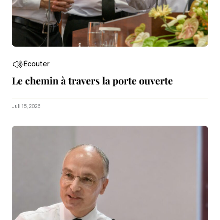
Écouter
Le chemin à travers la porte ouverte
Juli 15, 2026