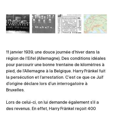
11 janvier 1939, une douce journée d’hiver dans la
région de l’Eifel (Allemagne). Des conditions idéales
pour parcourir une bonne trentaine de kilomètres à
pied, de l’Allemagne à la Belgique. Harry Fränkel fuit
la persécution et l’arrestation. C’est ce que ce Juif
d’origine déclare lors d’un interrogatoire à
Bruxelles.
Lors de celui-ci, on lui demande également s’il a
des revenus. En effet, Harry Fränkel reçoit 400