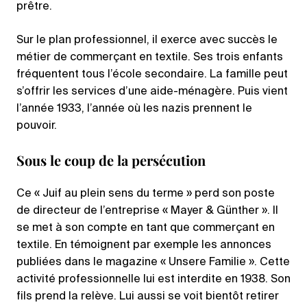
prêtre.
Sur le plan professionnel, il exerce avec succès le
métier de commerçant en textile. Ses trois enfants
fréquentent tous l’école secondaire. La famille peut
s’offrir les services d’une aide-ménagère. Puis vient
l’année 1933, l’année où les nazis prennent le
pouvoir.
Sous le coup de la persécution
Ce « Juif au plein sens du terme » perd son poste
de directeur de l’entreprise « Mayer & Günther ». Il
se met à son compte en tant que commerçant en
textile. En témoignent par exemple les annonces
publiées dans le magazine « Unsere Familie ». Cette
activité professionnelle lui est interdite en 1938. Son
fils prend la relève. Lui aussi se voit bientôt retirer