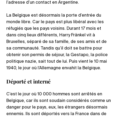
l’adresse d’un contact en Argentine.
La Belgique est désormais la porte d’entrée du
monde libre. Car le pays est plus libéral avec les
réfugiés que les pays voisins. Durant 17 mois et
dans cinq lieux différents, Harry Fränkel vit à
Bruxelles, séparé de sa famille, de ses amis et de
sa communauté. Tandis qu’il doit se battre pour
obtenir son permis de séjour, la Gestapo, la police
politique nazie, sait tout de lui. Puis vient le 10 mai
1940, le jour où l’Allemagne envahit la Belgique.
Déporté et interné
C’est le jour où 10 000 hommes sont arrêtés en
Belgique, car ils sont soudain considérés comme un
danger pour le pays, eux, les étrangers désormais
ennemis. Ils sont déportés vers la France dans de