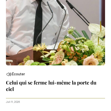
Écouter
Celui qui se ferme lui-même la porte du
ciel
Juli 11, 2026