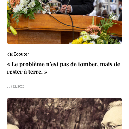
Écouter
« Le problème n’est pas de tomber, mais de
rester à terre. »
Juli 22, 2026