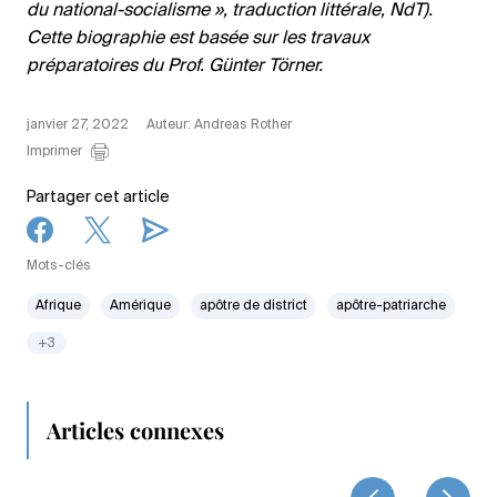
du national-socialisme », traduction littérale, NdT).
Cette biographie est basée sur les travaux
préparatoires du Prof. Günter Törner.
janvier 27, 2022
Auteur: Andreas Rother
Imprimer
Partager cet article
Mots-clés
Afrique
Amérique
apôtre de district
apôtre-patriarche
+3
Articles connexes