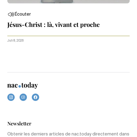
Écouter
Jésus-Christ : là, vivant et proche
Juli 8, 2026
Newsletter
Obtenir les derniers articles de nac.today directement dans