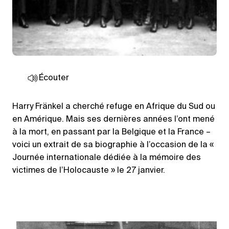
Écouter
Harry Fränkel a cherché refuge en Afrique du Sud ou
en Amérique. Mais ses dernières années l’ont mené
à la mort, en passant par la Belgique et la France –
voici un extrait de sa biographie à l’occasion de la «
Journée internationale dédiée à la mémoire des
victimes de l’Holocauste » le 27 janvier.