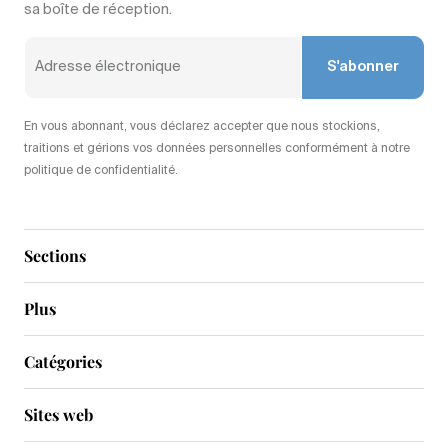
sa boîte de réception.
S'abonner
En vous abonnant, vous déclarez accepter que nous stockions,
traitions et gérions vos données personnelles conformément à notre
politique de confidentialité.
Sections
Plus
Catégories
Sites web