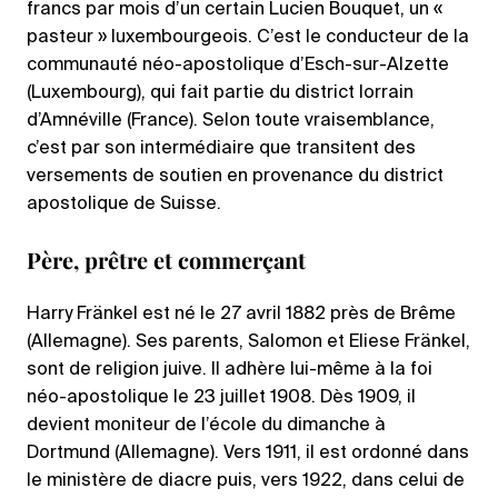
francs par mois d’un certain Lucien Bouquet, un «
pasteur » luxembourgeois. C’est le conducteur de la
communauté néo-apostolique d’Esch-sur-Alzette
(Luxembourg), qui fait partie du district lorrain
d’Amnéville (France). Selon toute vraisemblance,
c’est par son intermédiaire que transitent des
versements de soutien en provenance du district
apostolique de Suisse.
Père, prêtre et commerçant
Harry Fränkel est né le 27 avril 1882 près de Brême
(Allemagne). Ses parents, Salomon et Eliese Fränkel,
sont de religion juive. Il adhère lui-même à la foi
néo-apostolique le 23 juillet 1908. Dès 1909, il
devient moniteur de l’école du dimanche à
Dortmund (Allemagne). Vers 1911, il est ordonné dans
le ministère de diacre puis, vers 1922, dans celui de