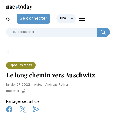
Se connecter
FRA
apostles.today
Le long chemin vers Auschwitz
janvier 27, 2022
Auteur: Andreas Rother
Imprimer
Partager cet article