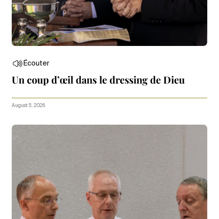
Écouter
Un coup d’œil dans le dressing de Dieu
August 5, 2026