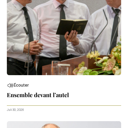
Écouter
Ensemble devant l’autel
Juli 30, 2026