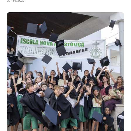
Juli 14, 2026