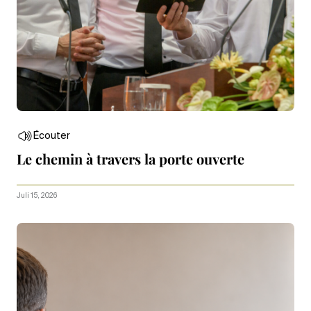
Écouter
Le chemin à travers la porte ouverte
Juli 15, 2026