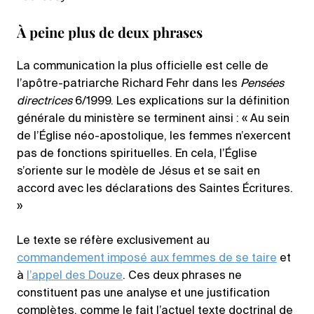
À peine plus de deux phrases
La communication la plus officielle est celle de
l’apôtre-patriarche Richard Fehr dans les
Pensées
directrices
6/1999. Les explications sur la définition
générale du ministère se terminent ainsi : « Au sein
de l’Église néo-apostolique, les femmes n’exercent
pas de fonctions spirituelles. En cela, l’Église
s’oriente sur le modèle de Jésus et se sait en
accord avec les déclarations des Saintes Écritures.
»
Le texte se réfère exclusivement au
commandement imposé aux femmes de se taire
et
à
l’appel des Douze
. Ces deux phrases ne
constituent pas une analyse et une justification
complètes, comme le fait l’actuel texte doctrinal de