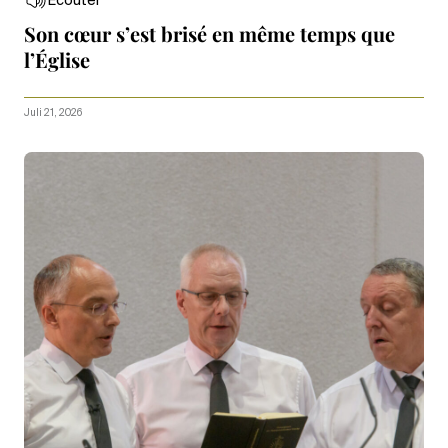
Écouter
Son cœur s’est brisé en même temps que
l’Église
Juli 21, 2026