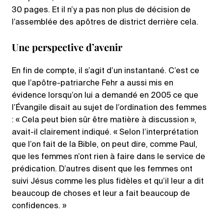
30 pages. Et il n’y a pas non plus de décision de
l’assemblée des apôtres de district derrière cela.
Une perspective d’avenir
En fin de compte, il s’agit d’un instantané. C’est ce
que l’apôtre-patriarche Fehr a aussi mis en
évidence lorsqu’on lui a demandé en 2005 ce que
l’Évangile disait au sujet de l’ordination des femmes
: « Cela peut bien sûr être matière à discussion »,
avait-il clairement indiqué. « Selon l’interprétation
que l’on fait de la Bible, on peut dire, comme Paul,
que les femmes n’ont rien à faire dans le service de
prédication. D’autres disent que les femmes ont
suivi Jésus comme les plus fidèles et qu’il leur a dit
beaucoup de choses et leur a fait beaucoup de
confidences. »