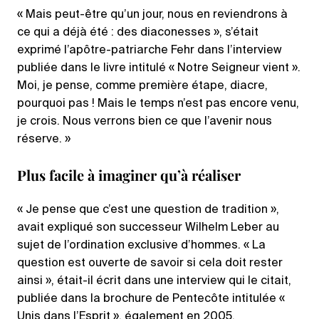
« Mais peut-être qu’un jour, nous en reviendrons à
ce qui a déjà été : des diaconesses », s’était
exprimé l’apôtre-patriarche Fehr dans l’interview
publiée dans le livre intitulé « Notre Seigneur vient ».
Moi, je pense, comme première étape, diacre,
pourquoi pas ! Mais le temps n’est pas encore venu,
je crois. Nous verrons bien ce que l’avenir nous
réserve. »
Plus facile à imaginer qu’à réaliser
« Je pense que c’est une question de tradition »,
avait expliqué son successeur Wilhelm Leber au
sujet de l’ordination exclusive d’hommes. « La
question est ouverte de savoir si cela doit rester
ainsi », était-il écrit dans une interview qui le citait,
publiée dans la brochure de Pentecôte intitulée «
Unis dans l’Esprit », également en 2005.