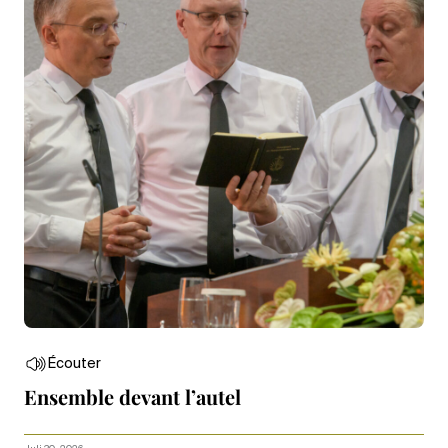
Écouter
Ensemble devant l’autel