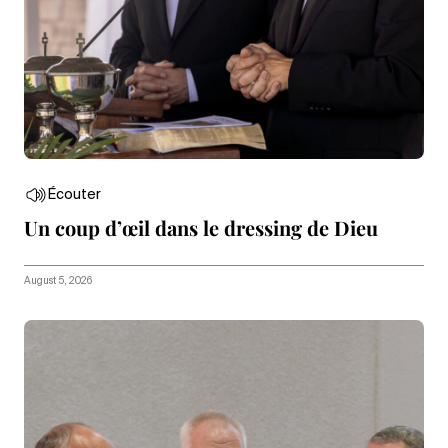
Écouter
Un coup d’œil dans le dressing de Dieu
August 5, 2026