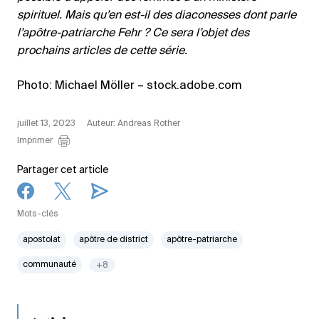
spirituel. Mais qu’en est-il des diaconesses dont parle
l’apôtre-patriarche Fehr ? Ce sera l’objet des
prochains articles de cette série.
Photo: Michael Möller – stock.adobe.com
juillet 13, 2023
Auteur: Andreas Rother
Imprimer
Partager cet article
Mots-clés
apostolat
apôtre de district
apôtre-patriarche
communauté
+8