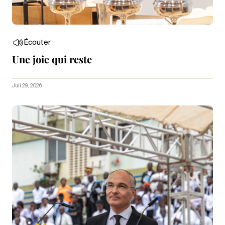
Écouter
Une joie qui reste
Juli 29, 2026