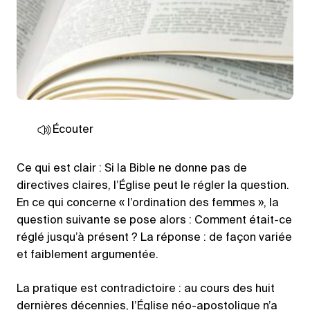
Écouter
Ce qui est clair : Si la Bible ne donne pas de
directives claires, l’Église peut le régler la question.
En ce qui concerne « l’ordination des femmes », la
question suivante se pose alors : Comment était-ce
réglé jusqu’à présent ? La réponse : de façon variée
et faiblement argumentée.
La pratique est contradictoire : au cours des huit
dernières décennies, l’Église néo-apostolique n’a