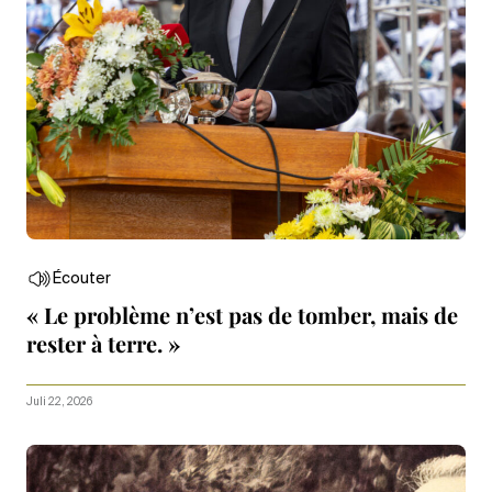
Écouter
« Le problème n’est pas de tomber, mais de
rester à terre. »
Juli 22, 2026