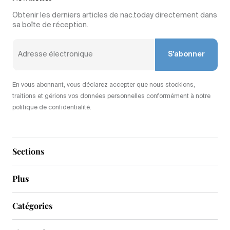
Obtenir les derniers articles de nac.today directement dans
sa boîte de réception.
S'abonner
En vous abonnant, vous déclarez accepter que nous stockions,
traitions et gérions vos données personnelles conformément à notre
politique de confidentialité.
Sections
Plus
Catégories