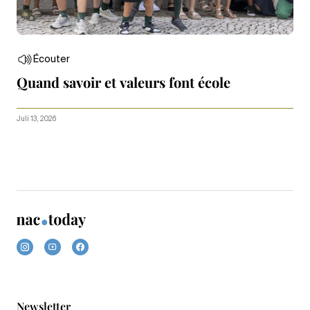
Écouter
Quand savoir et valeurs font école
Juli 13, 2026
Newsletter