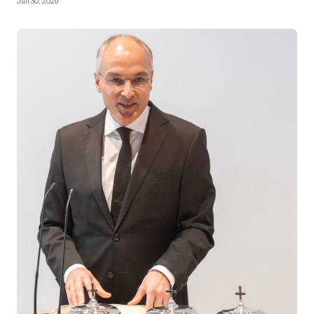
Juli 30, 2026