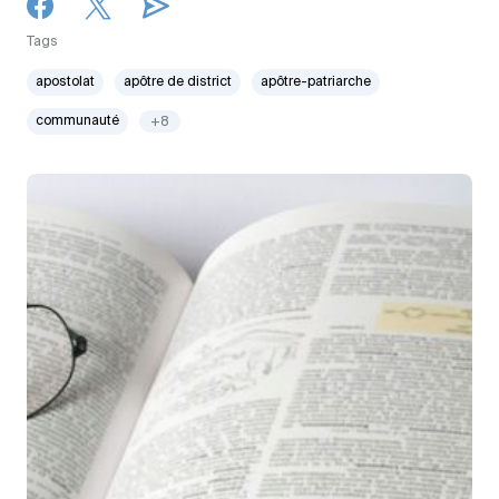
Tags
apostolat
apôtre de district
apôtre-patriarche
communauté
+8