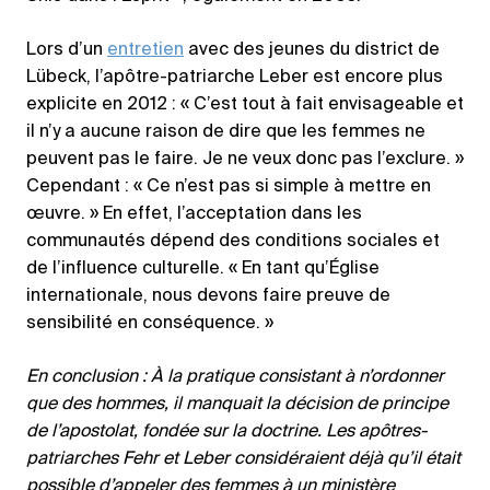
Lors d’un
entretien
avec des jeunes du district de
Lübeck, l’apôtre-patriarche Leber est encore plus
explicite en 2012 : « C’est tout à fait envisageable et
il n’y a aucune raison de dire que les femmes ne
peuvent pas le faire. Je ne veux donc pas l’exclure. »
Cependant : « Ce n’est pas si simple à mettre en
œuvre. » En effet, l’acceptation dans les
communautés dépend des conditions sociales et
de l’influence culturelle. « En tant qu’Église
internationale, nous devons faire preuve de
sensibilité en conséquence. »
En conclusion : À la pratique consistant à n’ordonner
que des hommes, il manquait la décision de principe
de l’apostolat, fondée sur la doctrine. Les apôtres-
patriarches Fehr et Leber considéraient déjà qu’il était
possible d’appeler des femmes à un ministère