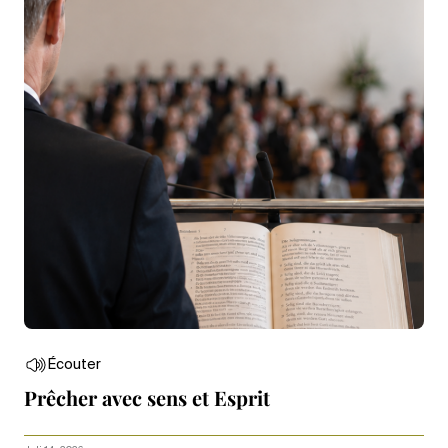
Écouter
Prêcher avec sens et Esprit