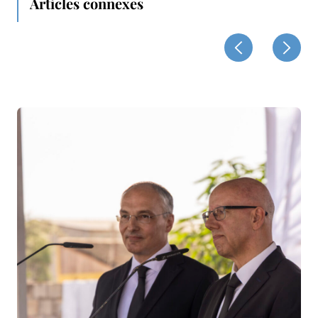
Articles connexes