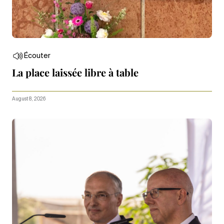
Écouter
La place laissée libre à table
August 8, 2026