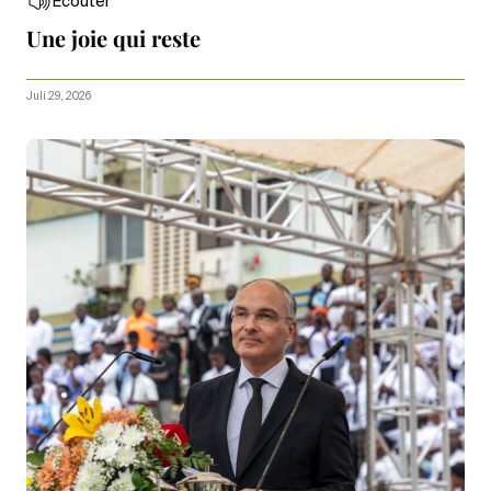
Écouter
Une joie qui reste
Juli 29, 2026