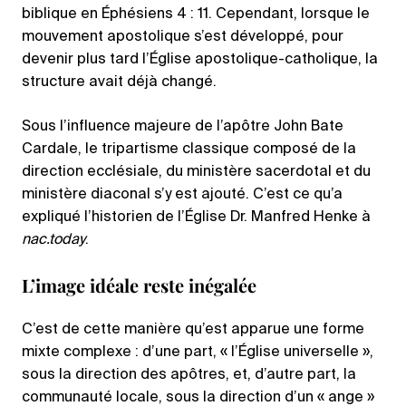
biblique en Éphésiens 4 : 11. Cependant, lorsque le
mouvement apostolique s’est développé, pour
devenir plus tard l’Église apostolique-catholique, la
structure avait déjà changé.
Sous l’influence majeure de l’apôtre John Bate
Cardale, le tripartisme classique composé de la
direction ecclésiale, du ministère sacerdotal et du
ministère diaconal s’y est ajouté. C’est ce qu’a
expliqué l’historien de l’Église Dr. Manfred Henke à
nac.today
.
L’image idéale reste inégalée
C’est de cette manière qu’est apparue une forme
mixte complexe : d’une part, « l’Église universelle »,
sous la direction des apôtres, et, d’autre part, la
communauté locale, sous la direction d’un « ange »