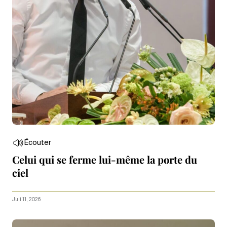
Écouter
Celui qui se ferme lui-même la porte du
ciel
Juli 11, 2026