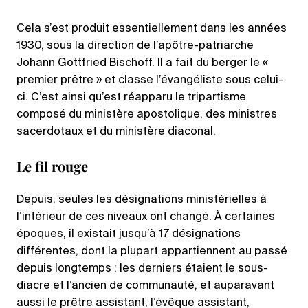
Cela s’est produit essentiellement dans les années
1930, sous la direction de l’apôtre-patriarche
Johann Gottfried Bischoff. Il a fait du berger le «
premier prêtre » et classe l’évangéliste sous celui-
ci. C’est ainsi qu’est réapparu le tripartisme
composé du ministère apostolique, des ministres
sacerdotaux et du ministère diaconal.
Le fil rouge
Depuis, seules les désignations ministérielles à
l’intérieur de ces niveaux ont changé. À certaines
époques, il existait jusqu’à 17 désignations
différentes, dont la plupart appartiennent au passé
depuis longtemps : les derniers étaient le sous-
diacre et l’ancien de communauté, et auparavant
aussi le prêtre assistant, l’évêque assistant,