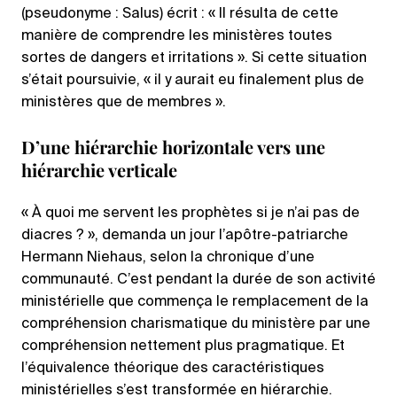
(pseudonyme : Salus) écrit : « Il résulta de cette
manière de comprendre les ministères toutes
sortes de dangers et irritations ». Si cette situation
s’était poursuivie, « il y aurait eu finalement plus de
ministères que de membres ».
D’une hiérarchie horizontale vers une
hiérarchie verticale
« À quoi me servent les prophètes si je n’ai pas de
diacres ? », demanda un jour l’apôtre-patriarche
Hermann Niehaus, selon la chronique d’une
communauté. C’est pendant la durée de son activité
ministérielle que commença le remplacement de la
compréhension charismatique du ministère par une
compréhension nettement plus pragmatique. Et
l’équivalence théorique des caractéristiques
ministérielles s’est transformée en hiérarchie.