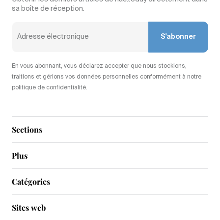
sa boîte de réception.
S'abonner
En vous abonnant, vous déclarez accepter que nous stockions,
traitions et gérions vos données personnelles conformément à notre
politique de confidentialité.
Sections
Plus
Catégories
Sites web