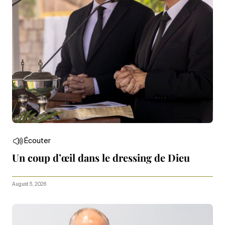
Écouter
Un coup d’œil dans le dressing de Dieu
August 5, 2026