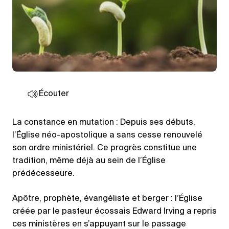
Écouter
La constance en mutation : Depuis ses débuts,
l’Église néo-apostolique a sans cesse renouvelé
son ordre ministériel. Ce progrès constitue une
tradition, même déjà au sein de l’Église
prédécesseure.
Apôtre, prophète, évangéliste et berger : l’Église
créée par le pasteur écossais Edward Irving a repris
ces ministères en s’appuyant sur le passage