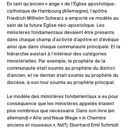
En tant qu’ancien « ange » de l’Église apostolique-
catholique de Hambourg (Allemagne), l’apôtre
Friedrich Wilhelm Schwarz a emporté ce modèle au
sein de la future Église néo-apostolique. Les
ministères fondamentaux devaient être présents
dans chaque champ d’activité d’apôtre et d’évêque
ainsi que dans chaque communauté principale. Et la
hiérarchie existait à l’intérieur des catégories
ministérielles. Par exemple, le prophète de la
communauté était soumis au prophète du district
d’ancien, et ce dernier était soumis au prophète du
diocèse, à son tour soumis au prophète principal.
Le modèle des ministères fondamentaux a eu pour
conséquence que les ministères appelés étaient
plus nombreux que nécessaire. Dans son livre (en
allemand) « Alte und Neue Wege » (« Chemins
anciens et nouveaux », NdT), Eberhard Emil Schmidt