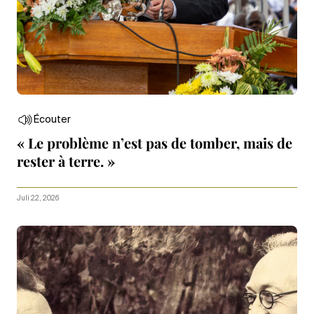
Écouter
« Le problème n’est pas de tomber, mais de
rester à terre. »
Juli 22, 2026