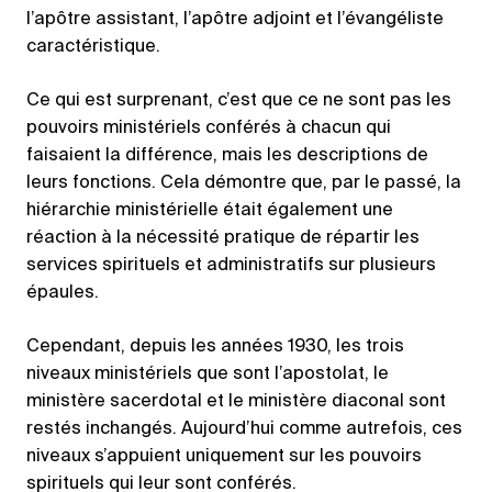
l’apôtre assistant, l’apôtre adjoint et l’évangéliste
caractéristique.
Ce qui est surprenant, c’est que ce ne sont pas les
pouvoirs ministériels conférés à chacun qui
faisaient la différence, mais les descriptions de
leurs fonctions. Cela démontre que, par le passé, la
hiérarchie ministérielle était également une
réaction à la nécessité pratique de répartir les
services spirituels et administratifs sur plusieurs
épaules.
Cependant, depuis les années 1930, les trois
niveaux ministériels que sont l’apostolat, le
ministère sacerdotal et le ministère diaconal sont
restés inchangés. Aujourd’hui comme autrefois, ces
niveaux s’appuient uniquement sur les pouvoirs
spirituels qui leur sont conférés.