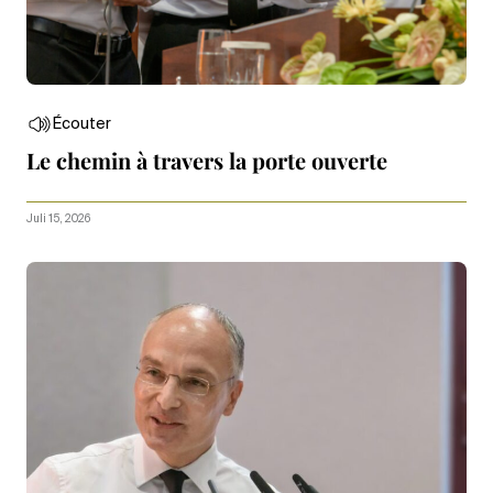
Écouter
Le chemin à travers la porte ouverte
Juli 15, 2026