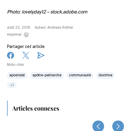
Photo: lovelyday12 – stock.adobe.com
août 22, 2019
Auteur: Andreas Rother
Imprimer
Partager cet article
Mots-clés
apostolat
apôtre-patriarche
communauté
doctrine
+1
Articles connexes