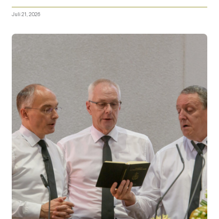
Juli 21, 2026