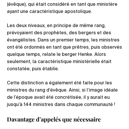
(évêque), qui était considéré en tant que ministère
ayant une caractéristique apostolique.
Les deux niveaux, en principe de même rang,
prévoyaient des prophètes, des bergers et des
évangélistes. Dans un premier temps, les ministres
ont été ordonnés en tant que prêtres, puis observés
quelque temps, relate le berger Henke. Alors
seulement, la caractéristique ministérielle était
constatée, puis établie.
Cette distinction a également été faite pour les
ministres du rang d’évêque. Ainsi, si l’image idéale
de l’époque avait été concrétisée, il y aurait eu
jusqu’à 144 ministres dans chaque communauté !
Davantage d’appelés que nécessaire