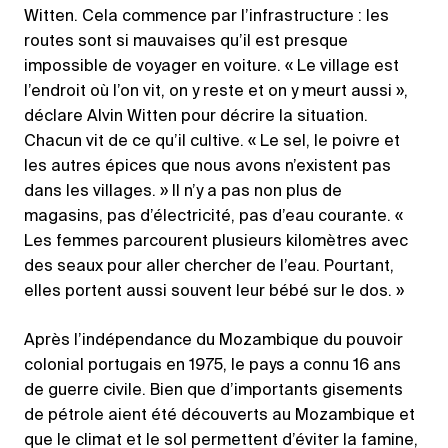
Witten. Cela commence par l’infrastructure : les
routes sont si mauvaises qu’il est presque
impossible de voyager en voiture. « Le village est
l’endroit où l’on vit, on y reste et on y meurt aussi »,
déclare Alvin Witten pour décrire la situation.
Chacun vit de ce qu’il cultive. « Le sel, le poivre et
les autres épices que nous avons n’existent pas
dans les villages. » Il n’y a pas non plus de
magasins, pas d’électricité, pas d’eau courante. «
Les femmes parcourent plusieurs kilomètres avec
des seaux pour aller chercher de l’eau. Pourtant,
elles portent aussi souvent leur bébé sur le dos. »
Après l’indépendance du Mozambique du pouvoir
colonial portugais en 1975, le pays a connu 16 ans
de guerre civile. Bien que d’importants gisements
de pétrole aient été découverts au Mozambique et
que le climat et le sol permettent d’éviter la famine,