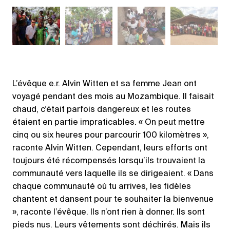
L’évêque e.r. Alvin Witten et sa femme Jean ont
voyagé pendant des mois au Mozambique. Il faisait
chaud, c’était parfois dangereux et les routes
étaient en partie impraticables. « On peut mettre
cinq ou six heures pour parcourir 100 kilomètres »,
raconte Alvin Witten. Cependant, leurs efforts ont
toujours été récompensés lorsqu’ils trouvaient la
communauté vers laquelle ils se dirigeaient. « Dans
chaque communauté où tu arrives, les fidèles
chantent et dansent pour te souhaiter la bienvenue
», raconte l’évêque. Ils n’ont rien à donner. Ils sont
pieds nus. Leurs vêtements sont déchirés. Mais ils