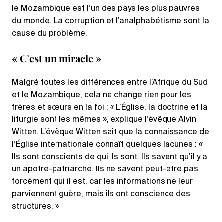
le Mozambique est l’un des pays les plus pauvres
du monde. La corruption et l’analphabétisme sont la
cause du problème.
« C’est un miracle »
Malgré toutes les différences entre l’Afrique du Sud
et le Mozambique, cela ne change rien pour les
frères et sœurs en la foi : « L’Église, la doctrine et la
liturgie sont les mêmes », explique l’évêque Alvin
Witten. L’évêque Witten sait que la connaissance de
l’Église internationale connaît quelques lacunes : «
Ils sont conscients de qui ils sont. Ils savent qu’il y a
un apôtre-patriarche. Ils ne savent peut-être pas
forcément qui il est, car les informations ne leur
parviennent guère, mais ils ont conscience des
structures. »