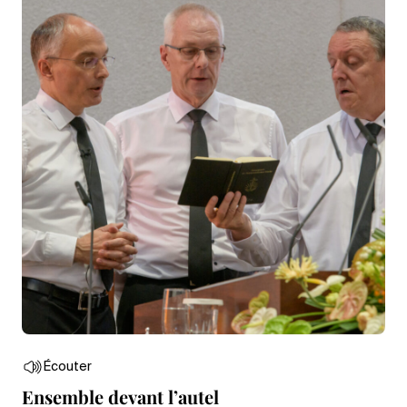
Écouter
Ensemble devant l’autel