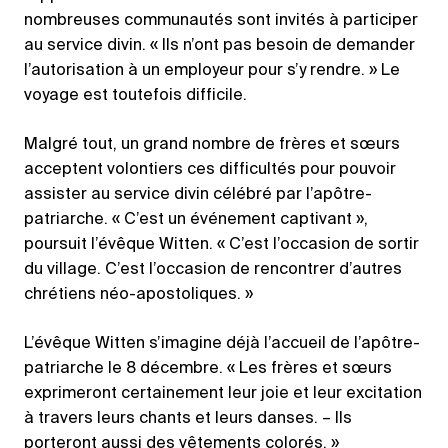
nombreuses communautés sont invités à participer
au service divin. « Ils n’ont pas besoin de demander
l’autorisation à un employeur pour s’y rendre. » Le
voyage est toutefois difficile.
Malgré tout, un grand nombre de frères et sœurs
acceptent volontiers ces difficultés pour pouvoir
assister au service divin célébré par l’apôtre-
patriarche. « C’est un événement captivant »,
poursuit l’évêque Witten. « C’est l’occasion de sortir
du village. C’est l’occasion de rencontrer d’autres
chrétiens néo-apostoliques. »
L’évêque Witten s’imagine déjà l’accueil de l’apôtre-
patriarche le 8 décembre. « Les frères et sœurs
exprimeront certainement leur joie et leur excitation
à travers leurs chants et leurs danses. – Ils
porteront aussi des vêtements colorés. »