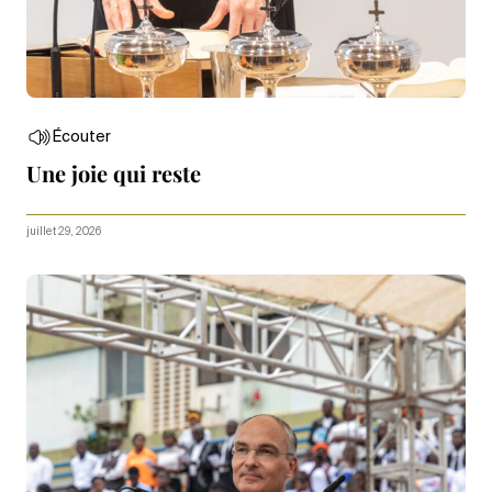
Écouter
Une joie qui reste
juillet 29, 2026