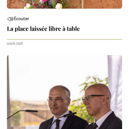
Écouter
La place laissée libre à table
août 8, 2026