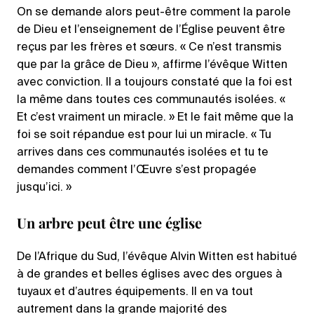
On se demande alors peut-être comment la parole
de Dieu et l’enseignement de l’Église peuvent être
reçus par les frères et sœurs. « Ce n’est transmis
que par la grâce de Dieu », affirme l’évêque Witten
avec conviction. Il a toujours constaté que la foi est
la même dans toutes ces communautés isolées. «
Et c’est vraiment un miracle. » Et le fait même que la
foi se soit répandue est pour lui un miracle. « Tu
arrives dans ces communautés isolées et tu te
demandes comment l’Œuvre s’est propagée
jusqu’ici. »
Un arbre peut être une église
De l’Afrique du Sud, l’évêque Alvin Witten est habitué
à de grandes et belles églises avec des orgues à
tuyaux et d’autres équipements. Il en va tout
autrement dans la grande majorité des