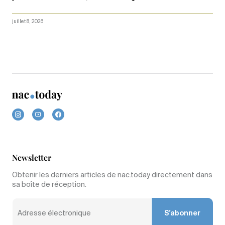
juillet 8, 2026
Newsletter
Obtenir les derniers articles de nac.today directement dans
sa boîte de réception.
S'abonner