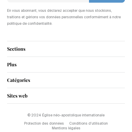
En vous abonnant, vous déclarez accepter que nous stockions,
traitions et gérions vos données personnelles conformément à notre
politique de confidentialité.
Sections
Plus
Catégories
Sites web
© 2024 Église néo-apostolique internationale
Protection des données
Conditions d’utilisation
Mentions légales