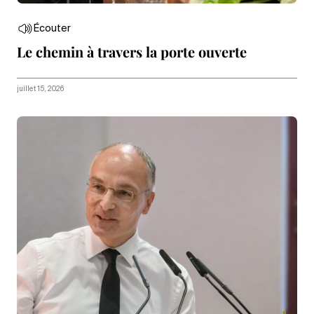
Écouter
Le chemin à travers la porte ouverte
juillet 15, 2026