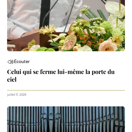
Écouter
Celui qui se ferme lui-même la porte du
ciel
juillet 11, 2026