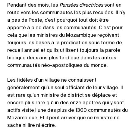
Pendant des mois, les
Pensées directrices
sont en
route vers les communautés les plus reculées. Il n’y
a pas de Poste, c’est pourquoi tout doit être
apporté à pied dans les communautés. C’est pour
cela que les ministres du Mozambique reçoivent
toujours les bases à la prédication sous forme de
recueil annuel et qu’ils utilisent toujours la parole
biblique deux ans plus tard que dans les autres
communautés néo-apostoliques du monde.
Les fidèles d’un village ne connaissent
généralement qu’un seul officiant de leur village. Il
est rare qu’un ministre de district se déplace et
encore plus rare qu’un des onze apôtres qui y sont
actifs visite l’une des plus de 1300 communautés du
Mozambique. Et il peut arriver que ce ministre ne
sache ni lire ni écrire.