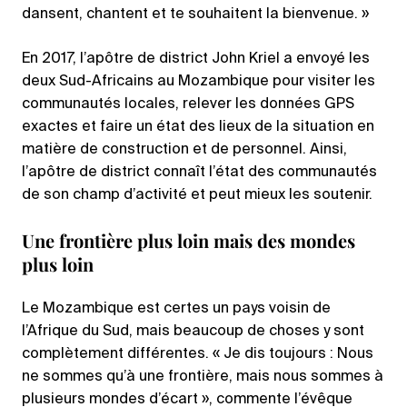
dansent, chantent et te souhaitent la bienvenue. »
En 2017, l’apôtre de district John Kriel a envoyé les
deux Sud-Africains au Mozambique pour visiter les
communautés locales, relever les données GPS
exactes et faire un état des lieux de la situation en
matière de construction et de personnel. Ainsi,
l’apôtre de district connaît l’état des communautés
de son champ d’activité et peut mieux les soutenir.
Une frontière plus loin mais des mondes
plus loin
Le Mozambique est certes un pays voisin de
l’Afrique du Sud, mais beaucoup de choses y sont
complètement différentes. « Je dis toujours : Nous
ne sommes qu’à une frontière, mais nous sommes à
plusieurs mondes d’écart », commente l’évêque