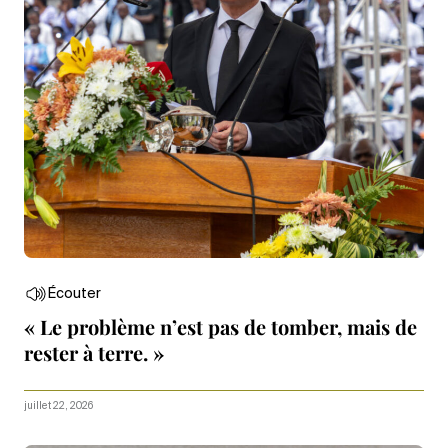
Écouter
« Le problème n’est pas de tomber, mais de
rester à terre. »
juillet 22, 2026