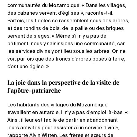
communautés du Mozambique. « Dans les villages,
des cabanes servent d’églises », raconte-t-il.
Parfois, les fidèles se rassemblent sous des arbres,
et des rondins de bois, de la paille ou des briques
servent de sièges. « Même s’il n’y a pas de
bâtiment, nous y saisissions une communauté, car
les services divins y ont lieu sous les arbres. On ne
voit parfois que des troncs d’arbres posés à terre,
c’est une église. »
La joie dans la perspective de la visite de
l’apôtre-patriarche
Les habitants des villages du Mozambique
travaillent en autarcie. Il n’y a pas d’emploi là-bas. «
Ainsi, il leur est facile de partir en abandonnant
leurs activités pour assister à un service divin »,
rapporte Alvin Witten. Les frères et sœurs de