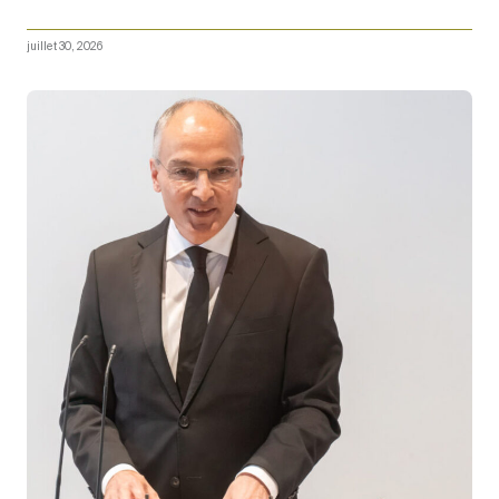
juillet 30, 2026