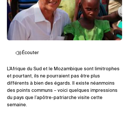
Écouter
L’Afrique du Sud et le Mozambique sont limitrophes
et pourtant, ils ne pourraient pas être plus
différents à bien des égards. Il existe néanmoins
des points communs – voici quelques impressions
du pays que l’apôtre-patriarche visite cette
semaine.