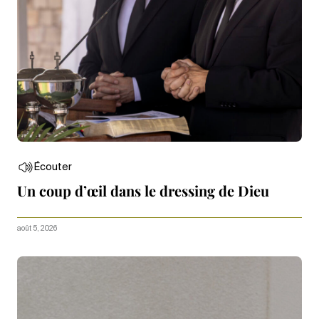
Écouter
Un coup d’œil dans le dressing de Dieu
août 5, 2026