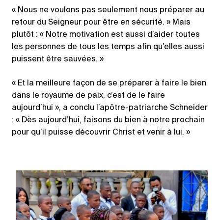
« Nous ne voulons pas seulement nous préparer au
retour du Seigneur pour être en sécurité. » Mais
plutôt : « Notre motivation est aussi d’aider toutes
les personnes de tous les temps afin qu’elles aussi
puissent être sauvées. »
« Et la meilleure façon de se préparer à faire le bien
dans le royaume de paix, c’est de le faire
aujourd’hui », a conclu l’apôtre-patriarche Schneider
: « Dès aujourd’hui, faisons du bien à notre prochain
pour qu’il puisse découvrir Christ et venir à lui. »