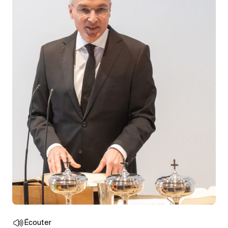
Écouter