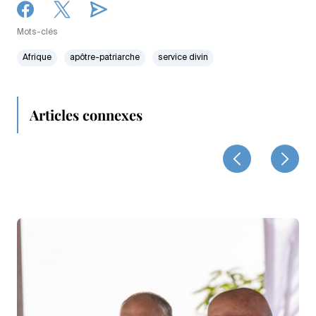
Mots-clés
Afrique
apôtre-patriarche
service divin
Articles connexes