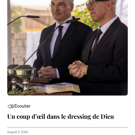
Écouter
Un coup d’œil dans le dressing de Dieu
August 5, 2026