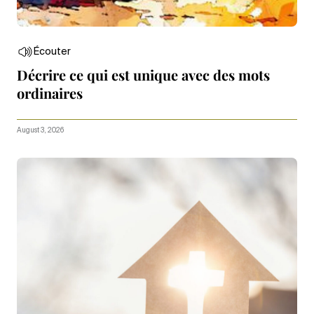
Écouter
Décrire ce qui est unique avec des mots
ordinaires
August 3, 2026