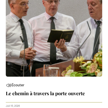
Écouter
Le chemin à travers la porte ouverte
Juli 15, 2026