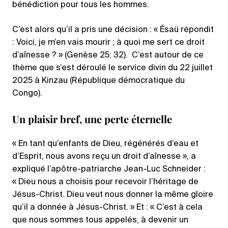
bénédiction pour tous les hommes.
C’est alors qu’il a pris une décision : « Ésaü répondit
: Voici, je m’en vais mourir ; à quoi me sert ce droit
d’aînesse ? » (Genèse 25: 32). C’est autour de ce
thème que s’est déroulé le service divin du 22 juillet
2025 à Kinzau (République démocratique du
Congo).
Un plaisir bref, une perte éternelle
« En tant qu’enfants de Dieu, régénérés d’eau et
d’Esprit, nous avons reçu un droit d’aînesse », a
expliqué l’apôtre-patriarche Jean-Luc Schneider :
« Dieu nous a choisis pour recevoir l’héritage de
Jésus-Christ. Dieu veut nous donner la même gloire
qu’il a donnée à Jésus-Christ. » Et : « C’est à cela
que nous sommes tous appelés, à devenir un