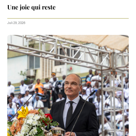
Une joie qui reste
Juli 29, 2026