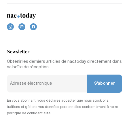
Newsletter
Obtenir les derniers articles de nac.today directement dans
sa boîte de réception.
S'abonner
En vous abonnant, vous déclarez accepter que nous stockions,
traitions et gérions vos données personnelles conformément à notre
politique de confidentialité.