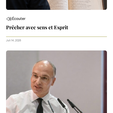
Écouter
Prêcher avec sens et Esprit
Juli 14, 2026