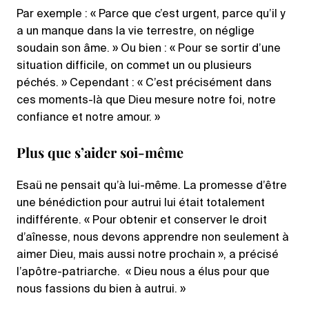
Par exemple : « Parce que c’est urgent, parce qu’il y
a un manque dans la vie terrestre, on néglige
soudain son âme. » Ou bien : « Pour se sortir d’une
situation difficile, on commet un ou plusieurs
péchés. » Cependant : « C’est précisément dans
ces moments-là que Dieu mesure notre foi, notre
confiance et notre amour. »
Plus que s’aider soi-même
Esaü ne pensait qu’à lui-même. La promesse d’être
une bénédiction pour autrui lui était totalement
indifférente. « Pour obtenir et conserver le droit
d’aînesse, nous devons apprendre non seulement à
aimer Dieu, mais aussi notre prochain », a précisé
l’apôtre-patriarche. « Dieu nous a élus pour que
nous fassions du bien à autrui. »