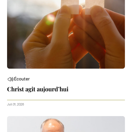
Écouter
Christ agit aujourd’hui
Juli 31, 2026