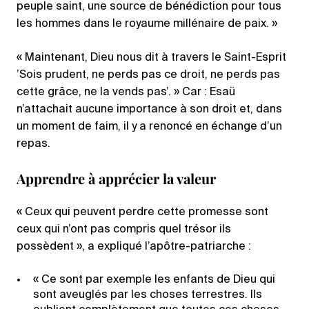
peuple saint, une source de bénédiction pour tous
les hommes dans le royaume millénaire de paix. »
« Maintenant, Dieu nous dit à travers le Saint-Esprit
’Sois prudent, ne perds pas ce droit, ne perds pas
cette grâce, ne la vends pas’. » Car : Esaü
n’attachait aucune importance à son droit et, dans
un moment de faim, il y a renoncé en échange d’un
repas.
Apprendre à apprécier la valeur
« Ceux qui peuvent perdre cette promesse sont
ceux qui n’ont pas compris quel trésor ils
possèdent », a expliqué l’apôtre-patriarche :
« Ce sont par exemple les enfants de Dieu qui
sont aveuglés par les choses terrestres. Ils