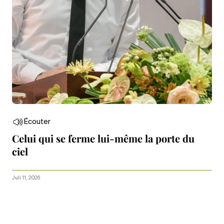
Écouter
Celui qui se ferme lui-même la porte du
ciel
Juli 11, 2026