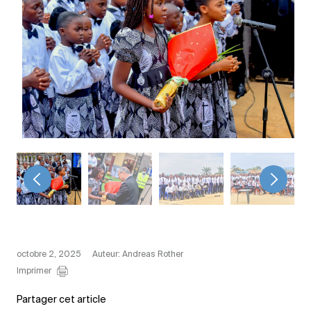
<
>
octobre 2, 2025
Auteur: Andreas Rother
Imprimer
Partager cet article