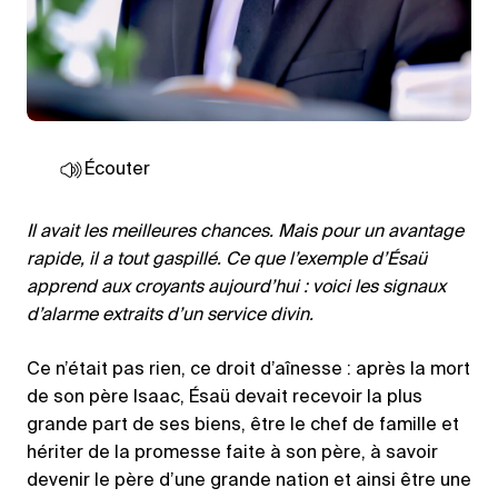
Écouter
Il avait les meilleures chances. Mais pour un avantage
rapide, il a tout gaspillé. Ce que l’exemple d’Ésaü
apprend aux croyants aujourd’hui : voici les signaux
d’alarme extraits d’un service divin.
Ce n’était pas rien, ce droit d’aînesse : après la mort
de son père Isaac, Ésaü devait recevoir la plus
grande part de ses biens, être le chef de famille et
hériter de la promesse faite à son père, à savoir
devenir le père d’une grande nation et ainsi être une