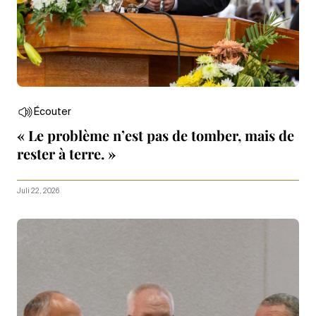
Écouter
« Le problème n’est pas de tomber, mais de
rester à terre. »
Juli 22, 2026