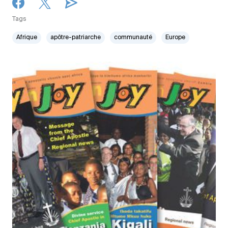
Tags
Afrique
apôtre-patriarche
communauté
Europe