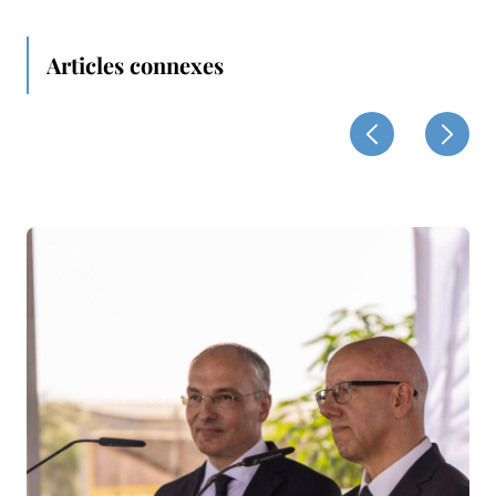
Articles connexes