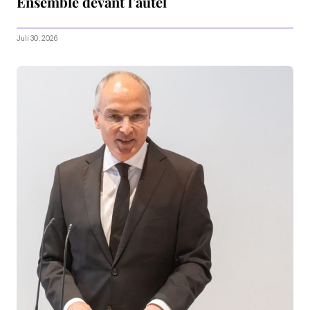
Ensemble devant l’autel
Juli 30, 2026