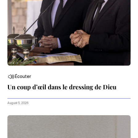
Écouter
Un coup d’œil dans le dressing de Dieu
August 5, 2026