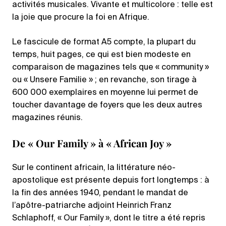
activités musicales. Vivante et multicolore : telle est
la joie que procure la foi en Afrique.
Le fascicule de format A5 compte, la plupart du
temps, huit pages, ce qui est bien modeste en
comparaison de magazines tels que « community »
ou « Unsere Familie » ; en revanche, son tirage à
600 000 exemplaires en moyenne lui permet de
toucher davantage de foyers que les deux autres
magazines réunis.
De « Our Family » à « African Joy »
Sur le continent africain, la littérature néo-
apostolique est présente depuis fort longtemps : à
la fin des années 1940, pendant le mandat de
l’apôtre-patriarche adjoint Heinrich Franz
Schlaphoff, « Our Family », dont le titre a été repris