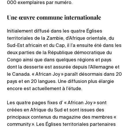
000 exemplaires par numéro.
Une œuvre commune internationale
Initialement diffusé dans les quatre Églises
territoriales de la Zambie, d’Afrique orientale, du
Sud-Est africain et du Cap, il l’a ensuite été dans les
deux parties de la République démocratique du
Congo ainsi que dans quelques régions et pays
dont la desserte est assurée depuis l’Allemagne et
le Canada. « African Joy » paraît désormais dans 20
pays et en 20 langues. Une diffusion plus élargie
encore est actuellement à l’étude.
Les quatre pages fixes d’ « African Joy » sont
créées en Afrique du Sud et sont issues des
principaux contenus du magazine des membres «
community ». Les Églises territoriales partenaires