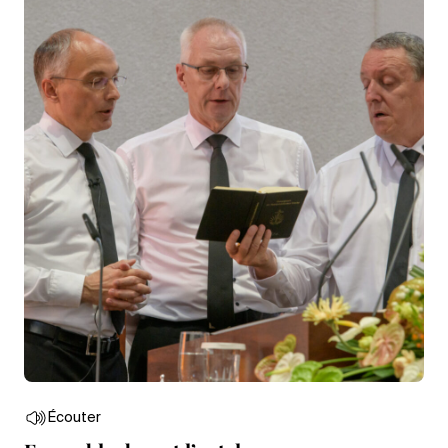
Écouter