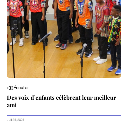
Écouter
Des voix d’enfants célèbrent leur meilleur
ami
Juli 25, 2026