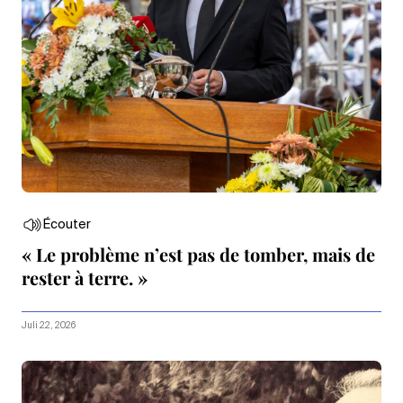
Écouter
« Le problème n’est pas de tomber, mais de
rester à terre. »
Juli 22, 2026