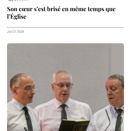
Son cœur s’est brisé en même temps que
l’Église
Juli 21, 2026