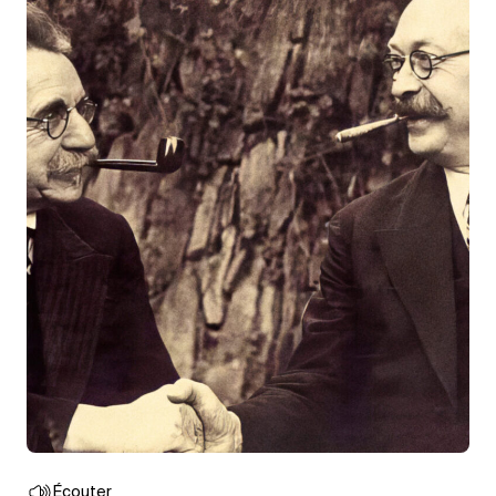
Écouter