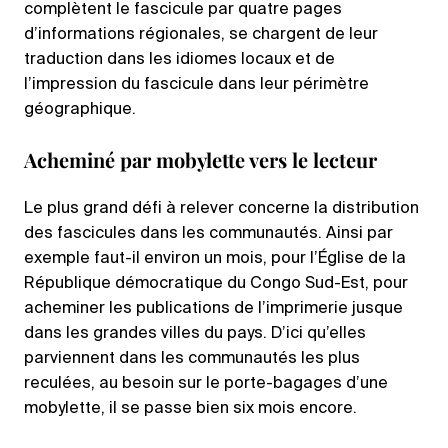
complètent le fascicule par quatre pages
d’informations régionales, se chargent de leur
traduction dans les idiomes locaux et de
l’impression du fascicule dans leur périmètre
géographique.
Acheminé par mobylette vers le lecteur
Le plus grand défi à relever concerne la distribution
des fascicules dans les communautés. Ainsi par
exemple faut-il environ un mois, pour l’Église de la
République démocratique du Congo Sud-Est, pour
acheminer les publications de l’imprimerie jusque
dans les grandes villes du pays. D’ici qu’elles
parviennent dans les communautés les plus
reculées, au besoin sur le porte-bagages d’une
mobylette, il se passe bien six mois encore.