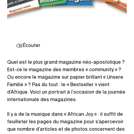
Écouter
Quel est le plus grand magazine néo-apostolique ?
Est-ce le magazine des membres « community » ?
Ou encore le magazine sur papier brillant « Unsere
Familie » ? Pas du tout : le « Bestseller » vient
d’Afrique. Voici un portrait à l’occasion de la journée
internationale des magazines.
Il y a de la musique dans « African Joy » : il suffit de
feuilleter les pages du magazine pour s’apercevoir
que nombre d’articles et de photos concernent des