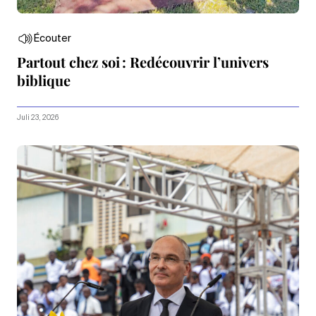
Écouter
Partout chez soi : Redécouvrir l’univers
biblique
Juli 23, 2026