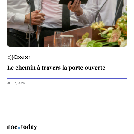
Écouter
Le chemin à travers la porte ouverte
Juli 15, 2026