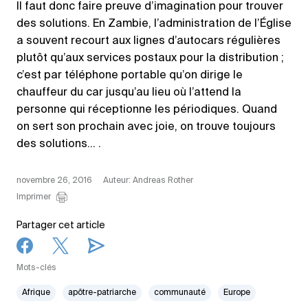
Il faut donc faire preuve d’imagination pour trouver
des solutions. En Zambie, l’administration de l’Église
a souvent recourt aux lignes d’autocars régulières
plutôt qu’aux services postaux pour la distribution ;
c’est par téléphone portable qu’on dirige le
chauffeur du car jusqu’au lieu où l’attend la
personne qui réceptionne les périodiques. Quand
on sert son prochain avec joie, on trouve toujours
des solutions… .
novembre 26, 2016
Auteur: Andreas Rother
Imprimer
Partager cet article
Mots-clés
Afrique
apôtre-patriarche
communauté
Europe