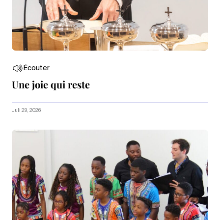
Écouter
Une joie qui reste
Juli 29, 2026