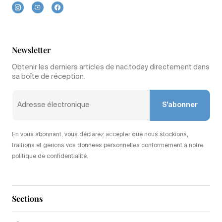
Newsletter
Obtenir les derniers articles de nac.today directement dans
sa boîte de réception.
S'abonner
En vous abonnant, vous déclarez accepter que nous stockions,
traitions et gérions vos données personnelles conformément à notre
politique de confidentialité.
Sections