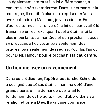
Il a également interprété la loi différemment, a
confirmé l’apôtre-patriarche. Dans le sermon sur la
montagne, il est dit à plusieurs reprises : « Vous
avez entendu (…) Mais moi, je vous dis … ». En
d’autres termes, il a renversé la loi qui leur avait été
transmise en leur expliquant quelle était la loi la
plus importante : aimer Dieu et son prochain. Jésus
se préoccupait du cœur, pas seulement des
œuvres, pas seulement des règles. Pour lui, l’amour
pour Dieu, l’amour pour le prochain était au centre.
Un homme avec un rayonnement
Dans sa prédication, l’apôtre-patriarche Schneider
a souligné que Jésus était un homme doté d’une
grande aura, et il a demandé quel était le
fondement de cette aura. « Tout d’abord dans sa
relation étroite à Dieu. Il avait une confiance