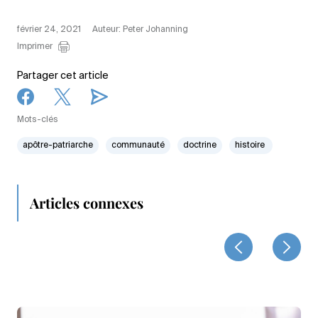
février 24, 2021
Auteur: Peter Johanning
Imprimer
Partager cet article
Mots-clés
apôtre-patriarche
communauté
doctrine
histoire
Articles connexes