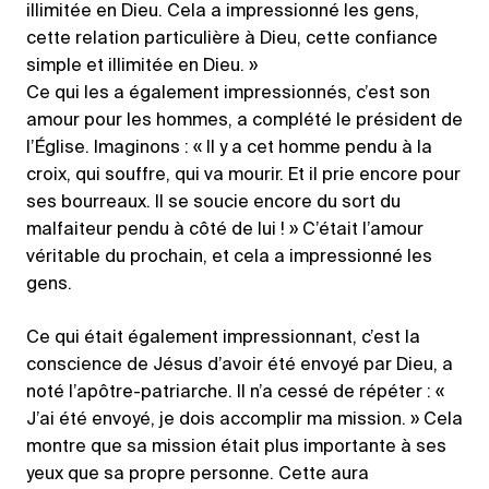
illimitée en Dieu. Cela a impressionné les gens,
cette relation particulière à Dieu, cette confiance
simple et illimitée en Dieu. »
Ce qui les a également impressionnés, c’est son
amour pour les hommes, a complété le président de
l’Église. Imaginons : « Il y a cet homme pendu à la
croix, qui souffre, qui va mourir. Et il prie encore pour
ses bourreaux. Il se soucie encore du sort du
malfaiteur pendu à côté de lui ! » C’était l’amour
véritable du prochain, et cela a impressionné les
gens.
Ce qui était également impressionnant, c’est la
conscience de Jésus d’avoir été envoyé par Dieu, a
noté l’apôtre-patriarche. Il n’a cessé de répéter : «
J’ai été envoyé, je dois accomplir ma mission. » Cela
montre que sa mission était plus importante à ses
yeux que sa propre personne. Cette aura