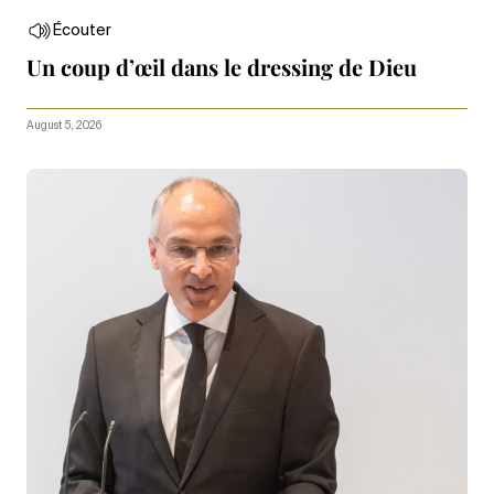
Écouter
Un coup d’œil dans le dressing de Dieu
August 5, 2026