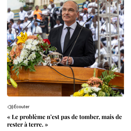
Écouter
« Le problème n’est pas de tomber, mais de
rester à terre. »