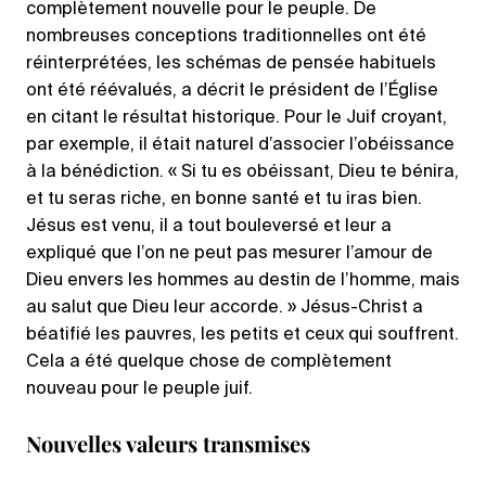
complètement nouvelle pour le peuple. De
nombreuses conceptions traditionnelles ont été
réinterprétées, les schémas de pensée habituels
ont été réévalués, a décrit le président de l’Église
en citant le résultat historique. Pour le Juif croyant,
par exemple, il était naturel d’associer l’obéissance
à la bénédiction. « Si tu es obéissant, Dieu te bénira,
et tu seras riche, en bonne santé et tu iras bien.
Jésus est venu, il a tout bouleversé et leur a
expliqué que l’on ne peut pas mesurer l’amour de
Dieu envers les hommes au destin de l’homme, mais
au salut que Dieu leur accorde. » Jésus-Christ a
béatifié les pauvres, les petits et ceux qui souffrent.
Cela a été quelque chose de complètement
nouveau pour le peuple juif.
Nouvelles valeurs transmises