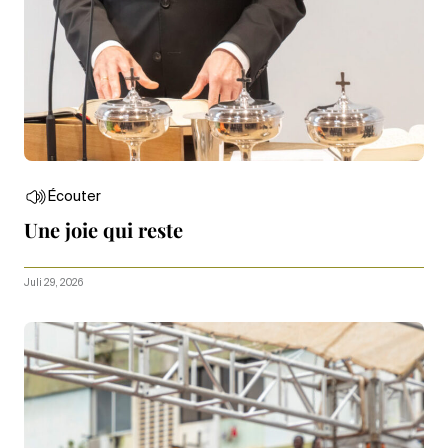
Écouter
Une joie qui reste
Juli 29, 2026