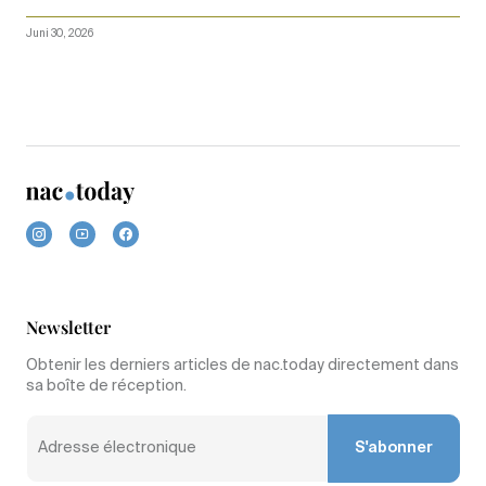
Juni 30, 2026
Newsletter
Obtenir les derniers articles de nac.today directement dans
sa boîte de réception.
S'abonner