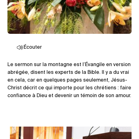
Écouter
Le sermon sur la montagne est l’Évangile en version
abrégée, disent les experts de la Bible. Il y a du vrai
en cela, car en quelques pages seulement, Jésus-
Christ décrit ce qui importe pour les chrétiens : faire
confiance à Dieu et devenir un témoin de son amour.