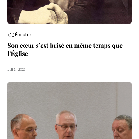
Écouter
Son cœur s’est brisé en même temps que
l’Église
Juli 21, 2026