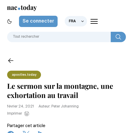
Se connecter
FRA
apostles.today
Le sermon sur la montagne, une
exhortation au travail
février 24, 2021
Auteur: Peter Johanning
Imprimer
Partager cet article