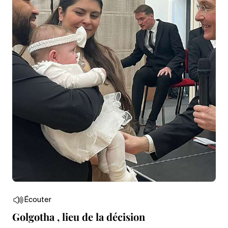
Écouter
Golgotha , lieu de la décision