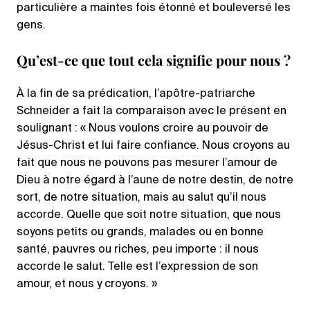
particulière a maintes fois étonné et bouleversé les
gens.
Qu’est-ce que tout cela signifie pour nous ?
À la fin de sa prédication, l’apôtre-patriarche
Schneider a fait la comparaison avec le présent en
soulignant : « Nous voulons croire au pouvoir de
Jésus-Christ et lui faire confiance. Nous croyons au
fait que nous ne pouvons pas mesurer l’amour de
Dieu à notre égard à l’aune de notre destin, de notre
sort, de notre situation, mais au salut qu’il nous
accorde. Quelle que soit notre situation, que nous
soyons petits ou grands, malades ou en bonne
santé, pauvres ou riches, peu importe : il nous
accorde le salut. Telle est l’expression de son
amour, et nous y croyons. »