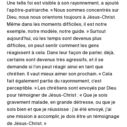
Une telle foi est visible à son rayonnement, a ajouté
l’apôtre-patriarche. « Nous sommes concentrés sur
Dieu, nous nous orientons toujours à Jésus-Christ.
Même dans les moments difficiles, il est notre
exemple, notre modèle, notre guide. » Surtout
aujourd’hui, où les temps sont devenus plus
difficiles, on peut sentir comment les gens
réagissent à cela. Dans leur façon de parler, déjà,
certains sont devenus très agressifs, et il se
demande si l’on peut réagir ainsi en tant que
chrétien. Il vaut mieux aimer son prochain. « Cela
fait également partie du rayonnement, c’est
perceptible. » Les chrétiens sont envoyés par Dieu
pour témoigner de Jésus-Christ : « Que je sois
gravement malade, en grande détresse, ou que je
sois bien et que je réussisse : j’ai été envoyé, j’ai
une mission à accomplir, je dois être un témoignage
de Jésus-Christ. »