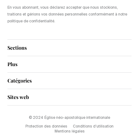
En vous abonnant, vous déclarez accepter que nous stockions,
traitions et gérions vos données personnelles conformément à notre
politique de confidentialité.
Sections
Plus
Catégories
Sites web
© 2024 Église néo-apostolique internationale
Protection des données
Conditions d’utilisation
Mentions légales