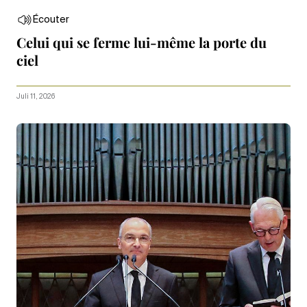
Écouter
Celui qui se ferme lui-même la porte du
ciel
Juli 11, 2026