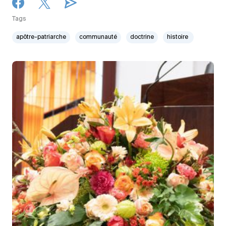
Tags
apôtre-patriarche
communauté
doctrine
histoire