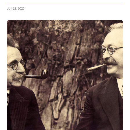
Juli 22, 2026