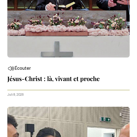
Écouter
Jésus-Christ : là, vivant et proche
Juli 8, 2026