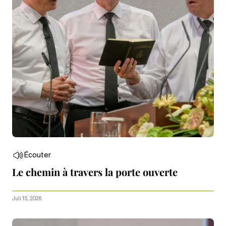
Écouter
Le chemin à travers la porte ouverte
Juli 15, 2026