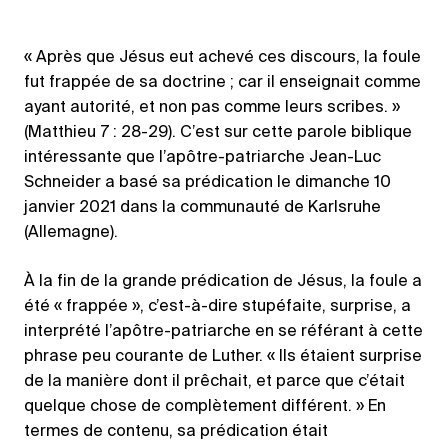
« Après que Jésus eut achevé ces discours, la foule
fut frappée de sa doctrine ; car il enseignait comme
ayant autorité, et non pas comme leurs scribes. »
(Matthieu 7 : 28-29). C’est sur cette parole biblique
intéressante que l’apôtre-patriarche Jean-Luc
Schneider a basé sa prédication le dimanche 10
janvier 2021 dans la communauté de Karlsruhe
(Allemagne).
À la fin de la grande prédication de Jésus, la foule a
été « frappée », c’est-à-dire stupéfaite, surprise, a
interprété l’apôtre-patriarche en se référant à cette
phrase peu courante de Luther. « Ils étaient surprise
de la manière dont il prêchait, et parce que c’était
quelque chose de complètement différent. » En
termes de contenu, sa prédication était