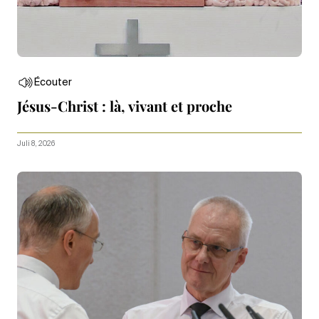
Écouter
Jésus-Christ : là, vivant et proche
Juli 8, 2026