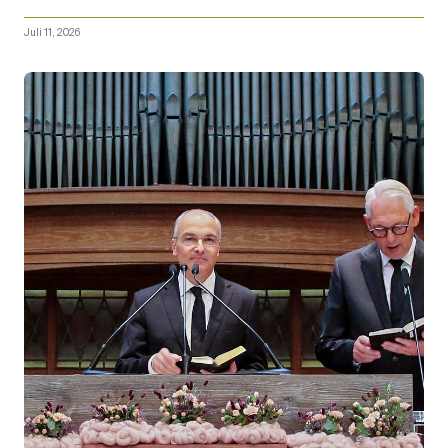
Juli 11, 2026