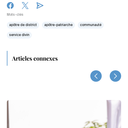
Mots-clés
apôtre de district
apôtre-patriarche
communauté
service divin
Articles connexes