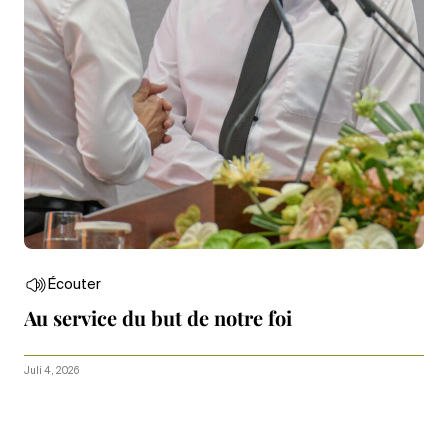
Écouter
Au service du but de notre foi
Juli 4, 2026