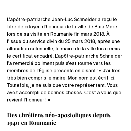
L’apôtre-patriarche Jean-Luc Schneider a reçu le
titre de citoyen d’honneur de la ville de Baia Mare
lors de sa visite en Roumanie fin mars 2018. À
l’issue du service divin du 25 mars 2018, après une
allocution solennelle, le maire de la ville lui a remis
le certificat encadré. L’apôtre-patriarche Schneider
l’a remercié poliment puis s’est tourné vers les
membres de l’Église présents en disant : « J’ai très,
très bien compris le maire. Mon nom est écrit ici.
Toutefois, je ne suis que votre représentant. Vous
avez accompli de bonnes choses. C’est à vous que
revient l’honneur ! »
Des chrétiens néo-apostoliques depuis
1940 en Roumanie