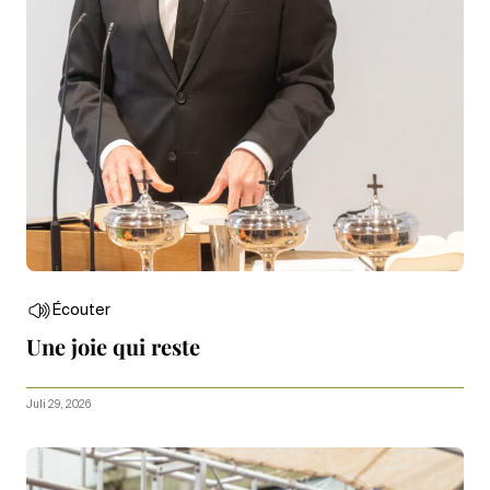
Écouter
Une joie qui reste
Juli 29, 2026