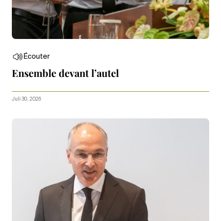
Écouter
Ensemble devant l’autel
Juli 30, 2026