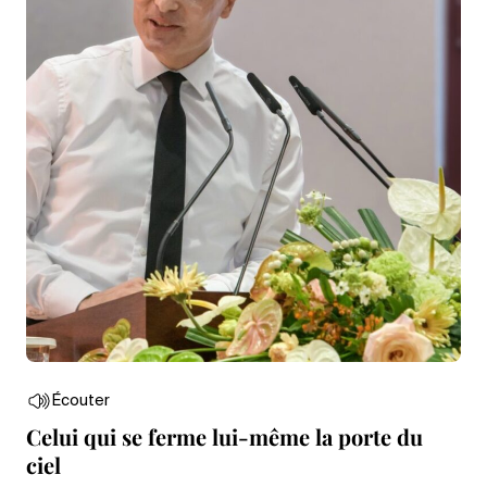
Écouter
Celui qui se ferme lui-même la porte du
ciel