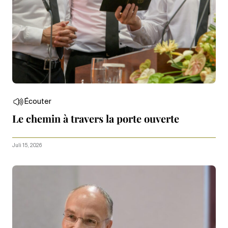
Écouter
Le chemin à travers la porte ouverte
Juli 15, 2026