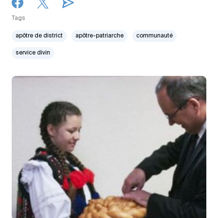
Tags
apôtre de district
apôtre-patriarche
communauté
service divin