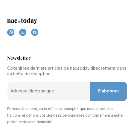
Newsletter
Obtenir les derniers articles de nac.today directement dans
sa boîte de réception.
S'abonner
En vous abonnant, vous déclarez accepter que nous stockions,
traitions et gérions vos données personnelles conformément à notre
politique de confidentialité.