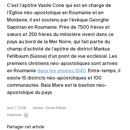
C’est l’apôtre Vasile Cone qui est en charge de
l’Église néo-apostolique en Roumanie et en
Moldavie, il est soutenu par l’évêque Georghe
Sapintan en Roumanie. Près de 7500 frères et
sœurs et 250 frères du ministère vivent dans ce
pays au bord de la Mer Noire, qui fait partie du
champ d’activité de l’apôtre de district Markus
Fehlbaum (Suisse) d’un point de vue ecclésial. Les
premiers chrétiens néo-apostoliques sont arrivés
en Roumanie
dans les années 1940
. Entre-temps, il
existe 15 districts néo-apostoliques et 100
communautés. Baia Mare est le bastion néo-
apostolique du pays.
avril 7, 2018
Auteur: Oliver Rütten
Imprimer
Partager cet article