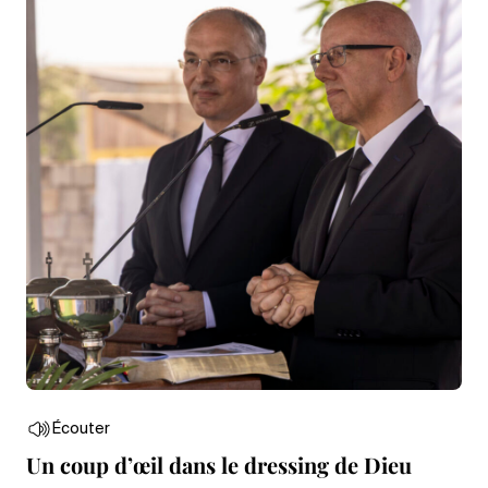
Écouter
Un coup d’œil dans le dressing de Dieu