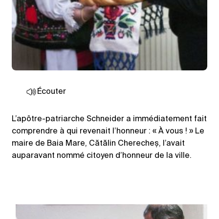
Écouter
L’apôtre-patriarche Schneider a immédiatement fait
comprendre à qui revenait l’honneur : « À vous ! » Le
maire de Baia Mare, Cătălin Cherecheș, l’avait
auparavant nommé citoyen d’honneur de la ville.