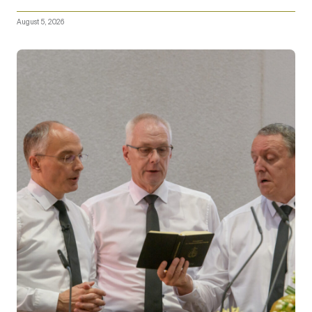
August 5, 2026