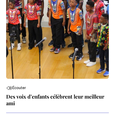
Écouter
Des voix d’enfants célèbrent leur meilleur
ami