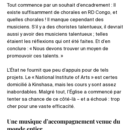
Tout commence par un souhait d’encadrement : Il
existe suffisamment de chorales en RD Congo, et
quelles chorales ! Il manque cependant des
musiciens. S’il y a des choristes talentueux, il devrait
aussi y avoir des musiciens talentueux ; telles
étaient les réflexions qui ont été faites. Et d’en
conclure : « Nous devons trouver un moyen de
promouvoir ces talents. »
L’État ne fournit que peu d’appuis pour de tels
projets. Le « National Institute of Arts » est certes
domicilié à Kinshasa, mais les cours y sont assez
inabordables. Malgré tout, l’Église a commencé par
tenter sa chance de ce côté-là – et a échoué : trop
cher pour une vaste efficacité.
Une musique d’accompagnement venue du
monde entier