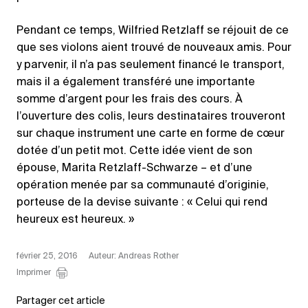
Pendant ce temps, Wilfried Retzlaff se réjouit de ce
que ses violons aient trouvé de nouveaux amis. Pour
y parvenir, il n’a pas seulement financé le transport,
mais il a également transféré une importante
somme d’argent pour les frais des cours. À
l’ouverture des colis, leurs destinataires trouveront
sur chaque instrument une carte en forme de cœur
dotée d’un petit mot. Cette idée vient de son
épouse, Marita Retzlaff-Schwarze – et d’une
opération menée par sa communauté d’originie,
porteuse de la devise suivante : « Celui qui rend
heureux est heureux. »
février 25, 2016
Auteur: Andreas Rother
Imprimer
Partager cet article