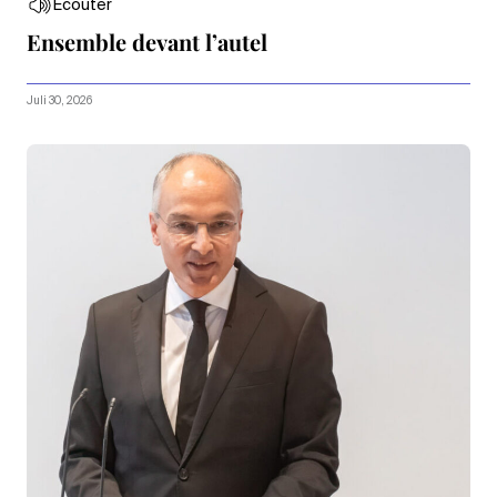
Écouter
Ensemble devant l’autel
Juli 30, 2026