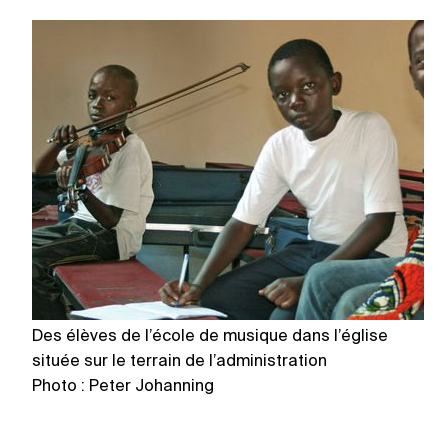
Des élèves de l’école de musique dans l’église
P
située sur le terrain de l’administration
Photo : Peter Johanning