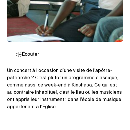
Écouter
Un concert à l’occasion d’une visite de l’apôtre-
patriarche ? C’est plutôt un programme classique,
comme aussi ce week-end à Kinshasa. Ce qui est
au contraire inhabituel, c’est le lieu où les musiciens
ont appris leur instrument : dans l’école de musique
appartenant à l’Église.