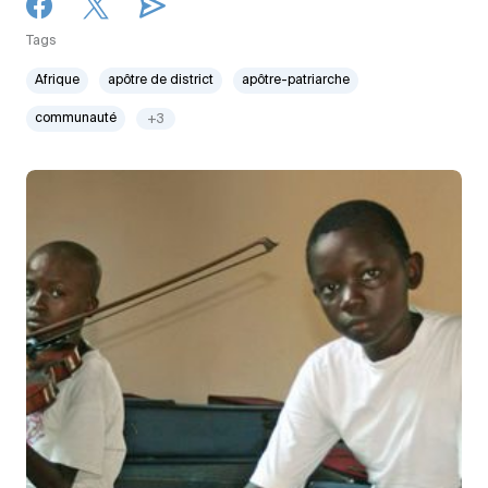
Tags
Afrique
apôtre de district
apôtre-patriarche
communauté
+3