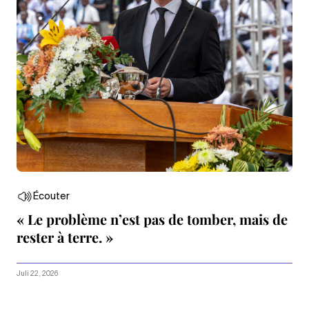
Écouter
« Le problème n’est pas de tomber, mais de
rester à terre. »
Juli 22, 2026