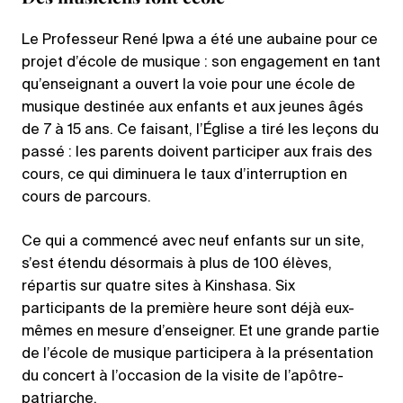
Le Professeur René Ipwa a été une aubaine pour ce
projet d’école de musique : son engagement en tant
qu’enseignant a ouvert la voie pour une école de
musique destinée aux enfants et aux jeunes âgés
de 7 à 15 ans. Ce faisant, l’Église a tiré les leçons du
passé : les parents doivent participer aux frais des
cours, ce qui diminuera le taux d’interruption en
cours de parcours.
Ce qui a commencé avec neuf enfants sur un site,
s’est étendu désormais à plus de 100 élèves,
répartis sur quatre sites à Kinshasa. Six
participants de la première heure sont déjà eux-
mêmes en mesure d’enseigner. Et une grande partie
de l’école de musique participera à la présentation
du concert à l’occasion de la visite de l’apôtre-
patriarche.