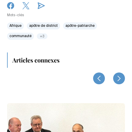
Mots-clés
Afrique
apôtre de district
apôtre-patriarche
communauté
+3
Articles connexes