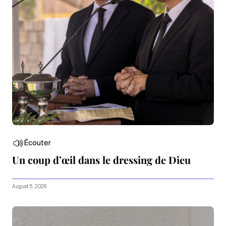
Écouter
Un coup d’œil dans le dressing de Dieu
August 5, 2026