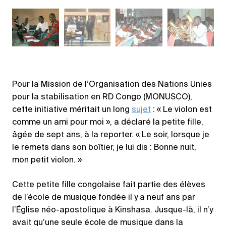
Pour la Mission de l’Organisation des Nations Unies
pour la stabilisation en RD Congo (MONUSCO),
cette initiative méritait un long
sujet
: « Le violon est
comme un ami pour moi », a déclaré la petite fille,
âgée de sept ans, à la reporter. « Le soir, lorsque je
le remets dans son boîtier, je lui dis : Bonne nuit,
mon petit violon. »
Cette petite fille congolaise fait partie des élèves
de l’école de musique fondée il y a neuf ans par
l’Église néo-apostolique à Kinshasa. Jusque-là, il n’y
avait qu’une seule école de musique dans la