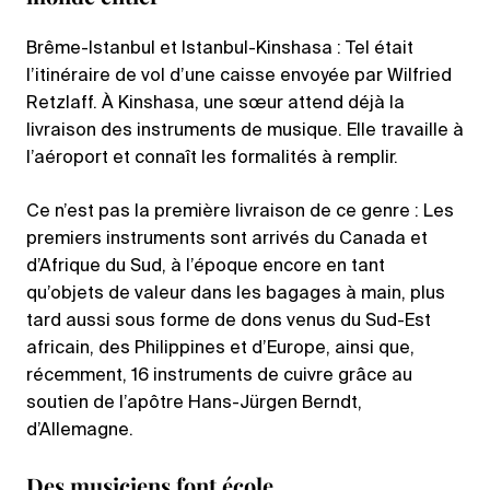
Brême-Istanbul et Istanbul-Kinshasa : Tel était
l’itinéraire de vol d’une caisse envoyée par Wilfried
Retzlaff. À Kinshasa, une sœur attend déjà la
livraison des instruments de musique. Elle travaille à
l’aéroport et connaît les formalités à remplir.
Ce n’est pas la première livraison de ce genre : Les
premiers instruments sont arrivés du Canada et
d’Afrique du Sud, à l’époque encore en tant
qu’objets de valeur dans les bagages à main, plus
tard aussi sous forme de dons venus du Sud-Est
africain, des Philippines et d’Europe, ainsi que,
récemment, 16 instruments de cuivre grâce au
soutien de l’apôtre Hans-Jürgen Berndt,
d’Allemagne.
Des musiciens font école