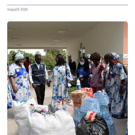
August 8, 2026