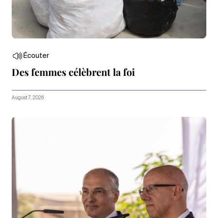
Écouter
Des femmes célèbrent la foi
August 7, 2026