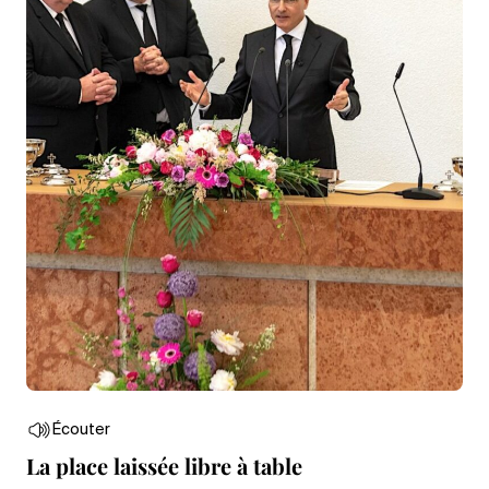
Écouter
La place laissée libre à table