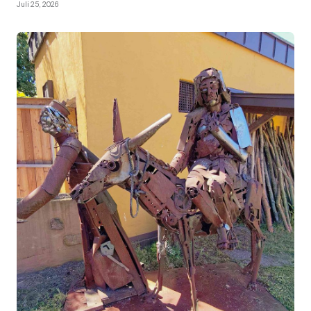
Juli 25, 2026