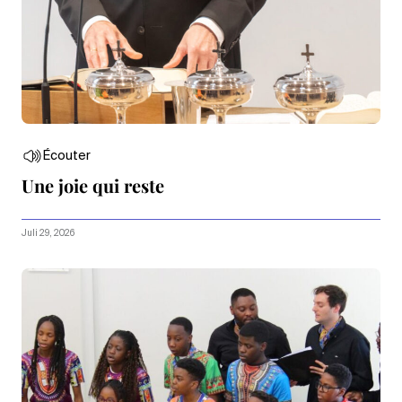
Écouter
Une joie qui reste
Juli 29, 2026