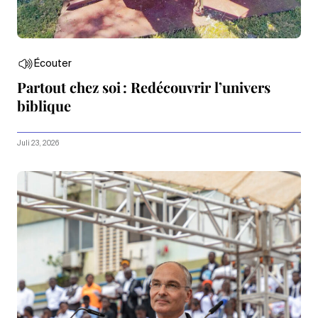
Écouter
Partout chez soi : Redécouvrir l’univers
biblique
Juli 23, 2026