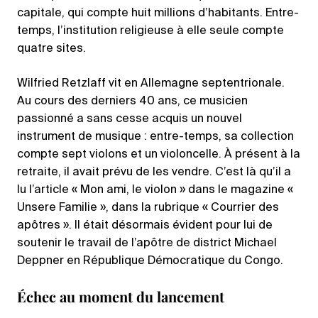
capitale, qui compte huit millions d’habitants. Entre-
temps, l’institution religieuse à elle seule compte
quatre sites.
Wilfried Retzlaff vit en Allemagne septentrionale.
Au cours des derniers 40 ans, ce musicien
passionné a sans cesse acquis un nouvel
instrument de musique : entre-temps, sa collection
compte sept violons et un violoncelle. À présent à la
retraite, il avait prévu de les vendre. C’est là qu’il a
lu l’article « Mon ami, le violon » dans le magazine «
Unsere Familie », dans la rubrique « Courrier des
apôtres ». Il était désormais évident pour lui de
soutenir le travail de l’apôtre de district Michael
Deppner en République Démocratique du Congo.
Échec au moment du lancement