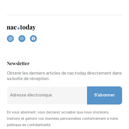
Newsletter
Obtenir les derniers articles de nac.today directement dans
sa boîte de réception.
S'abonner
En vous abonnant, vous déclarez accepter que nous stockions,
traitions et gérions vos données personnelles conformément à notre
politique de confidentialité.