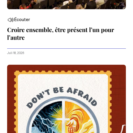
Écouter
Croire ensemble, être présent l’un pour
l’autre
Juli 18, 2026