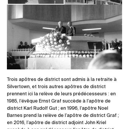
Trois apôtres de district sont admis à la retraite à
Silvertown, et trois autres apôtres de district
prennent ici la relève de leurs prédécesseurs : en
1985, l’évêque Ernst Graf succède à l’apôtre de
district Karl Rudolf Gut ; en 1996, l’apôtre Noel
Barnes prend la relève de l’apôtre de district Graf ;
en 2016, l’apôtre de district adjoint John Kriel