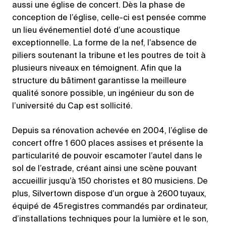
aussi une église de concert. Dès la phase de
conception de l’église, celle-ci est pensée comme
un lieu événementiel doté d’une acoustique
exceptionnelle. La forme de la nef, l’absence de
piliers soutenant la tribune et les poutres de toit à
plusieurs niveaux en témoignent. Afin que la
structure du bâtiment garantisse la meilleure
qualité sonore possible, un ingénieur du son de
l’université du Cap est sollicité.
Depuis sa rénovation achevée en 2004, l’église de
concert offre 1 600 places assises et présente la
particularité de pouvoir escamoter l’autel dans le
sol de l’estrade, créant ainsi une scène pouvant
accueillir jusqu’à 150 choristes et 80 musiciens. De
plus, Silvertown dispose d’un orgue à 2600 tuyaux,
équipé de 45 registres commandés par ordinateur,
d’installations techniques pour la lumière et le son,