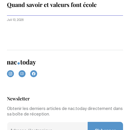
Quand savoir et valeurs font école
Juli 13, 2026
Newsletter
Obtenir les derniers articles de nac.today directement dans
sa boîte de réception.