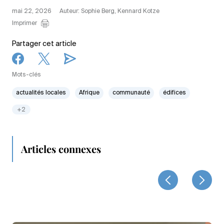
mai 22, 2026
Auteur: Sophie Berg, Kennard Kotze
Imprimer
Partager cet article
Mots-clés
actualités locales
Afrique
communauté
édifices
+2
Articles connexes