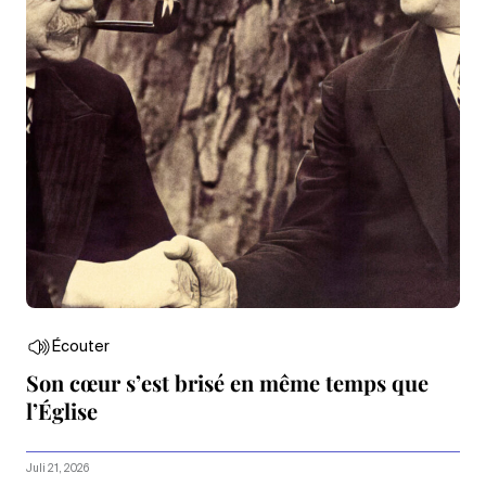
Écouter
Son cœur s’est brisé en même temps que
l’Église
Juli 21, 2026