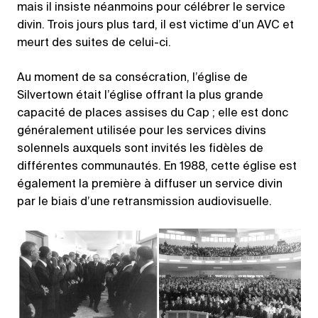
mais il insiste néanmoins pour célébrer le service
divin. Trois jours plus tard, il est victime d’un AVC et
meurt des suites de celui-ci.
Au moment de sa consécration, l’église de
Silvertown était l’église offrant la plus grande
capacité de places assises du Cap ; elle est donc
généralement utilisée pour les services divins
solennels auxquels sont invités les fidèles de
différentes communautés. En 1988, cette église est
également la première à diffuser un service divin
par le biais d’une retransmission audiovisuelle.