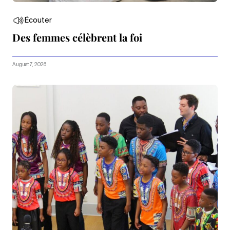
Écouter
Des femmes célèbrent la foi
August 7, 2026