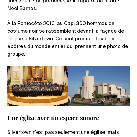
succède à son prédécesseur, l’apôtre de district
Noel Barnes.
À la Pentecôte 2010, au Cap, 300 hommes en
costume noir se rassemblent devant la façade de
l’orgue à Silvertown. Ce sont presque tous les
apôtres du monde entier qui prennent une photo de
groupe.
Une église avec un espace sonore
Silvertown n’est pas seulement une église, mais