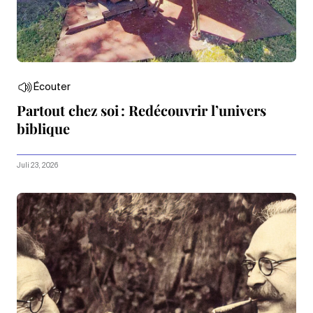
Écouter
Partout chez soi : Redécouvrir l’univers
biblique
Juli 23, 2026