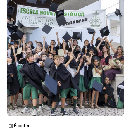
Écouter