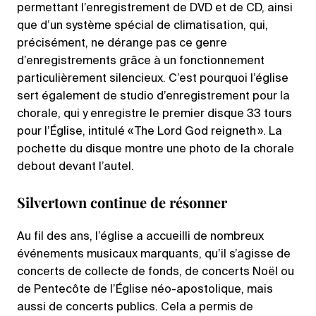
permettant l’enregistrement de DVD et de CD, ainsi
que d’un système spécial de climatisation, qui,
précisément, ne dérange pas ce genre
d’enregistrements grâce à un fonctionnement
particulièrement silencieux. C’est pourquoi l’église
sert également de studio d’enregistrement pour la
chorale, qui y enregistre le premier disque 33 tours
pour l’Église, intitulé « The Lord God reigneth ». La
pochette du disque montre une photo de la chorale
debout devant l’autel.
Silvertown continue de résonner
Au fil des ans, l’église a accueilli de nombreux
événements musicaux marquants, qu’il s’agisse de
concerts de collecte de fonds, de concerts Noël ou
de Pentecôte de l’Église néo-apostolique, mais
aussi de concerts publics. Cela a permis de