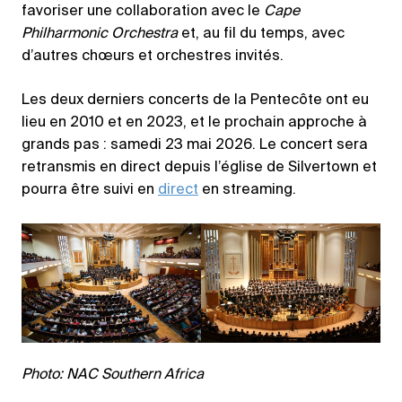
favoriser une collaboration avec le
Cape
Philharmonic Orchestra
et, au fil du temps, avec
d’autres chœurs et orchestres invités.
Les deux derniers concerts de la Pentecôte ont eu
lieu en 2010 et en 2023, et le prochain approche à
grands pas : samedi 23 mai 2026. Le concert sera
retransmis en direct depuis l’église de Silvertown et
pourra être suivi en
direct
en streaming.
Photo: NAC Southern Africa