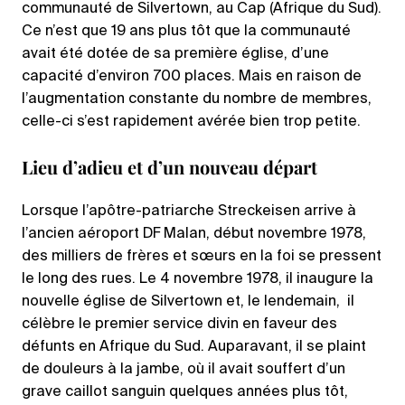
communauté de Silvertown, au Cap (Afrique du Sud).
Ce n’est que 19 ans plus tôt que la communauté
avait été dotée de sa première église, d’une
capacité d’environ 700 places. Mais en raison de
l’augmentation constante du nombre de membres,
celle-ci s’est rapidement avérée bien trop petite.
Lieu d’adieu et d’un nouveau départ
Lorsque l’apôtre-patriarche Streckeisen arrive à
l’ancien aéroport DF Malan, début novembre 1978,
des milliers de frères et sœurs en la foi se pressent
le long des rues. Le 4 novembre 1978, il inaugure la
nouvelle église de Silvertown et, le lendemain, il
célèbre le premier service divin en faveur des
défunts en Afrique du Sud. Auparavant, il se plaint
de douleurs à la jambe, où il avait souffert d’un
grave caillot sanguin quelques années plus tôt,