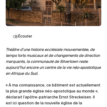
Écouter
Théâtre d’une histoire ecclésiale mouvementée, de
temps forts musicaux et de changements de direction
marquants, la communauté de Silvertown reste
aujourd’hui encore un centre de la vie néo-apostolique
en Afrique du Sud.
« À ma connaissance, ce bâtiment est actuellement
la plus grande église néo-apostolique au monde »,
déclarait l’apôtre-patriarche Ernst Streckeisen. Il
est ici question de la nouvelle église de la