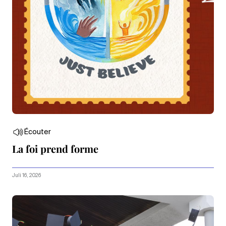
Écouter
La foi prend forme
Juli 16, 2026