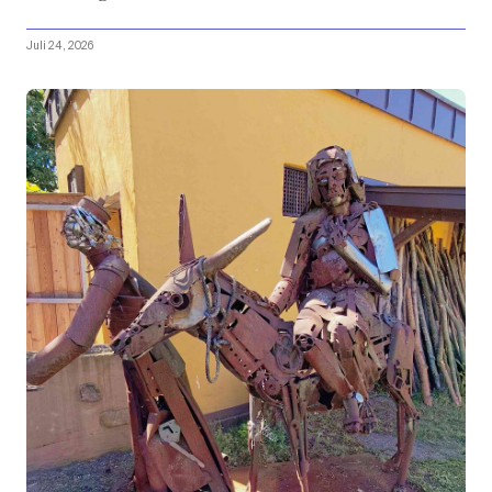
Juli 24, 2026