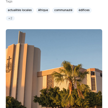
Tags
actualités locales
Afrique
communauté
édifices
+2