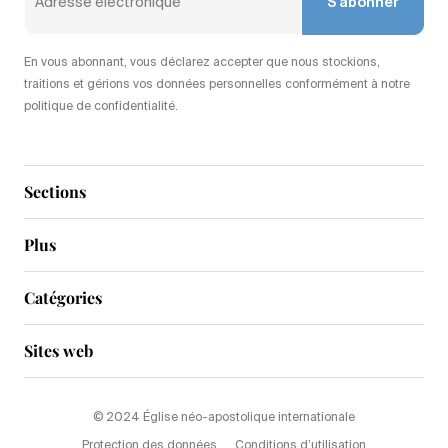
S'abonner
En vous abonnant, vous déclarez accepter que nous stockions,
traitions et gérions vos données personnelles conformément à notre
politique de confidentialité.
Sections
Plus
Catégories
Sites web
© 2024 Église néo-apostolique internationale
Protection des données
Conditions d’utilisation