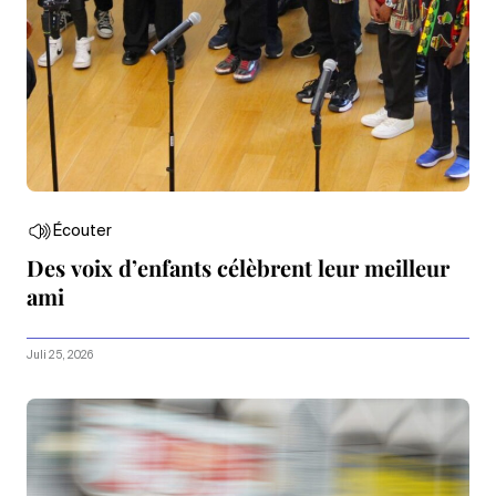
Écouter
Des voix d’enfants célèbrent leur meilleur
ami
Juli 25, 2026