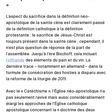
»
L’aspect du sacrifice dans la définition néo-
apostolique de la sainte cène est clairement passé
de la définition catholique à la définition
protestante : le sacrifice de Jésus-Christ est
toujours présent dans la sainte cène ; cependant, il
n’est plus question de réponse de la part de
l’assemblée. Jusqu’à l’ère Bischoff, cela incluait
l’offrande
des éléments du pain et du vin. La
dernière trace – notamment en allemand – dans la
formule de consécration des hosties a disparu avec
la réforme de la liturgie de 2011.
Avec le « Catéchisme », l’Église néo-apostolique n’a
pas seulement ravivé mais aussi considérablement
élargi les approches de l’Église catholique
apostolique concernant la « doctrine des deux