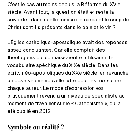
C’est le cas au moins depuis la Réforme du XVIe
siècle. Avant tout, la question était et reste la
suivante : dans quelle mesure le corps et le sang de
Christ sont-ils présents dans le pain et le vin ?
L’Église catholique-apostolique avait des réponses
assez concluantes. Car elle comptait des
théologiens qui connaissaient et utilisaient le
vocabulaire spécifique du XIXe siècle. Dans les
écrits néo-apostoliques du XXe siècle, en revanche,
on observe une nouvelle lutte pour les mots chez
chaque auteur. Le mode d’expression est
brusquement revenu à un niveau de spécialiste au
moment de travailler sur le « Catéchisme », qui a
été publié en 2012.
Symbole ou réalité ?