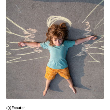
Écouter