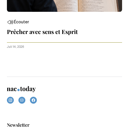
Écouter
Prêcher avec sens et Esprit
Juli 14, 2026
Newsletter