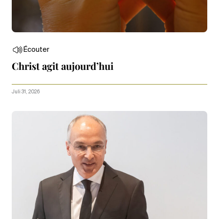
Écouter
Christ agit aujourd’hui
Juli 31, 2026