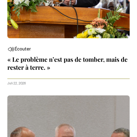
Écouter
« Le problème n’est pas de tomber, mais de
rester à terre. »
Juli 22, 2026