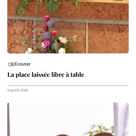
Écouter
La place laissée libre à table
August 8, 2026