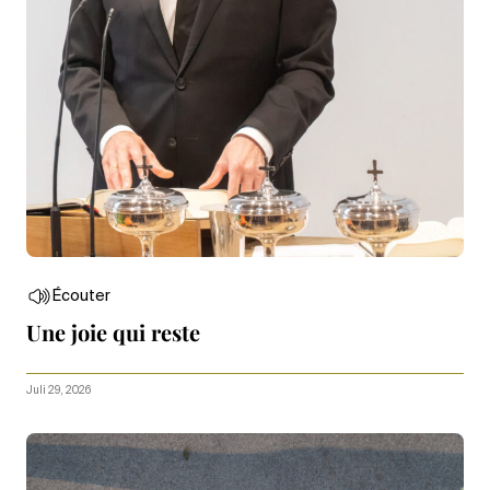
Écouter
Une joie qui reste
Juli 29, 2026