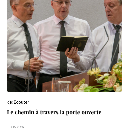
Écouter
Le chemin à travers la porte ouverte
Juli 15, 2026