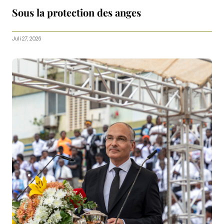
Sous la protection des anges
Juli 27, 2026