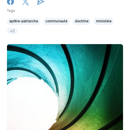
Tags
apôtre-patriarche
communauté
doctrine
ministère
+2