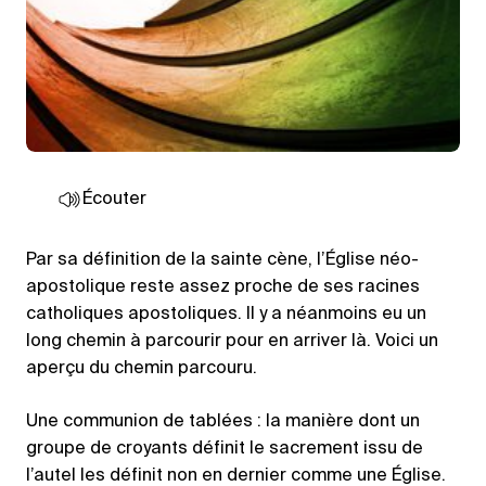
Écouter
Par sa définition de la sainte cène, l’Église néo-
apostolique reste assez proche de ses racines
catholiques apostoliques. Il y a néanmoins eu un
long chemin à parcourir pour en arriver là. Voici un
aperçu du chemin parcouru.
Une communion de tablées : la manière dont un
groupe de croyants définit le sacrement issu de
l’autel les définit non en dernier comme une Église.