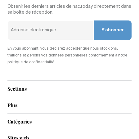
Obtenir les derniers articles de nac.today directement dans
sa boîte de réception.
S'abonner
En vous abonnant, vous déclarez accepter que nous stockions,
traitions et gérions vos données personnelles conformément à notre
politique de confidentialité.
Sections
Plus
Catégories
Sites web