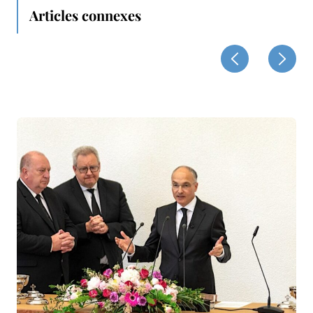
Articles connexes