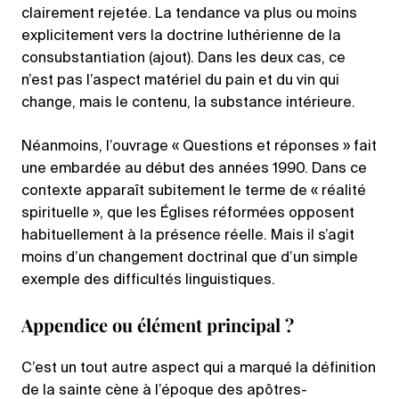
clairement rejetée. La tendance va plus ou moins
explicitement vers la doctrine luthérienne de la
consubstantiation (ajout). Dans les deux cas, ce
n’est pas l’aspect matériel du pain et du vin qui
change, mais le contenu, la substance intérieure.
Néanmoins, l’ouvrage « Questions et réponses » fait
une embardée au début des années 1990. Dans ce
contexte apparaît subitement le terme de « réalité
spirituelle », que les Églises réformées opposent
habituellement à la présence réelle. Mais il s’agit
moins d’un changement doctrinal que d’un simple
exemple des difficultés linguistiques.
Appendice ou élément principal ?
C’est un tout autre aspect qui a marqué la définition
de la sainte cène à l’époque des apôtres-