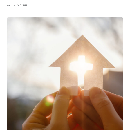
August 5, 2026