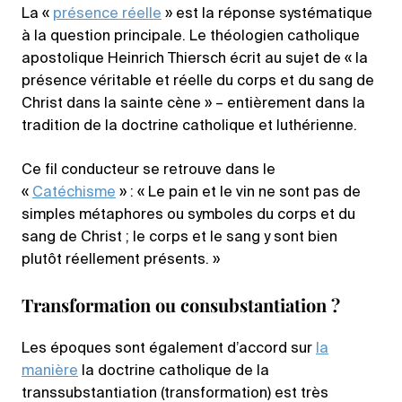
La «
présence réelle
» est la réponse systématique
à la question principale. Le théologien catholique
apostolique Heinrich Thiersch écrit au sujet de « la
présence véritable et réelle du corps et du sang de
Christ dans la sainte cène » – entièrement dans la
tradition de la doctrine catholique et luthérienne.
Ce fil conducteur se retrouve dans le
«
Catéchisme
» : « Le pain et le vin ne sont pas de
simples métaphores ou symboles du corps et du
sang de Christ ; le corps et le sang y sont bien
plutôt réellement présents. »
Transformation ou consubstantiation ?
Les époques sont également d’accord sur
la
manière
la doctrine catholique de la
transsubstantiation (transformation) est très