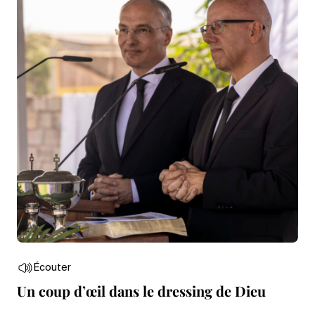
Écouter
Un coup d’œil dans le dressing de Dieu