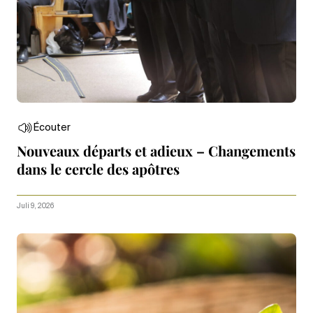
Écouter
Nouveaux départs et adieux – Changements
dans le cercle des apôtres
Juli 9, 2026