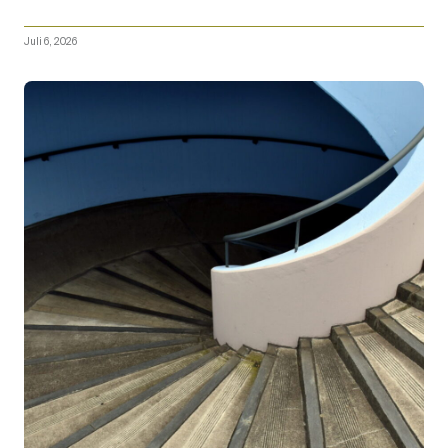
Juli 6, 2026