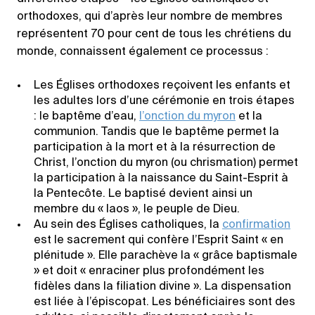
orthodoxes, qui d’après leur nombre de membres
représentent 70 pour cent de tous les chrétiens du
monde, connaissent également ce processus :
Les Églises orthodoxes reçoivent les enfants et
les adultes lors d’une cérémonie en trois étapes
: le baptême d’eau,
l’onction du myron
et la
communion. Tandis que le baptême permet la
participation à la mort et à la résurrection de
Christ, l’onction du myron (ou chrismation) permet
la participation à la naissance du Saint-Esprit à
la Pentecôte. Le baptisé devient ainsi un
membre du « laos », le peuple de Dieu.
Au sein des Églises catholiques, la
confirmation
est le sacrement qui confère l’Esprit Saint « en
plénitude ». Elle parachève la « grâce baptismale
» et doit « enraciner plus profondément les
fidèles dans la filiation divine ». La dispensation
est liée à l’épiscopat. Les bénéficiaires sont des