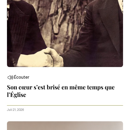
Écouter
Son cœur s’est brisé en même temps que
l’Église
Juli 21, 2026