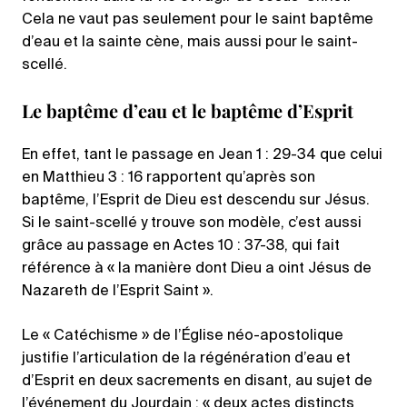
Cela ne vaut pas seulement pour le saint baptême
d’eau et la sainte cène, mais aussi pour le saint-
scellé.
Le baptême d’eau et le baptême d’Esprit
En effet, tant le passage en Jean 1 : 29-34 que celui
en Matthieu 3 : 16 rapportent qu’après son
baptême, l’Esprit de Dieu est descendu sur Jésus.
Si le saint-scellé y trouve son modèle, c’est aussi
grâce au passage en Actes 10 : 37-38, qui fait
référence à « la manière dont Dieu a oint Jésus de
Nazareth de l’Esprit Saint ».
Le « Catéchisme » de l’Église néo-apostolique
justifie l’articulation de la régénération d’eau et
d’Esprit en deux sacrements en disant, au sujet de
l’événement du Jourdain : « deux actes distincts