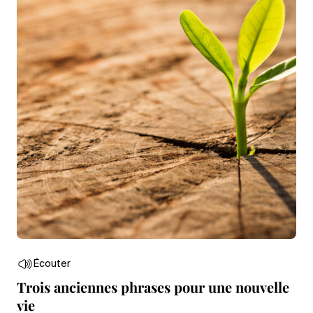
Écouter
Trois anciennes phrases pour une nouvelle
vie