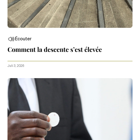
Écouter
Comment la descente s’est élevée
Juli 3, 2026