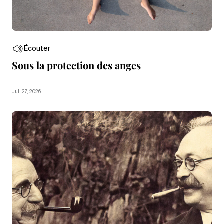
Écouter
Sous la protection des anges
Juli 27, 2026