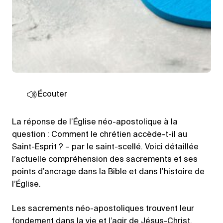
Écouter
La réponse de l’Église néo-apostolique à la
question : Comment le chrétien accède-t-il au
Saint-Esprit ? – par le saint-scellé. Voici détaillée
l’actuelle compréhension des sacrements et ses
points d’ancrage dans la Bible et dans l’histoire de
l’Église.
Les sacrements néo-apostoliques trouvent leur
fondement dans la vie et l’agir de Jésus-Christ.