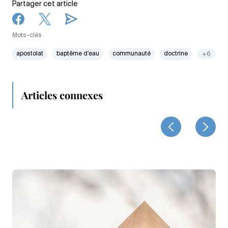
Partager cet article
Mots-clés
apostolat
baptême d’eau
communauté
doctrine
+6
Articles connexes