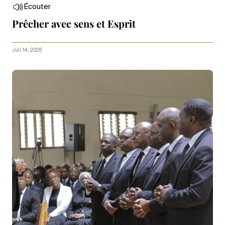
Écouter
Prêcher avec sens et Esprit
Juli 14, 2026