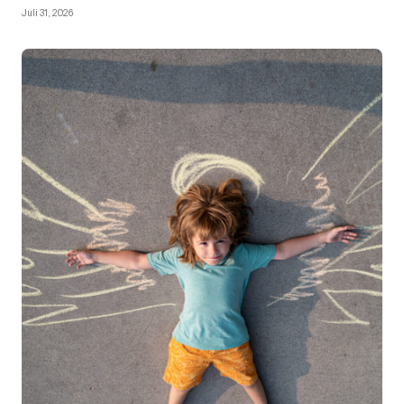
Juli 31, 2026