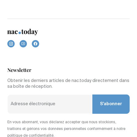
Newsletter
Obtenir les derniers articles de nac.today directement dans
sa boîte de réception.
S'abonner
En vous abonnant, vous déclarez accepter que nous stockions,
traitions et gérions vos données personnelles conformément à notre
politique de confidentialité.