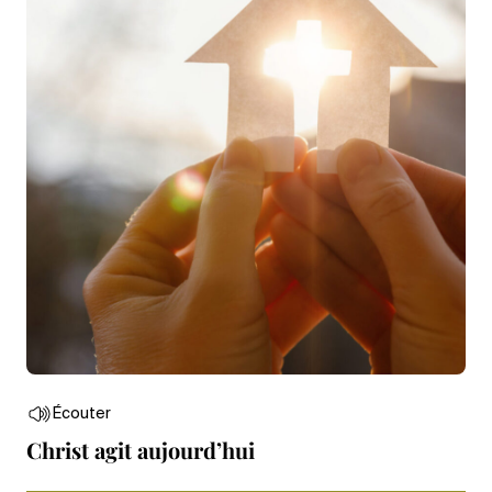
Écouter
Christ agit aujourd’hui