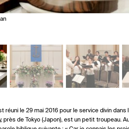
pan
t réuni le 29 mai 2016 pour le service divin dans 
, près de Tokyo (Japon), est un petit troupeau. Au