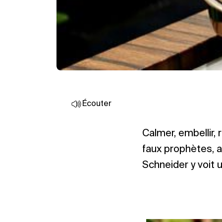
Écouter
Calmer, embellir, r
faux prophètes, a
Schneider y voit 