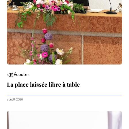
Écouter
La place laissée libre à table
août 8, 2026