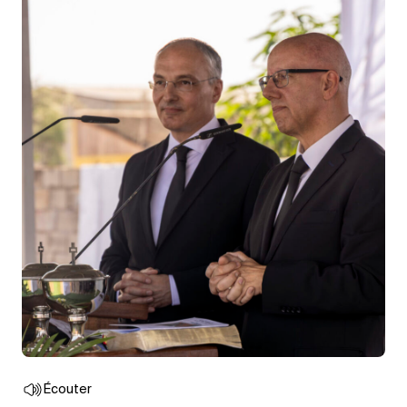
Écouter