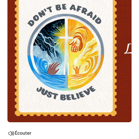
Écouter