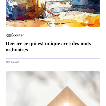
Écouter
Décrire ce qui est unique avec des mots
ordinaires
août 3, 2026