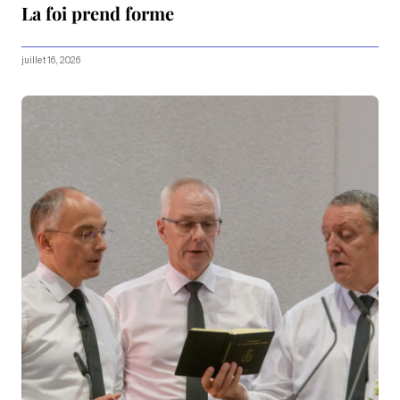
La foi prend forme
juillet 16, 2026