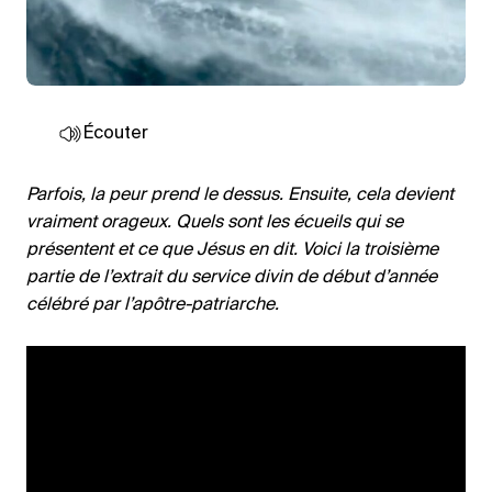
Écouter
Parfois, la peur prend le dessus. Ensuite, cela devient
vraiment orageux. Quels sont les écueils qui se
présentent et ce que Jésus en dit. Voici la troisième
partie de l’extrait du service divin de début d’année
célébré par l’apôtre-patriarche.