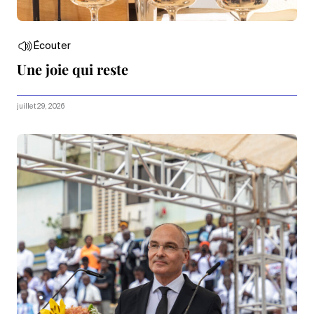
Écouter
Une joie qui reste
juillet 29, 2026