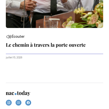
Écouter
Le chemin à travers la porte ouverte
juillet 15, 2026