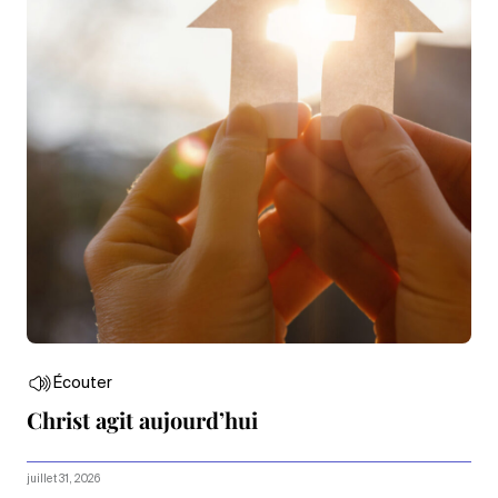
Écouter
Christ agit aujourd’hui
juillet 31, 2026