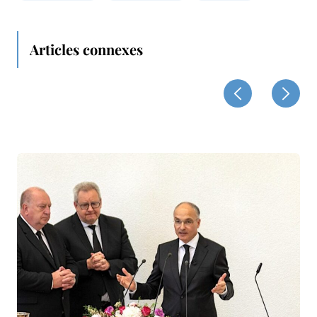
Articles connexes