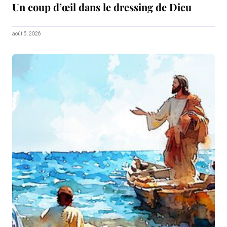
Un coup d’œil dans le dressing de Dieu
août 5, 2026