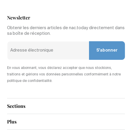
Newsletter
Obtenir les derniers articles de nac.today directement dans
sa boîte de réception.
S'abonner
En vous abonnant, vous déclarez accepter que nous stockions,
traitions et gérions vos données personnelles conformément à notre
politique de confidentialité.
Sections
Plus