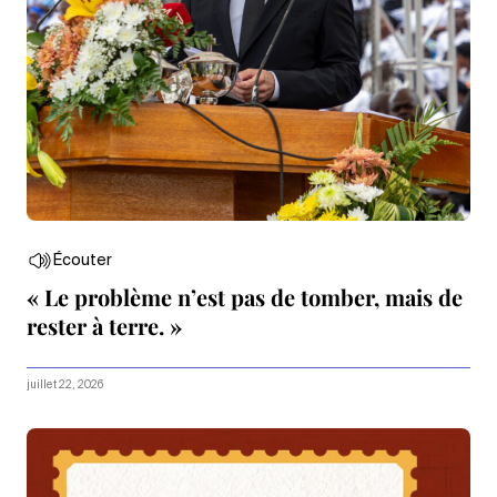
Écouter
« Le problème n’est pas de tomber, mais de
rester à terre. »
juillet 22, 2026