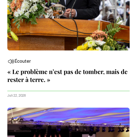
Écouter
« Le problème n’est pas de tomber, mais de
rester à terre. »
Juli 22, 2026