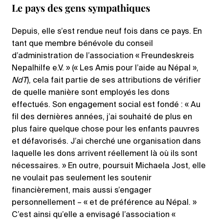
Le pays des gens sympathiques
Depuis, elle s’est rendue neuf fois dans ce pays. En
tant que membre bénévole du conseil
d’administration de l’association « Freundeskreis
Nepalhilfe e.V. » (« Les Amis pour l’aide au Népal »,
NdT
), cela fait partie de ses attributions de vérifier
de quelle manière sont employés les dons
effectués. Son engagement social est fondé : « Au
fil des dernières années, j’ai souhaité de plus en
plus faire quelque chose pour les enfants pauvres
et défavorisés. J’ai cherché une organisation dans
laquelle les dons arrivent réellement là où ils sont
nécessaires. » En outre, poursuit Michaela Jost, elle
ne voulait pas seulement les soutenir
financièrement, mais aussi s’engager
personnellement – « et de préférence au Népal. »
C’est ainsi qu’elle a envisagé l’association «