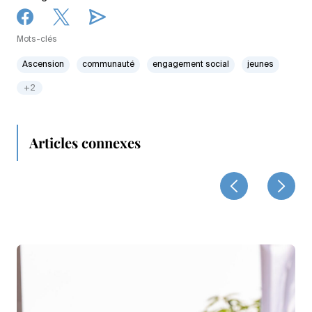
Mots-clés
Ascension
communauté
engagement social
jeunes
+2
Articles connexes