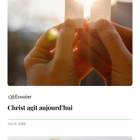
Écouter
Christ agit aujourd’hui
Juli 31, 2026