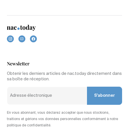
Newsletter
Obtenir les derniers articles de nac.today directement dans
sa boîte de réception.
S'abonner
En vous abonnant, vous déclarez accepter que nous stockions,
traitions et gérions vos données personnelles conformément à notre
politique de confidentialité.