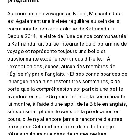
Au cours de ses voyages au Népal, Michaela Jost
est également une invitée régulière au sein de la
communauté néo-apostolique de Katmandu. «
Depuis 2014, la visite de l’une de nos communautés
à Katmandu fait partie intégrante du programme de
voyage et représente toujours une belle et
passionnante expérience », nous dit-elle. « À
l’exception des jeunes, aucun des membres de
l’Église n’y parle l’anglais. » Et ses connaissances de
la langue népalaise restent très sommaires, « de
sorte que la compréhension est parfois une petite
aventure en soi. » Un jeune frère de la communauté
lui montre, à l’aide d’une appli de la Bible en anglais,
sur son smartphone, le sens de la prédication en
cours. « Je n’y ai encore jamais rencontré d’autres
étrangers. Cela est peut-être dû au fait que je
n’étais toujours que dans de toutes petites