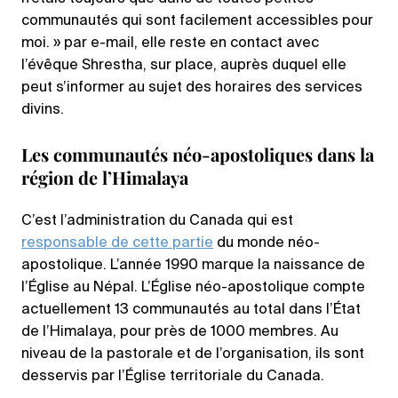
communautés qui sont facilement accessibles pour
moi. » par e-mail, elle reste en contact avec
l’évêque Shrestha, sur place, auprès duquel elle
peut s’informer au sujet des horaires des services
divins.
Les communautés néo-apostoliques dans la
région de l’Himalaya
C’est l’administration du Canada qui est
responsable de cette partie
du monde néo-
apostolique. L’année 1990 marque la naissance de
l’Église au Népal. L’Église néo-apostolique compte
actuellement 13 communautés au total dans l’État
de l’Himalaya, pour près de 1000 membres. Au
niveau de la pastorale et de l’organisation, ils sont
desservis par l’Église territoriale du Canada.