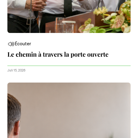
Écouter
Le chemin à travers la porte ouverte
Juli 15, 2026