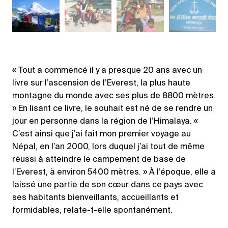
« Tout a commencé il y a presque 20 ans avec un
livre sur l’ascension de l’Everest, la plus haute
montagne du monde avec ses plus de 8800 mètres.
» En lisant ce livre, le souhait est né de se rendre un
jour en personne dans la région de l’Himalaya. «
C’est ainsi que j’ai fait mon premier voyage au
Népal, en l’an 2000, lors duquel j’ai tout de même
réussi à atteindre le campement de base de
l’Everest, à environ 5400 mètres. » À l’époque, elle a
laissé une partie de son cœur dans ce pays avec
ses habitants bienveillants, accueillants et
formidables, relate-t-elle spontanément.