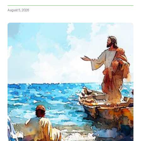
August 5, 2026