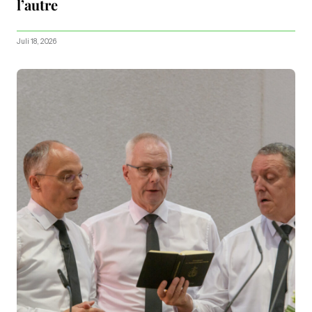
l’autre
Juli 18, 2026