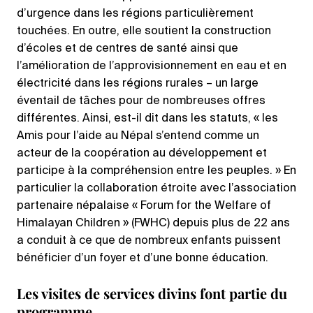
d’urgence dans les régions particulièrement
touchées. En outre, elle soutient la construction
d’écoles et de centres de santé ainsi que
l’amélioration de l’approvisionnement en eau et en
électricité dans les régions rurales – un large
éventail de tâches pour de nombreuses offres
différentes. Ainsi, est-il dit dans les statuts, « les
Amis pour l’aide au Népal s’entend comme un
acteur de la coopération au développement et
participe à la compréhension entre les peuples. » En
particulier la collaboration étroite avec l’association
partenaire népalaise « Forum for the Welfare of
Himalayan Children » (FWHC) depuis plus de 22 ans
a conduit à ce que de nombreux enfants puissent
bénéficier d’un foyer et d’une bonne éducation.
Les visites de services divins font partie du
programme