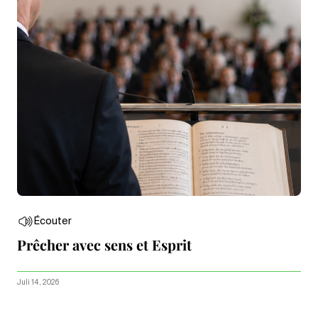
Écouter
Prêcher avec sens et Esprit
Juli 14, 2026