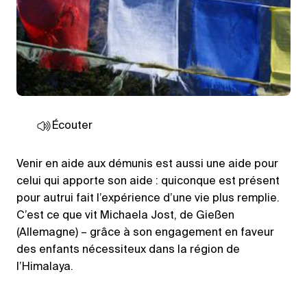
Écouter
Venir en aide aux démunis est aussi une aide pour
celui qui apporte son aide : quiconque est présent
pour autrui fait l’expérience d’une vie plus remplie.
C’est ce que vit Michaela Jost, de Gießen
(Allemagne) – grâce à son engagement en faveur
des enfants nécessiteux dans la région de
l’Himalaya.