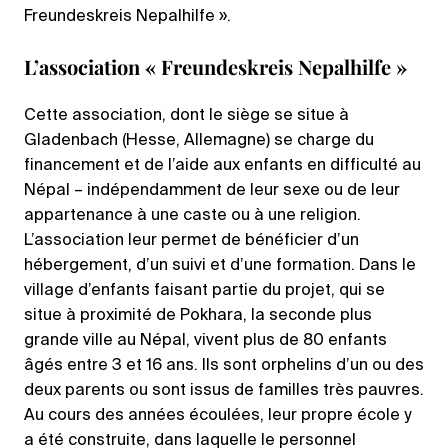
Freundeskreis Nepalhilfe ».
L’association « Freundeskreis Nepalhilfe »
Cette association, dont le siège se situe à
Gladenbach (Hesse, Allemagne) se charge du
financement et de l’aide aux enfants en difficulté au
Népal – indépendamment de leur sexe ou de leur
appartenance à une caste ou à une religion.
L’association leur permet de bénéficier d’un
hébergement, d’un suivi et d’une formation. Dans le
village d’enfants faisant partie du projet, qui se
situe à proximité de Pokhara, la seconde plus
grande ville au Népal, vivent plus de 80 enfants
âgés entre 3 et 16 ans. Ils sont orphelins d’un ou des
deux parents ou sont issus de familles très pauvres.
Au cours des années écoulées, leur propre école y
a été construite, dans laquelle le personnel