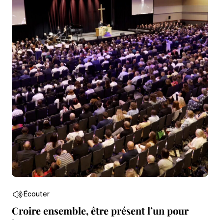
Écouter
Croire ensemble, être présent l’un pour