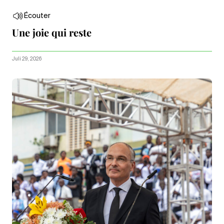
Écouter
Une joie qui reste
Juli 29, 2026