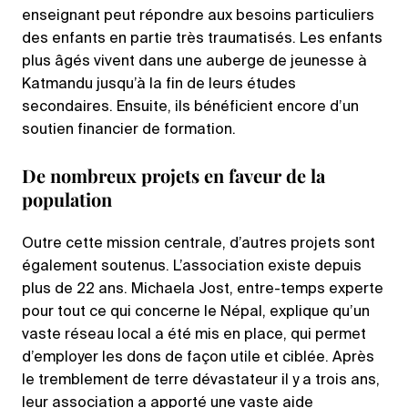
enseignant peut répondre aux besoins particuliers
des enfants en partie très traumatisés. Les enfants
plus âgés vivent dans une auberge de jeunesse à
Katmandu jusqu’à la fin de leurs études
secondaires. Ensuite, ils bénéficient encore d’un
soutien financier de formation.
De nombreux projets en faveur de la
population
Outre cette mission centrale, d’autres projets sont
également soutenus. L’association existe depuis
plus de 22 ans. Michaela Jost, entre-temps experte
pour tout ce qui concerne le Népal, explique qu’un
vaste réseau local a été mis en place, qui permet
d’employer les dons de façon utile et ciblée. Après
le tremblement de terre dévastateur il y a trois ans,
leur association a apporté une vaste aide