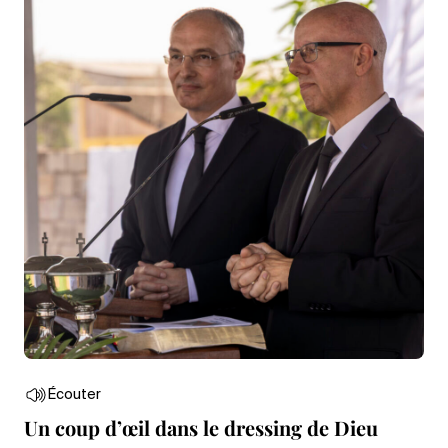
Écouter
Un coup d’œil dans le dressing de Dieu