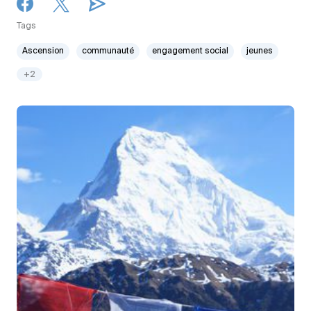
Tags
Ascension
communauté
engagement social
jeunes
+2