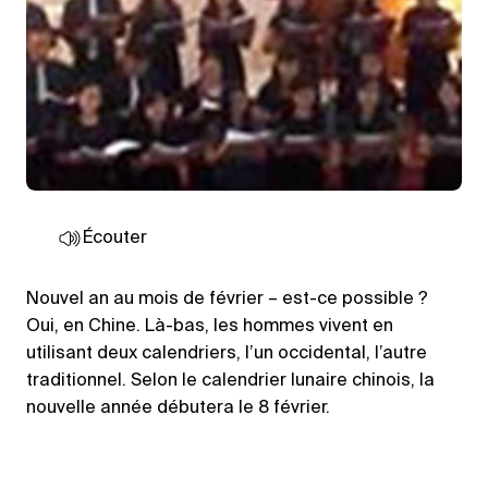
Écouter
Nouvel an au mois de février – est-ce possible ?
Oui, en Chine. Là-bas, les hommes vivent en
utilisant deux calendriers, l’un occidental, l’autre
traditionnel. Selon le calendrier lunaire chinois, la
nouvelle année débutera le 8 février.