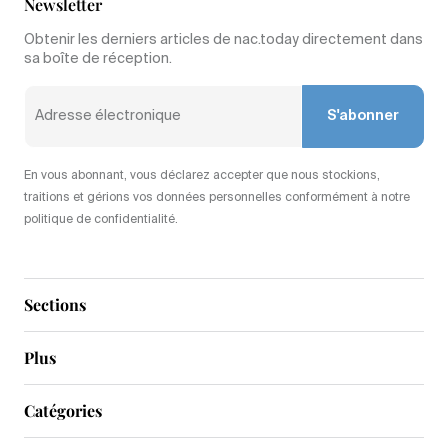
Newsletter
Obtenir les derniers articles de nac.today directement dans
sa boîte de réception.
S'abonner
En vous abonnant, vous déclarez accepter que nous stockions,
traitions et gérions vos données personnelles conformément à notre
politique de confidentialité.
Sections
Plus
Catégories