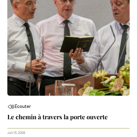
Écouter
Le chemin à travers la porte ouverte
Juli 15, 2026