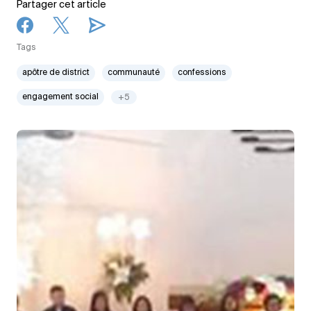
Partager cet article
Tags
apôtre de district
communauté
confessions
engagement social
+5