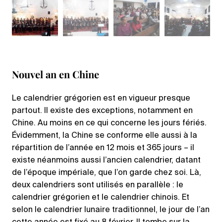
Nouvel an en Chine
Le calendrier grégorien est en vigueur presque
partout. Il existe des exceptions, notamment en
Chine. Au moins en ce qui concerne les jours fériés.
Évidemment, la Chine se conforme elle aussi à la
répartition de l’année en 12 mois et 365 jours – il
existe néanmoins aussi l’ancien calendrier, datant
de l’époque impériale, que l’on garde chez soi. Là,
deux calendriers sont utilisés en parallèle : le
calendrier grégorien et le calendrier chinois. Et
selon le calendrier lunaire traditionnel, le jour de l’an