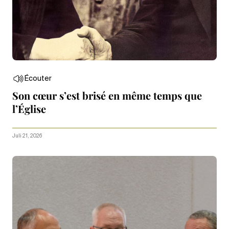
Écouter
Son cœur s’est brisé en même temps que
l’Église
Juli 21, 2026