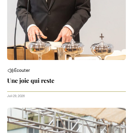
Écouter
Une joie qui reste
Juli 29, 2026