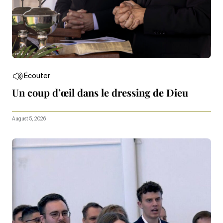
Écouter
Un coup d’œil dans le dressing de Dieu
August 5, 2026