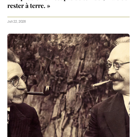
rester à terre. »
Juli 22, 2026