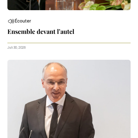
Écouter
Ensemble devant l’autel
Juli 30, 2026