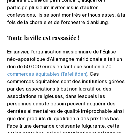
jeunes a donné un petit concert, auquel ont
participé plusieurs invités issus d’autres
confessions. Ils se sont montrés enthousiastes, à la
fois de la chorale et de l’orchestre d’anklung.
Toute la ville est rassasiée !
En janvier, l’organisation missionnaire de l’Église
néo-apostolique d’Allemagne méridionale a fait un
don de 50 000 euros en tant que soutien à 70
commerces équitables (Tafelläden)
. Ces
commerces équitables sont des institutions gérées
par des associations à but non lucratif ou des
associations religieuses, dans lesquels les
personnes dans le besoin peuvent acquérir des
denrées alimentaires de qualité irréprochable ainsi
que des produits du quotidien à des prix très bas.
Face à une demande croissante fulgurante, cette