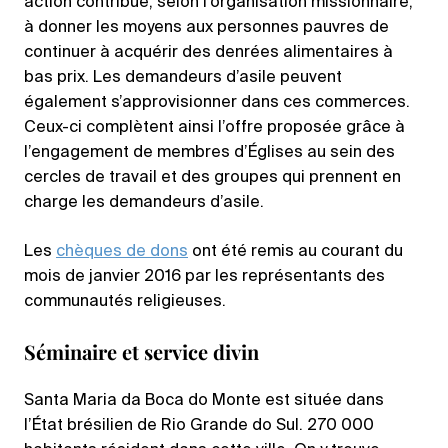
action contribue, selon l’organisation missionnaire,
à donner les moyens aux personnes pauvres de
continuer à acquérir des denrées alimentaires à
bas prix. Les demandeurs d’asile peuvent
également s’approvisionner dans ces commerces.
Ceux-ci complètent ainsi l’offre proposée grâce à
l’engagement de membres d’Églises au sein des
cercles de travail et des groupes qui prennent en
charge les demandeurs d’asile.
Les
chèques de dons
ont été remis au courant du
mois de janvier 2016 par les représentants des
communautés religieuses.
Séminaire et service divin
Santa Maria da Boca do Monte est située dans
l’État brésilien de Rio Grande do Sul. 270 000