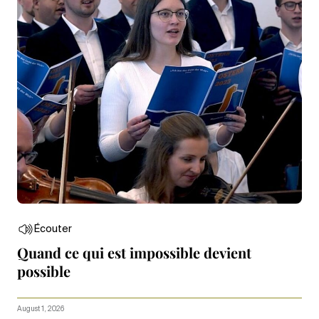
Écouter
Quand ce qui est impossible devient
possible
August 1, 2026