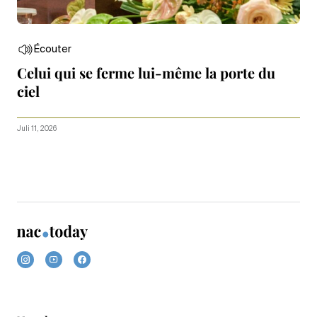
Écouter
Celui qui se ferme lui-même la porte du
ciel
Juli 11, 2026