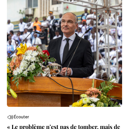
Écouter
« Le problème n’est pas de tomber, mais de