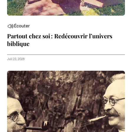
Écouter
Partout chez soi : Redécouvrir l’univers
biblique
Juli 23, 2026