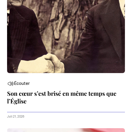
Écouter
Son cœur s’est brisé en même temps que
l’Église
Juli 21, 2026