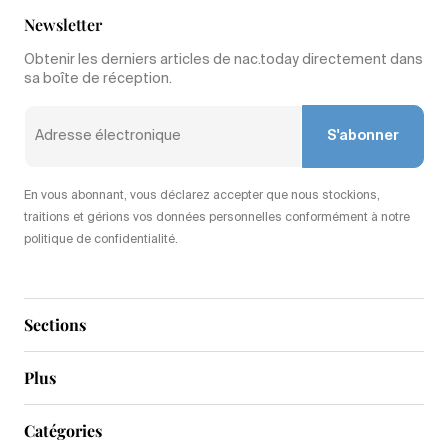
Newsletter
Obtenir les derniers articles de nac.today directement dans
sa boîte de réception.
S'abonner
En vous abonnant, vous déclarez accepter que nous stockions,
traitions et gérions vos données personnelles conformément à notre
politique de confidentialité.
Sections
Plus
Catégories