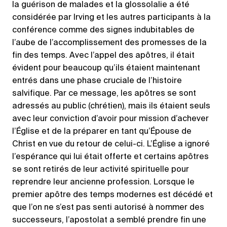
la guérison de malades et la glossolalie a été
considérée par Irving et les autres participants à la
conférence comme des signes indubitables de
l’aube de l’accomplissement des promesses de la
fin des temps. Avec l’appel des apôtres, il était
évident pour beaucoup qu’ils étaient maintenant
entrés dans une phase cruciale de l’histoire
salvifique. Par ce message, les apôtres se sont
adressés au public (chrétien), mais ils étaient seuls
avec leur conviction d’avoir pour mission d’achever
l’Église et de la préparer en tant qu’Épouse de
Christ en vue du retour de celui-ci. L’Église a ignoré
l’espérance qui lui était offerte et certains apôtres
se sont retirés de leur activité spirituelle pour
reprendre leur ancienne profession. Lorsque le
premier apôtre des temps modernes est décédé et
que l’on ne s’est pas senti autorisé à nommer des
successeurs, l’apostolat a semblé prendre fin une