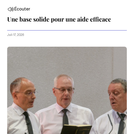
Écouter
Une base solide pour une aide efficace
Juli 17, 2026