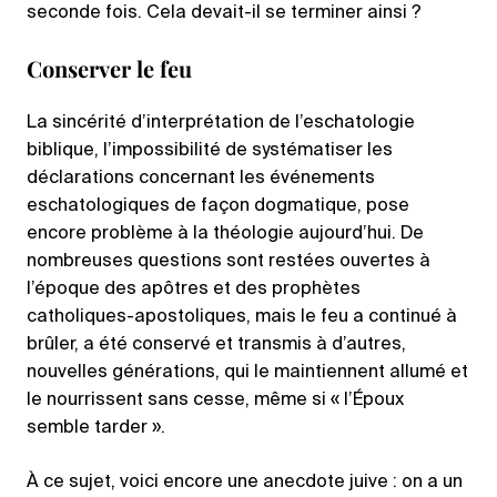
seconde fois. Cela devait-il se terminer ainsi ?
Conserver le feu
La sincérité d’interprétation de l’eschatologie
biblique, l’impossibilité de systématiser les
déclarations concernant les événements
eschatologiques de façon dogmatique, pose
encore problème à la théologie aujourd’hui. De
nombreuses questions sont restées ouvertes à
l’époque des apôtres et des prophètes
catholiques-apostoliques, mais le feu a continué à
brûler, a été conservé et transmis à d’autres,
nouvelles générations, qui le maintiennent allumé et
le nourrissent sans cesse, même si « l’Époux
semble tarder ».
À ce sujet, voici encore une anecdote juive : on a un