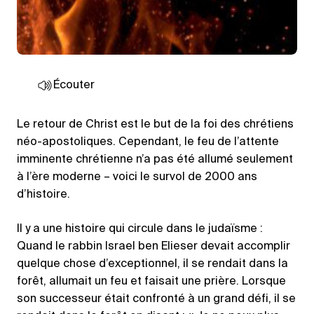
Écouter
Le retour de Christ est le but de la foi des chrétiens
néo-apostoliques. Cependant, le feu de l’attente
imminente chrétienne n’a pas été allumé seulement
à l’ère moderne – voici le survol de 2000 ans
d’histoire.
Il y a une histoire qui circule dans le judaïsme :
Quand le rabbin Israel ben Elieser devait accomplir
quelque chose d’exceptionnel, il se rendait dans la
forêt, allumait un feu et faisait une prière. Lorsque
son successeur était confronté à un grand défi, il se