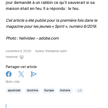
jour demandé à un rabbin ce qu’il sauverait si sa
maison était en feu. Il a répondu : le feu.
Cet article a été publié pour la première fois dans le
magazine pour les jeunes « Spirit », numéro 6/2019.
Photo : helivideo – adobe.com
novembre 9, 2020
Auteur: Redaktion spirit
Imprimer
Partager cet article
Mots-clés
apostolat
doctrine
Europe
histoire
+3