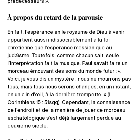
prédécesseurs ».
À propos du retard de la parousie
En fait, l’espérance en le royaume de Dieu à venir
appartient aussi indissociablement à la foi
chrétienne que l’espérance messianique au
judaïsme. Toutefois, comme chacun sait, seule
l’interprétation fait la musique. Paul savait faire un
morceau émouvant des sons du monde futur : «
Voici, je vous dis un mystère : nous ne mourrons pas
tous, mais tous nous serons changés, en un instant,
en un clin d’œil, à la dernière trompette. » (I
Corinthiens 15 : 51sqq). Cependant, la connaissance
de l’endroit et de la manière de jouer ce morceau
eschatologique s’est déjà largement perdue au
deuxième siècle.