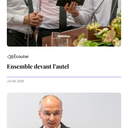
Écouter
Ensemble devant l’autel
Juli 30, 2026