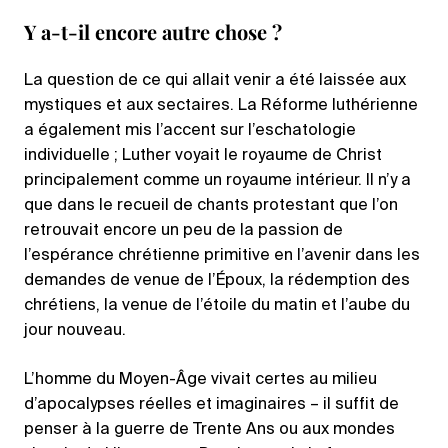
Y a-t-il encore autre chose ?
La question de ce qui allait venir a été laissée aux
mystiques et aux sectaires. La Réforme luthérienne
a également mis l’accent sur l’eschatologie
individuelle ; Luther voyait le royaume de Christ
principalement comme un royaume intérieur. Il n’y a
que dans le recueil de chants protestant que l’on
retrouvait encore un peu de la passion de
l’espérance chrétienne primitive en l’avenir dans les
demandes de venue de l’Époux, la rédemption des
chrétiens, la venue de l’étoile du matin et l’aube du
jour nouveau.
L’homme du Moyen-Âge vivait certes au milieu
d’apocalypses réelles et imaginaires – il suffit de
penser à la guerre de Trente Ans ou aux mondes