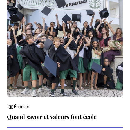
Écouter
Quand savoir et valeurs font école