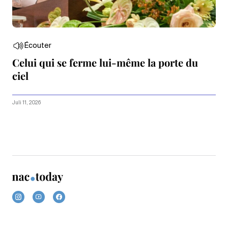
Écouter
Celui qui se ferme lui-même la porte du
ciel
Juli 11, 2026