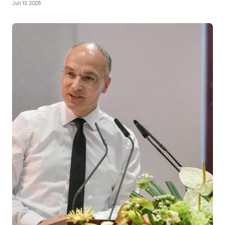
Juli 13, 2026