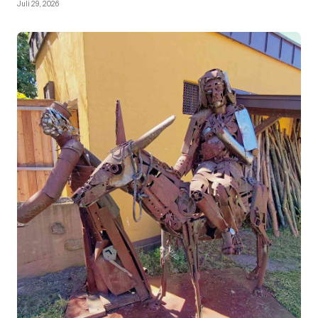
Juli 29, 2026