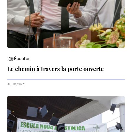
Écouter
Le chemin à travers la porte ouverte
Juli 15, 2026