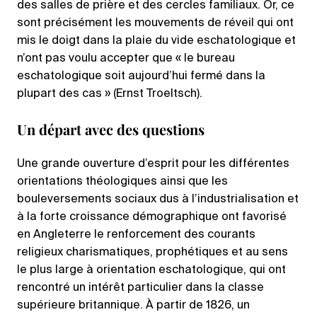
des salles de prière et des cercles familiaux. Or, ce
sont précisément les mouvements de réveil qui ont
mis le doigt dans la plaie du vide eschatologique et
n’ont pas voulu accepter que « le bureau
eschatologique soit aujourd’hui fermé dans la
plupart des cas » (Ernst Troeltsch).
Un départ avec des questions
Une grande ouverture d’esprit pour les différentes
orientations théologiques ainsi que les
bouleversements sociaux dus à l’industrialisation et
à la forte croissance démographique ont favorisé
en Angleterre le renforcement des courants
religieux charismatiques, prophétiques et au sens
le plus large à orientation eschatologique, qui ont
rencontré un intérêt particulier dans la classe
supérieure britannique. À partir de 1826, un