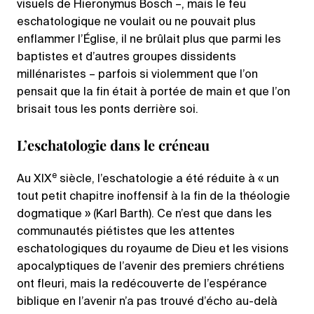
visuels de Hieronymus Bosch –, mais le feu
eschatologique ne voulait ou ne pouvait plus
enflammer l’Église, il ne brûlait plus que parmi les
baptistes et d’autres groupes dissidents
millénaristes – parfois si violemment que l’on
pensait que la fin était à portée de main et que l’on
brisait tous les ponts derrière soi.
L’eschatologie dans le créneau
e
Au XIX
siècle, l’eschatologie a été réduite à « un
tout petit chapitre inoffensif à la fin de la théologie
dogmatique » (Karl Barth). Ce n’est que dans les
communautés piétistes que les attentes
eschatologiques du royaume de Dieu et les visions
apocalyptiques de l’avenir des premiers chrétiens
ont fleuri, mais la redécouverte de l’espérance
biblique en l’avenir n’a pas trouvé d’écho au-delà