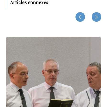
Articles connexes