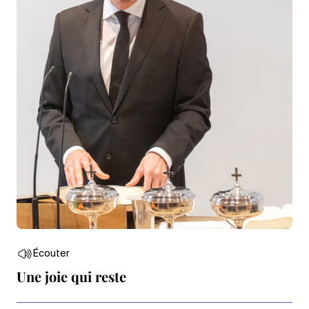
Écouter
Une joie qui reste