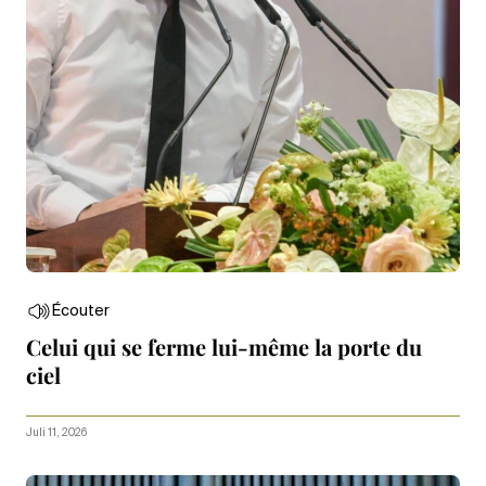
Écouter
Celui qui se ferme lui-même la porte du
ciel
Juli 11, 2026