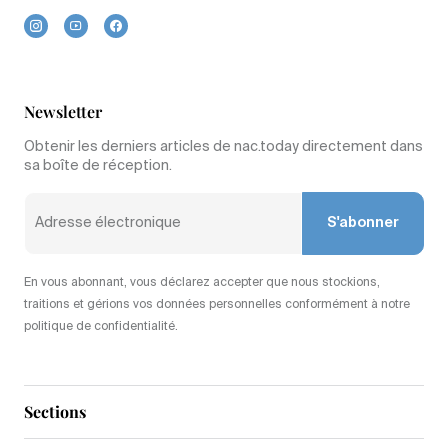
Newsletter
Obtenir les derniers articles de nac.today directement dans
sa boîte de réception.
S'abonner
En vous abonnant, vous déclarez accepter que nous stockions,
traitions et gérions vos données personnelles conformément à notre
politique de confidentialité.
Sections