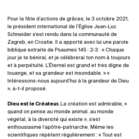
Pour la fête d’actions de grâces, le 3 octobre 2021,
le président international de l’Église Jean-Luc
Schneider s’est rendu dans la communauté de
Zagreb, en Croatie. Il a apporté avec lui une parole
biblique extraite de Psaumes 145 : 2-3 : « Chaque
jour je te bénirai, et je célébrerai ton nom à toujours
et à perpétuité. L’Éternel est grand et très digne de
louange, et sa grandeur est insondable. » «
Intéressons-nous aujourd’hui à la grandeur de Dieu
», a-t-il proposé.
Dieu est le Créateur.
La création est admirable, «
quand on pense au monde animal, au monde
végétal, à la diversité qui existe », s’est
enthousiasmé l’apôtre-patriarche. Même les
scientifiques répètent régulièrement : « Tout est