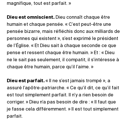
magnifique, tout est parfait. »
Dieu est omniscient.
Dieu connaît chaque être
humain et chaque pensée. « C’est peut-être une
pensée bizarre, mais réfléchis donc aux milliards de
personnes qui existent », s’est exprimé le président
de l’Église. « Et Dieu sait à chaque seconde ce que
pense et ressent chaque être humain. » Et : « Dieu
ne le sait pas seulement, il compatit, il s’intéresse à
chaque être humain, parce qu’il l’aime. »
Dieu est parfait.
« Il ne s’est jamais trompé », a
assuré l’apôtre-patriarche. « Ce qu’il dit, ce qu’il fait
est tout simplement parfait. Il n’y a rien besoin de
corriger. » Dieu n’a pas besoin de dire : « Il faut que
je fasse cela différemment. » Il est tout simplement
parfait.