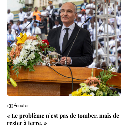
Écouter
« Le problème n’est pas de tomber, mais de
rester à terre. »