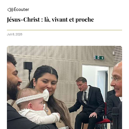
Écouter
Jésus-Christ : là, vivant et proche
Juli 8, 2026