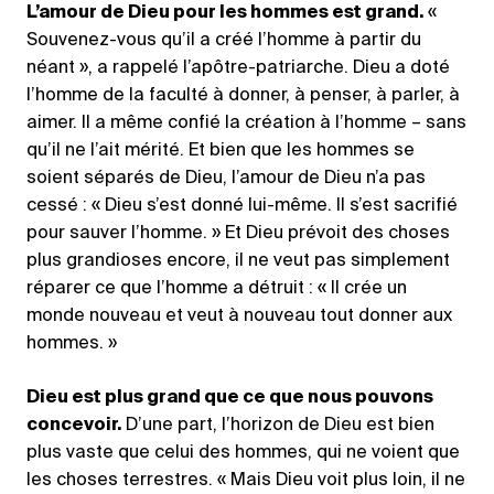
L’amour de Dieu pour les hommes est grand.
«
Souvenez-vous qu’il a créé l’homme à partir du
néant », a rappelé l’apôtre-patriarche. Dieu a doté
l’homme de la faculté à donner, à penser, à parler, à
aimer. Il a même confié la création à l’homme – sans
qu’il ne l’ait mérité. Et bien que les hommes se
soient séparés de Dieu, l’amour de Dieu n’a pas
cessé : « Dieu s’est donné lui-même. Il s’est sacrifié
pour sauver l’homme. » Et Dieu prévoit des choses
plus grandioses encore, il ne veut pas simplement
réparer ce que l’homme a détruit : « Il crée un
monde nouveau et veut à nouveau tout donner aux
hommes. »
Dieu est plus grand que ce que nous pouvons
concevoir.
D’une part, l’horizon de Dieu est bien
plus vaste que celui des hommes, qui ne voient que
les choses terrestres. « Mais Dieu voit plus loin, il ne