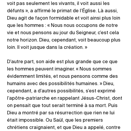
voit pas seulement les vivants, il voit aussi les
défunts », a affirmé le primat de l’Église. Là aussi,
Dieu agit de façon formidable et voit ainsi plus loin
que les hommes : « Nous nous occupons de notre
vie et nous pensons au jour du Seigneur, c’est cela
notre horizon. Dieu, cependant, voit beaucoup plus
loin. Il voit jusque dans la création. »
D’autre part, son aide est plus grande que ce que
les hommes peuvent imaginer. « Nous sommes
évidemment limités, et nous pensons comme des
humains avec des possibilités humaines. » Dieu,
cependant, a d’autres possibilités, s’est exprimé
l’apôtre-patriarche en rappelant Jésus-Christ, dont
on pensait que tout serait terminé à sa mort. Puis
Dieu a montré par sa résurrection que rien ne lui
était impossible. Ou Saül, que les premiers
chrétiens craignaient, et que Dieu a appelé, contre