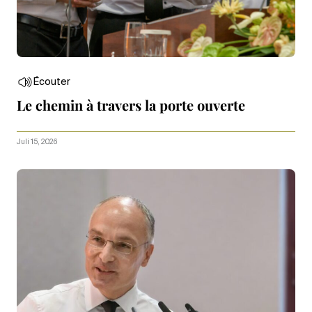
Écouter
Le chemin à travers la porte ouverte
Juli 15, 2026