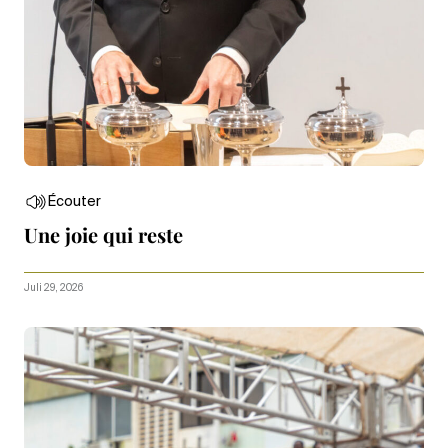
Écouter
Une joie qui reste
Juli 29, 2026