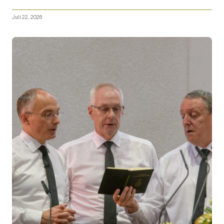
Juli 22, 2026