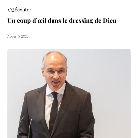
Écouter
Un coup d’œil dans le dressing de Dieu
August 5, 2026