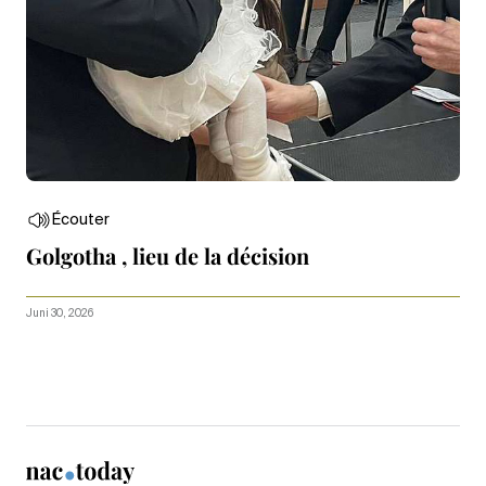
Écouter
Golgotha , lieu de la décision
Juni 30, 2026