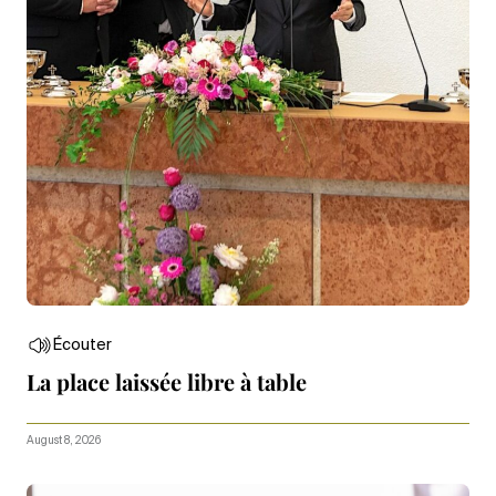
Écouter
La place laissée libre à table
August 8, 2026