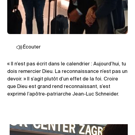
Écouter
« Il n’est pas écrit dans le calendrier : Aujourd’hui, tu
dois remercier Dieu. La reconnaissance n’est pas un
devoir. » Il s’agit plutôt d’un effet de la foi. Croire
que Dieu est grand rend reconnaissant, s’est
exprimé l’apôtre-patriarche Jean-Luc Schneider.