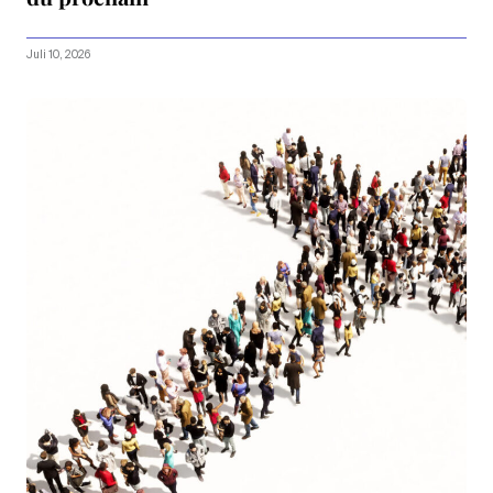
Juli 10, 2026