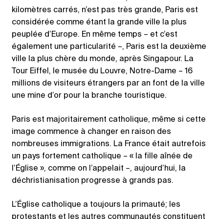
kilomètres carrés, n’est pas très grande, Paris est
considérée comme étant la grande ville la plus
peuplée d’Europe. En même temps – et c’est
également une particularité –, Paris est la deuxième
ville la plus chère du monde, après Singapour. La
Tour Eiffel, le musée du Louvre, Notre-Dame – 16
millions de visiteurs étrangers par an font de la ville
une mine d’or pour la branche touristique.
Paris est majoritairement catholique, même si cette
image commence à changer en raison des
nombreuses immigrations. La France était autrefois
un pays fortement catholique – « la fille aînée de
l’Église », comme on l’appelait –, aujourd’hui, la
déchristianisation progresse à grands pas.
L’Église catholique a toujours la primauté; les
protestants et les autres communautés constituent