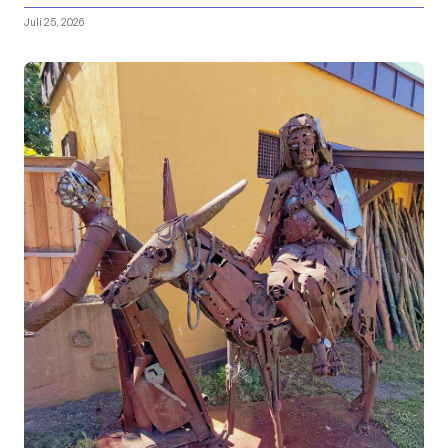
Juli 25, 2026