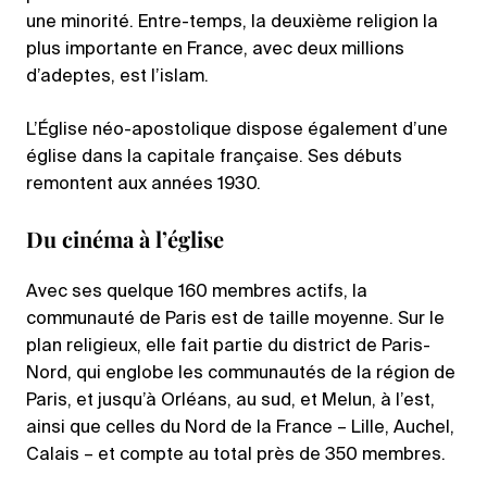
une minorité. Entre-temps, la deuxième religion la
plus importante en France, avec deux millions
d’adeptes, est l’islam.
L’Église néo-apostolique dispose également d’une
église dans la capitale française. Ses débuts
remontent aux années 1930.
Du cinéma à l’église
Avec ses quelque 160 membres actifs, la
communauté de Paris est de taille moyenne. Sur le
plan religieux, elle fait partie du district de Paris-
Nord, qui englobe les communautés de la région de
Paris, et jusqu’à Orléans, au sud, et Melun, à l’est,
ainsi que celles du Nord de la France – Lille, Auchel,
Calais – et compte au total près de 350 membres.