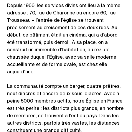
Depuis 1966, les services divins ont lieu à la même
adresse : 70, rue de Charonne ou encore 60, rue
Trousseau – l’entrée de l’église se trouvant
précisément au croisement de ces deux rues. Au
début, ce bâtiment était un cinéma, qui a d’abord
été transformé, puis démoli. À sa place, on a
construit un immeuble d’habitation, au rez-de-
chaussée duquel l’Église, avec sa salle moderne,
accueillante et de forme ovale, est chez elle
aujourd’hui.
La communauté compte un berger, quatre prêtres,
neuf diacres et encore deux sous-diacres. Avec à
peine 5000 membres actifs, notre Église en France
est très petite ; les districts plus grands, en nombre
de membres, se trouvent à l’est du pays. Dans les
autres districts, parfois très vastes, les distances
constituent une grande difficulté.