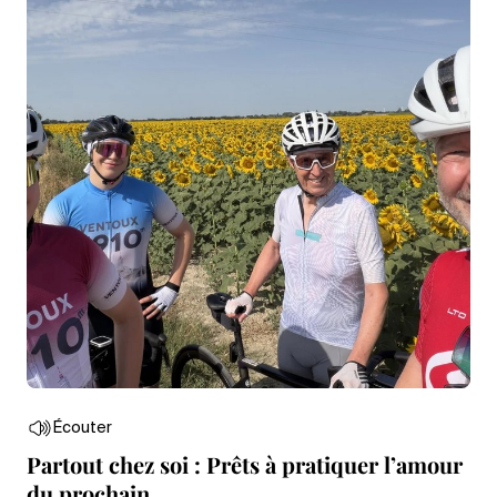
Écouter
Partout chez soi : Prêts à pratiquer l’amour
du prochain