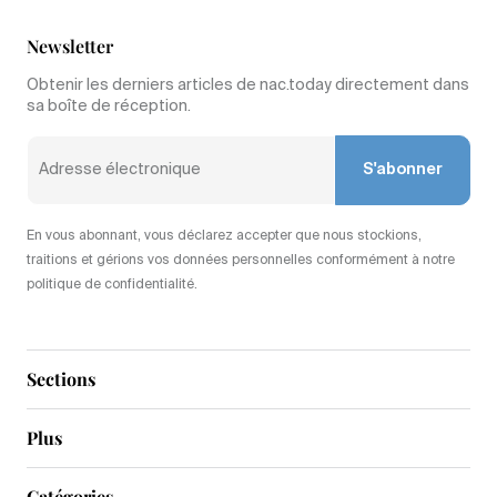
Newsletter
Obtenir les derniers articles de nac.today directement dans
sa boîte de réception.
S'abonner
En vous abonnant, vous déclarez accepter que nous stockions,
traitions et gérions vos données personnelles conformément à notre
politique de confidentialité.
Sections
Plus
Catégories