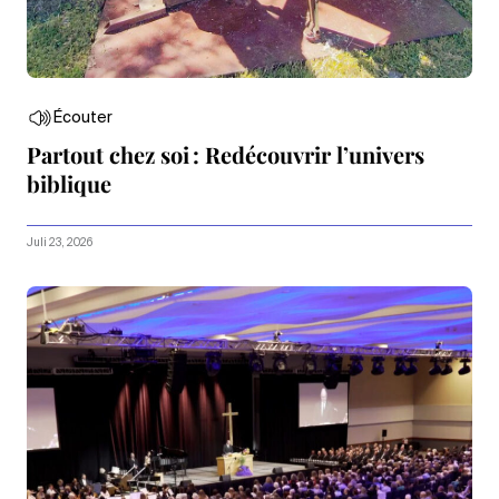
Écouter
Partout chez soi : Redécouvrir l’univers
biblique
Juli 23, 2026