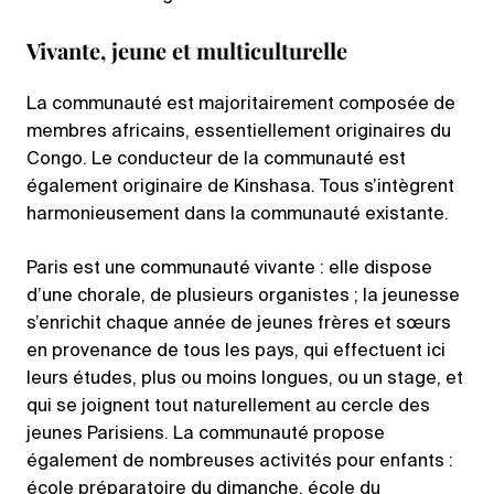
Vivante, jeune et multiculturelle
La communauté est majoritairement composée de
membres africains, essentiellement originaires du
Congo. Le conducteur de la communauté est
également originaire de Kinshasa. Tous s’intègrent
harmonieusement dans la communauté existante.
Paris est une communauté vivante : elle dispose
d’une chorale, de plusieurs organistes ; la jeunesse
s’enrichit chaque année de jeunes frères et sœurs
en provenance de tous les pays, qui effectuent ici
leurs études, plus ou moins longues, ou un stage, et
qui se joignent tout naturellement au cercle des
jeunes Parisiens. La communauté propose
également de nombreuses activités pour enfants :
école préparatoire du dimanche, école du