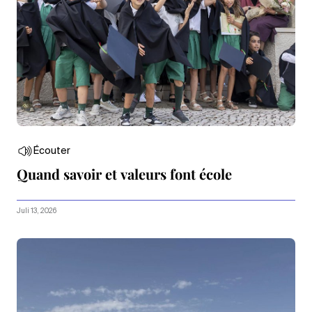
Écouter
Quand savoir et valeurs font école
Juli 13, 2026