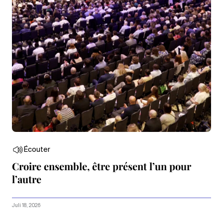
Écouter
Croire ensemble, être présent l’un pour
l’autre
Juli 18, 2026