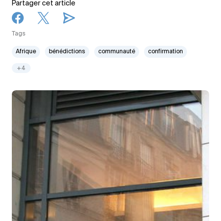
Partager cet article
Tags
Afrique
bénédictions
communauté
confirmation
+4