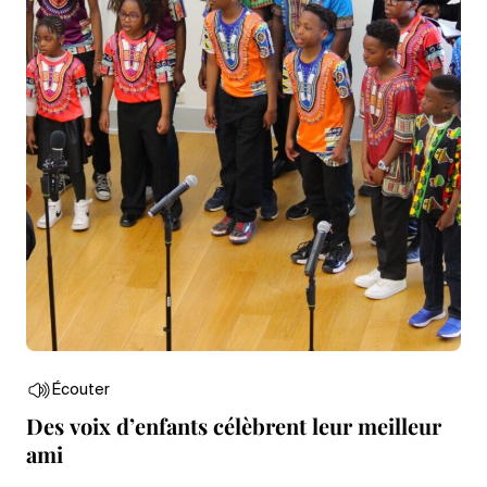
Écouter
Des voix d’enfants célèbrent leur meilleur
ami