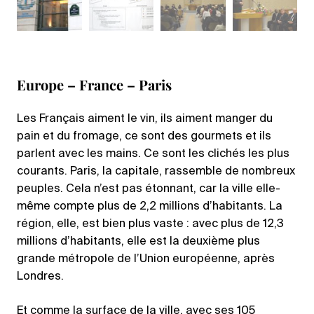
Europe – France – Paris
Les Français aiment le vin, ils aiment manger du
pain et du fromage, ce sont des gourmets et ils
parlent avec les mains. Ce sont les clichés les plus
courants. Paris, la capitale, rassemble de nombreux
peuples. Cela n’est pas étonnant, car la ville elle-
même compte plus de 2,2 millions d’habitants. La
région, elle, est bien plus vaste : avec plus de 12,3
millions d’habitants, elle est la deuxième plus
grande métropole de l’Union européenne, après
Londres.
Et comme la surface de la ville, avec ses 105