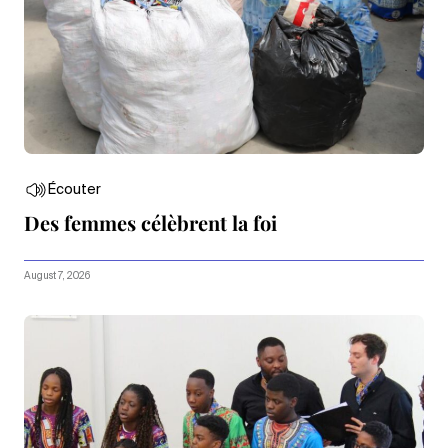
Écouter
Des femmes célèbrent la foi
August 7, 2026