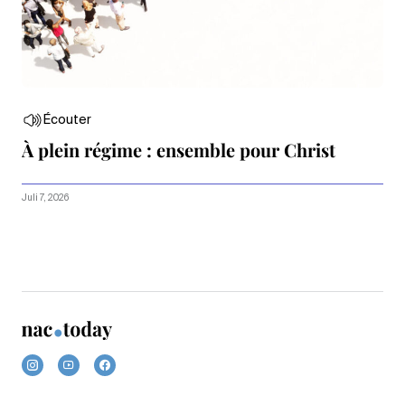
Écouter
À plein régime : ensemble pour Christ
Juli 7, 2026