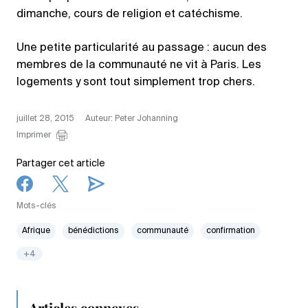
dimanche, cours de religion et catéchisme.
Une petite particularité au passage : aucun des
membres de la communauté ne vit à Paris. Les
logements y sont tout simplement trop chers.
juillet 28, 2015
Auteur: Peter Johanning
Imprimer
Partager cet article
Mots-clés
Afrique
bénédictions
communauté
confirmation
+4
Articles connexes