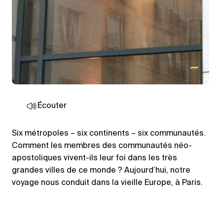
Écouter
Six métropoles – six continents – six communautés.
Comment les membres des communautés néo-
apostoliques vivent-ils leur foi dans les très
grandes villes de ce monde ? Aujourd’hui, notre
voyage nous conduit dans la vieille Europe, à Paris.