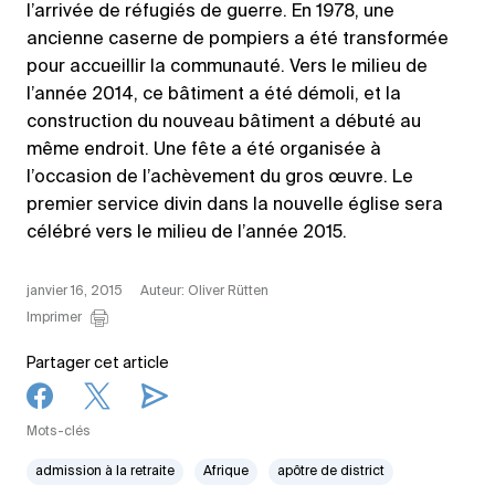
l’arrivée de réfugiés de guerre. En 1978, une
ancienne caserne de pompiers a été transformée
pour accueillir la communauté. Vers le milieu de
l’année 2014, ce bâtiment a été démoli, et la
construction du nouveau bâtiment a débuté au
même endroit. Une fête a été organisée à
l’occasion de l’achèvement du gros œuvre. Le
premier service divin dans la nouvelle église sera
célébré vers le milieu de l’année 2015.
janvier 16, 2015
Auteur: Oliver Rütten
Imprimer
Partager cet article
Mots-clés
admission à la retraite
Afrique
apôtre de district