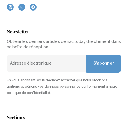
Newsletter
Obtenir les derniers articles de nac.today directement dans
sa boîte de réception.
S'abonner
En vous abonnant, vous déclarez accepter que nous stockions,
traitions et gérions vos données personnelles conformément à notre
politique de confidentialité.
Sections