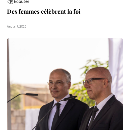
Écouter
Des femmes célèbrent la foi
August 7, 2026