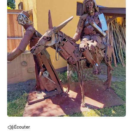
Écouter