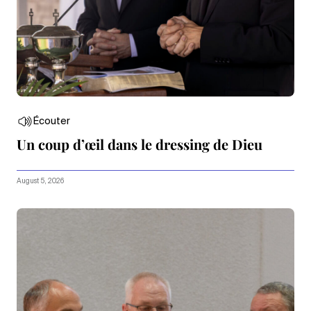
Écouter
Un coup d’œil dans le dressing de Dieu
August 5, 2026