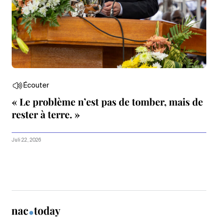
Écouter
« Le problème n’est pas de tomber, mais de
rester à terre. »
Juli 22, 2026