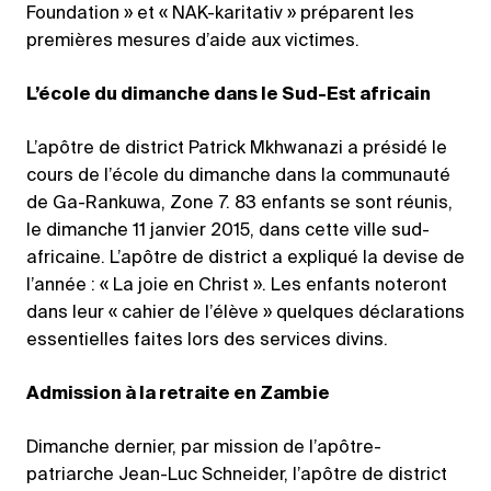
Foundation » et « NAK-karitativ » préparent les
premières mesures d’aide aux victimes.
L’école du dimanche dans le Sud-Est africain
L’apôtre de district Patrick Mkhwanazi a présidé le
cours de l’école du dimanche dans la communauté
de Ga-Rankuwa, Zone 7. 83 enfants se sont réunis,
le dimanche 11 janvier 2015, dans cette ville sud-
africaine. L’apôtre de district a expliqué la devise de
l’année : « La joie en Christ ». Les enfants noteront
dans leur « cahier de l’élève » quelques déclarations
essentielles faites lors des services divins.
Admission à la retraite en Zambie
Dimanche dernier, par mission de l’apôtre-
patriarche Jean-Luc Schneider, l’apôtre de district