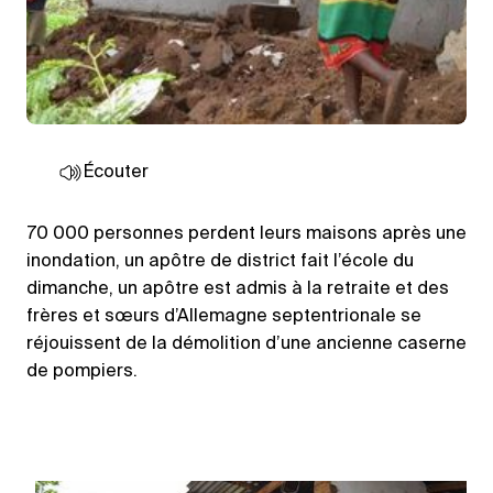
Écouter
70 000 personnes perdent leurs maisons après une
inondation, un apôtre de district fait l’école du
dimanche, un apôtre est admis à la retraite et des
frères et sœurs d’Allemagne septentrionale se
réjouissent de la démolition d’une ancienne caserne
de pompiers.