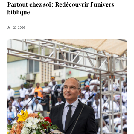
Partout chez soi : Redécouvrir l’univers
biblique
Juli 23, 2026