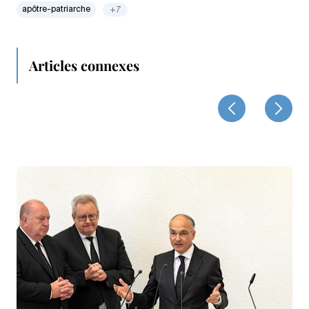
apôtre-patriarche
+7
Articles connexes