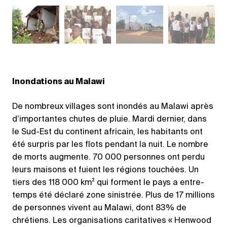
Inondations au Malawi
De nombreux villages sont inondés au Malawi après
d’importantes chutes de pluie. Mardi dernier, dans
le Sud-Est du continent africain, les habitants ont
été surpris par les flots pendant la nuit. Le nombre
de morts augmente. 70 000 personnes ont perdu
leurs maisons et fuient les régions touchées. Un
tiers des 118 000 km² qui forment le pays a entre-
temps été déclaré zone sinistrée. Plus de 17 millions
de personnes vivent au Malawi, dont 83% de
chrétiens. Les organisations caritatives « Henwood