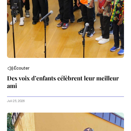
Écouter
Des voix d’enfants célèbrent leur meilleur
ami
Juli 25, 2026