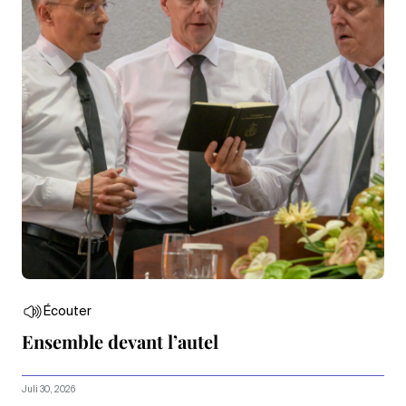
Écouter
Ensemble devant l’autel
Juli 30, 2026