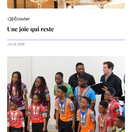
Écouter
Une joie qui reste
Juli 29, 2026