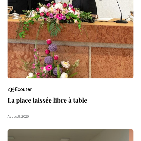
Écouter
La place laissée libre à table
August 8, 2026