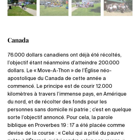
Canada
76.000 dollars canadiens ont déjà été récoltés,
l’objectif étant néanmoins d’atteindre 200.000
dollars. Le « Move-A-Thon » de l’Église néo-
apostolique du Canada de cette année a
commencé. Le principe est de courir 12.000
kilomètres à travers l’immense pays, en Amérique
du nord, et de récolter des fonds pour les
personnes sans domicile ni patrie ; c’est en quelque
sorte l’objectif annoncé. Pour cela, la parole
biblique en Proverbes 19 : 17 a été placée comme
devise de la course : « Celui qui a pitié du pauvre