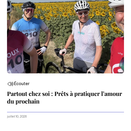
Écouter
Partout chez soi : Prêts à pratiquer l’amour
du prochain
juillet 10, 2026