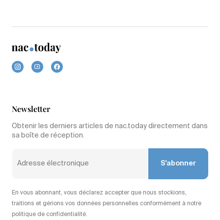
Newsletter
Obtenir les derniers articles de nac.today directement dans
sa boîte de réception.
S'abonner
En vous abonnant, vous déclarez accepter que nous stockions,
traitions et gérions vos données personnelles conformément à notre
politique de confidentialité.