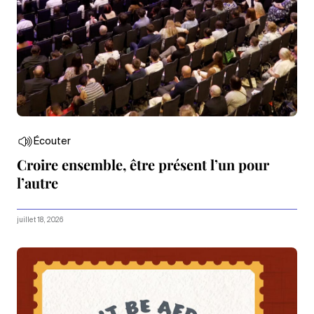
Écouter
Croire ensemble, être présent l’un pour
l’autre
juillet 18, 2026