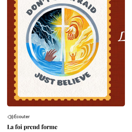
Écouter
La foi prend forme