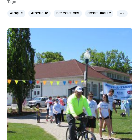
Tags
Afrique
Amérique
bénédictions
communauté
+7