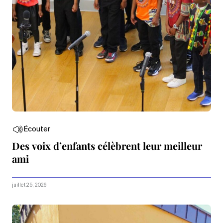
Écouter
Des voix d’enfants célèbrent leur meilleur
ami
juillet 25, 2026