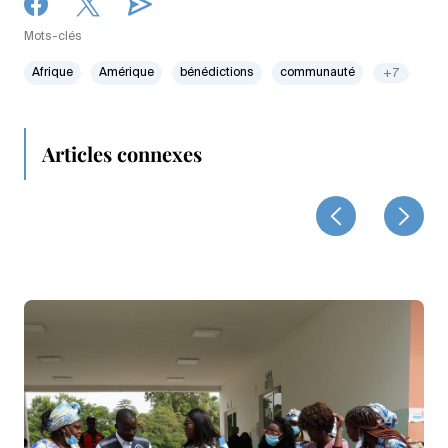
Mots-clés
Afrique
Amérique
bénédictions
communauté
+7
Articles connexes