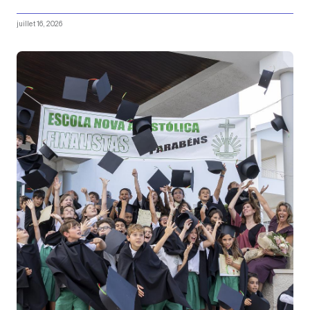
juillet 16, 2026