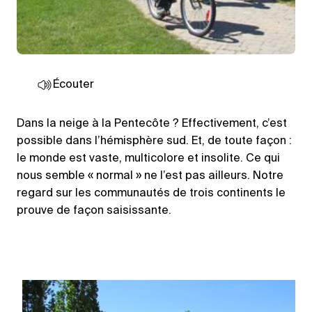
Écouter
Dans la neige à la Pentecôte ? Effectivement, c’est
possible dans l’hémisphère sud. Et, de toute façon :
le monde est vaste, multicolore et insolite. Ce qui
nous semble « normal » ne l’est pas ailleurs. Notre
regard sur les communautés de trois continents le
prouve de façon saisissante.