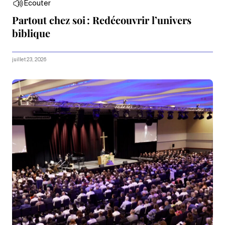
Écouter
Partout chez soi : Redécouvrir l’univers
biblique
juillet 23, 2026