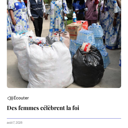
Écouter
Des femmes célèbrent la foi
août 7, 2026