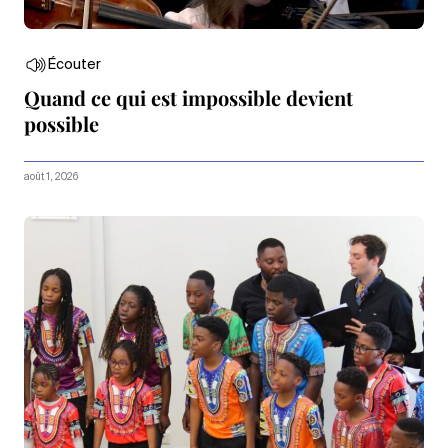
Écouter
Quand ce qui est impossible devient
possible
août 1, 2026