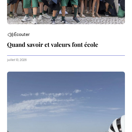
Écouter
Quand savoir et valeurs font école
juillet 13, 2026