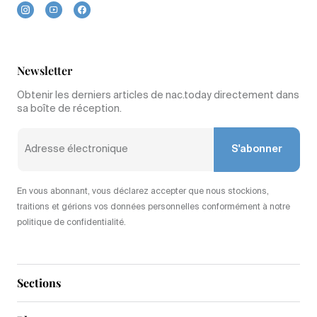
Newsletter
Obtenir les derniers articles de nac.today directement dans
sa boîte de réception.
S'abonner
En vous abonnant, vous déclarez accepter que nous stockions,
traitions et gérions vos données personnelles conformément à notre
politique de confidentialité.
Sections