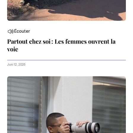
Écouter
Partout chez soi : Les femmes ouvrent la
voie
Juni 12, 2026