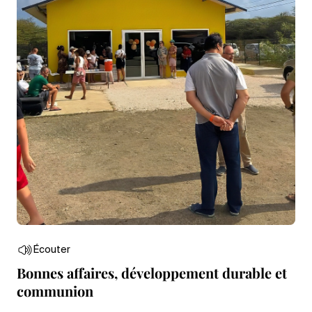
Écouter
Bonnes affaires, développement durable et
communion