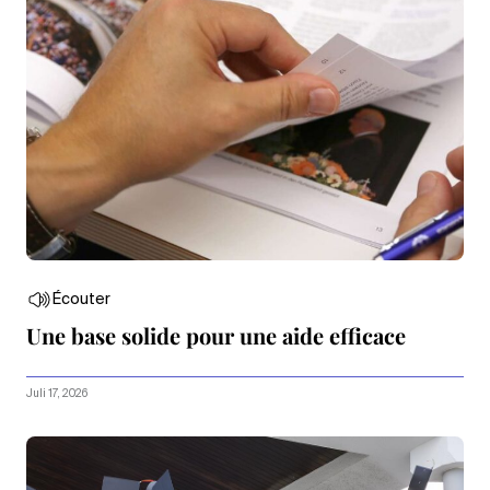
Écouter
Une base solide pour une aide efficace
Juli 17, 2026