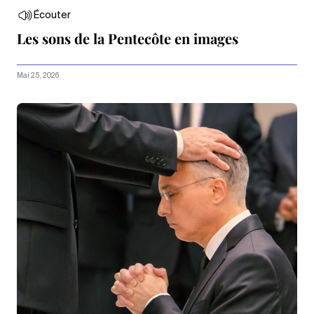
Écouter
Les sons de la Pentecôte en images
Mai 25, 2026