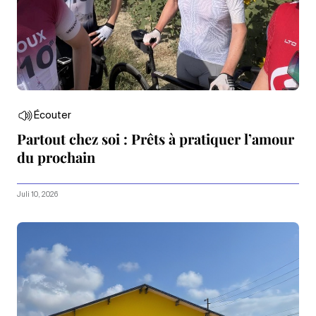
Écouter
Partout chez soi : Prêts à pratiquer l’amour
du prochain
Juli 10, 2026