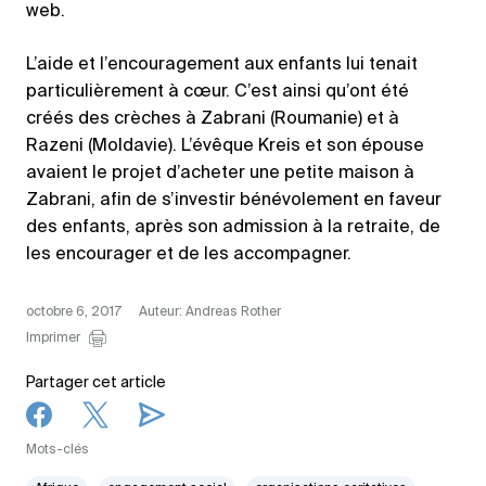
web.
L’aide et l’encouragement aux enfants lui tenait
particulièrement à cœur. C’est ainsi qu’ont été
créés des crèches à Zabrani (Roumanie) et à
Razeni (Moldavie). L’évêque Kreis et son épouse
avaient le projet d’acheter une petite maison à
Zabrani, afin de s’investir bénévolement en faveur
des enfants, après son admission à la retraite, de
les encourager et de les accompagner.
octobre 6, 2017
Auteur: Andreas Rother
Imprimer
Partager cet article
Mots-clés