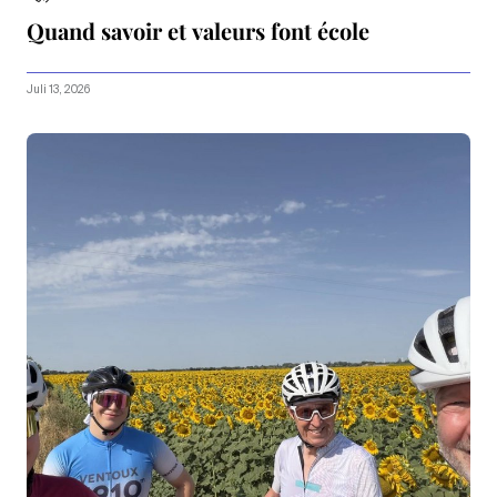
Quand savoir et valeurs font école
Juli 13, 2026