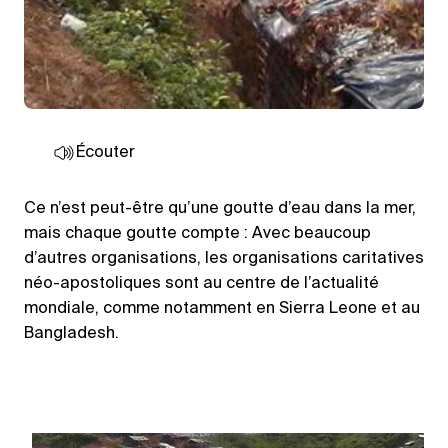
Écouter
Ce n’est peut-être qu’une goutte d’eau dans la mer,
mais chaque goutte compte : Avec beaucoup
d’autres organisations, les organisations caritatives
néo-apostoliques sont au centre de l’actualité
mondiale, comme notamment en Sierra Leone et au
Bangladesh.