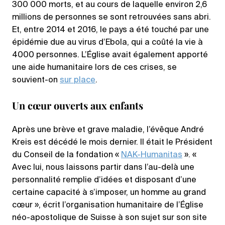
300 000 morts, et au cours de laquelle environ 2,6
millions de personnes se sont retrouvées sans abri.
Et, entre 2014 et 2016, le pays a été touché par une
épidémie due au virus d’Ebola, qui a coûté la vie à
4000 personnes. L’Église avait également apporté
une aide humanitaire lors de ces crises, se
souvient-on
sur place
.
Un cœur ouverts aux enfants
Après une brève et grave maladie, l’évêque André
Kreis est décédé le mois dernier. Il était le Président
du Conseil de la fondation «
NAK-Humanitas
». «
Avec lui, nous laissons partir dans l’au-delà une
personnalité remplie d’idées et disposant d’une
certaine capacité à s’imposer, un homme au grand
cœur », écrit l’organisation humanitaire de l’Église
néo-apostolique de Suisse à son sujet sur son site