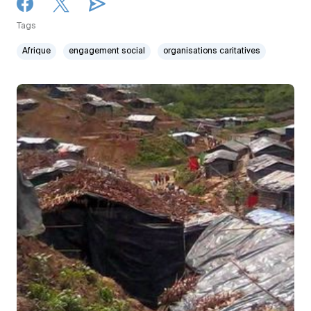
Tags
Afrique
engagement social
organisations caritatives