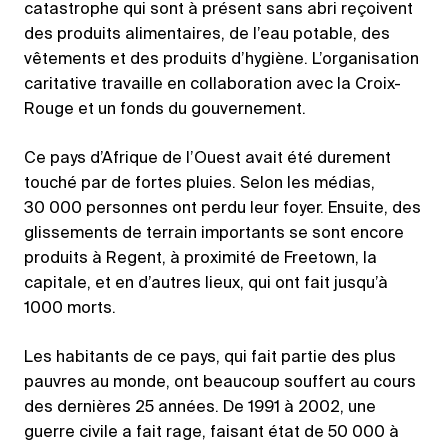
catastrophe qui sont à présent sans abri reçoivent
des produits alimentaires, de l’eau potable, des
vêtements et des produits d’hygiène. L’organisation
caritative travaille en collaboration avec la Croix-
Rouge et un fonds du gouvernement.
Ce pays d’Afrique de l’Ouest avait été durement
touché par de fortes pluies. Selon les médias,
30 000 personnes ont perdu leur foyer. Ensuite, des
glissements de terrain importants se sont encore
produits à Regent, à proximité de Freetown, la
capitale, et en d’autres lieux, qui ont fait jusqu’à
1000 morts.
Les habitants de ce pays, qui fait partie des plus
pauvres au monde, ont beaucoup souffert au cours
des dernières 25 années. De 1991 à 2002, une
guerre civile a fait rage, faisant état de 50 000 à