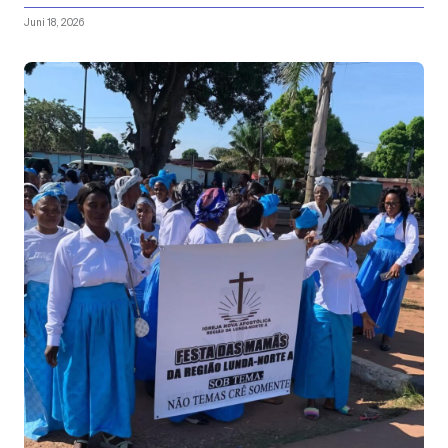
Juni 18, 2026