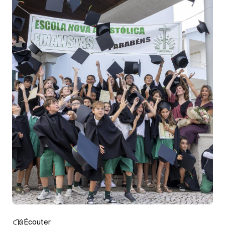
Écouter