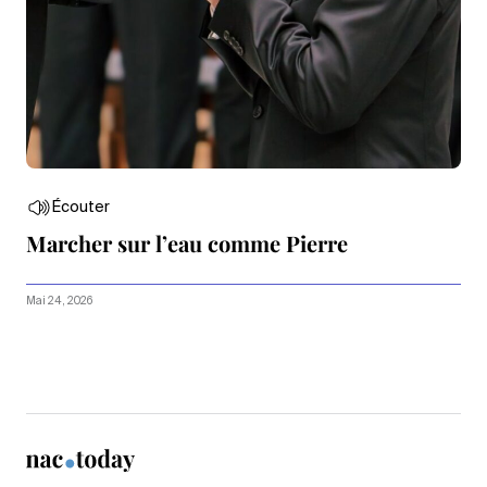
Écouter
Marcher sur l’eau comme Pierre
Mai 24, 2026