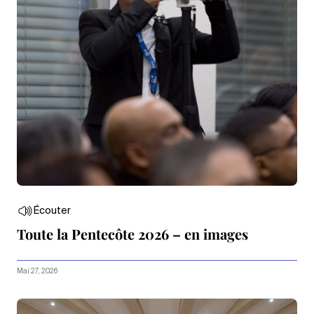
Écouter
Toute la Pentecôte 2026 – en images
Mai 27, 2026