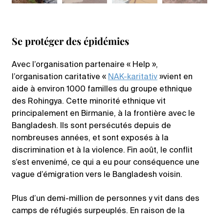
Se protéger des épidémies
Avec l’organisation partenaire « Help »,
l’organisation caritative «
NAK-karitativ
»vient en
aide à environ 1000 familles du groupe ethnique
des Rohingya. Cette minorité ethnique vit
principalement en Birmanie, à la frontière avec le
Bangladesh. Ils sont persécutés depuis de
nombreuses années, et sont exposés à la
discrimination et à la violence. Fin août, le conflit
s’est envenimé, ce qui a eu pour conséquence une
vague d’émigration vers le Bangladesh voisin.
Plus d’un demi-million de personnes y vit dans des
camps de réfugiés surpeuplés. En raison de la