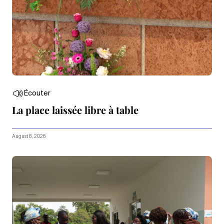
Écouter
La place laissée libre à table
August 8, 2026