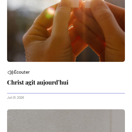
Écouter
Christ agit aujourd’hui
Juli 31, 2026