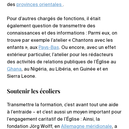
des
provinces orientales
.
Pour d’autres chargés de fonctions, il était
également question de transmettre des
connaissances et des informations : Parmi eux, on
trouve par exemple l’atelier « Chantons avec les
enfants », aux
Pays-Bas
. Ou encore, avec un effet
extérieur particulier, l’atelier pour les rédacteurs
des activités de relations publiques de l’Église au
Ghana
, au Nigéria, au Libéria, en Guinée et en
Sierra Leone.
Soutenir les écoliers
Transmettre la formation, c’est avant tout une aide
à l’entraide – et c’est aussi un moyen important pour
l’engagement caritatif de l’Église : Ainsi, la
fondation Jörg Wolff, en
Allemagne méridionale
, a