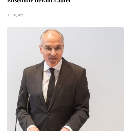
Juli 30, 2026