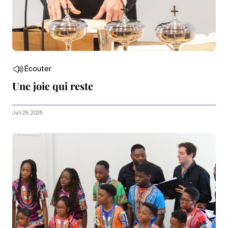
Écouter
Une joie qui reste
Juli 29, 2026