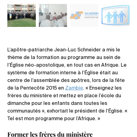
L’apôtre-patriarche Jean-Luc Schneider a mis le
thème de la formation au programme au sein de
l’Église néo-apostolique, en tout cas en Afrique. Le
système de formation interne à l’Église était au
centre de l’assemblée des apôtres, lors de la fête
de la Pentecôte 2015 en
Zambie
. « Enseignez les
frères du ministère et mettez en place l’école du
dimanche pour les enfants dans toutes les
communautés », exhortait le président de l’Église. «
Tel est mon programme pour l’Afrique. »
Former les frères du ministère