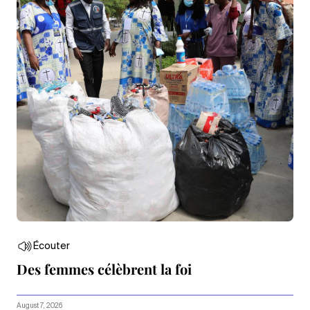
Écouter
Des femmes célèbrent la foi
August 7, 2026