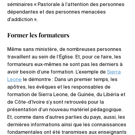
séminaires « Pastorale à l’attention des personnes
dépendantes et des personnes menacées
d’addiction ».
Former les formateurs
Même sans ministère, de nombreuses personnes
travaillent au sein de l’Église. Et, pour ce faire, les
formateurs eux-mêmes ne sont pas les derniers à
avoir besoin d’une formation. L’exemple de
Sierra
Leone
le démontre : Dans un premier temps, les
apôtres, les évêques et les responsables de
formation de Sierra Leone, de Guinée, du Libéria et
de Côte-d’Ivoire s’y sont retrouvés pour la
présentation d’un nouveau matériel pédagogique.
Et, comme dans d’autres parties du pays, aussi, les
dernières informations ainsi que les connaissances
fondamentales ont été transmises aux enseignants