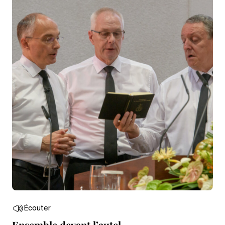
Écouter
Ensemble devant l’autel