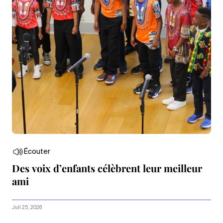
Écouter
Des voix d’enfants célèbrent leur meilleur
ami
Juli 25, 2026