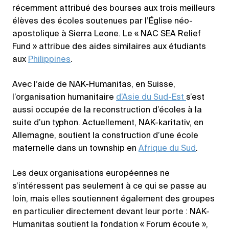
récemment attribué des bourses aux trois meilleurs
élèves des écoles soutenues par l’Église néo-
apostolique à Sierra Leone. Le « NAC SEA Relief
Fund » attribue des aides similaires aux étudiants
aux
Philippines
.
Avec l’aide de NAK-Humanitas, en Suisse,
l’organisation humanitaire
d’Asie du Sud-Est
s’est
aussi occupée de la reconstruction d’écoles à la
suite d’un typhon. Actuellement, NAK-karitativ, en
Allemagne, soutient la construction d’une école
maternelle dans un township en
Afrique du Sud
.
Les deux organisations européennes ne
s’intéressent pas seulement à ce qui se passe au
loin, mais elles soutiennent également des groupes
en particulier directement devant leur porte : NAK-
Humanitas soutient la fondation « Forum écoute »,