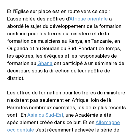
Et l’Église sur place est en route vers ce cap :
L’assemblée des apôtres d’
Afrique orientale
a
abordé le sujet du développement de la formation
continue pour les frères du ministère et de la
formation de musiciens au Kenya, en Tanzanie, en
Ouganda et au Soudan du Sud. Pendant ce temps,
les apôtres, les évêques et les responsables de
formation au
Ghana
ont participé à un séminaire de
deux jours sous la direction de leur apôtre de
district.
Les offres de formation pour les frères du ministère
n’existent pas seulement en Afrique, loin de là.
Parmi les nombreux exemples, les deux plus récents
sont : En
Asie du Sud-Est
, une Académie a été
spécialement créée dans ce but. Et en
Allemagne
occidentale
s’est récemment achevée la série de