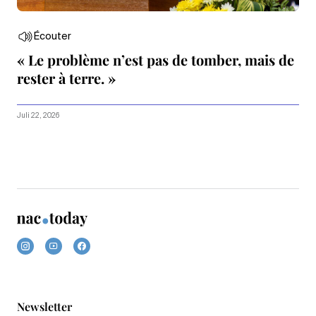
Écouter
« Le problème n’est pas de tomber, mais de
rester à terre. »
Juli 22, 2026
Newsletter