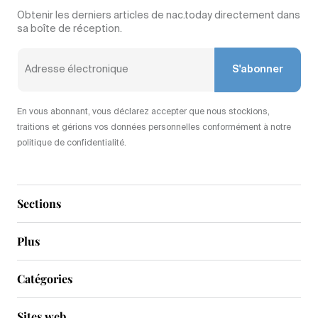
Obtenir les derniers articles de nac.today directement dans
sa boîte de réception.
S'abonner
En vous abonnant, vous déclarez accepter que nous stockions,
traitions et gérions vos données personnelles conformément à notre
politique de confidentialité.
Sections
Plus
Catégories
Sites web