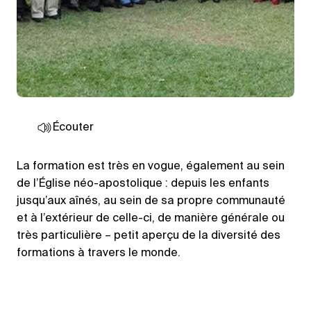
Écouter
La formation est très en vogue, également au sein
de l’Église néo-apostolique : depuis les enfants
jusqu’aux aînés, au sein de sa propre communauté
et à l’extérieur de celle-ci, de manière générale ou
très particulière – petit aperçu de la diversité des
formations à travers le monde.