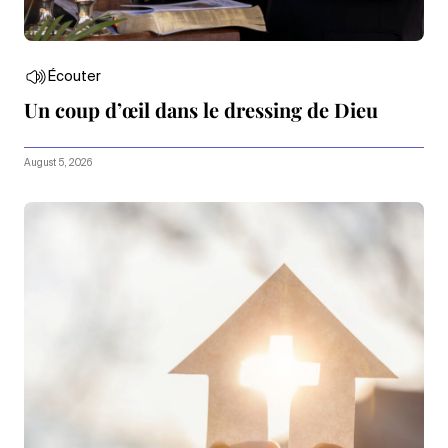
Écouter
Un coup d’œil dans le dressing de Dieu
August 5, 2026