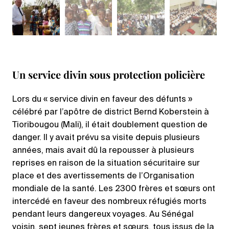
Un service divin sous protection policière
Lors du « service divin en faveur des défunts »
célébré par l’apôtre de district Bernd Koberstein à
Tioribougou (Mali), il était doublement question de
danger. Il y avait prévu sa visite depuis plusieurs
années, mais avait dû la repousser à plusieurs
reprises en raison de la situation sécuritaire sur
place et des avertissements de l’Organisation
mondiale de la santé. Les 2300 frères et sœurs ont
intercédé en faveur des nombreux réfugiés morts
pendant leurs dangereux voyages. Au Sénégal
voisin, sept jeunes frères et sœurs, tous issus de la