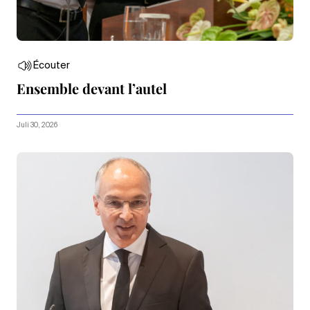
Écouter
Ensemble devant l’autel
Juli 30, 2026