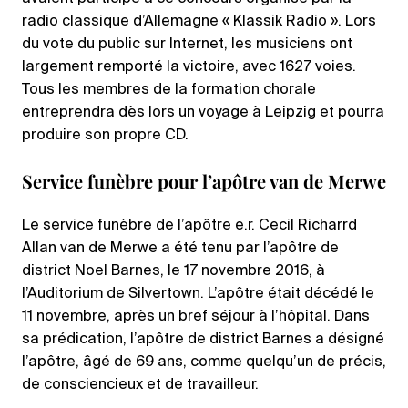
radio classique d’Allemagne « Klassik Radio ». Lors
du vote du public sur Internet, les musiciens ont
largement remporté la victoire, avec 1627 voies.
Tous les membres de la formation chorale
entreprendra dès lors un voyage à Leipzig et pourra
produire son propre CD.
Service funèbre pour l’apôtre van de Merwe
Le service funèbre de l’apôtre e.r. Cecil Richarrd
Allan van de Merwe a été tenu par l’apôtre de
district Noel Barnes, le 17 novembre 2016, à
l’Auditorium de Silvertown. L’apôtre était décédé le
11 novembre, après un bref séjour à l’hôpital. Dans
sa prédication, l’apôtre de district Barnes a désigné
l’apôtre, âgé de 69 ans, comme quelqu’un de précis,
de consciencieux et de travailleur.