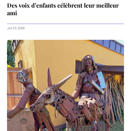
Des voix d’enfants célèbrent leur meilleur
ami
Juli 25, 2026