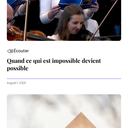
Écouter
Quand ce qui est impossible devient
possible
August 1, 2026