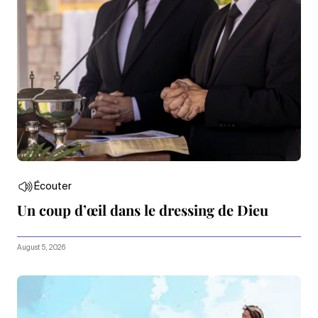
Écouter
Un coup d’œil dans le dressing de Dieu
August 5, 2026