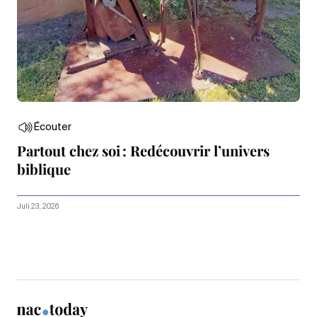
Écouter
Partout chez soi : Redécouvrir l’univers
biblique
Juli 23, 2026