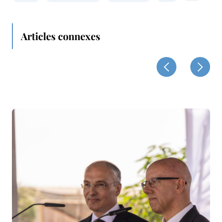
Articles connexes