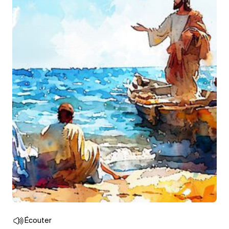
Écouter