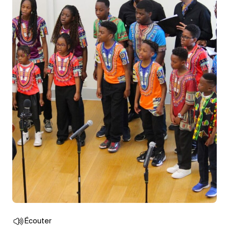
Écouter