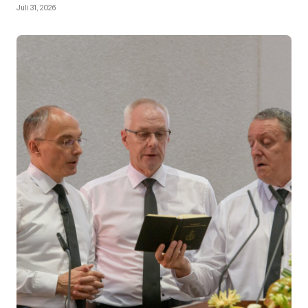
Juli 31, 2026