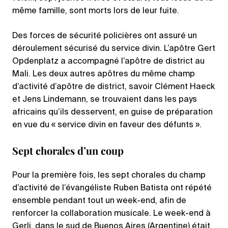
même famille, sont morts lors de leur fuite.
Des forces de sécurité policières ont assuré un
déroulement sécurisé du service divin. L’apôtre Gert
Opdenplatz a accompagné l’apôtre de district au
Mali. Les deux autres apôtres du même champ
d’activité d’apôtre de district, savoir Clément Haeck
et Jens Lindemann, se trouvaient dans les pays
africains qu’ils desservent, en guise de préparation
en vue du « service divin en faveur des défunts ».
Sept chorales d’un coup
Pour la première fois, les sept chorales du champ
d’activité de l’évangéliste Ruben Batista ont répété
ensemble pendant tout un week-end, afin de
renforcer la collaboration musicale. Le week-end à
Gerli, dans le sud de Buenos Aires (Argentine) était