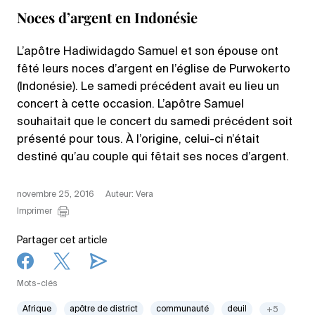
Noces d’argent en Indonésie
L’apôtre Hadiwidagdo Samuel et son épouse ont
fêté leurs noces d’argent en l’église de Purwokerto
(Indonésie). Le samedi précédent avait eu lieu un
concert à cette occasion. L’apôtre Samuel
souhaitait que le concert du samedi précédent soit
présenté pour tous. À l’origine, celui-ci n’était
destiné qu’au couple qui fêtait ses noces d’argent.
novembre 25, 2016
Auteur: Vera
Imprimer
Partager cet article
Mots-clés
Afrique
apôtre de district
communauté
deuil
+5