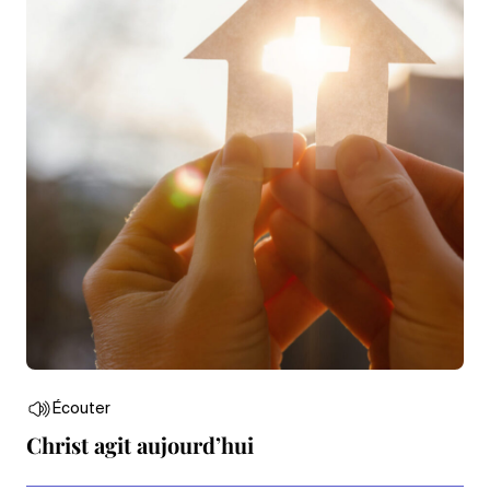
Écouter
Christ agit aujourd’hui