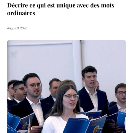
Décrire ce qui est unique avec des mots
ordinaires
August 3, 2026