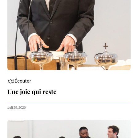
Écouter
Une joie qui reste
Juli 29, 2026