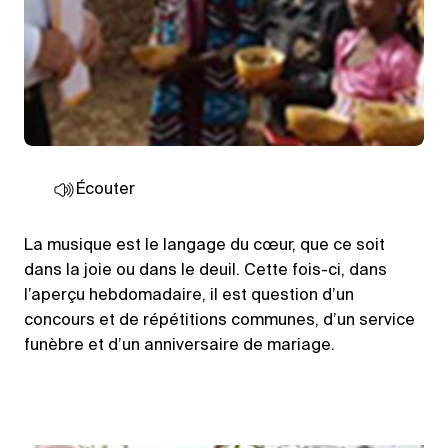
Écouter
La musique est le langage du cœur, que ce soit
dans la joie ou dans le deuil. Cette fois-ci, dans
l’aperçu hebdomadaire, il est question d’un
concours et de répétitions communes, d’un service
funèbre et d’un anniversaire de mariage.