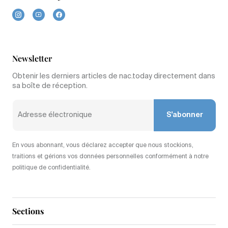
Newsletter
Obtenir les derniers articles de nac.today directement dans
sa boîte de réception.
S'abonner
En vous abonnant, vous déclarez accepter que nous stockions,
traitions et gérions vos données personnelles conformément à notre
politique de confidentialité.
Sections