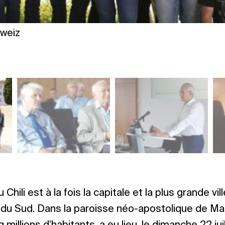
weiz
 Chili est à la fois la capitale et la plus grande vi
du Sud. Dans la paroisse néo-apostolique de Mar