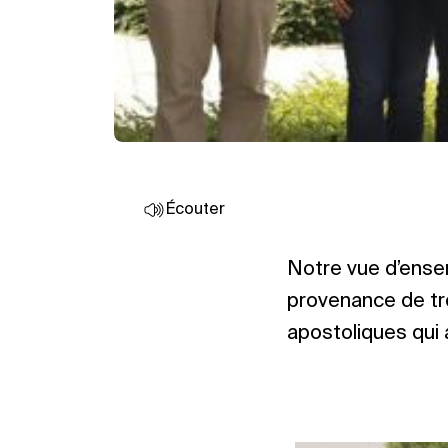
Écouter
Notre vue d’ensem
provenance de tr
apostoliques qui 