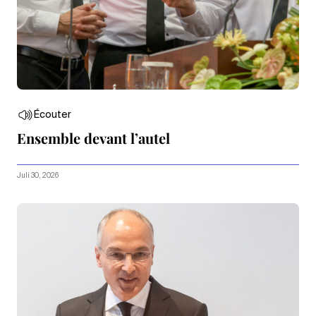
Écouter
Ensemble devant l’autel
Juli 30, 2026