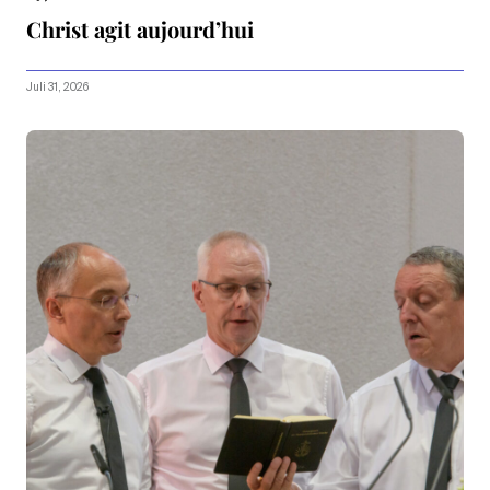
Christ agit aujourd’hui
Juli 31, 2026