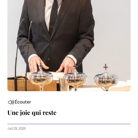
Écouter
Une joie qui reste
Juli 29, 2026