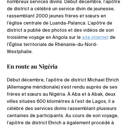
nombreux services divins. Début décembre, l’apôtre
de district a célébré un service divin de jeunesse,
rassemblant 2000 jeunes frères et sœurs en
l’église centrale de Luanda-Palanca. L’apôtre de
district a publié des photos et des vidéos de son
troisième voyage en Angola sur le
site internet
de
l’Église territoriale de Rhénanie-du-Nord-
Westphalie.
En route au Nigéria
Début décembre, l’apôtre de district Michael Ehrich
(Allemagne méridionale) s’est rendu auprès de ses
frères et sœurs au Nigéria. À Aba et à Abak, deux
villes situées 600 kilomètres à l’est de Lagos, il a
célébré des services divins rassemblant plusieurs
centaines de participants. Au cours de son voyage,
l’apôtre de district Ehrich a également procédé à