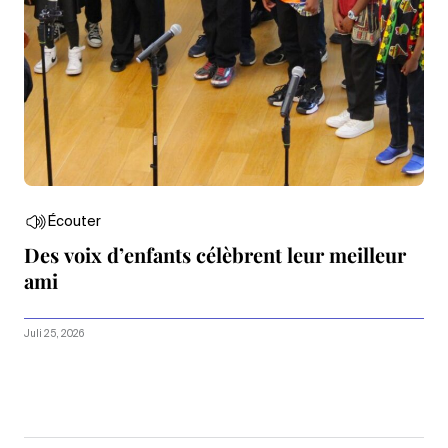
Écouter
Des voix d’enfants célèbrent leur meilleur
ami
Juli 25, 2026