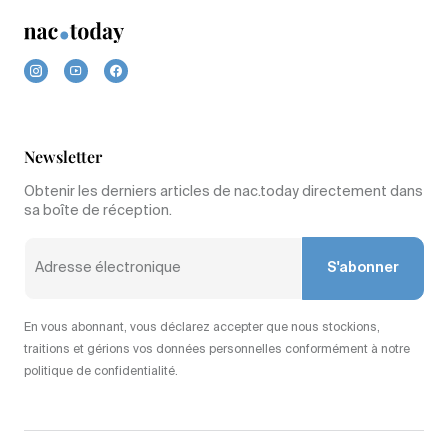
Newsletter
Obtenir les derniers articles de nac.today directement dans
sa boîte de réception.
S'abonner
En vous abonnant, vous déclarez accepter que nous stockions,
traitions et gérions vos données personnelles conformément à notre
politique de confidentialité.