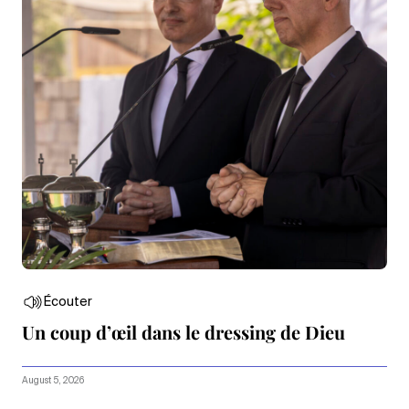
Écouter
Un coup d’œil dans le dressing de Dieu
August 5, 2026