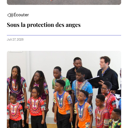
Écouter
Sous la protection des anges
Juli 27, 2026