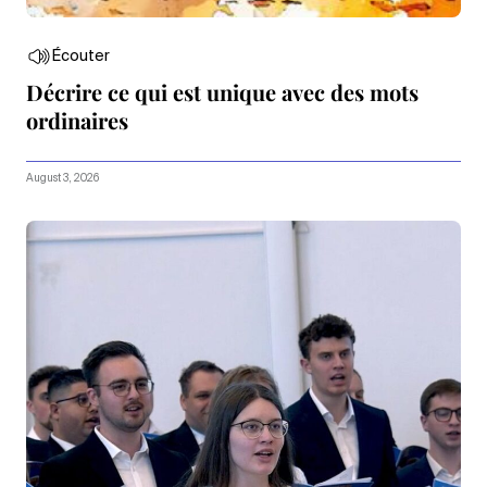
Écouter
Décrire ce qui est unique avec des mots
ordinaires
August 3, 2026