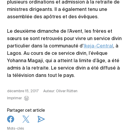
plusieurs ordinations et admission à la retraite de
ministres dirigeants. Il a également tenu une
assemblée des apôtres et des évêques.
Le deuxième dimanche de l’Avent, les frères et
sœurs se sont retrouvés pour vivre un service divin
particulier dans la communauté d’
Ikeja-Central
, à
Lagos. Au cours de ce service divin, l’évêque
Yohanna Magaji, qui a atteint la limite d’âge, a été
admis à la retraite. Le service divin a été diffusé à
la télévision dans tout le pays.
décembre 15, 2017
Auteur: Oliver Rütten
Imprimer
Partager cet article
Mots-clés