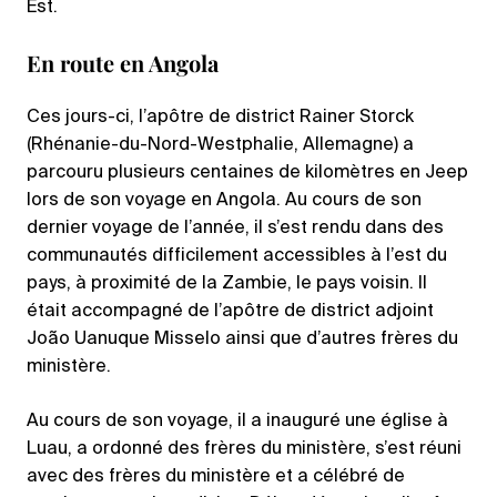
Est.
En route en Angola
Ces jours-ci, l’apôtre de district Rainer Storck
(Rhénanie-du-Nord-Westphalie, Allemagne) a
parcouru plusieurs centaines de kilomètres en Jeep
lors de son voyage en Angola. Au cours de son
dernier voyage de l’année, il s’est rendu dans des
communautés difficilement accessibles à l’est du
pays, à proximité de la Zambie, le pays voisin. Il
était accompagné de l’apôtre de district adjoint
João Uanuque Misselo ainsi que d’autres frères du
ministère.
Au cours de son voyage, il a inauguré une église à
Luau, a ordonné des frères du ministère, s’est réuni
avec des frères du ministère et a célébré de