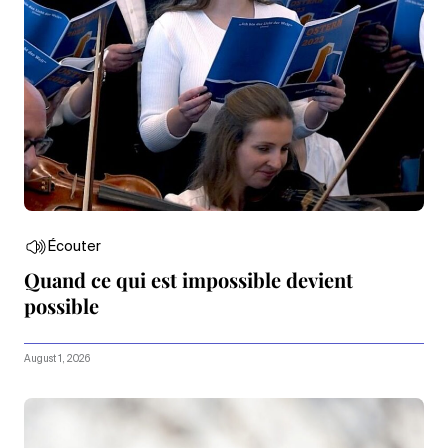
Écouter
Quand ce qui est impossible devient
possible
August 1, 2026