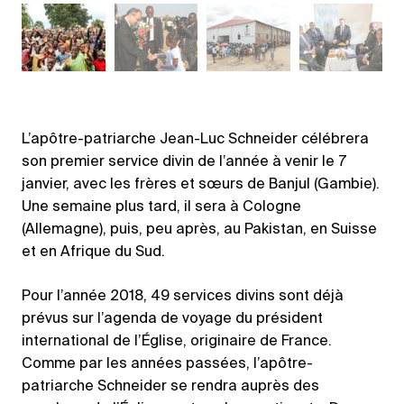
L’apôtre-patriarche Jean-Luc Schneider célébrera
son premier service divin de l’année à venir le 7
janvier, avec les frères et sœurs de Banjul (Gambie).
Une semaine plus tard, il sera à Cologne
(Allemagne), puis, peu après, au Pakistan, en Suisse
et en Afrique du Sud.
Pour l’année 2018, 49 services divins sont déjà
prévus sur l’agenda de voyage du président
international de l’Église, originaire de France.
Comme par les années passées, l’apôtre-
patriarche Schneider se rendra auprès des