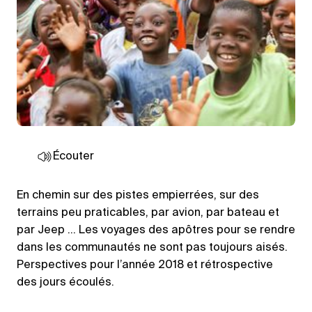
Écouter
En chemin sur des pistes empierrées, sur des
terrains peu praticables, par avion, par bateau et
par Jeep … Les voyages des apôtres pour se rendre
dans les communautés ne sont pas toujours aisés.
Perspectives pour l’année 2018 et rétrospective
des jours écoulés.