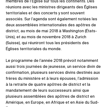
membres de l’Église sur tous les continents. Des
réunions avec les ministres dirigeants des Églises
territoriales et des concerts y sont souvent
associés. Sur l’agenda sont également notées les
deux assemblées internationales des apôtres de
district, au mois de mai 2018 à Washington (États-
Unis), et au mois de novembre 2018 à Zurich
(Suisse), qui réuniront tous les présidents des
Églises territoriales du monde.
Le programme de l’année 2018 prévoit notamment
aussi trois journées de jeunesse, un service divin de
confirmation, plusieurs services divins destinés aux
frères du ministère et à leurs épouses, l’admission
à la retraite de quatre apôtres de district et la
mandatement de leurs successeurs ainsi que
plusieurs assemblées des apôtres de district en
Amérique, en Europe, en Afrique et en Asie du Sud-