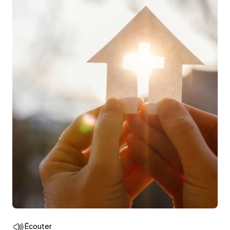
Écouter