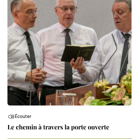
Écouter
Le chemin à travers la porte ouverte