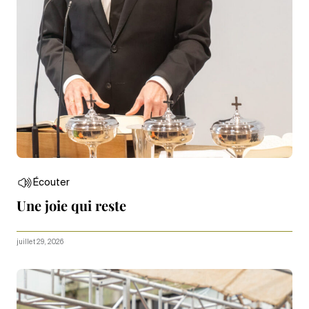
Écouter
Une joie qui reste
juillet 29, 2026