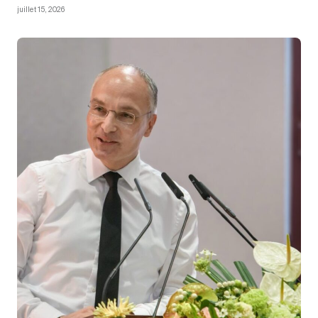
juillet 15, 2026