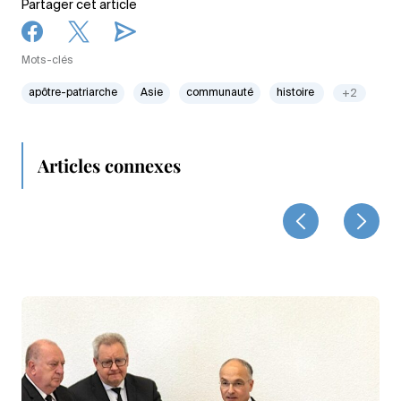
Partager cet article
Mots-clés
apôtre-patriarche
Asie
communauté
histoire
+2
Articles connexes