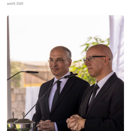
août 8, 2026