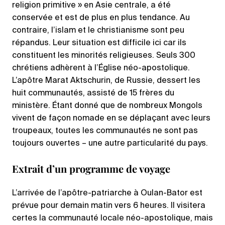
religion primitive » en Asie centrale, a été
conservée et est de plus en plus tendance. Au
contraire, l’islam et le christianisme sont peu
répandus. Leur situation est difficile ici car ils
constituent les minorités religieuses. Seuls 300
chrétiens adhèrent à l’Église néo-apostolique.
L’apôtre Marat Aktschurin, de Russie, dessert les
huit communautés, assisté de 15 frères du
ministère. Étant donné que de nombreux Mongols
vivent de façon nomade en se déplaçant avec leurs
troupeaux, toutes les communautés ne sont pas
toujours ouvertes – une autre particularité du pays.
Extrait d’un programme de voyage
L’arrivée de l’apôtre-patriarche à Oulan-Bator est
prévue pour demain matin vers 6 heures. Il visitera
certes la communauté locale néo-apostolique, mais