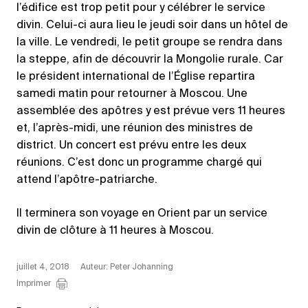
l’édifice est trop petit pour y célébrer le service
divin. Celui-ci aura lieu le jeudi soir dans un hôtel de
la ville. Le vendredi, le petit groupe se rendra dans
la steppe, afin de découvrir la Mongolie rurale. Car
le président international de l’Église repartira
samedi matin pour retourner à Moscou. Une
assemblée des apôtres y est prévue vers 11 heures
et, l’après-midi, une réunion des ministres de
district. Un concert est prévu entre les deux
réunions. C’est donc un programme chargé qui
attend l’apôtre-patriarche.
Il terminera son voyage en Orient par un service
divin de clôture à 11 heures à Moscou.
juillet 4, 2018
Auteur: Peter Johanning
Imprimer