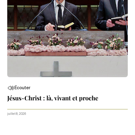
Écouter
Jésus-Christ : là, vivant et proche
juillet 8, 2026