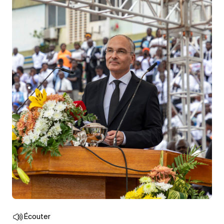
Écouter