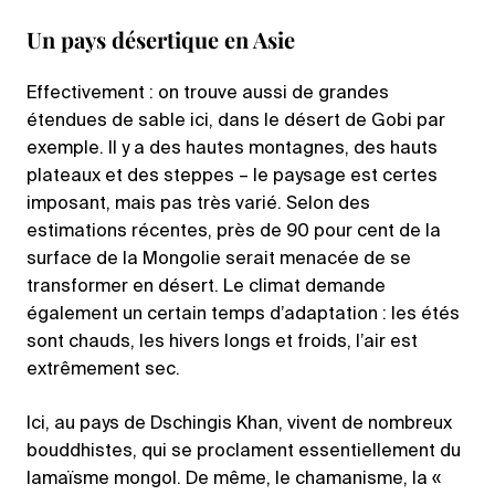
Un pays désertique en Asie
Effectivement : on trouve aussi de grandes
étendues de sable ici, dans le désert de Gobi par
exemple. Il y a des hautes montagnes, des hauts
plateaux et des steppes – le paysage est certes
imposant, mais pas très varié. Selon des
estimations récentes, près de 90 pour cent de la
surface de la Mongolie serait menacée de se
transformer en désert. Le climat demande
également un certain temps d’adaptation : les étés
sont chauds, les hivers longs et froids, l’air est
extrêmement sec.
Ici, au pays de Dschingis Khan, vivent de nombreux
bouddhistes, qui se proclament essentiellement du
lamaïsme mongol. De même, le chamanisme, la «