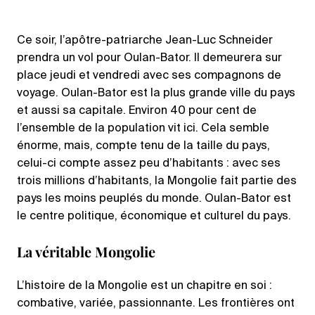
Ce soir, l’apôtre-patriarche Jean-Luc Schneider
prendra un vol pour Oulan-Bator. Il demeurera sur
place jeudi et vendredi avec ses compagnons de
voyage. Oulan-Bator est la plus grande ville du pays
et aussi sa capitale. Environ 40 pour cent de
l’ensemble de la population vit ici. Cela semble
énorme, mais, compte tenu de la taille du pays,
celui-ci compte assez peu d’habitants : avec ses
trois millions d’habitants, la Mongolie fait partie des
pays les moins peuplés du monde. Oulan-Bator est
le centre politique, économique et culturel du pays.
La véritable Mongolie
L’histoire de la Mongolie est un chapitre en soi :
combative, variée, passionnante. Les frontières ont