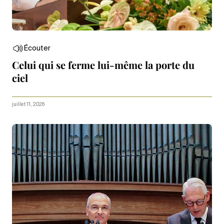
Écouter
Celui qui se ferme lui-même la porte du
ciel
juillet 11, 2026