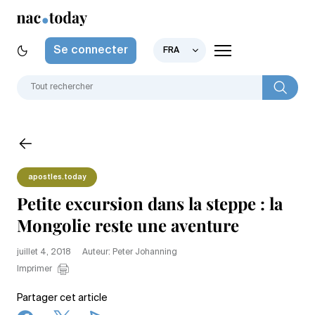
Se connecter
FRA
apostles.today
Petite excursion dans la steppe : la
Mongolie reste une aventure
juillet 4, 2018
Auteur: Peter Johanning
Imprimer
Partager cet article