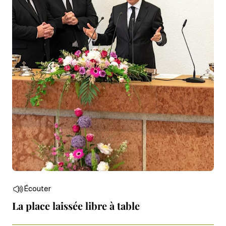
Écouter
La place laissée libre à table