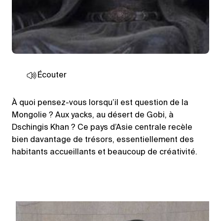
Écouter
À quoi pensez-vous lorsqu’il est question de la
Mongolie ? Aux yacks, au désert de Gobi, à
Dschingis Khan ? Ce pays d’Asie centrale recèle
bien davantage de trésors, essentiellement des
habitants accueillants et beaucoup de créativité.