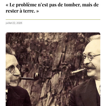
« Le problème n’est pas de tomber, mais de
rester à terre. »
juillet 22, 2026