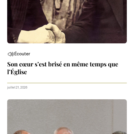
Écouter
Son cœur s’est brisé en même temps que
l’Église
juillet 21, 2026