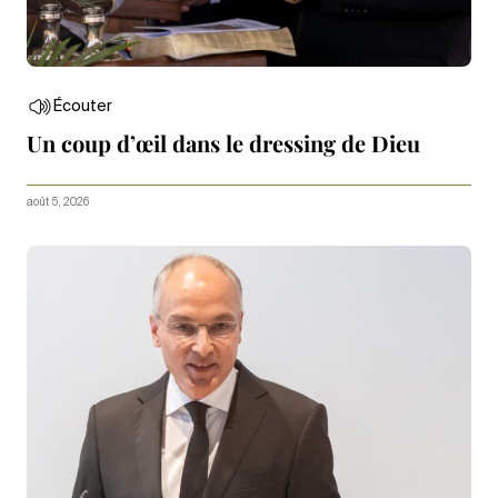
Écouter
Un coup d’œil dans le dressing de Dieu
août 5, 2026