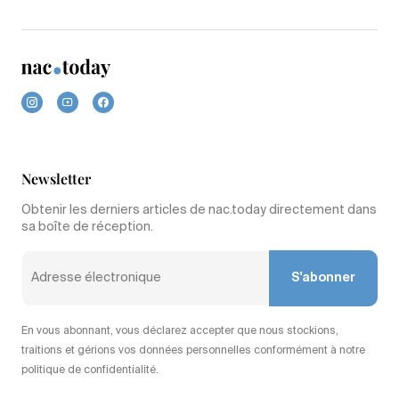
Newsletter
Obtenir les derniers articles de nac.today directement dans
sa boîte de réception.
S'abonner
En vous abonnant, vous déclarez accepter que nous stockions,
traitions et gérions vos données personnelles conformément à notre
politique de confidentialité.