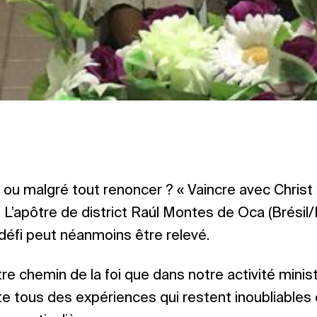
 ou malgré tout renoncer ? « Vaincre avec Christ
 L’apôtre de district Raúl Montes de Oca (Brésil/B
défi peut néanmoins être relevé.
re chemin de la foi que dans notre activité minist
e tous des expériences qui restent inoubliables 