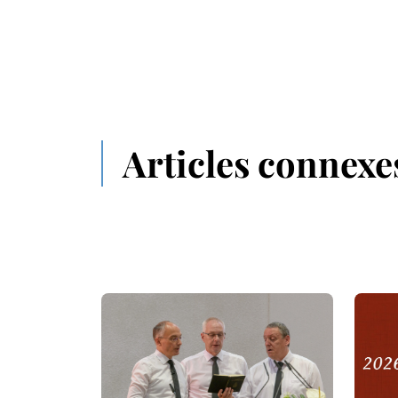
Articles connexe