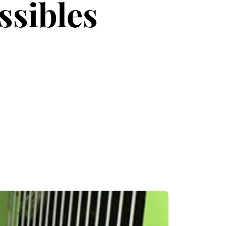
ssibles