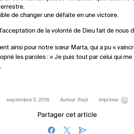
terrestre.
ssible de changer une défaite en une victoire.
 l’acceptation de la volonté de Dieu fait de nous 
ent ainsi pour notre sœur Marta, qui a pu « vaincr
oprié les paroles : « Je puis tout par celui qui me f
.
septembre 5, 2016
Auteur: Raúl
Imprimer
Partager cet article